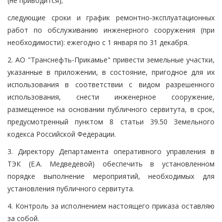
(не приводится);
следующие сроки и график ремонтно-эксплуатационных
работ по обслуживанию инженерного сооружения (при
необходимости): ежегодно с 1 января по 31 декабря.
2. АО "Транснефть-Прикамье" привести земельные участки,
указанные в приложении, в состояние, пригодное для их
использования в соответствии с видом разрешенного
использования, снести инженерное сооружение,
размещенное на основании публичного сервитута, в срок,
предусмотренный пунктом 8 статьи 39.50 Земельного
кодекса Российской Федерации.
3. Директору Департамента оперативного управления в
ТЭК (Е.А. Медведевой) обеспечить в установленном
порядке выполнение мероприятий, необходимых для
установления публичного сервитута.
4. Контроль за исполнением настоящего приказа оставляю
за собой.