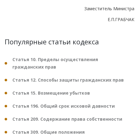
Заместитель Министра
Е.П.ГРАБЧАК
Популярные статьи кодекса
Статья 10. Пределы осуществления
гражданских прав
Статья 12. Способы защиты гражданских прав
Статья 15. Возмещение убытков
Статья 196. Общий срок исковой давности
Статья 209. Содержание права собственности
Статья 309. Общие положения