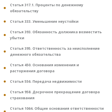
Статья 317.1. Проценты по денежному
обязательству
Статья 333. Уменьшение неустойки
Статья 393. Обязанность должника возместить
убытки
Статья 395. Ответственность за неисполнение
денежного обязательства
Статья 450. Основания изменения и
расторжения договора
Статья 556. Передача недвижимости
Статья 958. Досрочное прекращение договора
страхования
Статья 1064. Общие основания ответственности