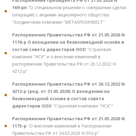
Распоряжение Президента РФ от 21.05.2026 N
169-рп
"О специальном решении о совершении сделок
(операций) с акциями акционерного общества
"Холдинговая компания "МЕТАЛЛОИНВЕСТ"
Распоряжение Правительства РФ от 21.05.2026 N
1176-р О вхождении на безвозмездной основе в
состав совета директоров ООО
"Страховая
компания "НСК" и о внесении изменений в
распоряжение Правительства РФ от 26.12.2022 N
4212-р"
Распоряжение Правительства РФ от 26.12.2022 N
4212-р (ред. от 21.05.2026) О вхождении на
безвозмездной основе в состав совета
директоров ООО
"Страховая компания "НСК""
Распоряжение Правительства РФ от 21.05.2026 N
1175-р
"О внесении изменений в Распоряжение
Правительства РФ от 24.03.2026 N 592-р"