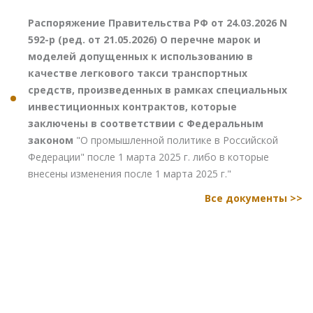
Распоряжение Правительства РФ от 24.03.2026 N
592-р (ред. от 21.05.2026) О перечне марок и
моделей допущенных к использованию в
качестве легкового такси транспортных
средств, произведенных в рамках специальных
инвестиционных контрактов, которые
заключены в соответствии с Федеральным
законом
"О промышленной политике в Российской
Федерации" после 1 марта 2025 г. либо в которые
внесены изменения после 1 марта 2025 г."
Все документы >>