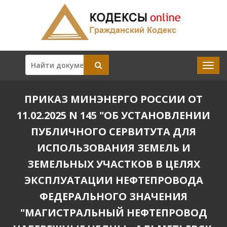
ПРИКАЗ МИНЭНЕРГО РОССИИ ОТ
11.02.2025 N 145 "ОБ УСТАНОВЛЕНИИ
ПУБЛИЧНОГО СЕРВИТУТА ДЛЯ
ИСПОЛЬЗОВАНИЯ ЗЕМЕЛЬ И
ЗЕМЕЛЬНЫХ УЧАСТКОВ В ЦЕЛЯХ
ЭКСПЛУАТАЦИИ НЕФТЕПРОВОДА
ФЕДЕРАЛЬНОГО ЗНАЧЕНИЯ
"МАГИСТРАЛЬНЫЙ НЕФТЕПРОВОД