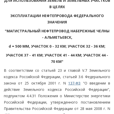
ДЛЯ ИСПОЛЬЗОВАНИЯ ЗЕМЕЛЬ И ЗЕМЕЛЬНЫХ УЧАСТКОВ
В ЦЕЛЯХ
ЭКСПЛУАТАЦИИ НЕФТЕПРОВОДА ФЕДЕРАЛЬНОГО
ЗНАЧЕНИЯ
"МАГИСТРАЛЬНЫЙ НЕФТЕПРОВОД НАБЕРЕЖНЫЕ ЧЕЛНЫ
- АЛЬМЕТЬЕВСК,
d = 500 ММ, УЧАСТОК 0 - 32 КМ; УЧАСТОК 32 - 36 КМ;
УЧАСТОК 37 - 41 КМ; УЧАСТОК 41 - 44 КМ; УЧАСТОК 44 -
70 КМ"
В соответствии со статьей 23 и главой V.7 Земельного
кодекса Российской Федерации, статьей 3.6 Федерального
закона от 25 октября 2001 г. N
137-ФЗ
"О введении в
действие Земельного кодекса Российской Федерации",
подпунктом 4.4.31 Положения о Министерстве энергетики
Российской Федерации, утвержденного постановлением
Правительства Российской Федерации от 28 мая 2008 г. N