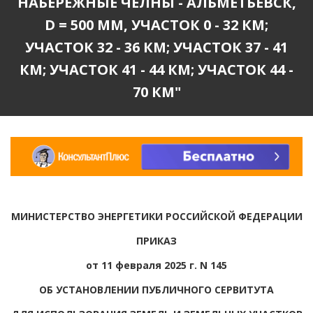
НАБЕРЕЖНЫЕ ЧЕЛНЫ - АЛЬМЕТЬЕВСК,
D = 500 ММ, УЧАСТОК 0 - 32 КМ;
УЧАСТОК 32 - 36 КМ; УЧАСТОК 37 - 41
КМ; УЧАСТОК 41 - 44 КМ; УЧАСТОК 44 -
70 КМ"
МИНИСТЕРСТВО ЭНЕРГЕТИКИ РОССИЙСКОЙ ФЕДЕРАЦИИ
ПРИКАЗ
от 11 февраля 2025 г. N 145
ОБ УСТАНОВЛЕНИИ ПУБЛИЧНОГО СЕРВИТУТА