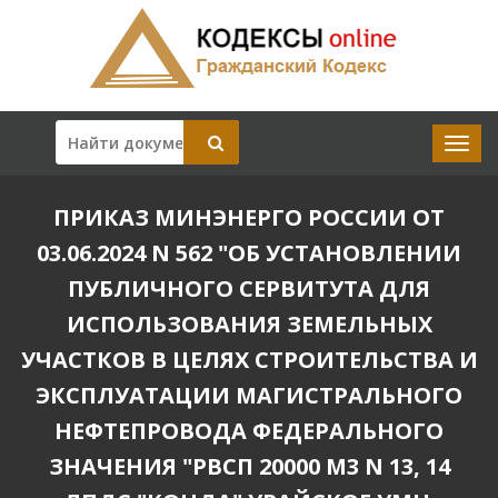
ПРИКАЗ МИНЭНЕРГО РОССИИ ОТ
03.06.2024 N 562 "ОБ УСТАНОВЛЕНИИ
ПУБЛИЧНОГО СЕРВИТУТА ДЛЯ
ИСПОЛЬЗОВАНИЯ ЗЕМЕЛЬНЫХ
УЧАСТКОВ В ЦЕЛЯХ СТРОИТЕЛЬСТВА И
ЭКСПЛУАТАЦИИ МАГИСТРАЛЬНОГО
НЕФТЕПРОВОДА ФЕДЕРАЛЬНОГО
ЗНАЧЕНИЯ "РВСП 20000 М3 N 13, 14