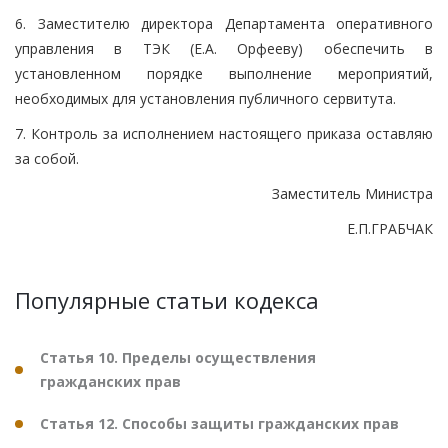
6. Заместителю директора Департамента оперативного
управления в ТЭК (Е.А. Орфееву) обеспечить в
установленном порядке выполнение мероприятий,
необходимых для установления публичного сервитута.
7. Контроль за исполнением настоящего приказа оставляю
за собой.
Заместитель Министра
Е.П.ГРАБЧАК
Популярные статьи кодекса
Статья 10. Пределы осуществления
гражданских прав
Статья 12. Способы защиты гражданских прав