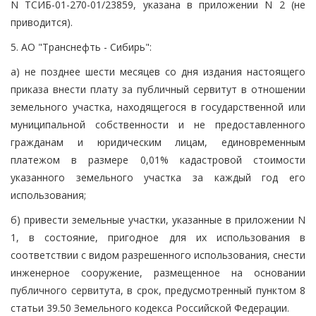
N ТСИБ-01-270-01/23859, указана в приложении N 2 (не
приводится).
5. АО "Транснефть - Сибирь":
а) не позднее шести месяцев со дня издания настоящего
приказа внести плату за публичный сервитут в отношении
земельного участка, находящегося в государственной или
муниципальной собственности и не предоставленного
гражданам и юридическим лицам, единовременным
платежом в размере 0,01% кадастровой стоимости
указанного земельного участка за каждый год его
использования;
б) привести земельные участки, указанные в приложении N
1, в состояние, пригодное для их использования в
соответствии с видом разрешенного использования, снести
инженерное сооружение, размещенное на основании
публичного сервитута, в срок, предусмотренный пунктом 8
статьи 39.50 Земельного кодекса Российской Федерации.