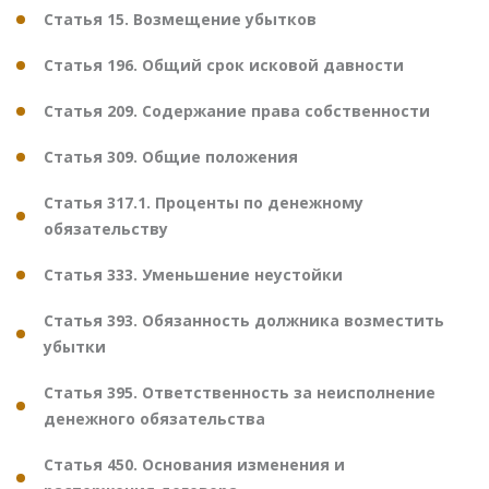
Статья 15. Возмещение убытков
Статья 196. Общий срок исковой давности
Статья 209. Содержание права собственности
Статья 309. Общие положения
Статья 317.1. Проценты по денежному
обязательству
Статья 333. Уменьшение неустойки
Статья 393. Обязанность должника возместить
убытки
Статья 395. Ответственность за неисполнение
денежного обязательства
Статья 450. Основания изменения и