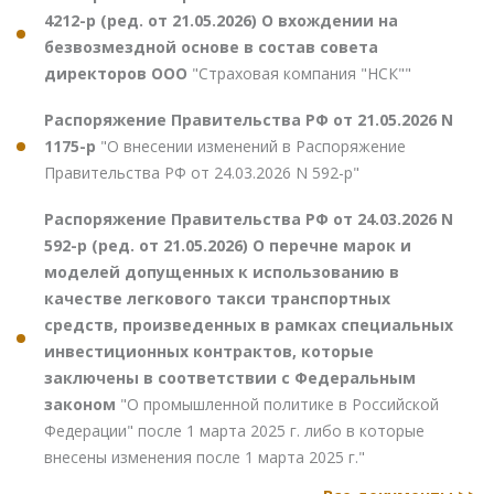
4212-р (ред. от 21.05.2026) О вхождении на
безвозмездной основе в состав совета
директоров ООО
"Страховая компания "НСК""
Распоряжение Правительства РФ от 21.05.2026 N
1175-р
"О внесении изменений в Распоряжение
Правительства РФ от 24.03.2026 N 592-р"
Распоряжение Правительства РФ от 24.03.2026 N
592-р (ред. от 21.05.2026) О перечне марок и
моделей допущенных к использованию в
качестве легкового такси транспортных
средств, произведенных в рамках специальных
инвестиционных контрактов, которые
заключены в соответствии с Федеральным
законом
"О промышленной политике в Российской
Федерации" после 1 марта 2025 г. либо в которые
внесены изменения после 1 марта 2025 г."