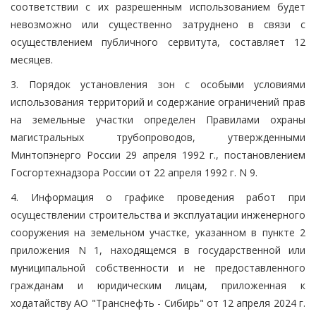
соответствии с их разрешенным использованием будет
невозможно или существенно затруднено в связи с
осуществлением публичного сервитута, составляет 12
месяцев.
3. Порядок установления зон с особыми условиями
использования территорий и содержание ограничений прав
на земельные участки определен Правилами охраны
магистральных трубопроводов, утвержденными
Минтопэнерго России 29 апреля 1992 г., постановлением
Госгортехнадзора России от 22 апреля 1992 г. N 9.
4. Информация о графике проведения работ при
осуществлении строительства и эксплуатации инженерного
сооружения на земельном участке, указанном в пункте 2
приложения N 1, находящемся в государственной или
муниципальной собственности и не предоставленного
гражданам и юридическим лицам, приложенная к
ходатайству АО "Транснефть - Сибирь" от 12 апреля 2024 г.