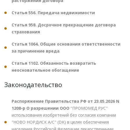
расторжения договора
Статья 556. Передача недвижимости
Статья 958. Досрочное прекращение договора
страхования
Статья 1064. Общие основания ответственности
за причинение вреда
Статья 1102. Обязанность возвратить
неосновательное обогащение
Законодательство
Распоряжение Правительства РФ от 23.05.2026 N
1208-р О разрешении ООО
"ПРОМОМЕД РУС"
использования изобретений без согласия компании
"НОВО НОРДИСК А/С" (DK) в целях обеспечения
населения Российской Федерации лекарственными