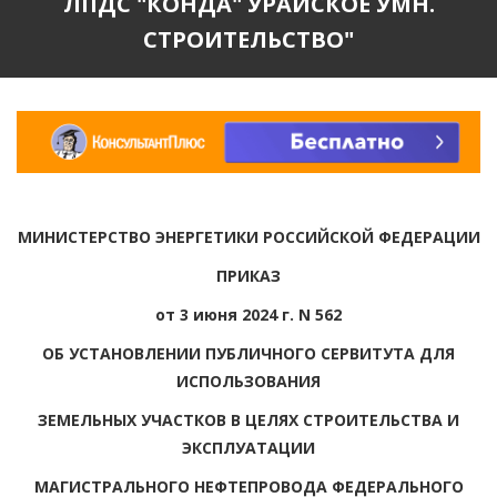
ЛПДС "КОНДА" УРАЙСКОЕ УМН.
СТРОИТЕЛЬСТВО"
МИНИСТЕРСТВО ЭНЕРГЕТИКИ РОССИЙСКОЙ ФЕДЕРАЦИИ
ПРИКАЗ
от 3 июня 2024 г. N 562
ОБ УСТАНОВЛЕНИИ ПУБЛИЧНОГО СЕРВИТУТА ДЛЯ
ИСПОЛЬЗОВАНИЯ
ЗЕМЕЛЬНЫХ УЧАСТКОВ В ЦЕЛЯХ СТРОИТЕЛЬСТВА И
ЭКСПЛУАТАЦИИ
МАГИСТРАЛЬНОГО НЕФТЕПРОВОДА ФЕДЕРАЛЬНОГО