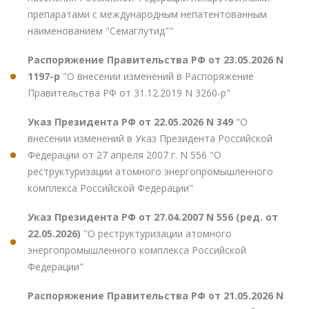
препаратами с международным непатентованным
наименованием "Семаглутид""
Распоряжение Правительства РФ от 23.05.2026 N
1197-р
"О внесении изменений в Распоряжение
Правительства РФ от 31.12.2019 N 3260-р"
Указ Президента РФ от 22.05.2026 N 349
"О
внесении изменений в Указ Президента Российской
Федерации от 27 апреля 2007 г. N 556 "О
реструктуризации атомного энергопромышленного
комплекса Российской Федерации"
Указ Президента РФ от 27.04.2007 N 556 (ред. от
22.05.2026)
"О реструктуризации атомного
энергопромышленного комплекса Российской
Федерации"
Распоряжение Правительства РФ от 21.05.2026 N