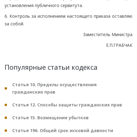
установления публичного сервитута.
6. Контроль за исполнением настоящего приказа оставляю
за собой.
Заместитель Министра
Е.П.ГРАБЧАК
Популярные статьи кодекса
Статья 10. Пределы осуществления
гражданских прав
Статья 12. Способы защиты гражданских прав
Статья 15. Возмещение убытков
Статья 196. Общий срок исковой давности