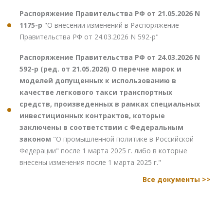
Распоряжение Правительства РФ от 21.05.2026 N
1175-р
"О внесении изменений в Распоряжение
Правительства РФ от 24.03.2026 N 592-р"
Распоряжение Правительства РФ от 24.03.2026 N
592-р (ред. от 21.05.2026) О перечне марок и
моделей допущенных к использованию в
качестве легкового такси транспортных
средств, произведенных в рамках специальных
инвестиционных контрактов, которые
заключены в соответствии с Федеральным
законом
"О промышленной политике в Российской
Федерации" после 1 марта 2025 г. либо в которые
внесены изменения после 1 марта 2025 г."
Все документы >>