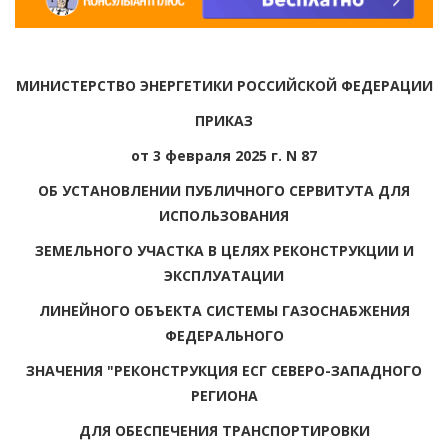
МИНИСТЕРСТВО ЭНЕРГЕТИКИ РОССИЙСКОЙ ФЕДЕРАЦИИ
ПРИКАЗ
от 3 февраля 2025 г. N 87
ОБ УСТАНОВЛЕНИИ ПУБЛИЧНОГО СЕРВИТУТА ДЛЯ
ИСПОЛЬЗОВАНИЯ
ЗЕМЕЛЬНОГО УЧАСТКА В ЦЕЛЯХ РЕКОНСТРУКЦИИ И
ЭКСПЛУАТАЦИИ
ЛИНЕЙНОГО ОБЪЕКТА СИСТЕМЫ ГАЗОСНАБЖЕНИЯ
ФЕДЕРАЛЬНОГО
ЗНАЧЕНИЯ "РЕКОНСТРУКЦИЯ ЕСГ СЕВЕРО-ЗАПАДНОГО
РЕГИОНА
ДЛЯ ОБЕСПЕЧЕНИЯ ТРАНСПОРТИРОВКИ