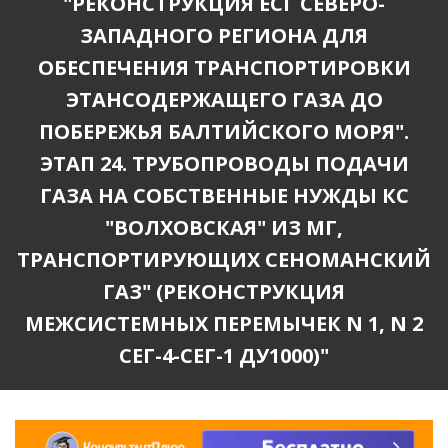
"РЕКОНСТРУКЦИЯ ЕСГ СЕВЕРО-
ЗАПАДНОГО РЕГИОНА ДЛЯ
ОБЕСПЕЧЕНИЯ ТРАНСПОРТИРОВКИ
ЭТАНСОДЕРЖАЩЕГО ГАЗА ДО
ПОБЕРЕЖЬЯ БАЛТИЙСКОГО МОРЯ".
ЭТАП 24. ТРУБОПРОВОДЫ ПОДАЧИ
ГАЗА НА СОБСТВЕННЫЕ НУЖДЫ КС
"ВОЛХОВСКАЯ" ИЗ МГ,
ТРАНСПОРТИРУЮЩИХ СЕНОМАНСКИЙ
ГАЗ" (РЕКОНСТРУКЦИЯ
МЕЖСИСТЕМНЫХ ПЕРЕМЫЧЕК N 1, N 2
СЕГ-4-СЕГ-1 ДУ1000)"