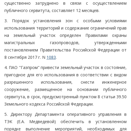
существенно затруднено в связи с осуществлением
публичного сервитута, составляет 12 месяцев.
3. Порядок установления зон с особыми условиями
использования территорий и содержание ограничений прав
на земельный участок определен Правилами охраны
магистральных газопроводов, утвержденными
постановлением Правительства Российской Федерации от
8 сентября 2017 г. N
1083
.
4. ПАО "Газпром" привести земельный участок в состояние,
пригодное для его использования в соответствии с видом
разрешенного использования, снести инженерное
сооружение, размещенное на основании публичного
сервитута, в срок, предусмотренный пунктом 8 статьи 39.50
Земельного кодекса Российской Федерации.
5. Директору Департамента оперативного управления в
ТЭК (Е.А. Медведевой) обеспечить в установленном
порядке выполнение мероприятий, необходимых для