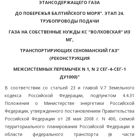
ЭТАНСОДЕРЖАЩЕГО ГАЗА
ДО ПОБЕРЕЖЬЯ БАЛТИЙСКОГО МОРЯ". ЭТАП 24.
ТРУБОПРОВОДЫ ПОДАЧИ
ГАЗА НА СОБСТВЕННЫЕ НУЖДЫ КС "ВОЛХОВСКАЯ" ИЗ
МГ,
ТРАНСПОРТИРУЮЩИХ СЕНОМАНСКИЙ ГАЗ"
(РЕКОНСТРУКЦИЯ
МЕЖСИСТЕМНЫХ ПЕРЕМЫЧЕК N 1, N 2 СЕГ-4-СЕГ-1
ДУ1000)"
В соответствии со статьей 23 и главой V.7 Земельного
кодекса Российской Федерации, подпунктом 4.4.31
Положения о Министерстве энергетики Российской
Федерации, утвержденного постановлением Правительства
Российской Федерации от 28 мая 2008 г. N 400, схемой
территориального планирования Российской Федерации в
области федерального транспорта (в части