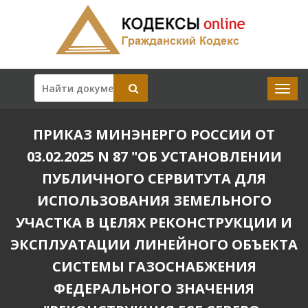
ПРИКАЗ МИНЭНЕРГО РОССИИ ОТ
03.02.2025 N 87 "ОБ УСТАНОВЛЕНИИ
ПУБЛИЧНОГО СЕРВИТУТА ДЛЯ
ИСПОЛЬЗОВАНИЯ ЗЕМЕЛЬНОГО
УЧАСТКА В ЦЕЛЯХ РЕКОНСТРУКЦИИ И
ЭКСПЛУАТАЦИИ ЛИНЕЙНОГО ОБЪЕКТА
СИСТЕМЫ ГАЗОСНАБЖЕНИЯ
ФЕДЕРАЛЬНОГО ЗНАЧЕНИЯ