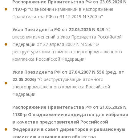
Распоряжение Правительства РФ от 23.05.2026 N
1197-р
"О внесении изменений в Распоряжение
Правительства РФ от 31.12.2019 N 3260-р"
Указ Президента РФ от 22.05.2026 N 349
"О
внесении изменений в Указ Президента Российской
Федерации от 27 апреля 2007 г. N 556 "О
реструктуризации атомного энергопромышленного
комплекса Российской Федерации"
Указ Президента РФ от 27.04.2007 N 556 (ред. от
22.05.2026)
"О реструктуризации атомного
энергопромышленного комплекса Российской
Федерации"
Распоряжение Правительства РФ от 21.05.2026 N
1180-р О выдвижении кандидатов для избрания
в качестве представителей Российской
Федерации в совет директоров и ревизионную
комиссию акционерного общества