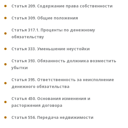
Статья 209. Содержание права собственности
Статья 309. Общие положения
Статья 317.1. Проценты по денежному
обязательству
Статья 333. Уменьшение неустойки
Статья 393. Обязанность должника возместить
убытки
Статья 395. Ответственность за неисполнение
денежного обязательства
Статья 450. Основания изменения и
расторжения договора
Статья 556. Передача недвижимости