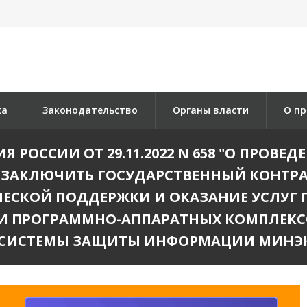
ка
Законодательство
Органы власти
О пр
РОССИИ ОТ 29.11.2022 N 658 "О ПРОВЕ
 ЗАКЛЮЧИТЬ ГОСУДАРСТВЕННЫЙ КОНТРА
ЧЕСКОЙ ПОДДЕРЖКИ И ОКАЗАНИЕ УСЛУГ 
 И ПРОГРАММНО-АППАРАТНЫХ КОМПЛЕКС
СИСТЕМЫ ЗАЩИТЫ ИНФОРМАЦИИ МИНЭ