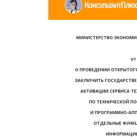
МИНИСТЕРСТВО ЭКОНОМИ
от
О ПРОВЕДЕНИИ ОТКРЫТОГ
ЗАКЛЮЧИТЬ ГОСУДАРСТВЕ
АКТИВАЦИИ СЕРВИСА ТЕ
ПО ТЕХНИЧЕСКОЙ П
И ПРОГРАММНО-АП
ОТДЕЛЬНЫЕ ФУНК
ИНФОРМАЦИИ