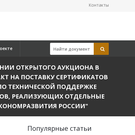
Контакты
оекте
ДЕНИИ ОТКРЫТОГО АУКЦИОНА В
КТ НА ПОСТАВКУ СЕРТИФИКАТОВ
ПО ТЕХНИЧЕСКОЙ ПОДДЕРЖКЕ
ОВ, РЕАЛИЗУЮЩИХ ОТДЕЛЬНЫЕ
КОНОМРАЗВИТИЯ РОССИИ"
Популярные статьи