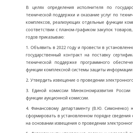
В целях определения исполнителя по государс
технической поддержки и оказание услуг по техн
комплексов, реализующих отдельные функции ком
соответствии с планом-графиком закупок товаров, 
годов приказываю:
1. Объявить в 2022 году и провести в установлен
государственный контракт на поставку сертифик
технической поддержке программного обеспече
функции комплексной системы защиты информации М
2. Утвердить извещение о проведении электронного
3. Единой комиссии Минэкономразвития России
функции аукционной комиссии.
4. Финансовому департаменту (В.Ю. Симоненко) 
сформировать в установленном порядке сведения
на основании извещения о проведении электронног