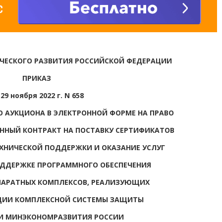
ЧЕСКОГО РАЗВИТИЯ РОССИЙСКОЙ ФЕДЕРАЦИИ
ПРИКАЗ
 29 ноября 2022 г. N 658
О АУКЦИОНА В ЭЛЕКТРОННОЙ ФОРМЕ НА ПРАВО
ННЫЙ КОНТРАКТ НА ПОСТАВКУ СЕРТИФИКАТОВ
ХНИЧЕСКОЙ ПОДДЕРЖКИ И ОКАЗАНИЕ УСЛУГ
ОДДЕРЖКЕ ПРОГРАММНОГО ОБЕСПЕЧЕНИЯ
ПАРАТНЫХ КОМПЛЕКСОВ, РЕАЛИЗУЮЩИХ
ЦИИ КОМПЛЕКСНОЙ СИСТЕМЫ ЗАЩИТЫ
 МИНЭКОНОМРАЗВИТИЯ РОССИИ