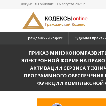
Документы обновлены 6 августа 2026 г.
Гражданский кодекс
Судебная практи
ПРИКАЗ МИНЭКОНОМРАЗВИТИЯ 
ЭЛЕКТРОННОЙ ФОРМЕ НА ПРАВО
АКТИВАЦИИ СЕРВИСА ТЕХНИ
ПРОГРАММНОГО ОБЕСПЕЧЕНИЯ
ФУНКЦИИ КОМПЛЕКСНОЙ 