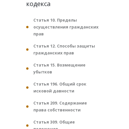
кодекса
Статья 10. Пределы
осуществления гражданских
прав
Статья 12. Способы защиты
гражданских прав
Статья 15. Возмещение
убытков
Статья 196. Общий срок
исковой давности
Статья 209. Содержание
права собственности
Статья 309. Общие
положения