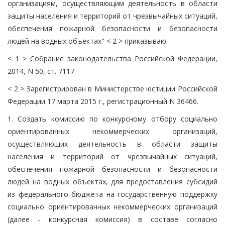
организациям, осуществляющим деятельность в области
защиты населения и территорий от чрезвычайных ситуаций,
обеспечения пожарной безопасности и безопасности
людей на водных объектах" < 2 > приказываю:
< 1 > Собрание законодательства Российской Федерации,
2014, N 50, ст. 7117.
< 2 > Зарегистрирован в Министерстве юстиции Российской
Федерации 17 марта 2015 г., регистрационный N 36466.
1. Создать комиссию по конкурсному отбору социально
ориентированных некоммерческих организаций,
осуществляющих деятельность в области защиты
населения и территорий от чрезвычайных ситуаций,
обеспечения пожарной безопасности и безопасности
людей на водных объектах, для предоставления субсидий
из федерального бюджета на государственную поддержку
социально ориентированных некоммерческих организаций
(далее - конкурсная комиссия) в составе согласно