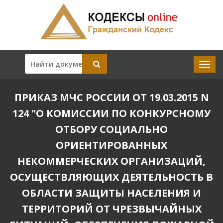
ПРИКАЗ МЧС РОССИИ ОТ 19.03.2015 N
124 "О КОМИССИИ ПО КОНКУРСНОМУ
ОТБОРУ СОЦИАЛЬНО
ОРИЕНТИРОВАННЫХ
НЕКОММЕРЧЕСКИХ ОРГАНИЗАЦИЙ,
ОСУЩЕСТВЛЯЮЩИХ ДЕЯТЕЛЬНОСТЬ В
ОБЛАСТИ ЗАЩИТЫ НАСЕЛЕНИЯ И
ТЕРРИТОРИЙ ОТ ЧРЕЗВЫЧАЙНЫХ