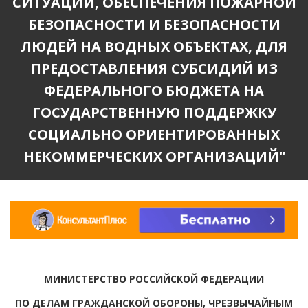
СИТУАЦИЙ, ОБЕСПЕЧЕНИЯ ПОЖАРНОЙ
БЕЗОПАСНОСТИ И БЕЗОПАСНОСТИ
ЛЮДЕЙ НА ВОДНЫХ ОБЪЕКТАХ, ДЛЯ
ПРЕДОСТАВЛЕНИЯ СУБСИДИЙ ИЗ
ФЕДЕРАЛЬНОГО БЮДЖЕТА НА
ГОСУДАРСТВЕННУЮ ПОДДЕРЖКУ
СОЦИАЛЬНО ОРИЕНТИРОВАННЫХ
НЕКОММЕРЧЕСКИХ ОРГАНИЗАЦИЙ"
МИНИСТЕРСТВО РОССИЙСКОЙ ФЕДЕРАЦИИ
ПО ДЕЛАМ ГРАЖДАНСКОЙ ОБОРОНЫ, ЧРЕЗВЫЧАЙНЫМ