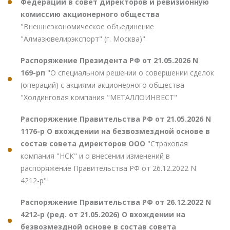
Федерации в совет директоров и ревизионную
комиссию акционерного общества
"Внешнеэкономическое объединение
"Алмазювелирэкспорт" (г. Москва)"
Распоряжение Президента РФ от 21.05.2026 N
169-рп
"О специальном решении о совершении сделок
(операций) с акциями акционерного общества
"Холдинговая компания "МЕТАЛЛОИНВЕСТ"
Распоряжение Правительства РФ от 21.05.2026 N
1176-р О вхождении на безвозмездной основе в
состав совета директоров ООО
"Страховая
компания "НСК" и о внесении изменений в
распоряжение Правительства РФ от 26.12.2022 N
4212-р"
Распоряжение Правительства РФ от 26.12.2022 N
4212-р (ред. от 21.05.2026) О вхождении на
безвозмездной основе в состав совета