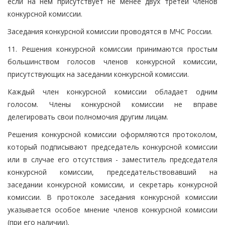
если на нем присутствует не менее двух третей членов
конкурсной комиссии.
Заседания конкурсной комиссии проводятся в МЧС России.
11. Решения конкурсной комиссии принимаются простым
большинством голосов членов конкурсной комиссии,
присутствующих на заседании конкурсной комиссии.
Каждый член конкурсной комиссии обладает одним
голосом. Члены конкурсной комиссии не вправе
делегировать свои полномочия другим лицам.
Решения конкурсной комиссии оформляются протоколом,
который подписывают председатель конкурсной комиссии
или в случае его отсутствия - заместитель председателя
конкурсной комиссии, председательствовавший на
заседании конкурсной комиссии, и секретарь конкурсной
комиссии. В протоколе заседания конкурсной комиссии
указывается особое мнение членов конкурсной комиссии
(при его наличии).