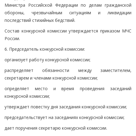
Министра Российской Федерации по делам гражданской
обороны, чрезвычайным ситуациям и ликвидации
последствий стихийных бедствий.
Состав конкурсной комиссии утверждается приказом МЧС
России.
6. Председатель конкурсной комиссии:
организует работу конкурсной комиссии;
распределяет обязанности между заместителем,
секретарем и членами конкурсной комиссии;
определяет место и время проведения заседаний
конкурсной комиссии;
утверждает повестку дня заседания конкурсной комиссии;
председательствует на заседаниях конкурсной комиссии;
дает поручения секретарю конкурсной комиссии.