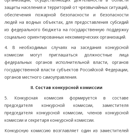
защиты населения и территорий от чрезвычайных ситуаций,
обеспечения пожарной безопасности и безопасности
людей на водных объектах, для предоставления субсидий
из федерального бюджета на государственную поддержку
социально ориентированных некоммерческих организаций.
4. В необходимых случаях на заседания конкурсной
комиссии могут приглашаться должностные лица
федеральных органов исполнительной власти, органов
государственной власти субъектов Российской Федерации,
органов местного самоуправления.
II. Состав конкурсной комиссии
5. Конкурсная комиссия формируется в составе
председателя конкурсной комиссии, заместителя
председателя конкурсной комиссии, членов конкурсной
комиссии и секретаря конкурсной комиссии.
Конкурсную комиссию возглавляет один из заместителей