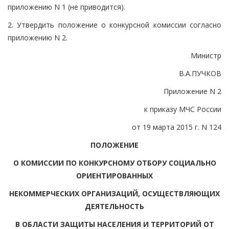
приложению N 1 (не приводится).
2. Утвердить положение о конкурсной комиссии согласно
приложению N 2.
Министр
В.А.ПУЧКОВ
Приложение N 2
к приказу МЧС России
от 19 марта 2015 г. N 124
ПОЛОЖЕНИЕ
О КОМИССИИ ПО КОНКУРСНОМУ ОТБОРУ СОЦИАЛЬНО
ОРИЕНТИРОВАННЫХ
НЕКОММЕРЧЕСКИХ ОРГАНИЗАЦИЙ, ОСУЩЕСТВЛЯЮЩИХ
ДЕЯТЕЛЬНОСТЬ
В ОБЛАСТИ ЗАЩИТЫ НАСЕЛЕНИЯ И ТЕРРИТОРИЙ ОТ