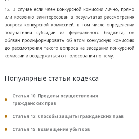
12. В случае если член конкурсной комиссии лично, прямо
или косвенно заинтересован в результатах рассмотрения
вопроса конкурсной комиссией, в том числе определении
получателей субсидий из федерального бюджета, он
обязан проинформировать об этом конкурсную комиссию
до рассмотрения такого вопроса на заседании конкурсной
комиссии и воздержаться от голосования по нему.
Популярные статьи кодекса
Статья 10. Пределы осуществления
гражданских прав
Статья 12. Способы защиты гражданских прав
Статья 15. Возмещение убытков