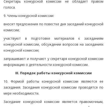
Секретарь конкурсной комиссии не обладает правом
голоса.
9. Члены конкурсной комиссии:
вносят предложения по повестке дня заседаний конкурсной
комиссии;
участвуют в подготовке материалов к заседаниям
конкурсной комиссии, обсуждении вопросов на заседаниях
конкурсной комиссии;
запрашивают и получают у секретаря конкурсной комиссии
информацию о деятельности конкурсной комиссии.
III. Порядок работы конкурсной комиссии
10. Формой работы конкурсной комиссии являются ее
заседания. Заседания конкурсной комиссии проводятся по
мере необходимости.
Заседание конкурсной комиссии является правомочным,