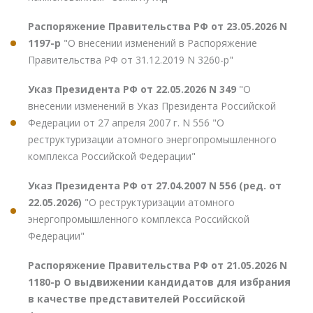
Распоряжение Правительства РФ от 23.05.2026 N
1197-р
"О внесении изменений в Распоряжение
Правительства РФ от 31.12.2019 N 3260-р"
Указ Президента РФ от 22.05.2026 N 349
"О
внесении изменений в Указ Президента Российской
Федерации от 27 апреля 2007 г. N 556 "О
реструктуризации атомного энергопромышленного
комплекса Российской Федерации"
Указ Президента РФ от 27.04.2007 N 556 (ред. от
22.05.2026)
"О реструктуризации атомного
энергопромышленного комплекса Российской
Федерации"
Распоряжение Правительства РФ от 21.05.2026 N
1180-р О выдвижении кандидатов для избрания
в качестве представителей Российской