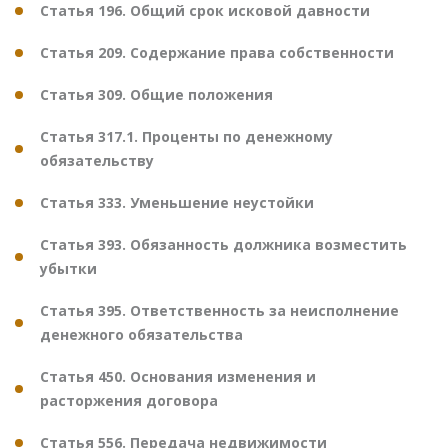
Статья 196. Общий срок исковой давности
Статья 209. Содержание права собственности
Статья 309. Общие положения
Статья 317.1. Проценты по денежному
обязательству
Статья 333. Уменьшение неустойки
Статья 393. Обязанность должника возместить
убытки
Статья 395. Ответственность за неисполнение
денежного обязательства
Статья 450. Основания изменения и
расторжения договора
Статья 556. Передача недвижимости