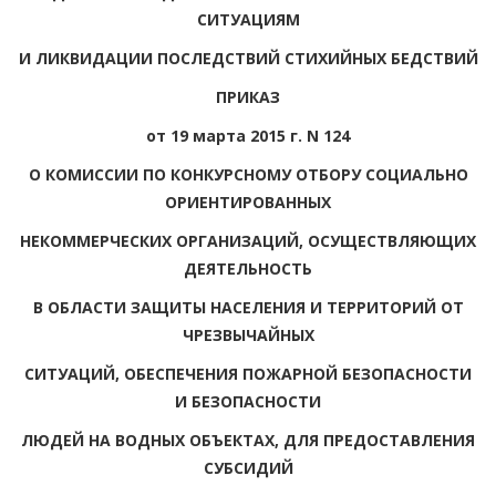
СИТУАЦИЯМ
И ЛИКВИДАЦИИ ПОСЛЕДСТВИЙ СТИХИЙНЫХ БЕДСТВИЙ
ПРИКАЗ
от 19 марта 2015 г. N 124
О КОМИССИИ ПО КОНКУРСНОМУ ОТБОРУ СОЦИАЛЬНО
ОРИЕНТИРОВАННЫХ
НЕКОММЕРЧЕСКИХ ОРГАНИЗАЦИЙ, ОСУЩЕСТВЛЯЮЩИХ
ДЕЯТЕЛЬНОСТЬ
В ОБЛАСТИ ЗАЩИТЫ НАСЕЛЕНИЯ И ТЕРРИТОРИЙ ОТ
ЧРЕЗВЫЧАЙНЫХ
СИТУАЦИЙ, ОБЕСПЕЧЕНИЯ ПОЖАРНОЙ БЕЗОПАСНОСТИ
И БЕЗОПАСНОСТИ
ЛЮДЕЙ НА ВОДНЫХ ОБЪЕКТАХ, ДЛЯ ПРЕДОСТАВЛЕНИЯ
СУБСИДИЙ