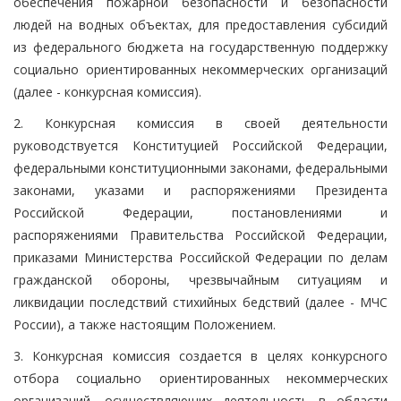
обеспечения пожарной безопасности и безопасности
людей на водных объектах, для предоставления субсидий
из федерального бюджета на государственную поддержку
социально ориентированных некоммерческих организаций
(далее - конкурсная комиссия).
2. Конкурсная комиссия в своей деятельности
руководствуется Конституцией Российской Федерации,
федеральными конституционными законами, федеральными
законами, указами и распоряжениями Президента
Российской Федерации, постановлениями и
распоряжениями Правительства Российской Федерации,
приказами Министерства Российской Федерации по делам
гражданской обороны, чрезвычайным ситуациям и
ликвидации последствий стихийных бедствий (далее - МЧС
России), а также настоящим Положением.
3. Конкурсная комиссия создается в целях конкурсного
отбора социально ориентированных некоммерческих
организаций, осуществляющих деятельность в области