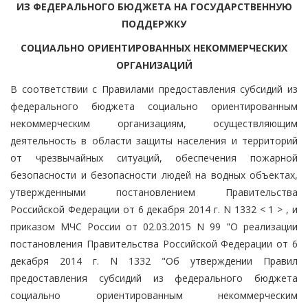
ИЗ ФЕДЕРАЛЬНОГО БЮДЖЕТА НА ГОСУДАРСТВЕННУЮ
ПОДДЕРЖКУ
СОЦИАЛЬНО ОРИЕНТИРОВАННЫХ НЕКОММЕРЧЕСКИХ
ОРГАНИЗАЦИЙ
В соответствии с Правилами предоставления субсидий из
федерального бюджета социально ориентированным
некоммерческим организациям, осуществляющим
деятельность в области защиты населения и территорий
от чрезвычайных ситуаций, обеспечения пожарной
безопасности и безопасности людей на водных объектах,
утвержденными постановлением Правительства
Российской Федерации от 6 декабря 2014 г. N 1332 < 1 > , и
приказом МЧС России от 02.03.2015 N 99 "О реализации
постановления Правительства Российской Федерации от 6
декабря 2014 г. N 1332 "Об утверждении Правил
предоставления субсидий из федерального бюджета
социально ориентированным некоммерческим