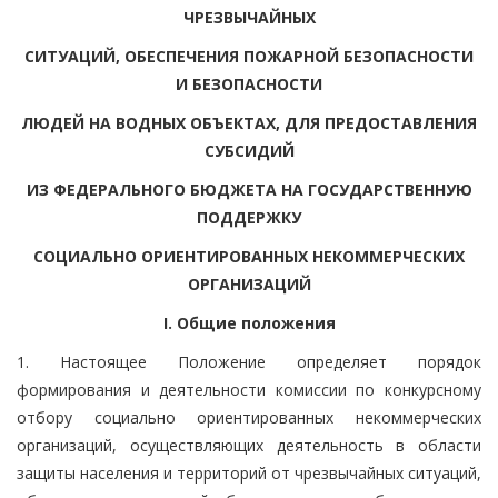
ЧРЕЗВЫЧАЙНЫХ
СИТУАЦИЙ, ОБЕСПЕЧЕНИЯ ПОЖАРНОЙ БЕЗОПАСНОСТИ
И БЕЗОПАСНОСТИ
ЛЮДЕЙ НА ВОДНЫХ ОБЪЕКТАХ, ДЛЯ ПРЕДОСТАВЛЕНИЯ
СУБСИДИЙ
ИЗ ФЕДЕРАЛЬНОГО БЮДЖЕТА НА ГОСУДАРСТВЕННУЮ
ПОДДЕРЖКУ
СОЦИАЛЬНО ОРИЕНТИРОВАННЫХ НЕКОММЕРЧЕСКИХ
ОРГАНИЗАЦИЙ
I. Общие положения
1. Настоящее Положение определяет порядок
формирования и деятельности комиссии по конкурсному
отбору социально ориентированных некоммерческих
организаций, осуществляющих деятельность в области
защиты населения и территорий от чрезвычайных ситуаций,