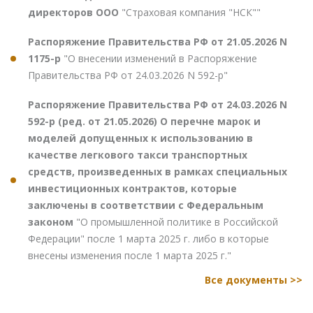
директоров ООО
"Страховая компания "НСК""
Распоряжение Правительства РФ от 21.05.2026 N
1175-р
"О внесении изменений в Распоряжение
Правительства РФ от 24.03.2026 N 592-р"
Распоряжение Правительства РФ от 24.03.2026 N
592-р (ред. от 21.05.2026) О перечне марок и
моделей допущенных к использованию в
качестве легкового такси транспортных
средств, произведенных в рамках специальных
инвестиционных контрактов, которые
заключены в соответствии с Федеральным
законом
"О промышленной политике в Российской
Федерации" после 1 марта 2025 г. либо в которые
внесены изменения после 1 марта 2025 г."
Все документы >>