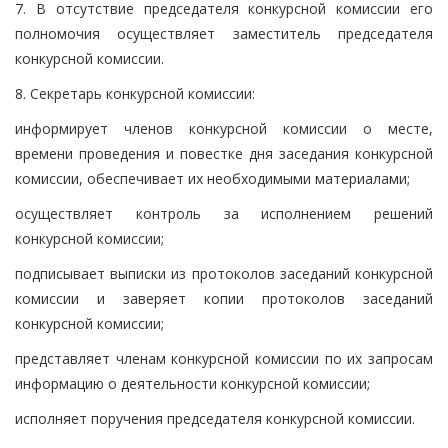
7. В отсутствие председателя конкурсной комиссии его
полномочия осуществляет заместитель председателя
конкурсной комиссии.
8. Секретарь конкурсной комиссии:
информирует членов конкурсной комиссии о месте,
времени проведения и повестке дня заседания конкурсной
комиссии, обеспечивает их необходимыми материалами;
осуществляет контроль за исполнением решений
конкурсной комиссии;
подписывает выписки из протоколов заседаний конкурсной
комиссии и заверяет копии протоколов заседаний
конкурсной комиссии;
представляет членам конкурсной комиссии по их запросам
информацию о деятельности конкурсной комиссии;
исполняет поручения председателя конкурсной комиссии.