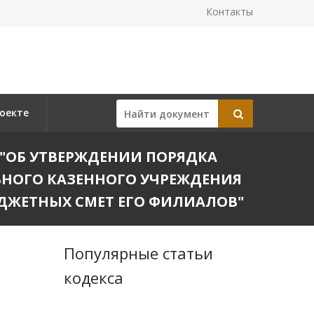
Контакты
оекте
16) "ОБ УТВЕРЖДЕНИИ ПОРЯДКА
ЬНОГО КАЗЕННОГО УЧРЕЖДЕНИЯ
ЮДЖЕТНЫХ СМЕТ ЕГО ФИЛИАЛОВ"
Популярные статьи
кодекса