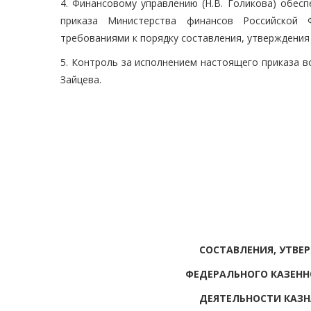
4. Финансовому управлению (Н.В. Голикова) обес
приказа Министерства финансов Российской 
требованиями к порядку составления, утверждения
5. Контроль за исполнением настоящего приказа в
Зайцева.
СОСТАВЛЕНИЯ, УТВЕ
ФЕДЕРАЛЬНОГО КАЗЕНН
ДЕЯТЕЛЬНОСТИ КАЗН