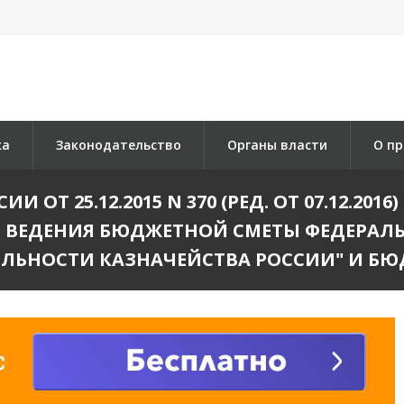
ка
Законодательство
Органы власти
О пр
 ОТ 25.12.2015 N 370 (РЕД. ОТ 07.12.20
И ВЕДЕНИЯ БЮДЖЕТНОЙ СМЕТЫ ФЕДЕРАЛ
ЕЛЬНОСТИ КАЗНАЧЕЙСТВА РОССИИ" И Б