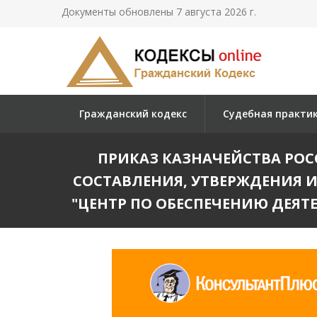
Документы обновлены 7 августа 2026 г.
Гражданский кодекс
Судебная практи
ПРИКАЗ КАЗНАЧЕЙСТВА РОССИИ
СОСТАВЛЕНИЯ, УТВЕРЖДЕНИЯ 
"ЦЕНТР ПО ОБЕСПЕЧЕНИЮ ДЕЯТ