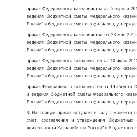
приказ Федерального казначейства от 6 апреля 201
ведения бюджетной сметы Федерального казенн
России" и бюджетных смет его филиалов, утвержден
приказ Федерального казначейства от 28 мая 2015
ведения бюджетной сметы Федерального казенн
России" и бюджетных смет его филиалов, утвержден
приказ Федерального казначейства от 10 июля 2015
ведения бюджетной сметы Федерального казенн
России" и бюджетных смет его филиалов, утвержден
приказ Федерального казначейства от 14 августа 2
и ведения бюджетной сметы Федерального казен
России" и бюджетных смет его филиалов, утвержден
3. Настоящий приказ вступает в силу с момента 
смет, составления и утверждения бюджетных 
деятельности Казначейства России" и бюджетных см