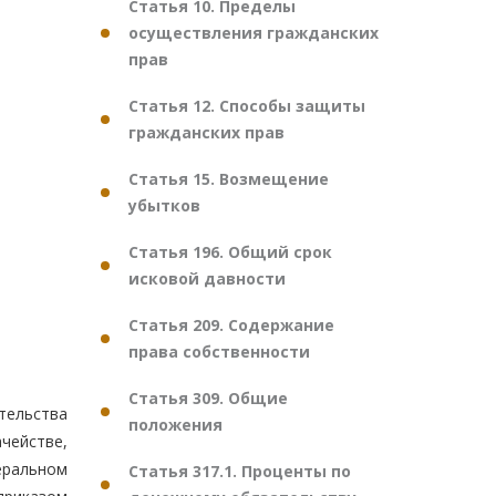
Статья 10. Пределы
осуществления гражданских
прав
Статья 12. Способы защиты
гражданских прав
Статья 15. Возмещение
убытков
Статья 196. Общий срок
исковой давности
Статья 209. Содержание
права собственности
Статья 309. Общие
тельства
положения
ачействе,
еральном
Статья 317.1. Проценты по