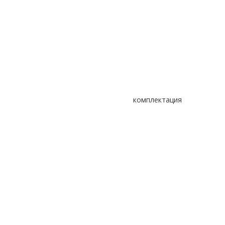
комплектация