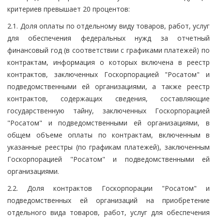
критериев превышает 20 процентов:
2.1. Доля оплаты по отдельному виду товаров, работ, услуг
для обеспечения федеральных нужд за отчетный
финансовый год (в соответствии с графиками платежей) по
контрактам, информация о которых включена в реестр
контрактов, заключенных Госкорпорацией "Росатом" и
подведомственными ей организациями, а также реестр
контрактов, содержащих сведения, составляющие
государственную тайну, заключенных Госкорпорацией
"Росатом" и подведомственными ей организациями, в
общем объеме оплаты по контрактам, включенным в
указанные реестры (по графикам платежей), заключенным
Госкорпорацией "Росатом" и подведомственными ей
организациями.
2.2. Доля контрактов Госкорпорации "Росатом" и
подведомственных ей организаций на приобретение
отдельного вида товаров, работ, услуг для обеспечения