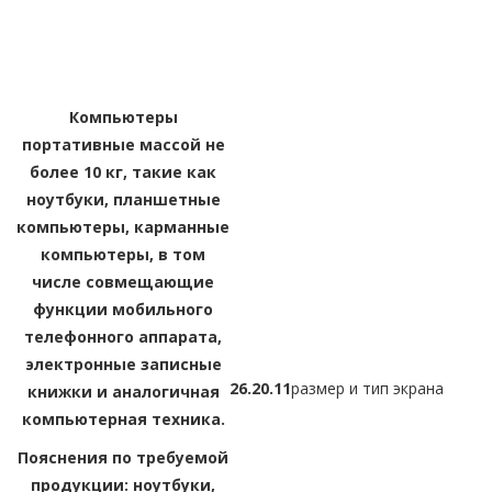
Компьютеры
портативные массой не
более 10 кг, такие как
ноутбуки, планшетные
компьютеры, карманные
компьютеры, в том
числе совмещающие
функции мобильного
телефонного аппарата,
электронные записные
26.20.11
размер и тип экрана
книжки и аналогичная
компьютерная техника.
Пояснения по требуемой
продукции: ноутбуки,