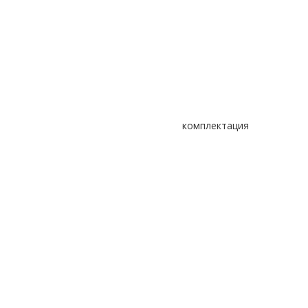
комплектация