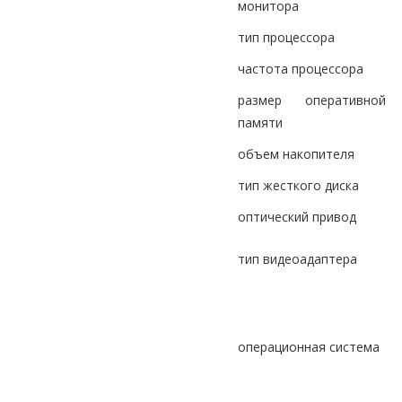
монитора
тип процессора
частота процессора
размер оперативной
памяти
объем накопителя
тип жесткого диска
оптический привод
тип видеоадаптера
операционная система