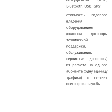
Bluetooth, USB, GPS)
стоимость годового
владения
оборудованием
(включая договоры
технической
поддержки,
обслуживания,
сервисные договоры)
из расчета на одного
абонента (одну единицу
трафика) в течение
всего срока службы