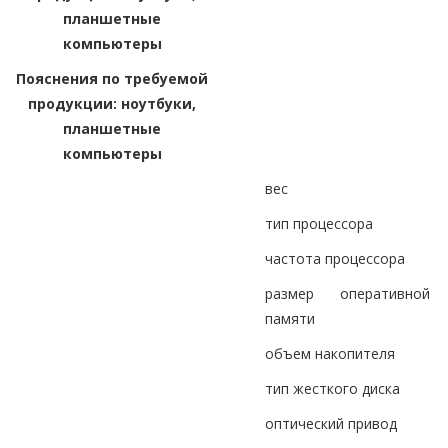
планшетные
компьютеры
Пояснения по требуемой
продукции: ноутбуки,
планшетные
компьютеры
вес
тип процессора
частота процессора
размер оперативной
памяти
объем накопителя
тип жесткого диска
оптический привод