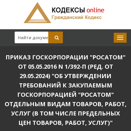
ПРИКАЗ ГОСКОРПОРАЦИИ "РОСАТОМ"
ОТ 05.05.2016 N 1/392-П (РЕД. ОТ
29.05.2024) "ОБ УТВЕРЖДЕНИИ
ТРЕБОВАНИЙ К ЗАКУПАЕМЫМ
ГОСКОРПОРАЦИЕЙ "РОСАТОМ"
ОТДЕЛЬНЫМ ВИДАМ ТОВАРОВ, РАБОТ,
УСЛУГ (В ТОМ ЧИСЛЕ ПРЕДЕЛЬНЫХ
ЦЕН ТОВАРОВ, РАБОТ, УСЛУГ)"