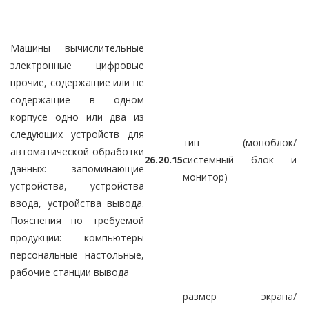
Машины вычислительные
электронные цифровые
прочие, содержащие или не
содержащие в одном
корпусе одно или два из
следующих устройств для
тип (моноблок/
автоматической обработки
26.20.15
системный блок и
данных: запоминающие
монитор)
устройства, устройства
ввода, устройства вывода.
Пояснения по требуемой
продукции: компьютеры
персональные настольные,
рабочие станции вывода
размер экрана/