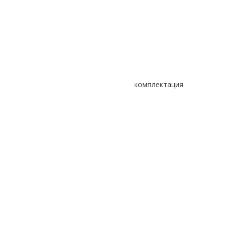
комплектация