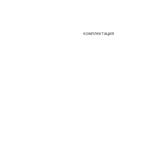
комплектация