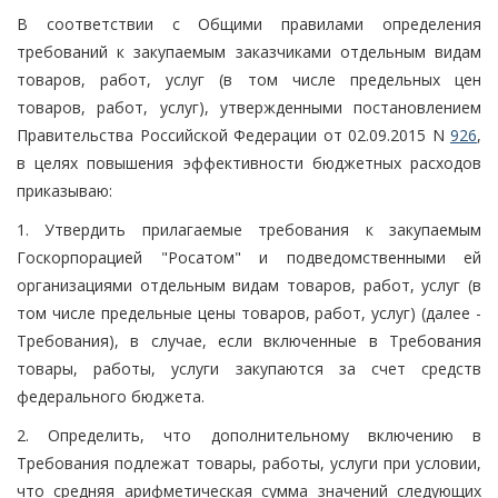
В соответствии с Общими правилами определения
требований к закупаемым заказчиками отдельным видам
товаров, работ, услуг (в том числе предельных цен
товаров, работ, услуг), утвержденными постановлением
Правительства Российской Федерации от 02.09.2015 N
926
,
в целях повышения эффективности бюджетных расходов
приказываю:
1. Утвердить прилагаемые требования к закупаемым
Госкорпорацией "Росатом" и подведомственными ей
организациями отдельным видам товаров, работ, услуг (в
том числе предельные цены товаров, работ, услуг) (далее -
Требования), в случае, если включенные в Требования
товары, работы, услуги закупаются за счет средств
федерального бюджета.
2. Определить, что дополнительному включению в
Требования подлежат товары, работы, услуги при условии,
что средняя арифметическая сумма значений следующих