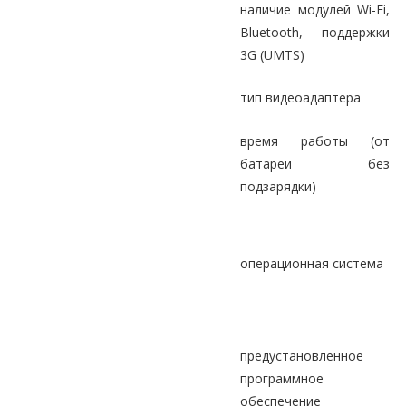
наличие модулей Wi-Fi,
Bluetooth, поддержки
3G (UMTS)
тип видеоадаптера
время работы (от
батареи без
подзарядки)
операционная система
предустановленное
программное
обеспечение