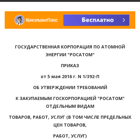
ГОСУДАРСТВЕННАЯ КОРПОРАЦИЯ ПО АТОМНОЙ
ЭНЕРГИИ "РОСАТОМ"
ПРИКАЗ
от 5 мая 2016 г. N 1/392-П
ОБ УТВЕРЖДЕНИИ ТРЕБОВАНИЙ
К ЗАКУПАЕМЫМ ГОСКОРПОРАЦИЕЙ "РОСАТОМ"
ОТДЕЛЬНЫМ ВИДАМ
ТОВАРОВ, РАБОТ, УСЛУГ (В ТОМ ЧИСЛЕ ПРЕДЕЛЬНЫХ
ЦЕН ТОВАРОВ,
РАБОТ, УСЛУГ)