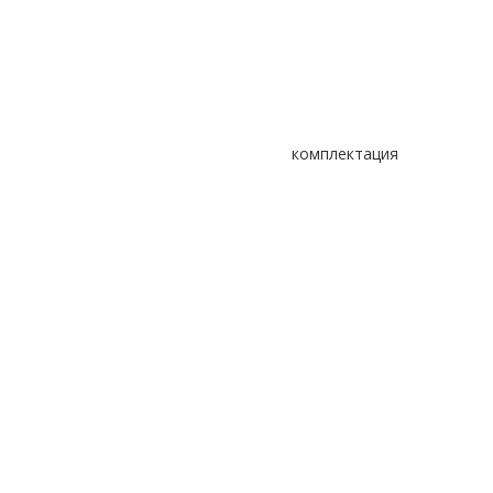
комплектация