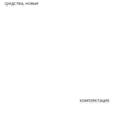
средства, новые
комплектация