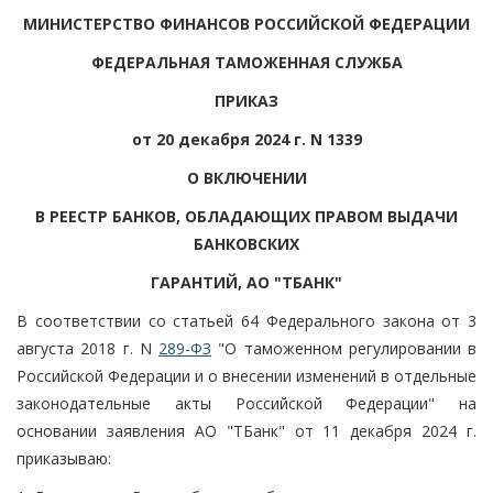
МИНИСТЕРСТВО ФИНАНСОВ РОССИЙСКОЙ ФЕДЕРАЦИИ
ФЕДЕРАЛЬНАЯ ТАМОЖЕННАЯ СЛУЖБА
ПРИКАЗ
от 20 декабря 2024 г. N 1339
О ВКЛЮЧЕНИИ
В РЕЕСТР БАНКОВ, ОБЛАДАЮЩИХ ПРАВОМ ВЫДАЧИ
БАНКОВСКИХ
ГАРАНТИЙ, АО "ТБАНК"
В соответствии со статьей 64 Федерального закона от 3
августа 2018 г. N
289-ФЗ
"О таможенном регулировании в
Российской Федерации и о внесении изменений в отдельные
законодательные акты Российской Федерации" на
основании заявления АО "ТБанк" от 11 декабря 2024 г.
приказываю: