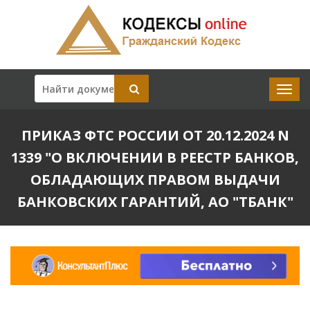
ПРИКАЗ ФТС РОССИИ ОТ 20.12.2024 N
1339 "О ВКЛЮЧЕНИИ В РЕЕСТР БАНКОВ,
ОБЛАДАЮЩИХ ПРАВОМ ВЫДАЧИ
БАНКОВСКИХ ГАРАНТИЙ, АО "ТБАНК"