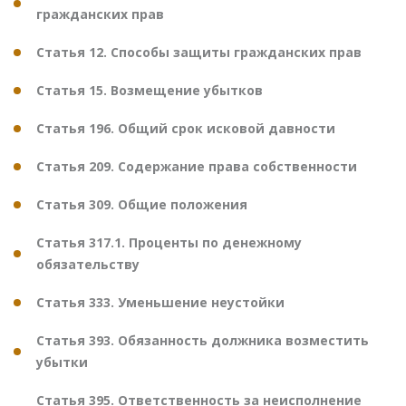
гражданских прав
Статья 12. Способы защиты гражданских прав
Статья 15. Возмещение убытков
Статья 196. Общий срок исковой давности
Статья 209. Содержание права собственности
Статья 309. Общие положения
Статья 317.1. Проценты по денежному
обязательству
Статья 333. Уменьшение неустойки
Статья 393. Обязанность должника возместить
убытки
Статья 395. Ответственность за неисполнение