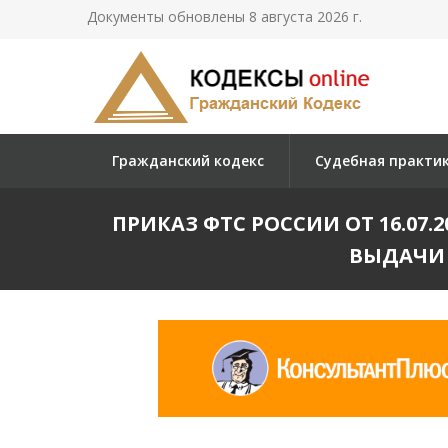
Документы обновлены 8 августа 2026 г.
Гражданский кодекс
Судебная практи
ПРИКАЗ ФТС РОССИИ ОТ 16.07
ВЫДАЧИ 