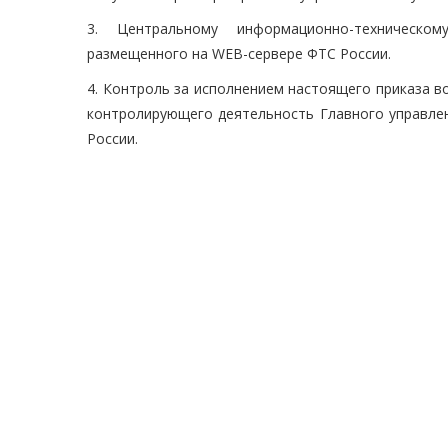
3. Центральному информационно-техническо
размещенного на WEB-сервере ФТС России.
4. Контроль за исполнением настоящего приказа 
контролирующего деятельность Главного управле
России.