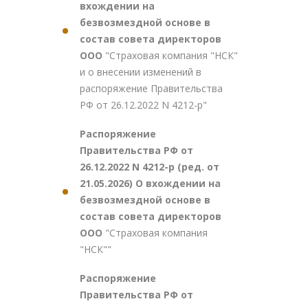
вхождении на
безвозмездной основе в
состав совета директоров
ООО
"Страховая компания "НСК"
и о внесении изменений в
распоряжение Правительства
РФ от 26.12.2022 N 4212-р"
Распоряжение
Правительства РФ от
26.12.2022 N 4212-р (ред. от
21.05.2026) О вхождении на
безвозмездной основе в
состав совета директоров
ООО
"Страховая компания
"НСК""
Распоряжение
Правительства РФ от