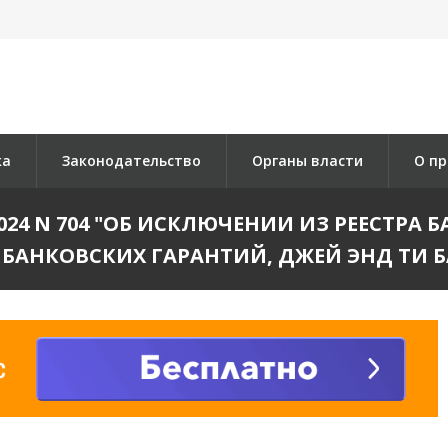
ка
Законодательство
Органы власти
О пр
.2024 N 704 "ОБ ИСКЛЮЧЕНИИ ИЗ РЕЕСТР
БАНКОВСКИХ ГАРАНТИЙ, ДЖЕЙ ЭНД ТИ БА