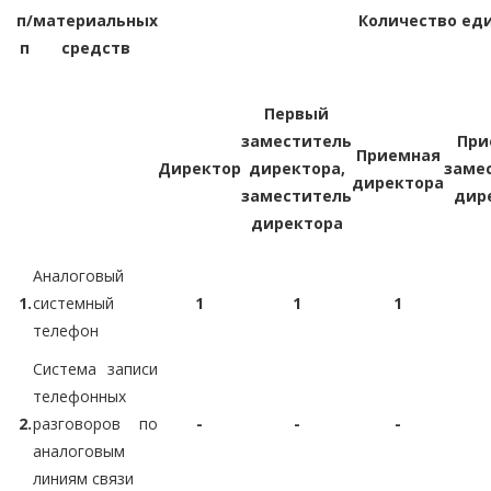
п/
материальных
Количество еди
п
средств
Первый
заместитель
При
Приемная
Директор
директора,
заме
директора
заместитель
дир
директора
Аналоговый
1.
системный
1
1
1
телефон
Система записи
телефонных
2.
разговоров по
-
-
-
аналоговым
линиям связи