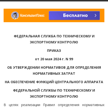
ФЕДЕРАЛЬНАЯ СЛУЖБА ПО ТЕХНИЧЕСКОМУ И
ЭКСПОРТНОМУ КОНТРОЛЮ
ПРИКАЗ
от 20 мая 2024 г. N 99
ОБ УТВЕРЖДЕНИИ НОРМАТИВОВ ДЛЯ ОПРЕДЕЛЕНИЯ
НОРМАТИВНЫХ ЗАТРАТ
НА ОБЕСПЕЧЕНИЕ ФУНКЦИЙ ЦЕНТРАЛЬНОГО АППАРАТА
ФЕДЕРАЛЬНОЙ СЛУЖБЫ ПО ТЕХНИЧЕСКОМУ И
ЭКСПОРТНОМУ КОНТРОЛЮ
В целях реализации Правил определения нормативных