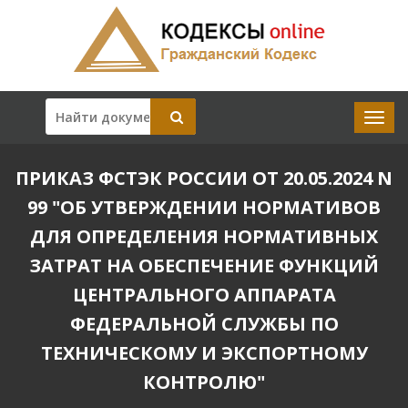
ПРИКАЗ ФСТЭК РОССИИ ОТ 20.05.2024 N
99 "ОБ УТВЕРЖДЕНИИ НОРМАТИВОВ
ДЛЯ ОПРЕДЕЛЕНИЯ НОРМАТИВНЫХ
ЗАТРАТ НА ОБЕСПЕЧЕНИЕ ФУНКЦИЙ
ЦЕНТРАЛЬНОГО АППАРАТА
ФЕДЕРАЛЬНОЙ СЛУЖБЫ ПО
ТЕХНИЧЕСКОМУ И ЭКСПОРТНОМУ
КОНТРОЛЮ"