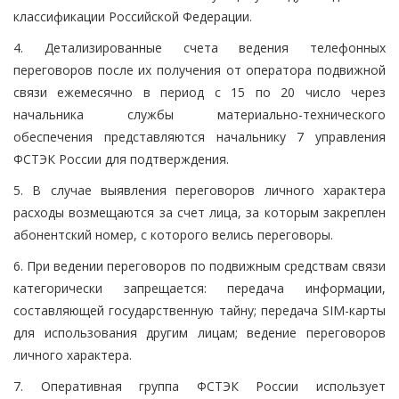
классификации Российской Федерации.
4. Детализированные счета ведения телефонных
переговоров после их получения от оператора подвижной
связи ежемесячно в период с 15 по 20 число через
начальника службы материально-технического
обеспечения представляются начальнику 7 управления
ФСТЭК России для подтверждения.
5. В случае выявления переговоров личного характера
расходы возмещаются за счет лица, за которым закреплен
абонентский номер, с которого велись переговоры.
6. При ведении переговоров по подвижным средствам связи
категорически запрещается: передача информации,
составляющей государственную тайну; передача SIM-карты
для использования другим лицам; ведение переговоров
личного характера.
7. Оперативная группа ФСТЭК России использует