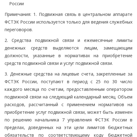
России
Примечания: 1. Подвижная связь в центральном аппарате
ФСТЭК России используется только для ведения служебных
переговоров.
2. Средства подвижной связи и ежемесячные лимиты
денежных средств выделяются лицам, замещающим
должности, указанные в нормативах на приобретение
средств подвижной связи и услуг подвижной связи.
3. Денежные средства на лицевые счета, закрепленные за
ФСТЭК России, поступают в период с 25 по 30 число
каждого месяца по счетам, предоставленным оператором
подвижной связи на следующий календарный месяц. Объем
расходов, рассчитанный с применением нормативов на
приобретение услуг подвижной связи, может быть изменен
по решению начальника 7 управления ФСТЭК России в
пределах, доведенных на эти цели лимитов бюджетных
обязательств по соответствующему коду бюджетной