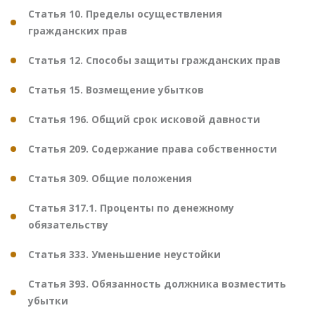
Статья 10. Пределы осуществления
гражданских прав
Статья 12. Способы защиты гражданских прав
Статья 15. Возмещение убытков
Статья 196. Общий срок исковой давности
Статья 209. Содержание права собственности
Статья 309. Общие положения
Статья 317.1. Проценты по денежному
обязательству
Статья 333. Уменьшение неустойки
Статья 393. Обязанность должника возместить
убытки