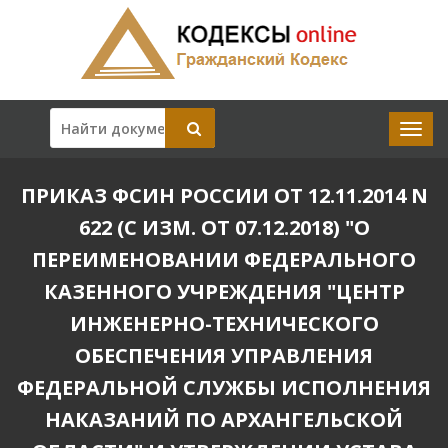
ПРИКАЗ ФСИН РОССИИ ОТ 12.11.2014 N
622 (С ИЗМ. ОТ 07.12.2018) "О
ПЕРЕИМЕНОВАНИИ ФЕДЕРАЛЬНОГО
КАЗЕННОГО УЧРЕЖДЕНИЯ "ЦЕНТР
ИНЖЕНЕРНО-ТЕХНИЧЕСКОГО
ОБЕСПЕЧЕНИЯ УПРАВЛЕНИЯ
ФЕДЕРАЛЬНОЙ СЛУЖБЫ ИСПОЛНЕНИЯ
НАКАЗАНИЙ ПО АРХАНГЕЛЬСКОЙ