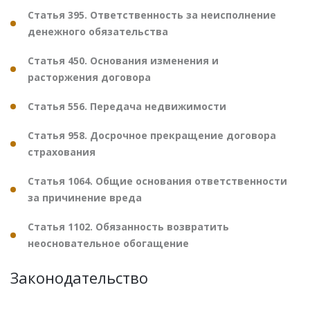
Статья 395. Ответственность за неисполнение
денежного обязательства
Статья 450. Основания изменения и
расторжения договора
Статья 556. Передача недвижимости
Статья 958. Досрочное прекращение договора
страхования
Статья 1064. Общие основания ответственности
за причинение вреда
Статья 1102. Обязанность возвратить
неосновательное обогащение
Законодательство