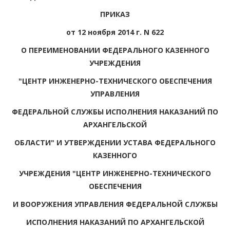
ПРИКАЗ
от 12 ноября 2014 г. N 622
О ПЕРЕИМЕНОВАНИИ ФЕДЕРАЛЬНОГО КАЗЕННОГО
УЧРЕЖДЕНИЯ
"ЦЕНТР ИНЖЕНЕРНО-ТЕХНИЧЕСКОГО ОБЕСПЕЧЕНИЯ
УПРАВЛЕНИЯ
ФЕДЕРАЛЬНОЙ СЛУЖБЫ ИСПОЛНЕНИЯ НАКАЗАНИЙ ПО
АРХАНГЕЛЬСКОЙ
ОБЛАСТИ" И УТВЕРЖДЕНИИ УСТАВА ФЕДЕРАЛЬНОГО
КАЗЕННОГО
УЧРЕЖДЕНИЯ "ЦЕНТР ИНЖЕНЕРНО-ТЕХНИЧЕСКОГО
ОБЕСПЕЧЕНИЯ
И ВООРУЖЕНИЯ УПРАВЛЕНИЯ ФЕДЕРАЛЬНОЙ СЛУЖБЫ
ИСПОЛНЕНИЯ НАКАЗАНИЙ ПО АРХАНГЕЛЬСКОЙ