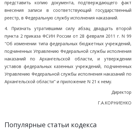
представить копию документа, подтверждающего факт
внесения записи в соответствующий государственный
реестр, в Федеральную службу исполнения наказаний.
4. Признать утратившими силу абзац двадцать второй
пункта 2 приказа ФСИН России от 28 февраля 2011 г. N 99
"Об изменении типа федеральных бюджетных учреждений,
подчиненных Управлению Федеральной службы исполнения
наказаний по Архангельской области, и утверждении
уставов федеральных казенных учреждений, подчиненных
Управлению Федеральной службы исполнения наказаний по
Архангельской области" и приложение N 21 к нему.
Директор
Г.А.КОРНИЕНКО
Популярные статьи кодекса