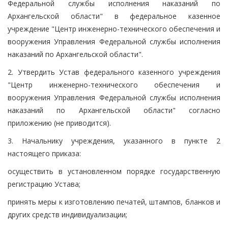
Федеральной службы исполнения наказаний по
Архангельской области" в федеральное казенное
учреждение "Центр инженерно-технического обеспечения и
вооружения Управления Федеральной службы исполнения
наказаний по Архангельской области".
2. Утвердить Устав федерального казенного учреждения
"Центр инженерно-технического обеспечения и
вооружения Управления Федеральной службы исполнения
наказаний по Архангельской области" согласно
приложению (не приводится).
3. Начальнику учреждения, указанного в пункте 2
настоящего приказа:
осуществить в установленном порядке государственную
регистрацию Устава;
принять меры к изготовлению печатей, штампов, бланков и
других средств индивидуализации;