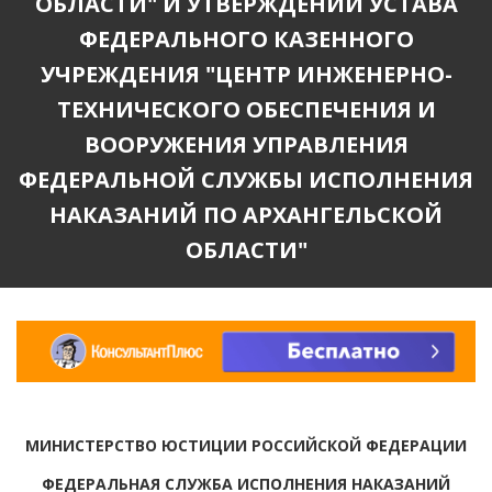
ОБЛАСТИ" И УТВЕРЖДЕНИИ УСТАВА
ФЕДЕРАЛЬНОГО КАЗЕННОГО
УЧРЕЖДЕНИЯ "ЦЕНТР ИНЖЕНЕРНО-
ТЕХНИЧЕСКОГО ОБЕСПЕЧЕНИЯ И
ВООРУЖЕНИЯ УПРАВЛЕНИЯ
ФЕДЕРАЛЬНОЙ СЛУЖБЫ ИСПОЛНЕНИЯ
НАКАЗАНИЙ ПО АРХАНГЕЛЬСКОЙ
ОБЛАСТИ"
МИНИСТЕРСТВО ЮСТИЦИИ РОССИЙСКОЙ ФЕДЕРАЦИИ
ФЕДЕРАЛЬНАЯ СЛУЖБА ИСПОЛНЕНИЯ НАКАЗАНИЙ