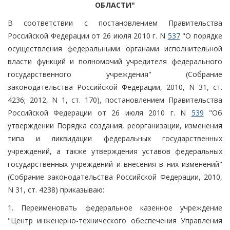
ОБЛАСТИ"
В соответствии с постановлением Правительства
Российской Федерации от 26 июля 2010 г. N
537
"О порядке
осуществления федеральными органами исполнительной
власти функций и полномочий учредителя федерального
государственного учреждения" (Собрание
законодательства Российской Федерации, 2010, N 31, ст.
4236; 2012, N 1, ст. 170), постановлением Правительства
Российской Федерации от 26 июля 2010 г. N
539
"Об
утверждении Порядка создания, реорганизации, изменения
типа и ликвидации федеральных государственных
учреждений, а также утверждения уставов федеральных
государственных учреждений и внесения в них изменений"
(Собрание законодательства Российской Федерации, 2010,
N 31, ст. 4238) приказываю:
1. Переименовать федеральное казенное учреждение
"Центр инженерно-технического обеспечения Управления