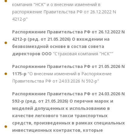
компания "НСК" и о внесении изменений в
распоряжение Правительства РФ от 26.12.2022 N
4212-р"
Распоряжение Правительства РФ от 26.12.2022 N
4212-р (ред. от 21.05.2026) О вхождении на
безвозмездной основе в состав совета
директоров ООО
"Страховая компания "НСК""
Распоряжение Правительства РФ от 21.05.2026 N
1175-р
"О внесении изменений в Распоряжение
Правительства РФ от 24.03.2026 N 592-р"
Распоряжение Правительства РФ от 24.03.2026 N
592-р (ред. от 21.05.2026) О перечне марок и
моделей допущенных к использованию в
качестве легкового такси транспортных
средств, произведенных в рамках специальных
инвестиционных контрактов, которые