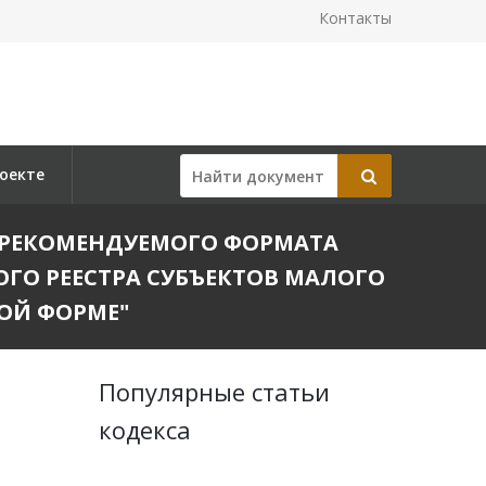
Контакты
оекте
ИИ РЕКОМЕНДУЕМОГО ФОРМАТА
ГО РЕЕСТРА СУБЪЕКТОВ МАЛОГО
ОЙ ФОРМЕ"
Популярные статьи
кодекса