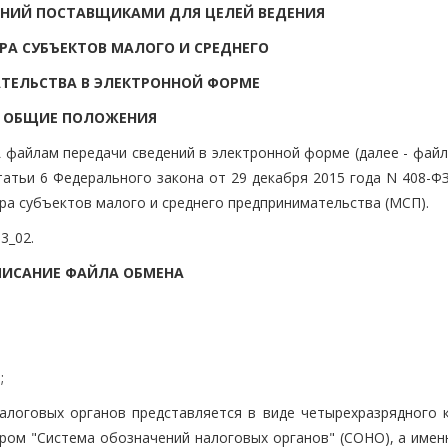
ЕНИЙ ПОСТАВЩИКАМИ ДЛЯ ЦЕЛЕЙ ВЕДЕНИЯ
РА СУБЪЕКТОВ МАЛОГО И СРЕДНЕГО
ТЕЛЬСТВА В ЭЛЕКТРОННОЙ ФОРМЕ
I. ОБЩИЕ ПОЛОЖЕНИЯ
 файлам передачи сведений в электронной форме (далее - файл
атьи 6 Федерального закона от 29 декабря 2015 года N 408-ФЗ
ра субъектов малого и среднего предпринимательства (МСП).
3_02.
ОПИСАНИЕ ФАЙЛА ОБМЕНА
:
;
алоговых органов представляется в виде четырехразрядного к
ром "Система обозначений налоговых органов" (СОНО), а именн