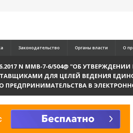
ка
Законодательство
Органы власти
О пр
06.2017 N ММВ-7-6/504@ "ОБ УТВЕРЖДЕН
ТАВЩИКАМИ ДЛЯ ЦЕЛЕЙ ВЕДЕНИЯ ЕДИНО
ГО ПРЕДПРИНИМАТЕЛЬСТВА В ЭЛЕКТРОНН