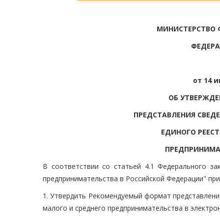
МИНИСТЕРСТВО 
ФЕДЕРА
от 14 и
ОБ УТВЕРЖД
ПРЕДСТАВЛЕНИЯ СВЕД
ЕДИНОГО РЕЕСТ
ПРЕДПРИНИМА
В соответствии со статьей 4.1 Федерального з
предпринимательства в Российской Федерации" пр
1. Утвердить Рекомендуемый формат представлени
малого и среднего предпринимательства в электро