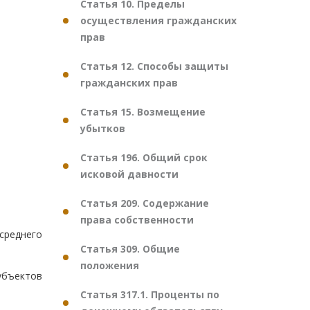
Статья 10. Пределы
осуществления гражданских
прав
Статья 12. Способы защиты
гражданских прав
Статья 15. Возмещение
убытков
Статья 196. Общий срок
исковой давности
Статья 209. Содержание
права собственности
среднего
Статья 309. Общие
положения
убъектов
Статья 317.1. Проценты по