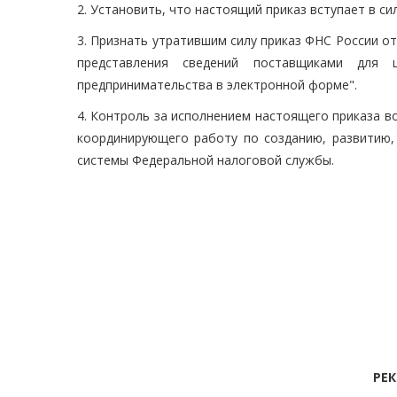
2. Установить, что настоящий приказ вступает в сил
3. Признать утратившим силу приказ ФНС России от
представления сведений поставщиками для 
предпринимательства в электронной форме".
4. Контроль за исполнением настоящего приказа 
координирующего работу по созданию, развитию
системы Федеральной налоговой службы.
РЕ