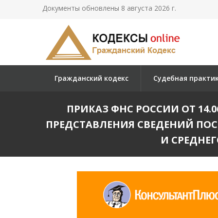
Документы обновлены 8 августа 2026 г.
Гражданский кодекс
Судебная практи
ПРИКАЗ ФНС РОССИИ ОТ 14.
ПРЕДСТАВЛЕНИЯ СВЕДЕНИЙ ПОС
И СРЕДНЕ