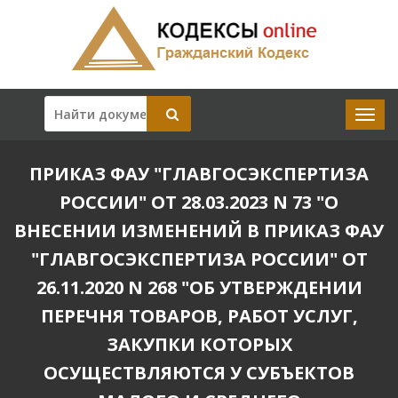
ПРИКАЗ ФАУ "ГЛАВГОСЭКСПЕРТИЗА
РОССИИ" ОТ 28.03.2023 N 73 "О
ВНЕСЕНИИ ИЗМЕНЕНИЙ В ПРИКАЗ ФАУ
"ГЛАВГОСЭКСПЕРТИЗА РОССИИ" ОТ
26.11.2020 N 268 "ОБ УТВЕРЖДЕНИИ
ПЕРЕЧНЯ ТОВАРОВ, РАБОТ УСЛУГ,
ЗАКУПКИ КОТОРЫХ
ОСУЩЕСТВЛЯЮТСЯ У СУБЪЕКТОВ