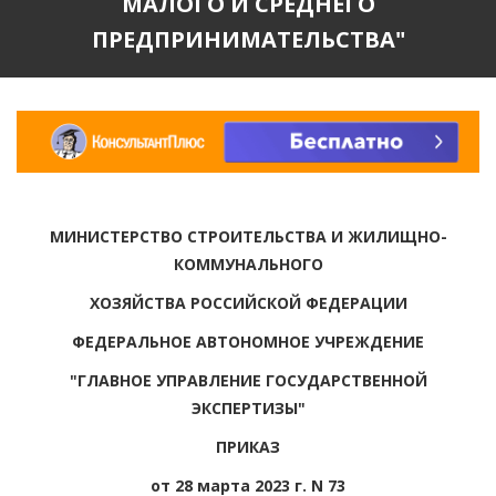
МАЛОГО И СРЕДНЕГО
ПРЕДПРИНИМАТЕЛЬСТВА"
МИНИСТЕРСТВО СТРОИТЕЛЬСТВА И ЖИЛИЩНО-
КОММУНАЛЬНОГО
ХОЗЯЙСТВА РОССИЙСКОЙ ФЕДЕРАЦИИ
ФЕДЕРАЛЬНОЕ АВТОНОМНОЕ УЧРЕЖДЕНИЕ
"ГЛАВНОЕ УПРАВЛЕНИЕ ГОСУДАРСТВЕННОЙ
ЭКСПЕРТИЗЫ"
ПРИКАЗ
от 28 марта 2023 г. N 73