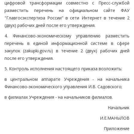
цифровой трансформации совместно с Пресс-службой
разместить перечень на официальном сайте ФАУ
"Главгосэкспертиза России" в сети Интернет в течение 2
(двух) рабочих дней после его утверждения.
4. Финансово-экономическому управлению разместить
перечень в единой информационной системе в сфере
закупок (zakupki.gov.ru) в течение 2 (двух) рабочих дней
после его утверждения.
5. Контроль исполнения настоящего приказа возложить:
в центральном аппарате Учреждения - на начальника
Финансово-экономического управления И.В. Садовского;
в филиалах Учреждения - на начальников филиалов.
Начальник
И.Е.МАНЫЛОВ
Приложение