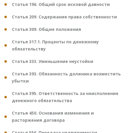
Статья 196. Общий срок исковой давности
Статья 209. Содержание права собственности
Статья 309. Общие положения
Статья 317.1. Проценты по денежному
обязательству
Статья 333. Уменьшение неустойки
Статья 393. Обязанность должника возместить
убытки
Статья 395. Ответственность за неисполнение
денежного обязательства
Статья 450. Основания изменения и
расторжения договора
Статья 556. Передача недвижимости