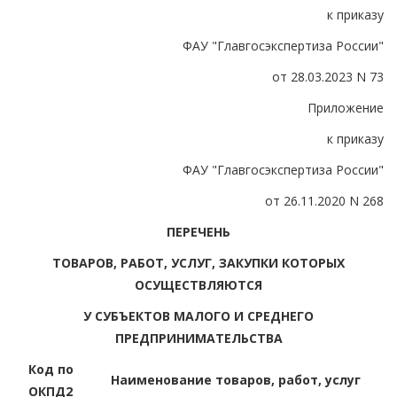
к приказу
ФАУ "Главгосэкспертиза России"
от 28.03.2023 N 73
Приложение
к приказу
ФАУ "Главгосэкспертиза России"
от 26.11.2020 N 268
ПЕРЕЧЕНЬ
ТОВАРОВ, РАБОТ, УСЛУГ, ЗАКУПКИ КОТОРЫХ
ОСУЩЕСТВЛЯЮТСЯ
У СУБЪЕКТОВ МАЛОГО И СРЕДНЕГО
ПРЕДПРИНИМАТЕЛЬСТВА
Код по
Наименование товаров, работ, услуг
ОКПД2