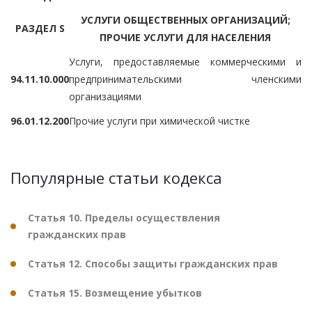
УСЛУГИ ОБЩЕСТВЕННЫХ ОРГАНИЗАЦИЙ;
РАЗДЕЛ S
ПРОЧИЕ УСЛУГИ ДЛЯ НАСЕЛЕНИЯ
Услуги, предоставляемые коммерческими и
94.11.10.000
предпринимательскими членскими
организациями
96.01.12.200
Прочие услуги при химической чистке
Популярные статьи кодекса
Статья 10. Пределы осуществления
гражданских прав
Статья 12. Способы защиты гражданских прав
Статья 15. Возмещение убытков