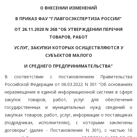
О ВНЕСЕНИИ ИЗМЕНЕНИЙ
В ПРИКАЗ ФАУ "ГЛАВГОСЭКСПЕРТИЗА РОССИИ"
ОТ 26.11.2020 N 268 "ОБ УТВЕРЖДЕНИИ ПЕРЕЧНЯ
ТОВАРОВ, РАБОТ
УСЛУГ, ЗАКУПКИ КОТОРЫХ ОСУЩЕСТВЛЯЮТСЯ У
СУБЪЕКТОВ МАЛОГО
И СРЕДНЕГО ПРЕДПРИНИМАТЕЛЬСТВА"
В соответствии с постановлением Правительства
Российской Федерации от 06.03.2022 N 301 "Об основаниях
неразмещения в единой информационной системе в сфере
закупок товаров, работ, услуг для обеспечения
государственных и муниципальных нужд сведений о
закупках товаров, работ, услуг, информации о поставщиках
(подрядчиках, исполнителях), с которыми заключены
договоры" (далее - Постановление N 301), с частью 16