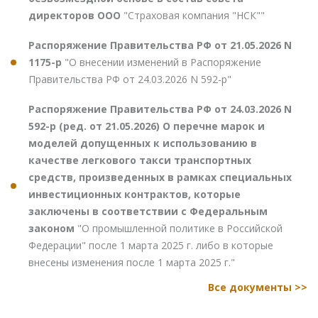
директоров ООО
"Страховая компания "НСК""
Распоряжение Правительства РФ от 21.05.2026 N
1175-р
"О внесении изменений в Распоряжение
Правительства РФ от 24.03.2026 N 592-р"
Распоряжение Правительства РФ от 24.03.2026 N
592-р (ред. от 21.05.2026) О перечне марок и
моделей допущенных к использованию в
качестве легкового такси транспортных
средств, произведенных в рамках специальных
инвестиционных контрактов, которые
заключены в соответствии с Федеральным
законом
"О промышленной политике в Российской
Федерации" после 1 марта 2025 г. либо в которые
внесены изменения после 1 марта 2025 г."
Все документы >>