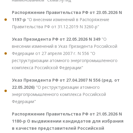
Распоряжение Правительства РФ от 23.05.2026 N
1197-р
"О внесении изменений в Распоряжение
Правительства РФ от 31.12.2019 N 3260-р"
Указ Президента РФ от 22.05.2026 N 349
"О
внесении изменений в Указ Президента Российской
Федерации от 27 апреля 2007 г. N 556 "О
реструктуризации атомного энергопромышленного
комплекса Российской Федерации"
Указ Президента РФ от 27.04.2007 N 556 (ред. от
22.05.2026)
"О реструктуризации атомного
энергопромышленного комплекса Российской
Федерации"
Распоряжение Правительства РФ от 21.05.2026 N
1180-р О выдвижении кандидатов для избрания
в качестве представителей Российской