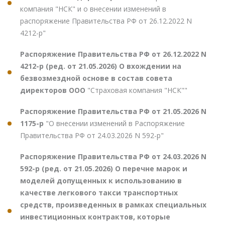
компания "НСК" и о внесении изменений в
распоряжение Правительства РФ от 26.12.2022 N
4212-р"
Распоряжение Правительства РФ от 26.12.2022 N
4212-р (ред. от 21.05.2026) О вхождении на
безвозмездной основе в состав совета
директоров ООО
"Страховая компания "НСК""
Распоряжение Правительства РФ от 21.05.2026 N
1175-р
"О внесении изменений в Распоряжение
Правительства РФ от 24.03.2026 N 592-р"
Распоряжение Правительства РФ от 24.03.2026 N
592-р (ред. от 21.05.2026) О перечне марок и
моделей допущенных к использованию в
качестве легкового такси транспортных
средств, произведенных в рамках специальных
инвестиционных контрактов, которые