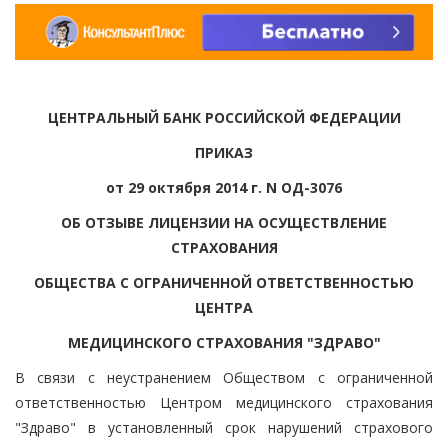
ЦЕНТРАЛЬНЫЙ БАНК РОССИЙСКОЙ ФЕДЕРАЦИИ
ПРИКАЗ
от 29 октября 2014 г. N ОД-3076
ОБ ОТЗЫВЕ ЛИЦЕНЗИИ НА ОСУЩЕСТВЛЕНИЕ
СТРАХОВАНИЯ
ОБЩЕСТВА С ОГРАНИЧЕННОЙ ОТВЕТСТВЕННОСТЬЮ
ЦЕНТРА
МЕДИЦИНСКОГО СТРАХОВАНИЯ "ЗДРАВО"
В связи с неустранением Обществом с ограниченной
ответственностью Центром медицинского страхования
"Здраво" в установленный срок нарушений страхового