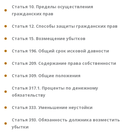
Статья 10. Пределы осуществления
гражданских прав
Статья 12. Способы защиты гражданских прав
Статья 15. Возмещение убытков
Статья 196. Общий срок исковой давности
Статья 209. Содержание права собственности
Статья 309. Общие положения
Статья 317.1. Проценты по денежному
обязательству
Статья 333. Уменьшение неустойки
Статья 393. Обязанность должника возместить
убытки