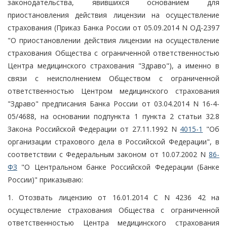
законодательства, явившихся основанием для
приостановления действия лицензии на осуществление
страхования (Приказ Банка России от 05.09.2014 N ОД-2397
"О приостановлении действия лицензии на осуществление
страхования Общества с ограниченной ответственностью
Центра медицинского страхования "Здраво"), а именно в
связи с неисполнением Обществом с ограниченной
ответственностью Центром медицинского страхования
"Здраво" предписания Банка России от 03.04.2014 N 16-4-
05/4688, на основании подпункта 1 пункта 2 статьи 32.8
Закона Российской Федерации от 27.11.1992 N
4015-1
"Об
организации страхового дела в Российской Федерации", в
соответствии с Федеральным законом от 10.07.2002 N
86-
ФЗ
"О Центральном банке Российской Федерации (Банке
России)" приказываю:
1. Отозвать лицензию от 16.01.2014 С N 4236 42 на
осуществление страхования Общества с ограниченной
ответственностью Центра медицинского страхования