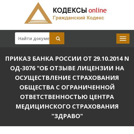
ПРИКАЗ БАНКА РОССИИ ОТ 29.10.2014 N
ОД-3076 "ОБ ОТЗЫВЕ ЛИЦЕНЗИИ НА
ОСУЩЕСТВЛЕНИЕ СТРАХОВАНИЯ
ОБЩЕСТВА С ОГРАНИЧЕННОЙ
ОТВЕТСТВЕННОСТЬЮ ЦЕНТРА
МЕДИЦИНСКОГО СТРАХОВАНИЯ
"ЗДРАВО"