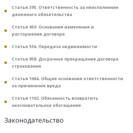
Статья 395. Ответственность за неисполнение
денежного обязательства
Статья 450. Основания изменения и
расторжения договора
Статья 556. Передача недвижимости
Статья 958. Досрочное прекращение договора
страхования
Статья 1064. Общие основания ответственности
за причинение вреда
Статья 1102. Обязанность возвратить
неосновательное обогащение
Законодательство