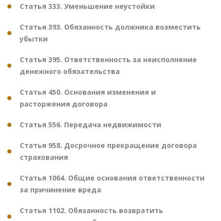
Статья 333. Уменьшение неустойки
Статья 393. Обязанность должника возместить
убытки
Статья 395. Ответственность за неисполнение
денежного обязательства
Статья 450. Основания изменения и
расторжения договора
Статья 556. Передача недвижимости
Статья 958. Досрочное прекращение договора
страхования
Статья 1064. Общие основания ответственности
за причинение вреда
Статья 1102. Обязанность возвратить