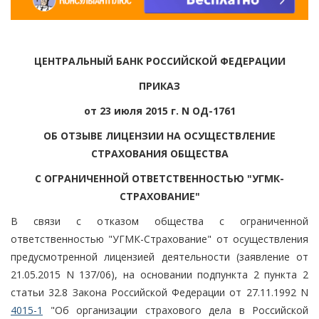
ЦЕНТРАЛЬНЫЙ БАНК РОССИЙСКОЙ ФЕДЕРАЦИИ
ПРИКАЗ
от 23 июля 2015 г. N ОД-1761
ОБ ОТЗЫВЕ ЛИЦЕНЗИИ НА ОСУЩЕСТВЛЕНИЕ
СТРАХОВАНИЯ ОБЩЕСТВА
С ОГРАНИЧЕННОЙ ОТВЕТСТВЕННОСТЬЮ "УГМК-
СТРАХОВАНИЕ"
В связи с отказом общества с ограниченной
ответственностью "УГМК-Страхование" от осуществления
предусмотренной лицензией деятельности (заявление от
21.05.2015 N 137/06), на основании подпункта 2 пункта 2
статьи 32.8 Закона Российской Федерации от 27.11.1992 N
4015-1
"Об организации страхового дела в Российской