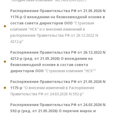
Распоряжение Правительства РФ от 21.05.2026 N
1176-р О вхождении на безвозмездной основе в
состав совета директоров ООО
"Страховая
компания "НСК" и о внесении изменений в
распоряжение Правительства РФ от 26.12.2022 N
4212-р"
Распоряжение Правительства РФ от 26.12.2022 N
4212-р (ред. от 21.05.2026) О вхождении на
безвозмездной основе в состав совета
директоров ООО
"Страховая компания "НСК""
Распоряжение Правительства РФ от 21.05.2026 N
1175-р
"О внесении изменений в Распоряжение
Правительства РФ от 24.03.2026 N 592-р"
Распоряжение Правительства РФ от 24.03.2026 N
592-р (ред. от 21.05.2026) О перечне марок и