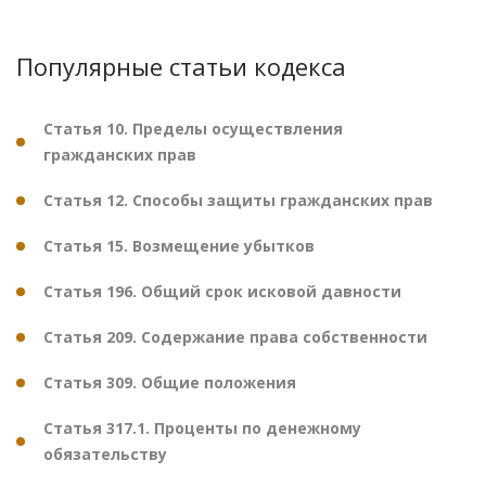
Популярные статьи кодекса
Статья 10. Пределы осуществления
гражданских прав
Статья 12. Способы защиты гражданских прав
Статья 15. Возмещение убытков
Статья 196. Общий срок исковой давности
Статья 209. Содержание права собственности
Статья 309. Общие положения
Статья 317.1. Проценты по денежному
обязательству