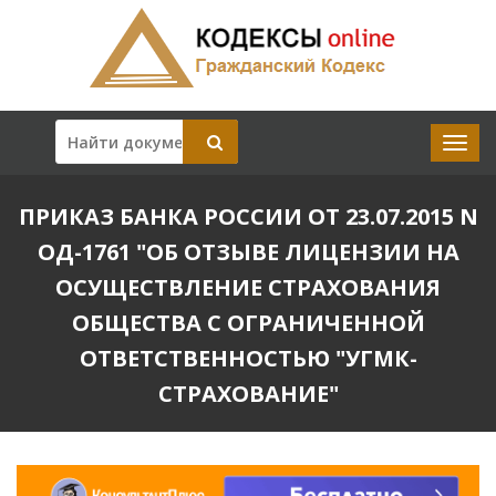
ПРИКАЗ БАНКА РОССИИ ОТ 23.07.2015 N
ОД-1761 "ОБ ОТЗЫВЕ ЛИЦЕНЗИИ НА
ОСУЩЕСТВЛЕНИЕ СТРАХОВАНИЯ
ОБЩЕСТВА С ОГРАНИЧЕННОЙ
ОТВЕТСТВЕННОСТЬЮ "УГМК-
СТРАХОВАНИЕ"