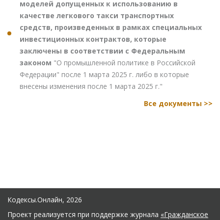
моделей допущенных к использованию в
качестве легкового такси транспортных
средств, произведенных в рамках специальных
инвестиционных контрактов, которые
заключены в соответствии с Федеральным
законом
"О промышленной политике в Российской
Федерации" после 1 марта 2025 г. либо в которые
внесены изменения после 1 марта 2025 г."
Все документы >>
Кодексы.Онлайн, 2026
Проект реализуется при поддержке журнала
«Гражданское