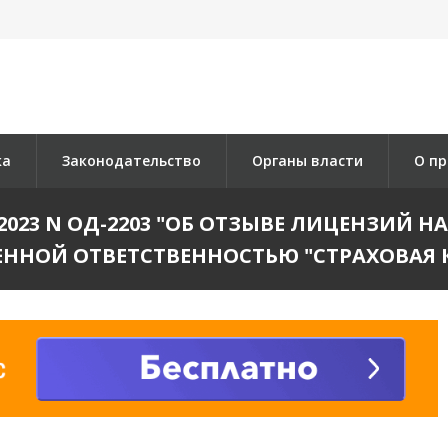
ка
Законодательство
Органы власти
О пр
.2023 N ОД-2203 "ОБ ОТЗЫВЕ ЛИЦЕНЗИЙ
ЕННОЙ ОТВЕТСТВЕННОСТЬЮ "СТРАХОВАЯ 