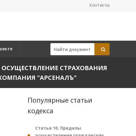
Контакты
оекте
 НА ОСУЩЕСТВЛЕНИЕ СТРАХОВАНИЯ
КОМПАНИЯ "АРСЕНАЛЪ"
Популярные статьи
кодекса
Статья 10. Пределы
осуществления гражданских