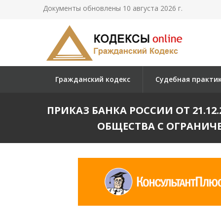
Документы обновлены 10 августа 2026 г.
Гражданский кодекс
Судебная практи
ПРИКАЗ БАНКА РОССИИ ОТ 21.12
ОБЩЕСТВА С ОГРАНИЧ