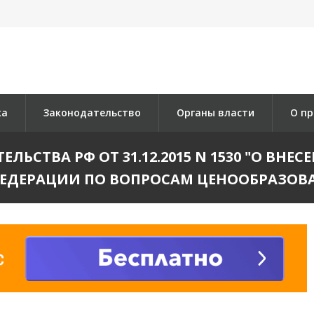
ка
Законодательство
Органы власти
О пр
ЛЬСТВА РФ ОТ 31.12.2015 N 1530 "О ВНЕ
ЕДЕРАЦИИ ПО ВОПРОСАМ ЦЕНООБРАЗОВА