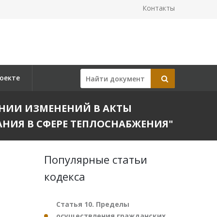
Контакты
оекте
СЕНИИ ИЗМЕНЕНИЙ В АКТЫ
НИЯ В СФЕРЕ ТЕПЛОСНАБЖЕНИЯ"
Популярные статьи
кодекса
Статья 10. Пределы
осуществления гражданских