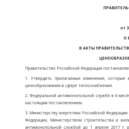
ПРАВИТЕЛЬ
от 3
О 
В АКТЫ ПРАВИТЕЛЬСТ
ЦЕНООБРАЗОВ
Правительство Российской Федерации постановляе
1. Утвердить прилагаемые изменения, которые
ценообразования в сфере теплоснабжения.
2. Федеральной антимонопольной службе в 6-меся
настоящим постановлением.
3. Министерству энергетики Российской Федерации
Федерации, Министерством строительства и жил
антимонопольной службой до 1 апреля 2017 г. 