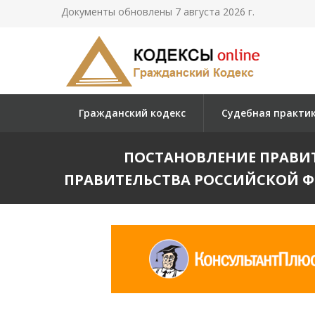
Документы обновлены 7 августа 2026 г.
Гражданский кодекс
Судебная практи
ПОСТАНОВЛЕНИЕ ПРАВИТЕ
ПРАВИТЕЛЬСТВА РОССИЙСКОЙ Ф