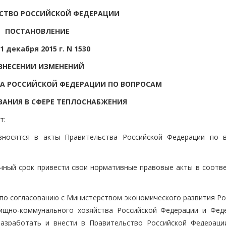
СТВО РОССИЙСКОЙ ФЕДЕРАЦИИ
ПОСТАНОВЛЕНИЕ
1 декабря 2015 г. N 1530
ВНЕСЕНИИ ИЗМЕНЕНИЙ
ВА РОССИЙСКОЙ ФЕДЕРАЦИИ ПО ВОПРОСАМ
АНИЯ В СФЕРЕ ТЕПЛОСНАБЖЕНИЯ
т:
 вносятся в акты Правительства Российской Федерации по 
чный срок привести свои нормативные правовые акты в соотве
 по согласованию с Министерством экономического развития Ро
ищно-коммунального хозяйства Российской Федерации и Фед
разработать и внести в Правительство Российской Федераци