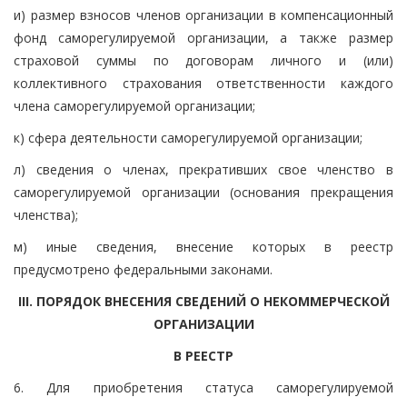
и) размер взносов членов организации в компенсационный
фонд саморегулируемой организации, а также размер
страховой суммы по договорам личного и (или)
коллективного страхования ответственности каждого
члена саморегулируемой организации;
к) сфера деятельности саморегулируемой организации;
л) сведения о членах, прекративших свое членство в
саморегулируемой организации (основания прекращения
членства);
м) иные сведения, внесение которых в реестр
предусмотрено федеральными законами.
III. ПОРЯДОК ВНЕСЕНИЯ СВЕДЕНИЙ О НЕКОММЕРЧЕСКОЙ
ОРГАНИЗАЦИИ
В РЕЕСТР
6. Для приобретения статуса саморегулируемой