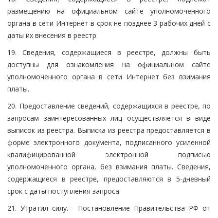
размещению на официальном сайте уполномоченного
органа в сети Интернет в срок не позднее 3 рабочих дней с
даты их внесения в реестр.
19. Сведения, содержащиеся в реестре, должны быть
доступны для ознакомления на официальном сайте
уполномоченного органа в сети Интернет без взимания
платы.
20. Предоставление сведений, содержащихся в реестре, по
запросам заинтересованных лиц осуществляется в виде
выписок из реестра. Выписка из реестра предоставляется в
форме электронного документа, подписанного усиленной
квалифицированной электронной подписью
уполномоченного органа, без взимания платы. Сведения,
содержащиеся в реестре, предоставляются в 5-дневный
срок с даты поступления запроса.
21. Утратил силу. - Постановление Правительства РФ от