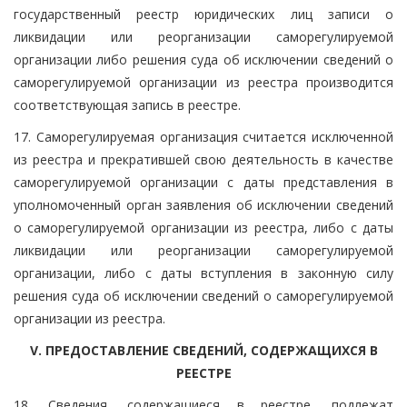
государственный реестр юридических лиц записи о
ликвидации или реорганизации саморегулируемой
организации либо решения суда об исключении сведений о
саморегулируемой организации из реестра производится
соответствующая запись в реестре.
17. Саморегулируемая организация считается исключенной
из реестра и прекратившей свою деятельность в качестве
саморегулируемой организации с даты представления в
уполномоченный орган заявления об исключении сведений
о саморегулируемой организации из реестра, либо с даты
ликвидации или реорганизации саморегулируемой
организации, либо с даты вступления в законную силу
решения суда об исключении сведений о саморегулируемой
организации из реестра.
V. ПРЕДОСТАВЛЕНИЕ СВЕДЕНИЙ, СОДЕРЖАЩИХСЯ В
РЕЕСТРЕ
18. Сведения, содержащиеся в реестре, подлежат