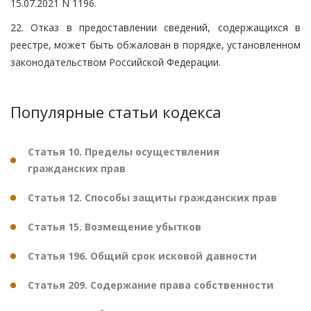
15.07.2021 N 1196.
22. Отказ в предоставлении сведений, содержащихся в
реестре, может быть обжалован в порядке, установленном
законодательством Российской Федерации.
Популярные статьи кодекса
Статья 10. Пределы осуществления
гражданских прав
Статья 12. Способы защиты гражданских прав
Статья 15. Возмещение убытков
Статья 196. Общий срок исковой давности
Статья 209. Содержание права собственности