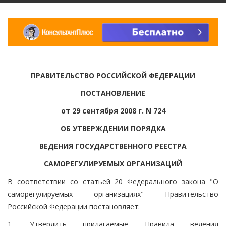
ПРАВИТЕЛЬСТВО РОССИЙСКОЙ ФЕДЕРАЦИИ
ПОСТАНОВЛЕНИЕ
от 29 сентября 2008 г. N 724
ОБ УТВЕРЖДЕНИИ ПОРЯДКА
ВЕДЕНИЯ ГОСУДАРСТВЕННОГО РЕЕСТРА
САМОРЕГУЛИРУЕМЫХ ОРГАНИЗАЦИЙ
В соответствии со статьей 20 Федерального закона "О
саморегулируемых организациях" Правительство
Российской Федерации постановляет:
1. Утвердить прилагаемые Правила ведения