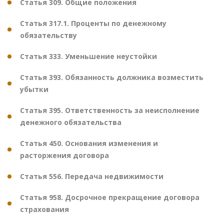
Статья 309. Общие положения
Статья 317.1. Проценты по денежному
обязательству
Статья 333. Уменьшение неустойки
Статья 393. Обязанность должника возместить
убытки
Статья 395. Ответственность за неисполнение
денежного обязательства
Статья 450. Основания изменения и
расторжения договора
Статья 556. Передача недвижимости
Статья 958. Досрочное прекращение договора
страхования