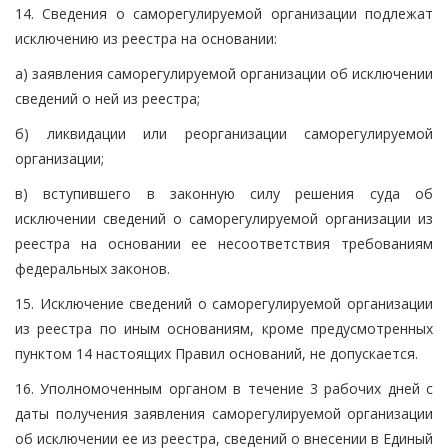
14. Сведения о саморегулируемой организации подлежат
исключению из реестра на основании:
а) заявления саморегулируемой организации об исключении
сведений о ней из реестра;
б) ликвидации или реорганизации саморегулируемой
организации;
в) вступившего в законную силу решения суда об
исключении сведений о саморегулируемой организации из
реестра на основании ее несоответствия требованиям
федеральных законов.
15. Исключение сведений о саморегулируемой организации
из реестра по иным основаниям, кроме предусмотренных
пунктом 14 настоящих Правил оснований, не допускается.
16. Уполномоченным органом в течение 3 рабочих дней с
даты получения заявления саморегулируемой организации
об исключении ее из реестра, сведений о внесении в Единый