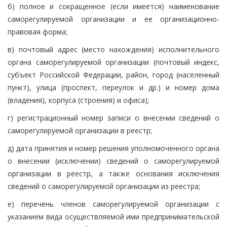
б) полное и сокращенное (если имеется) наименование
саморегулируемой организации и ее организационно-
правовая форма;
в) почтовый адрес (место нахождения) исполнительного
органа саморегулируемой организации (почтовый индекс,
субъект Российской Федерации, район, город (населенный
пункт), улица (проспект, переулок и др.) и номер дома
(владения), корпуса (строения) и офиса);
г) регистрационный номер записи о внесении сведений о
саморегулируемой организации в реестр;
д) дата принятия и номер решения уполномоченного органа
о внесении (исключении) сведений о саморегулируемой
организации в реестр, а также основания исключения
сведений о саморегулируемой организации из реестра;
е) перечень членов саморегулируемой организации с
указанием вида осуществляемой ими предпринимательской