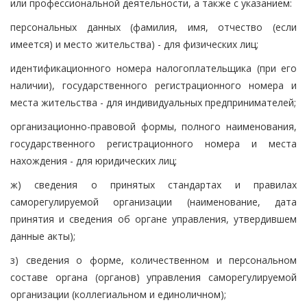
или профессиональной деятельности, а также с указанием:
персональных данных (фамилия, имя, отчество (если
имеется) и место жительства) - для физических лиц;
идентификационного номера налогоплательщика (при его
наличии), государственного регистрационного номера и
места жительства - для индивидуальных предпринимателей;
организационно-правовой формы, полного наименования,
государственного регистрационного номера и места
нахождения - для юридических лиц;
ж) сведения о принятых стандартах и правилах
саморегулируемой организации (наименование, дата
принятия и сведения об органе управления, утвердившем
данные акты);
з) сведения о форме, количественном и персональном
составе органа (органов) управления саморегулируемой
организации (коллегиальном и единоличном);