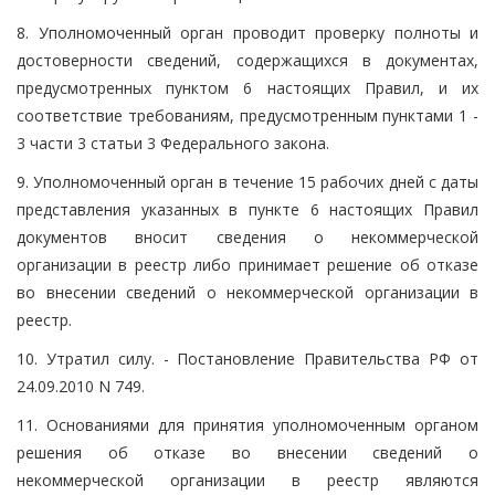
8. Уполномоченный орган проводит проверку полноты и
достоверности сведений, содержащихся в документах,
предусмотренных пунктом 6 настоящих Правил, и их
соответствие требованиям, предусмотренным пунктами 1 -
3 части 3 статьи 3 Федерального закона.
9. Уполномоченный орган в течение 15 рабочих дней с даты
представления указанных в пункте 6 настоящих Правил
документов вносит сведения о некоммерческой
организации в реестр либо принимает решение об отказе
во внесении сведений о некоммерческой организации в
реестр.
10. Утратил силу. - Постановление Правительства РФ от
24.09.2010 N 749.
11. Основаниями для принятия уполномоченным органом
решения об отказе во внесении сведений о
некоммерческой организации в реестр являются