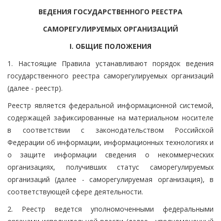
ВЕДЕНИЯ ГОСУДАРСТВЕННОГО РЕЕСТРА
САМОРЕГУЛИРУЕМЫХ ОРГАНИЗАЦИЙ
I. ОБЩИЕ ПОЛОЖЕНИЯ
1. Настоящие Правила устанавливают порядок ведения
государственного реестра саморегулируемых организаций
(далее - реестр).
Реестр является федеральной информационной системой,
содержащей зафиксированные на материальном носителе
в соответствии с законодательством Российской
Федерации об информации, информационных технологиях и
о защите информации сведения о некоммерческих
организациях, получивших статус саморегулируемых
организаций (далее - саморегулируемая организация), в
соответствующей сфере деятельности.
2. Реестр ведется уполномоченными федеральными