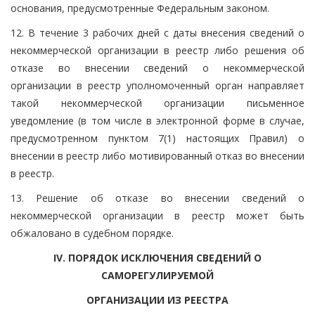
основания, предусмотренные Федеральным законом.
12. В течение 3 рабочих дней с даты внесения сведений о
некоммерческой организации в реестр либо решения об
отказе во внесении сведений о некоммерческой
организации в реестр уполномоченный орган направляет
такой некоммерческой организации письменное
уведомление (в том числе в электронной форме в случае,
предусмотренном пунктом 7(1) настоящих Правил) о
внесении в реестр либо мотивированный отказ во внесении
в реестр.
13. Решение об отказе во внесении сведений о
некоммерческой организации в реестр может быть
обжаловано в судебном порядке.
IV. ПОРЯДОК ИСКЛЮЧЕНИЯ СВЕДЕНИЙ О
САМОРЕГУЛИРУЕМОЙ
ОРГАНИЗАЦИИ ИЗ РЕЕСТРА