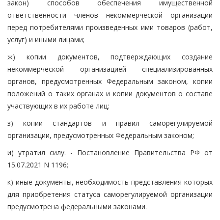
закон) способов обеспечения имущественной
ответственности членов некоммерческой организации
перед потребителями произведенных ими товаров (работ,
услуг) и иными лицами;
ж) копии документов, подтверждающих создание
некоммерческой организацией специализированных
органов, предусмотренных Федеральным законом, копии
положений о таких органах и копии документов о составе
участвующих в их работе лиц;
з) копии стандартов и правил саморегулируемой
организации, предусмотренных Федеральным законом;
и) утратил силу. - Постановление Правительства РФ от
15.07.2021 N 1196;
к) иные документы, необходимость представления которых
для приобретения статуса саморегулируемой организации
предусмотрена федеральными законами.