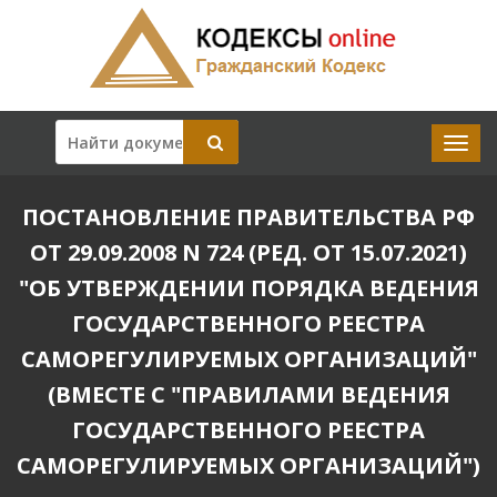
ПОСТАНОВЛЕНИЕ ПРАВИТЕЛЬСТВА РФ
ОТ 29.09.2008 N 724 (РЕД. ОТ 15.07.2021)
"ОБ УТВЕРЖДЕНИИ ПОРЯДКА ВЕДЕНИЯ
ГОСУДАРСТВЕННОГО РЕЕСТРА
САМОРЕГУЛИРУЕМЫХ ОРГАНИЗАЦИЙ"
(ВМЕСТЕ С "ПРАВИЛАМИ ВЕДЕНИЯ
ГОСУДАРСТВЕННОГО РЕЕСТРА
САМОРЕГУЛИРУЕМЫХ ОРГАНИЗАЦИЙ")