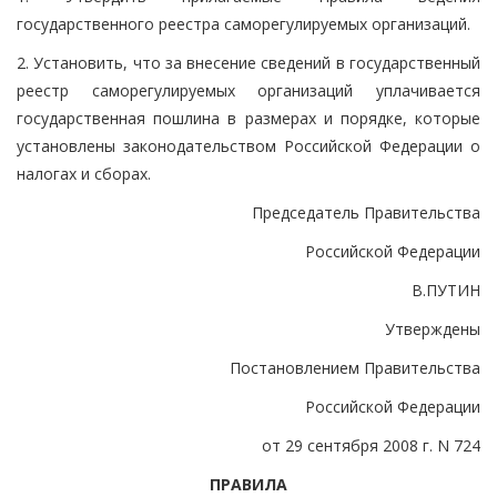
государственного реестра саморегулируемых организаций.
2. Установить, что за внесение сведений в государственный
реестр саморегулируемых организаций уплачивается
государственная пошлина в размерах и порядке, которые
установлены законодательством Российской Федерации о
налогах и сборах.
Председатель Правительства
Российской Федерации
В.ПУТИН
Утверждены
Постановлением Правительства
Российской Федерации
от 29 сентября 2008 г. N 724
ПРАВИЛА