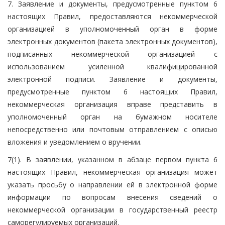
7. Заявление и документы, предусмотренные пунктом 6
настоящих Правил, предоставляются некоммерческой
организацией в уполномоченный орган в форме
электронных документов (пакета электронных документов),
подписанных некоммерческой организацией с
использованием усиленной квалифицированной
электронной подписи. Заявление и документы,
предусмотренные пунктом 6 настоящих Правил,
некоммерческая организация вправе представить в
уполномоченный орган на бумажном носителе
непосредственно или почтовым отправлением с описью
вложения и уведомлением о вручении.
7(1). В заявлении, указанном в абзаце первом пункта 6
настоящих Правил, некоммерческая организация может
указать просьбу о направлении ей в электронной форме
информации по вопросам внесения сведений о
некоммерческой организации в государственный реестр
саморегулируемых организаций.