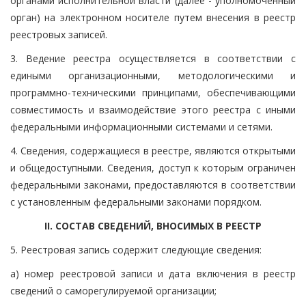
органами исполнительной власти (далее - уполномоченный
орган) на электронном носителе путем внесения в реестр
реестровых записей.
3. Ведение реестра осуществляется в соответствии с
едиными организационными, методологическими и
программно-техническими принципами, обеспечивающими
совместимость и взаимодействие этого реестра с иными
федеральными информационными системами и сетями.
4. Сведения, содержащиеся в реестре, являются открытыми
и общедоступными. Сведения, доступ к которым ограничен
федеральными законами, предоставляются в соответствии
с установленным федеральными законами порядком.
II. СОСТАВ СВЕДЕНИЙ, ВНОСИМЫХ В РЕЕСТР
5. Реестровая запись содержит следующие сведения:
а) номер реестровой записи и дата включения в реестр
сведений о саморегулируемой организации;