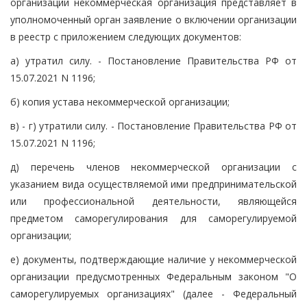
организации некоммерческая организация представляет в
уполномоченный орган заявление о включении организации
в реестр с приложением следующих документов:
а) утратил силу. - Постановление Правительства РФ от
15.07.2021 N 1196;
б) копия устава некоммерческой организации;
в) - г) утратили силу. - Постановление Правительства РФ от
15.07.2021 N 1196;
д) перечень членов некоммерческой организации с
указанием вида осуществляемой ими предпринимательской
или профессиональной деятельности, являющейся
предметом саморегулирования для саморегулируемой
организации;
е) документы, подтверждающие наличие у некоммерческой
организации предусмотренных Федеральным законом "О
саморегулируемых организациях" (далее - Федеральный