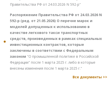
Правительства РФ от 24.03.2026 N 592-р"
Распоряжение Правительства РФ от 24.03.2026 N
592-р (ред. от 21.05.2026) О перечне марок и
моделей допущенных к использованию в
качестве легкового такси транспортных
средств, произведенных в рамках специальных
инвестиционных контрактов, которые
заключены в соответствии с Федеральным
законом
"О промышленной политике в Российской
Федерации" после 1 марта 2025 г. либо в которые
внесены изменения после 1 марта 2025 г."
Все документы >>