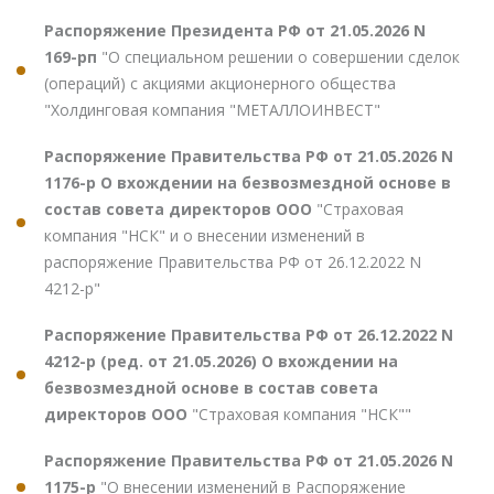
Распоряжение Президента РФ от 21.05.2026 N
169-рп
"О специальном решении о совершении сделок
(операций) с акциями акционерного общества
"Холдинговая компания "МЕТАЛЛОИНВЕСТ"
Распоряжение Правительства РФ от 21.05.2026 N
1176-р О вхождении на безвозмездной основе в
состав совета директоров ООО
"Страховая
компания "НСК" и о внесении изменений в
распоряжение Правительства РФ от 26.12.2022 N
4212-р"
Распоряжение Правительства РФ от 26.12.2022 N
4212-р (ред. от 21.05.2026) О вхождении на
безвозмездной основе в состав совета
директоров ООО
"Страховая компания "НСК""
Распоряжение Правительства РФ от 21.05.2026 N
1175-р
"О внесении изменений в Распоряжение