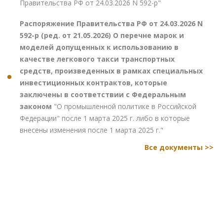
Правительства РФ от 24.03.2026 N 592-р"
Распоряжение Правительства РФ от 24.03.2026 N
592-р (ред. от 21.05.2026) О перечне марок и
моделей допущенных к использованию в
качестве легкового такси транспортных
средств, произведенных в рамках специальных
инвестиционных контрактов, которые
заключены в соответствии с Федеральным
законом
"О промышленной политике в Российской
Федерации" после 1 марта 2025 г. либо в которые
внесены изменения после 1 марта 2025 г."
Все документы >>