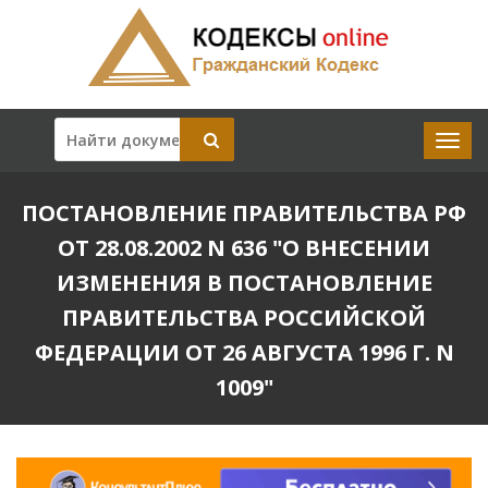
ПОСТАНОВЛЕНИЕ ПРАВИТЕЛЬСТВА РФ
ОТ 28.08.2002 N 636 "О ВНЕСЕНИИ
ИЗМЕНЕНИЯ В ПОСТАНОВЛЕНИЕ
ПРАВИТЕЛЬСТВА РОССИЙСКОЙ
ФЕДЕРАЦИИ ОТ 26 АВГУСТА 1996 Г. N
1009"