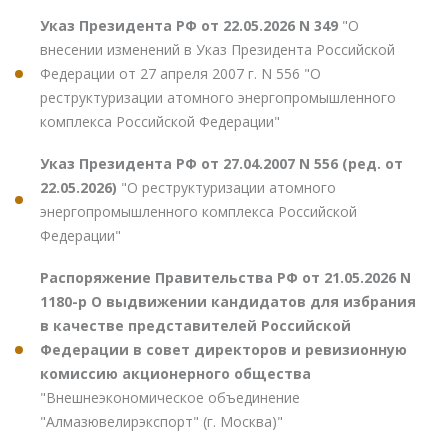
Указ Президента РФ от 22.05.2026 N 349
"О
внесении изменений в Указ Президента Российской
Федерации от 27 апреля 2007 г. N 556 "О
реструктуризации атомного энергопромышленного
комплекса Российской Федерации"
Указ Президента РФ от 27.04.2007 N 556 (ред. от
22.05.2026)
"О реструктуризации атомного
энергопромышленного комплекса Российской
Федерации"
Распоряжение Правительства РФ от 21.05.2026 N
1180-р О выдвижении кандидатов для избрания
в качестве представителей Российской
Федерации в совет директоров и ревизионную
комиссию акционерного общества
"Внешнеэкономическое объединение
"Алмазювелирэкспорт" (г. Москва)"