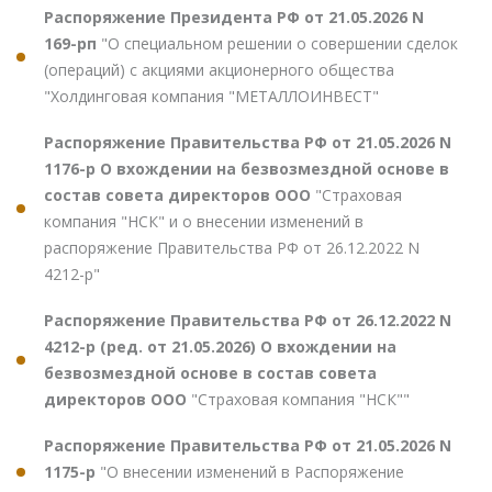
Распоряжение Президента РФ от 21.05.2026 N
169-рп
"О специальном решении о совершении сделок
(операций) с акциями акционерного общества
"Холдинговая компания "МЕТАЛЛОИНВЕСТ"
Распоряжение Правительства РФ от 21.05.2026 N
1176-р О вхождении на безвозмездной основе в
состав совета директоров ООО
"Страховая
компания "НСК" и о внесении изменений в
распоряжение Правительства РФ от 26.12.2022 N
4212-р"
Распоряжение Правительства РФ от 26.12.2022 N
4212-р (ред. от 21.05.2026) О вхождении на
безвозмездной основе в состав совета
директоров ООО
"Страховая компания "НСК""
Распоряжение Правительства РФ от 21.05.2026 N
1175-р
"О внесении изменений в Распоряжение