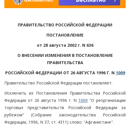
ПРАВИТЕЛЬСТВО РОССИЙСКОЙ ФЕДЕРАЦИИ
ПОСТАНОВЛЕНИЕ
от 28 августа 2002 г. N 636
О ВНЕСЕНИИ ИЗМЕНЕНИЯ В ПОСТАНОВЛЕНИЕ
ПРАВИТЕЛЬСТВА
РОССИЙСКОЙ ФЕДЕРАЦИИ ОТ 26 АВГУСТА 1996 Г. N
1009
Правительство Российской Федерации постановляет:
Исключить из Постановления Правительства Российской
Федерации от 26 августа 1996 г. N
1009
"О реорганизации
торговых представительств Российской Федерации за
рубежом" (Собрание законодательства Российской
Федерации, 1996, N 37, ст. 4311) слово: "Афганистане".