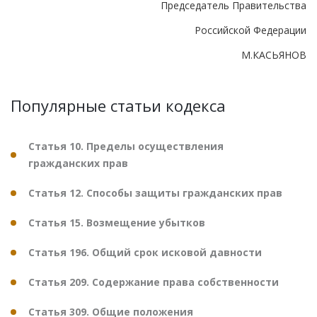
Председатель Правительства
Российской Федерации
М.КАСЬЯНОВ
Популярные статьи кодекса
Статья 10. Пределы осуществления
гражданских прав
Статья 12. Способы защиты гражданских прав
Статья 15. Возмещение убытков
Статья 196. Общий срок исковой давности
Статья 209. Содержание права собственности
Статья 309. Общие положения