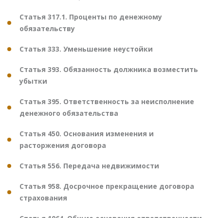
Статья 317.1. Проценты по денежному
обязательству
Статья 333. Уменьшение неустойки
Статья 393. Обязанность должника возместить
убытки
Статья 395. Ответственность за неисполнение
денежного обязательства
Статья 450. Основания изменения и
расторжения договора
Статья 556. Передача недвижимости
Статья 958. Досрочное прекращение договора
страхования