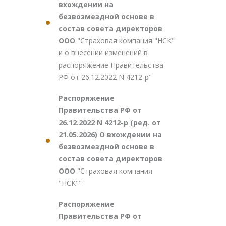
вхождении на
безвозмездной основе в
состав совета директоров
ООО
"Страховая компания "НСК"
и о внесении изменений в
распоряжение Правительства
РФ от 26.12.2022 N 4212-р"
Распоряжение
Правительства РФ от
26.12.2022 N 4212-р (ред. от
21.05.2026) О вхождении на
безвозмездной основе в
состав совета директоров
ООО
"Страховая компания
"НСК""
Распоряжение
Правительства РФ от