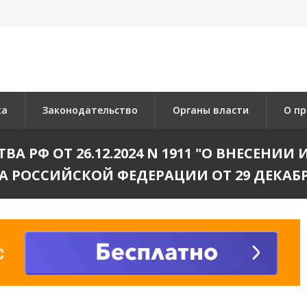
ка
Законодательство
Органы власти
О пр
А РФ ОТ 26.12.2024 N 1911 "О ВНЕСЕНИ
 РОССИЙСКОЙ ФЕДЕРАЦИИ ОТ 29 ДЕКАБРЯ 2