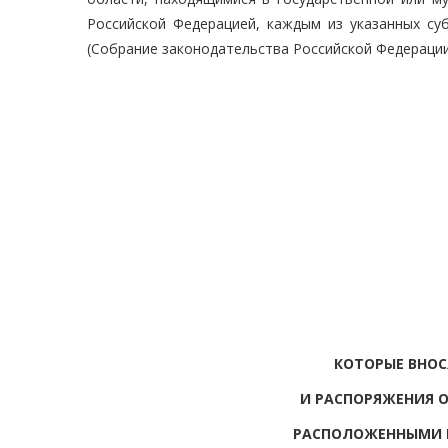
Российской Федерацией, каждым из указанных су
(Собрание законодательства Российской Федерации, 2
КОТОРЫЕ ВНОС
И РАСПОРЯЖЕНИЯ 
РАСПОЛОЖЕННЫМИ 