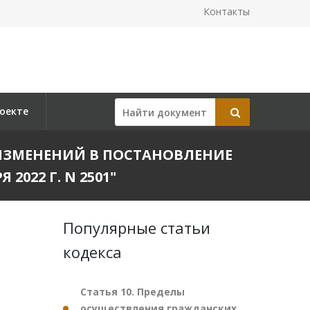
Контакты
оекте
И ИЗМЕНЕНИЙ В ПОСТАНОВЛЕНИЕ
022 Г. N 2501"
Популярные статьи
кодекса
Статья 10. Пределы
осуществления гражданских