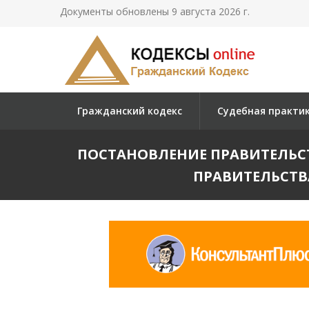
Документы обновлены 9 августа 2026 г.
Гражданский кодекс
Судебная практи
ПОСТАНОВЛЕНИЕ ПРАВИТЕЛЬСТВ
ПРАВИТЕЛЬСТВА