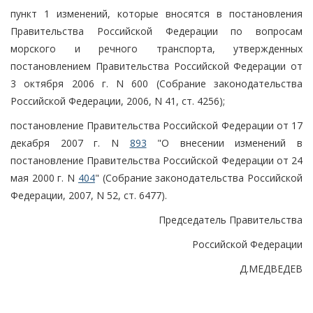
пункт 1 изменений, которые вносятся в постановления
Правительства Российской Федерации по вопросам
морского и речного транспорта, утвержденных
постановлением Правительства Российской Федерации от
3 октября 2006 г. N 600 (Собрание законодательства
Российской Федерации, 2006, N 41, ст. 4256);
постановление Правительства Российской Федерации от 17
декабря 2007 г. N
893
"О внесении изменений в
постановление Правительства Российской Федерации от 24
мая 2000 г. N
404
" (Собрание законодательства Российской
Федерации, 2007, N 52, ст. 6477).
Председатель Правительства
Российской Федерации
Д.МЕДВЕДЕВ