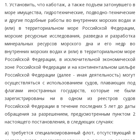
1. Установить, что каботаж, а также подъем затонувшего в
море имущества, гидротехнические, подводно-технические
и другие подобные работы во внутренних морских водах и
(или) в территориальном море Российской Федерации,
морские ресурсные исследования, разведка и разработка
минеральных ресурсов морского дна и его недр во
внутренних морских водах и (или) в территориальном море
Российской Федерации, в исключительной экономической
зоне Российской Федерации и на континентальном шельфе
Российской Федерации (далее - иная деятельность) могут
осуществляться с использованием судов, плавающих под
флагами иностранных государств, которые не были
зарегистрированы ни в одном из реестров судов
Российской Федерации в течение последних 5 лет до даты
обращения за разрешением, предусмотренным пунктом 2
настоящего постановления, в следующих случаях:
а) требуется специализированный флот, отсутствующий в