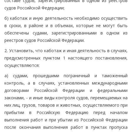
составе судов, зарегистрированных в одном из реестров
судов Российской Федерации;
б) каботаж и иную деятельность необходимо осуществить
в сроки, в районе и в объемах, которые не могут быть
обеспечены судами, зарегистрированными в одном из
реестров судов Российской Федерации.
2. Установить, что каботаж и иная деятельность в случаях,
предусмотренных пунктом 1 настоящего постановления,
осуществляются:
а) судами, прошедшими пограничный и таможенный
контроль, а в случаях, установленных международными
договорами Российской Федерации и федеральными
законами, - и иные виды контроля судов, перемещаемых на
них лиц, грузов, товаров и животных, осуществляемого при
прибытии в Российскую Федерацию перед началом
выполнения работ и при убытии из Российской Федерации
после окончания выполнения работ в пунктах пропуска