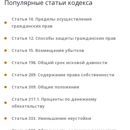
Популярные статьи кодекса
Статья 10. Пределы осуществления
гражданских прав
Статья 12. Способы защиты гражданских прав
Статья 15. Возмещение убытков
Статья 196. Общий срок исковой давности
Статья 209. Содержание права собственности
Статья 309. Общие положения
Статья 317.1. Проценты по денежному
обязательству
Статья 333. Уменьшение неустойки