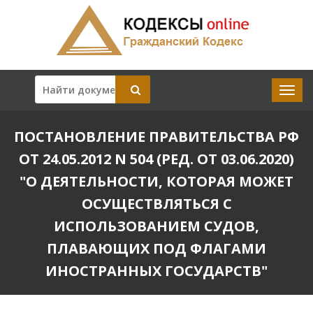
ПОСТАНОВЛЕНИЕ ПРАВИТЕЛЬСТВА РФ
ОТ 24.05.2012 N 504 (РЕД. ОТ 03.06.2020)
"О ДЕЯТЕЛЬНОСТИ, КОТОРАЯ МОЖЕТ
ОСУЩЕСТВЛЯТЬСЯ С
ИСПОЛЬЗОВАНИЕМ СУДОВ,
ПЛАВАЮЩИХ ПОД ФЛАГАМИ
ИНОСТРАННЫХ ГОСУДАРСТВ"