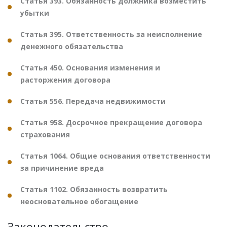
Статья 393. Обязанность должника возместить
убытки
Статья 395. Ответственность за неисполнение
денежного обязательства
Статья 450. Основания изменения и
расторжения договора
Статья 556. Передача недвижимости
Статья 958. Досрочное прекращение договора
страхования
Статья 1064. Общие основания ответственности
за причинение вреда
Статья 1102. Обязанность возвратить
неосновательное обогащение
Законодательство