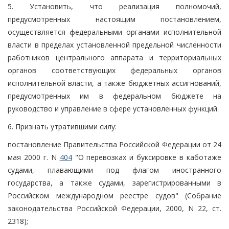
5. Установить, что реализация полномочий,
предусмотренных настоящим постановлением,
осуществляется федеральными органами исполнительной
власти в пределах установленной предельной численности
работников центрального аппарата и территориальных
органов соответствующих федеральных органов
исполнительной власти, а также бюджетных ассигнований,
предусмотренных им в федеральном бюджете на
руководство и управление в сфере установленных функций.
6. Признать утратившими силу:
постановление Правительства Российской Федерации от 24
мая 2000 г. N
404
"О перевозках и буксировке в каботаже
судами, плавающими под флагом иностранного
государства, а также судами, зарегистрированными в
Российском международном реестре судов" (Собрание
законодательства Российской Федерации, 2000, N 22, ст.
2318);