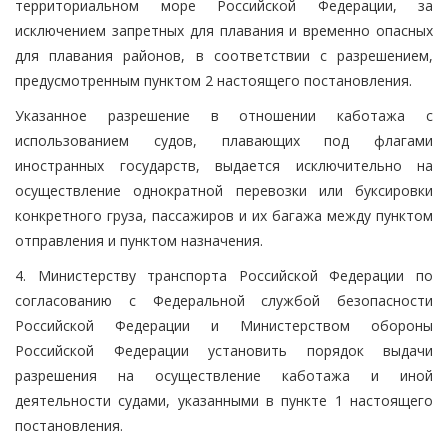
территориальном море Российской Федерации, за
исключением запретных для плавания и временно опасных
для плавания районов, в соответствии с разрешением,
предусмотренным пунктом 2 настоящего постановления.
Указанное разрешение в отношении каботажа с
использованием судов, плавающих под флагами
иностранных государств, выдается исключительно на
осуществление однократной перевозки или буксировки
конкретного груза, пассажиров и их багажа между пунктом
отправления и пунктом назначения.
4. Министерству транспорта Российской Федерации по
согласованию с Федеральной службой безопасности
Российской Федерации и Министерством обороны
Российской Федерации установить порядок выдачи
разрешения на осуществление каботажа и иной
деятельности судами, указанными в пункте 1 настоящего
постановления.