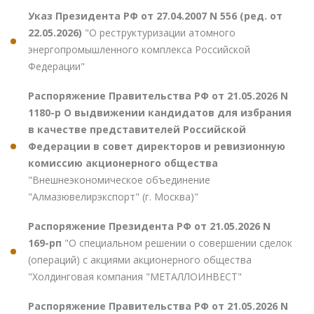
Указ Президента РФ от 27.04.2007 N 556 (ред. от
22.05.2026)
"О реструктуризации атомного
энергопромышленного комплекса Российской
Федерации"
Распоряжение Правительства РФ от 21.05.2026 N
1180-р О выдвижении кандидатов для избрания
в качестве представителей Российской
Федерации в совет директоров и ревизионную
комиссию акционерного общества
"Внешнеэкономическое объединение
"Алмазювелирэкспорт" (г. Москва)"
Распоряжение Президента РФ от 21.05.2026 N
169-рп
"О специальном решении о совершении сделок
(операций) с акциями акционерного общества
"Холдинговая компания "МЕТАЛЛОИНВЕСТ"
Распоряжение Правительства РФ от 21.05.2026 N