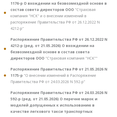
1176-р О вхождении на безвозмездной основе в
состав совета директоров ООО
"Страховая
компания "НСК" и о внесении изменений в
распоряжение Правительства РФ от 26.12.2022 N
4212-р"
Распоряжение Правительства РФ от 26.12.2022 N
4212-р (ред. от 21.05.2026) О вхождении на
безвозмездной основе в состав совета
директоров ООО
"Страховая компания "НСК""
Распоряжение Правительства РФ от 21.05.2026 N
1175-р
"О внесении изменений в Распоряжение
Правительства РФ от 24.03.2026 N 592-р"
Распоряжение Правительства РФ от 24.03.2026 N
592-р (ред. от 21.05.2026) О перечне марок и
моделей допущенных к использованию в
качестве легкового такси транспортных