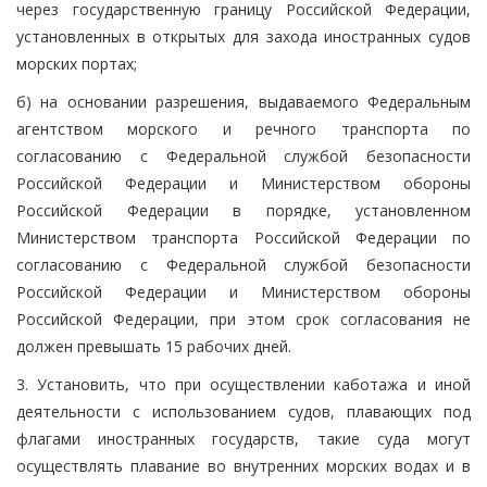
через государственную границу Российской Федерации,
установленных в открытых для захода иностранных судов
морских портах;
б) на основании разрешения, выдаваемого Федеральным
агентством морского и речного транспорта по
согласованию с Федеральной службой безопасности
Российской Федерации и Министерством обороны
Российской Федерации в порядке, установленном
Министерством транспорта Российской Федерации по
согласованию с Федеральной службой безопасности
Российской Федерации и Министерством обороны
Российской Федерации, при этом срок согласования не
должен превышать 15 рабочих дней.
3. Установить, что при осуществлении каботажа и иной
деятельности с использованием судов, плавающих под
флагами иностранных государств, такие суда могут
осуществлять плавание во внутренних морских водах и в