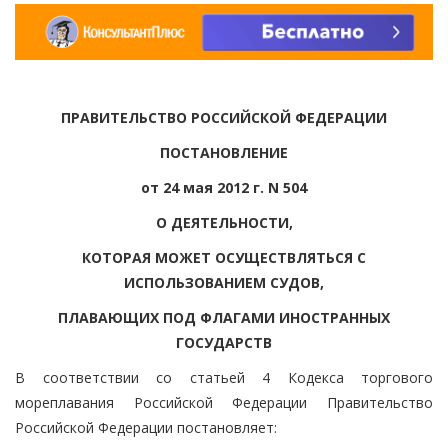
ПРАВИТЕЛЬСТВО РОССИЙСКОЙ ФЕДЕРАЦИИ
ПОСТАНОВЛЕНИЕ
от 24 мая 2012 г. N 504
О ДЕЯТЕЛЬНОСТИ,
КОТОРАЯ МОЖЕТ ОСУЩЕСТВЛЯТЬСЯ С
ИСПОЛЬЗОВАНИЕМ СУДОВ,
ПЛАВАЮЩИХ ПОД ФЛАГАМИ ИНОСТРАННЫХ
ГОСУДАРСТВ
В соответствии со статьей 4 Кодекса торгового
мореплавания Российской Федерации Правительство
Российской Федерации постановляет: