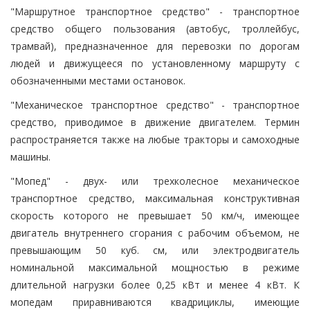
"Маршрутное транспортное средство" - транспортное
средство общего пользования (автобус, троллейбус,
трамвай), предназначенное для перевозки по дорогам
людей и движущееся по установленному маршруту с
обозначенными местами остановок.
"Механическое транспортное средство" - транспортное
средство, приводимое в движение двигателем. Термин
распространяется также на любые тракторы и самоходные
машины.
"Мопед" - двух- или трехколесное механическое
транспортное средство, максимальная конструктивная
скорость которого не превышает 50 км/ч, имеющее
двигатель внутреннего сгорания с рабочим объемом, не
превышающим 50 куб. см, или электродвигатель
номинальной максимальной мощностью в режиме
длительной нагрузки более 0,25 кВт и менее 4 кВт. К
мопедам приравниваются квадрициклы, имеющие