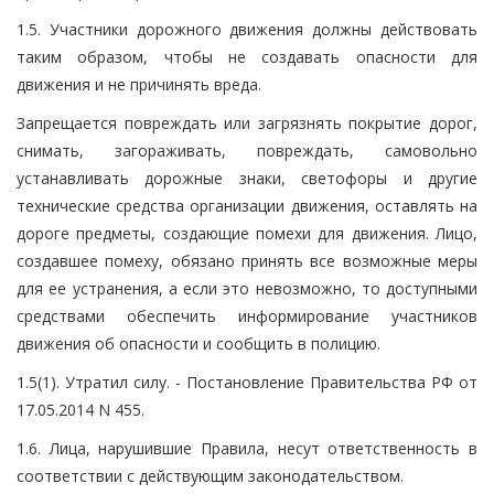
1.5. Участники дорожного движения должны действовать
таким образом, чтобы не создавать опасности для
движения и не причинять вреда.
Запрещается повреждать или загрязнять покрытие дорог,
снимать, загораживать, повреждать, самовольно
устанавливать дорожные знаки, светофоры и другие
технические средства организации движения, оставлять на
дороге предметы, создающие помехи для движения. Лицо,
создавшее помеху, обязано принять все возможные меры
для ее устранения, а если это невозможно, то доступными
средствами обеспечить информирование участников
движения об опасности и сообщить в полицию.
1.5(1). Утратил силу. - Постановление Правительства РФ от
17.05.2014 N 455.
1.6. Лица, нарушившие Правила, несут ответственность в
соответствии с действующим законодательством.