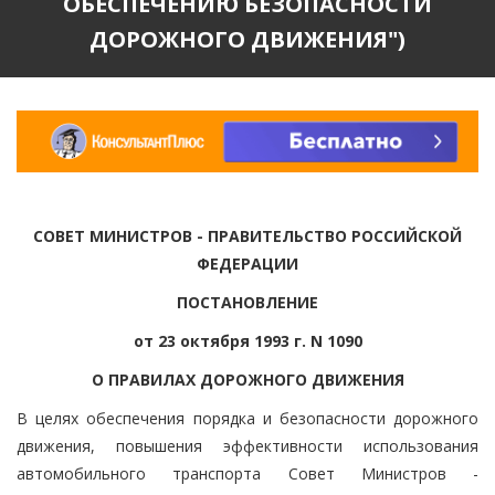
ОБЕСПЕЧЕНИЮ БЕЗОПАСНОСТИ
ДОРОЖНОГО ДВИЖЕНИЯ")
СОВЕТ МИНИСТРОВ - ПРАВИТЕЛЬСТВО РОССИЙСКОЙ
ФЕДЕРАЦИИ
ПОСТАНОВЛЕНИЕ
от 23 октября 1993 г. N 1090
О ПРАВИЛАХ ДОРОЖНОГО ДВИЖЕНИЯ
В целях обеспечения порядка и безопасности дорожного
движения, повышения эффективности использования
автомобильного транспорта Совет Министров -