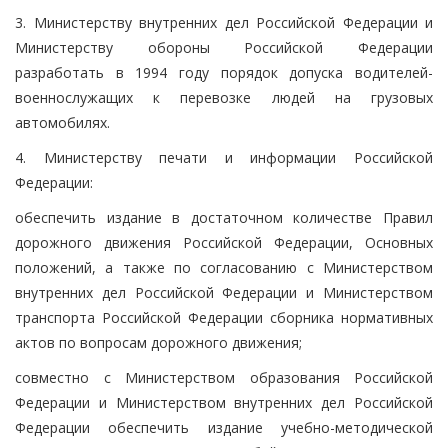
3. Министерству внутренних дел Российской Федерации и
Министерству обороны Российской Федерации
разработать в 1994 году порядок допуска водителей-
военнослужащих к перевозке людей на грузовых
автомобилях.
4. Министерству печати и информации Российской
Федерации:
обеспечить издание в достаточном количестве Правил
дорожного движения Российской Федерации, Основных
положений, а также по согласованию с Министерством
внутренних дел Российской Федерации и Министерством
транспорта Российской Федерации сборника нормативных
актов по вопросам дорожного движения;
совместно с Министерством образования Российской
Федерации и Министерством внутренних дел Российской
Федерации обеспечить издание учебно-методической