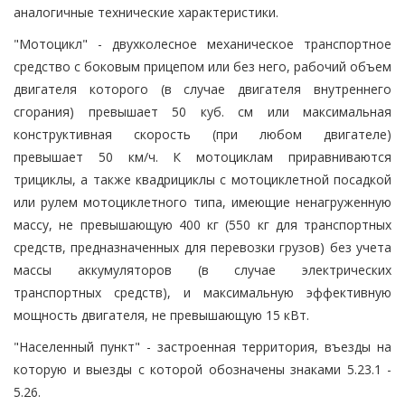
аналогичные технические характеристики.
"Мотоцикл" - двухколесное механическое транспортное
средство с боковым прицепом или без него, рабочий объем
двигателя которого (в случае двигателя внутреннего
сгорания) превышает 50 куб. см или максимальная
конструктивная скорость (при любом двигателе)
превышает 50 км/ч. К мотоциклам приравниваются
трициклы, а также квадрициклы с мотоциклетной посадкой
или рулем мотоциклетного типа, имеющие ненагруженную
массу, не превышающую 400 кг (550 кг для транспортных
средств, предназначенных для перевозки грузов) без учета
массы аккумуляторов (в случае электрических
транспортных средств), и максимальную эффективную
мощность двигателя, не превышающую 15 кВт.
"Населенный пункт" - застроенная территория, въезды на
которую и выезды с которой обозначены знаками 5.23.1 -
5.26.