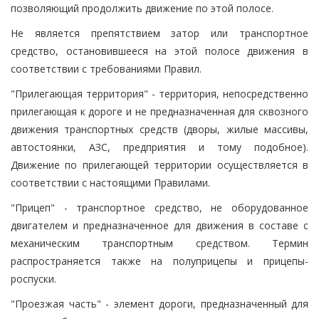
позволяющий продолжить движение по этой полосе.
Не является препятствием затор или транспортное
средство, остановившееся на этой полосе движения в
соответствии с требованиями Правил.
"Прилегающая территория" - территория, непосредственно
прилегающая к дороге и не предназначенная для сквозного
движения транспортных средств (дворы, жилые массивы,
автостоянки, АЗС, предприятия и тому подобное).
Движение по прилегающей территории осуществляется в
соответствии с настоящими Правилами.
"Прицеп" - транспортное средство, не оборудованное
двигателем и предназначенное для движения в составе с
механическим транспортным средством. Термин
распространяется также на полуприцепы и прицепы-
роспуски.
"Проезжая часть" - элемент дороги, предназначенный для