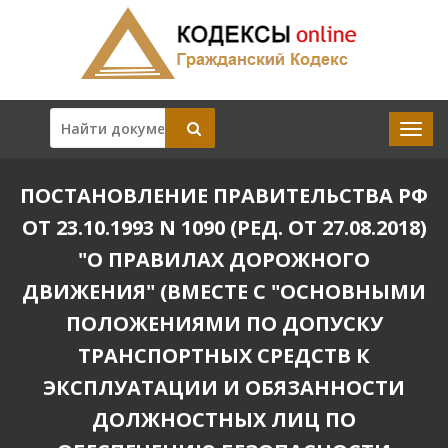
ПОСТАНОВЛЕНИЕ ПРАВИТЕЛЬСТВА РФ
ОТ 23.10.1993 N 1090 (РЕД. ОТ 27.08.2018)
"О ПРАВИЛАХ ДОРОЖНОГО
ДВИЖЕНИЯ" (ВМЕСТЕ С "ОСНОВНЫМИ
ПОЛОЖЕНИЯМИ ПО ДОПУСКУ
ТРАНСПОРТНЫХ СРЕДСТВ К
ЭКСПЛУАТАЦИИ И ОБЯЗАННОСТИ
ДОЛЖНОСТНЫХ ЛИЦ ПО