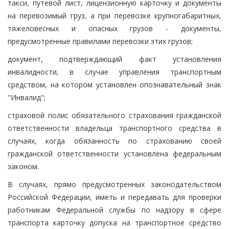
такси, путевой лист, лицензионную карточку и документы
на перевозимый груз, а при перевозке крупногабаритных,
тяжеловесных и опасных грузов - документы,
предусмотренные правилами перевозки этих грузов;
документ, подтверждающий факт установления
инвалидности, в случае управления транспортным
средством, на котором установлен опознавательный знак
"Инвалид";
страховой полис обязательного страхования гражданской
ответственности владельца транспортного средства в
случаях, когда обязанность по страхованию своей
гражданской ответственности установлена федеральным
законом.
В случаях, прямо предусмотренных законодательством
Российской Федерации, иметь и передавать для проверки
работникам Федеральной службы по надзору в сфере
транспорта карточку допуска на транспортное средство