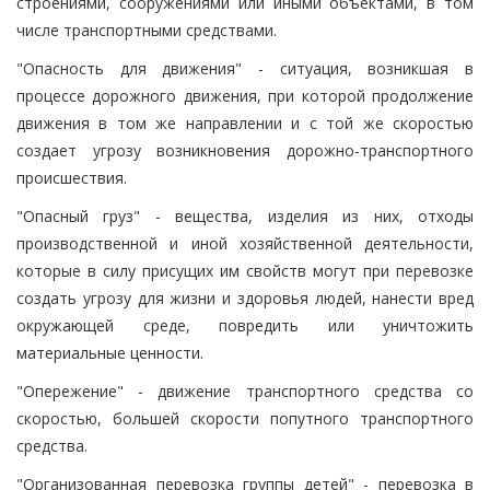
строениями, сооружениями или иными объектами, в том
числе транспортными средствами.
"Опасность для движения" - ситуация, возникшая в
процессе дорожного движения, при которой продолжение
движения в том же направлении и с той же скоростью
создает угрозу возникновения дорожно-транспортного
происшествия.
"Опасный груз" - вещества, изделия из них, отходы
производственной и иной хозяйственной деятельности,
которые в силу присущих им свойств могут при перевозке
создать угрозу для жизни и здоровья людей, нанести вред
окружающей среде, повредить или уничтожить
материальные ценности.
"Опережение" - движение транспортного средства со
скоростью, большей скорости попутного транспортного
средства.
"Организованная перевозка группы детей" - перевозка в