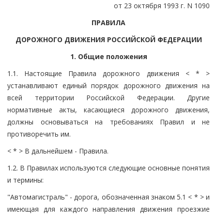
от 23 октября 1993 г. N 1090
ПРАВИЛА
ДОРОЖНОГО ДВИЖЕНИЯ РОССИЙСКОЙ ФЕДЕРАЦИИ
1. Общие положения
1.1. Настоящие Правила дорожного движения < * >
устанавливают единый порядок дорожного движения на
всей территории Российской Федерации. Другие
нормативные акты, касающиеся дорожного движения,
должны основываться на требованиях Правил и не
противоречить им.
< * > В дальнейшем - Правила.
1.2. В Правилах используются следующие основные понятия
и термины:
"Автомагистраль" - дорога, обозначенная знаком 5.1 < * > и
имеющая для каждого направления движения проезжие