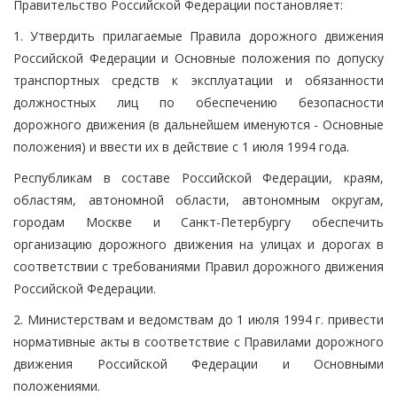
Правительство Российской Федерации постановляет:
1. Утвердить прилагаемые Правила дорожного движения
Российской Федерации и Основные положения по допуску
транспортных средств к эксплуатации и обязанности
должностных лиц по обеспечению безопасности
дорожного движения (в дальнейшем именуются - Основные
положения) и ввести их в действие с 1 июля 1994 года.
Республикам в составе Российской Федерации, краям,
областям, автономной области, автономным округам,
городам Москве и Санкт-Петербургу обеспечить
организацию дорожного движения на улицах и дорогах в
соответствии с требованиями Правил дорожного движения
Российской Федерации.
2. Министерствам и ведомствам до 1 июля 1994 г. привести
нормативные акты в соответствие с Правилами дорожного
движения Российской Федерации и Основными
положениями.