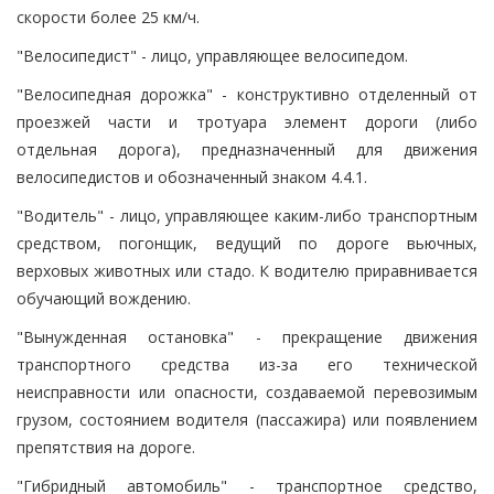
скорости более 25 км/ч.
"Велосипедист" - лицо, управляющее велосипедом.
"Велосипедная дорожка" - конструктивно отделенный от
проезжей части и тротуара элемент дороги (либо
отдельная дорога), предназначенный для движения
велосипедистов и обозначенный знаком 4.4.1.
"Водитель" - лицо, управляющее каким-либо транспортным
средством, погонщик, ведущий по дороге вьючных,
верховых животных или стадо. К водителю приравнивается
обучающий вождению.
"Вынужденная остановка" - прекращение движения
транспортного средства из-за его технической
неисправности или опасности, создаваемой перевозимым
грузом, состоянием водителя (пассажира) или появлением
препятствия на дороге.
"Гибридный автомобиль" - транспортное средство,