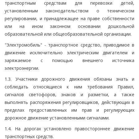
транспортным средствам для перевозки детей,
установленным законодательством о техническом
регулировании, и принадлежащее на праве собственности
или на ином законном основании дошкольной
образовательной или общеобразовательной организации.
"Электромобиль" - транспортное средство, приводимое в
движение исключительно электрическим двигателем и
заряжаемое с помощью внешнего источника
электроэнергии.
1.3. Участники дорожного движения обязаны знать и
соблюдать относящиеся к ним требования Правил,
сигналов светофоров, знаков и разметки, а также
выполнять распоряжения регулировщиков, действующих в
пределах предоставленных им прав и регулирующих
дорожное движение установленными сигналами.
1.4. На дорогах установлено правостороннее движение
транспортных средств.