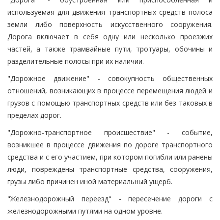
используемая для движения транспортных средств полоса
земли либо поверхность искусственного сооружения.
Дорога включает в себя одну или несколько проезжих
частей, а также трамвайные пути, тротуары, обочины и
разделительные полосы при их наличии.
"Дорожное движение" - совокупность общественных
отношений, возникающих в процессе перемещения людей и
грузов с помощью транспортных средств или без таковых в
пределах дорог.
"Дорожно-транспортное происшествие" - событие,
возникшее в процессе движения по дороге транспортного
средства и с его участием, при котором погибли или ранены
люди, повреждены транспортные средства, сооружения,
грузы либо причинен иной материальный ущерб.
"Железнодорожный переезд" - пересечение дороги с
железнодорожными путями на одном уровне.