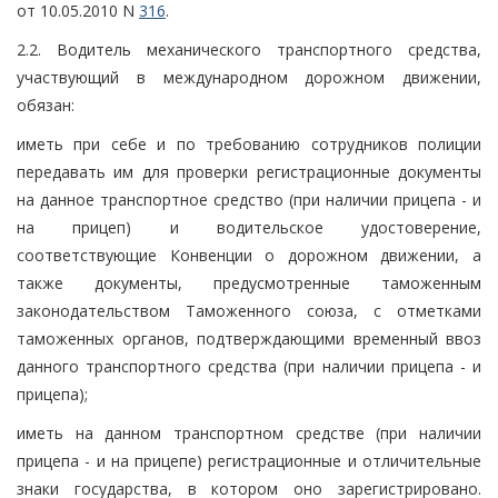
от 10.05.2010 N
316
.
2.2. Водитель механического транспортного средства,
участвующий в международном дорожном движении,
обязан:
иметь при себе и по требованию сотрудников полиции
передавать им для проверки регистрационные документы
на данное транспортное средство (при наличии прицепа - и
на прицеп) и водительское удостоверение,
соответствующие Конвенции о дорожном движении, а
также документы, предусмотренные таможенным
законодательством Таможенного союза, с отметками
таможенных органов, подтверждающими временный ввоз
данного транспортного средства (при наличии прицепа - и
прицепа);
иметь на данном транспортном средстве (при наличии
прицепа - и на прицепе) регистрационные и отличительные
знаки государства, в котором оно зарегистрировано.