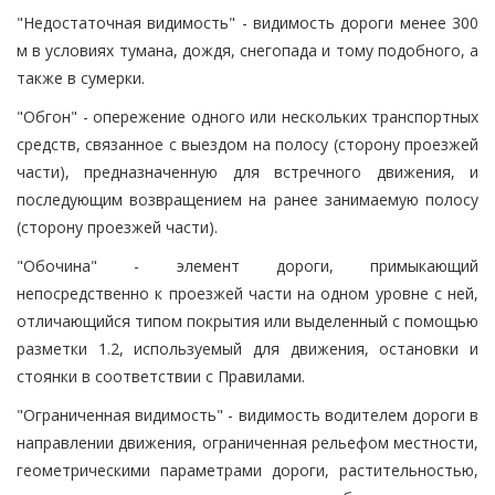
"Недостаточная видимость" - видимость дороги менее 300
м в условиях тумана, дождя, снегопада и тому подобного, а
также в сумерки.
"Обгон" - опережение одного или нескольких транспортных
средств, связанное с выездом на полосу (сторону проезжей
части), предназначенную для встречного движения, и
последующим возвращением на ранее занимаемую полосу
(сторону проезжей части).
"Обочина" - элемент дороги, примыкающий
непосредственно к проезжей части на одном уровне с ней,
отличающийся типом покрытия или выделенный с помощью
разметки 1.2, используемый для движения, остановки и
стоянки в соответствии с Правилами.
"Ограниченная видимость" - видимость водителем дороги в
направлении движения, ограниченная рельефом местности,
геометрическими параметрами дороги, растительностью,