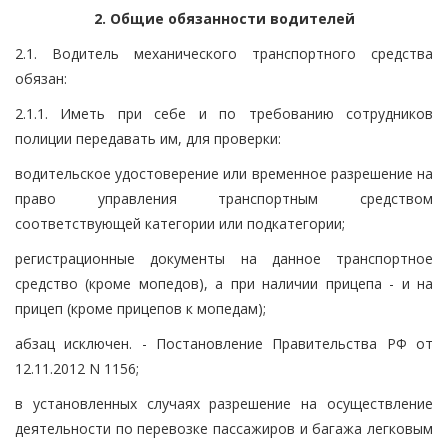
2. Общие обязанности водителей
2.1. Водитель механического транспортного средства
обязан:
2.1.1. Иметь при себе и по требованию сотрудников
полиции передавать им, для проверки:
водительское удостоверение или временное разрешение на
право управления транспортным средством
соответствующей категории или подкатегории;
регистрационные документы на данное транспортное
средство (кроме мопедов), а при наличии прицепа - и на
прицеп (кроме прицепов к мопедам);
абзац исключен. - Постановление Правительства РФ от
12.11.2012 N 1156;
в установленных случаях разрешение на осуществление
деятельности по перевозке пассажиров и багажа легковым