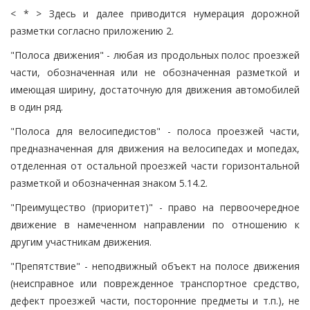
< * > Здесь и далее приводится нумерация дорожной
разметки согласно приложению 2.
"Полоса движения" - любая из продольных полос проезжей
части, обозначенная или не обозначенная разметкой и
имеющая ширину, достаточную для движения автомобилей
в один ряд.
"Полоса для велосипедистов" - полоса проезжей части,
предназначенная для движения на велосипедах и мопедах,
отделенная от остальной проезжей части горизонтальной
разметкой и обозначенная знаком 5.14.2.
"Преимущество (приоритет)" - право на первоочередное
движение в намеченном направлении по отношению к
другим участникам движения.
"Препятствие" - неподвижный объект на полосе движения
(неисправное или поврежденное транспортное средство,
дефект проезжей части, посторонние предметы и т.п.), не