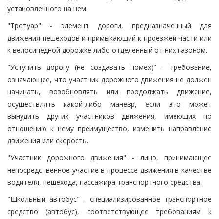
установленного на нем.
"Тротуар" - элемент дороги, предназначенный для
движения пешеходов и примыкающий к проезжей части или
к велосипедной дорожке либо отделенный от них газоном.
"Уступить дорогу (не создавать помех)" - требование,
означающее, что участник дорожного движения не должен
начинать, возобновлять или продолжать движение,
осуществлять какой-либо маневр, если это может
вынудить других участников движения, имеющих по
отношению к нему преимущество, изменить направление
движения или скорость.
"Участник дорожного движения" - лицо, принимающее
непосредственное участие в процессе движения в качестве
водителя, пешехода, пассажира транспортного средства.
"Школьный автобус" - специализированное транспортное
средство (автобус), соответствующее требованиям к