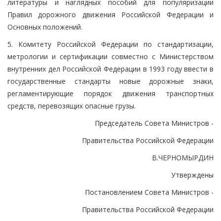
литературы и наглядных пособий для популяризации
Правил дорожного движения Российской Федерации и
Основных положений.
5. Комитету Российской Федерации по стандартизации,
метрологии и сертификации совместно с Министерством
внутренних дел Российской Федерации в 1993 году ввести в
государственные стандарты новые дорожные знаки,
регламентирующие порядок движения транспортных
средств, перевозящих опасные грузы.
Председатель Совета Министров -
Правительства Российской Федерации
В.ЧЕРНОМЫРДИН
Утверждены
Постановлением Совета Министров -
Правительства Российской Федерации