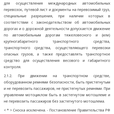
для осуществления международных автомобильных
перевозок, путевой лист и документы на перевозимый груз,
специальные разрешения, при наличии которых в
соответствии с законодательством об автомобильных
дорогах и о дорожной деятельности допускается движение
по автомобильным дорогам тяжеловесного и (или)
крупногабаритного транспортного средства,
транспортного средства, осуществляющего перевозки
опасных грузов, а также предоставлять транспортное
средство для осуществления весового и габаритного
контроля.
2.1.2. При движении на транспортном средстве,
оборудованном ремнями безопасности, быть пристегнутым
и не перевозить пассажиров, не пристегнутых ремнями. При
управлении мотоциклом быть в застегнутом мотошлеме и
не перевозить пассажиров без застегнутого мотошлема.
< * > Сноска исключена. - Постановление Правительства РФ