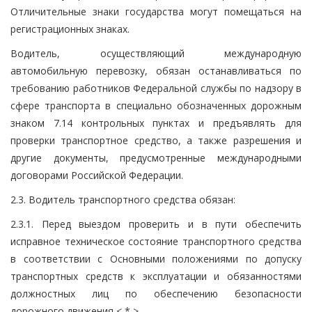
Отличительные знаки государства могут помещаться на
регистрационных знаках.
Водитель, осуществляющий международную
автомобильную перевозку, обязан останавливаться по
требованию работников Федеральной службы по надзору в
сфере транспорта в специально обозначенных дорожным
знаком 7.14 контрольных пунктах и предъявлять для
проверки транспортное средство, а также разрешения и
другие документы, предусмотренные международными
договорами Российской Федерации.
2.3. Водитель транспортного средства обязан:
2.3.1. Перед выездом проверить и в пути обеспечить
исправное техническое состояние транспортного средства
в соответствии с Основными положениями по допуску
транспортных средств к эксплуатации и обязанностями
должностных лиц по обеспечению безопасности
дорожного движения < * > .