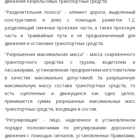
движения безрельсовых транспортных средств.
"Разделительная полоса" - элемент дороги, выделенный
конструктивно и (или) с помощью разметки 1.2,
разделяющий смежные проезжие части, а также проезжую
часть и трамвайные пути и не предназначенный для
движения и остановки транспортных средств.
"Разрешенная максимальная масса" - масса снаряженного
транспортного средства с грузом, водителем и
пассажирами, установленная предприятием-изготовителем
в качестве максимально допустимой. За разрешенную
максимальную массу состава транспортных средств, то
есть сцепленных и движущихся как одно целое,
принимается сумма разрешенных максимальных масс
транспортных средств, входящих в состав.
"Регулировщик" - лицо, наделенное в установленном
порядке полномочиями по регулированию дорожного
движения с помощью сигналов, установленных Правилами,