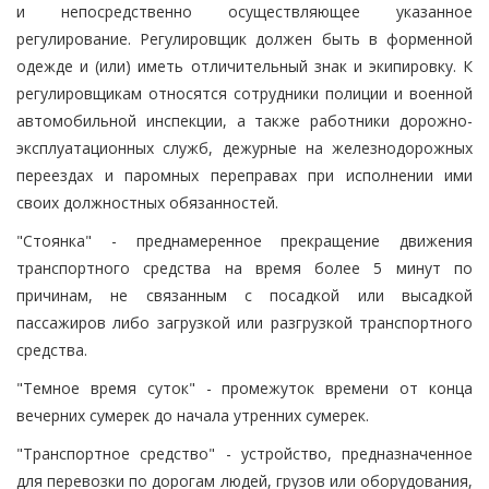
и непосредственно осуществляющее указанное
регулирование. Регулировщик должен быть в форменной
одежде и (или) иметь отличительный знак и экипировку. К
регулировщикам относятся сотрудники полиции и военной
автомобильной инспекции, а также работники дорожно-
эксплуатационных служб, дежурные на железнодорожных
переездах и паромных переправах при исполнении ими
своих должностных обязанностей.
"Стоянка" - преднамеренное прекращение движения
транспортного средства на время более 5 минут по
причинам, не связанным с посадкой или высадкой
пассажиров либо загрузкой или разгрузкой транспортного
средства.
"Темное время суток" - промежуток времени от конца
вечерних сумерек до начала утренних сумерек.
"Транспортное средство" - устройство, предназначенное
для перевозки по дорогам людей, грузов или оборудования,