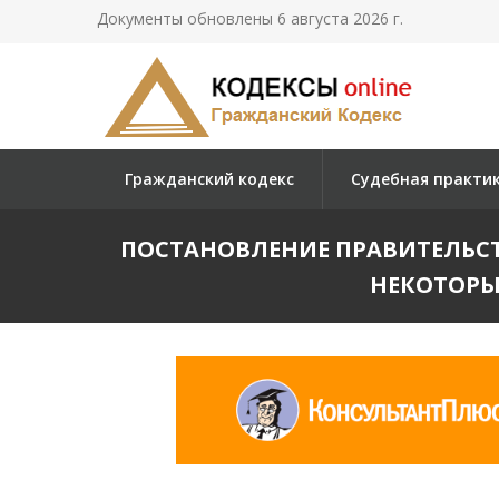
Документы обновлены 6 августа 2026 г.
Гражданский кодекс
Судебная практи
ПОСТАНОВЛЕНИЕ ПРАВИТЕЛЬСТВА 
НЕКОТОРЫ