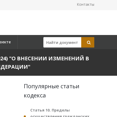
Контакты
оекте
2024) "О ВНЕСЕНИИ ИЗМЕНЕНИЙ В
ЕДЕРАЦИИ"
Популярные статьи
кодекса
Статья 10. Пределы
осуществления гражданских