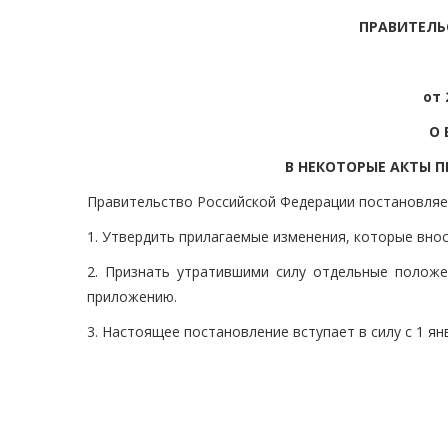
ПРАВИТЕЛЬ
от 
О 
В НЕКОТОРЫЕ АКТЫ 
Правительство Российской Федерации постановляе
1. Утвердить прилагаемые изменения, которые вно
2. Признать утратившими силу отдельные положе
приложению.
3. Настоящее постановление вступает в силу с 1 янв