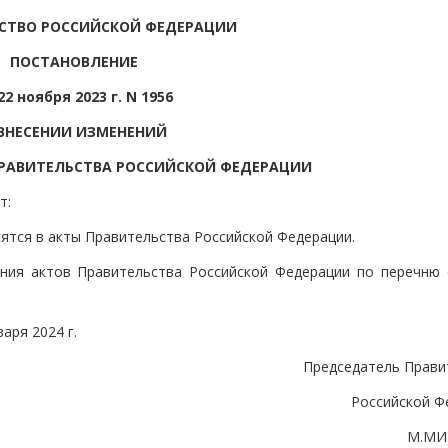
СТВО РОССИЙСКОЙ ФЕДЕРАЦИИ
ПОСТАНОВЛЕНИЕ
22 ноября 2023 г. N 1956
ВНЕСЕНИИ ИЗМЕНЕНИЙ
ПРАВИТЕЛЬСТВА РОССИЙСКОЙ ФЕДЕРАЦИИ
т:
сятся в акты Правительства Российской Федерации.
ния актов Правительства Российской Федерации по перечню 
аря 2024 г.
Председатель Прави
Российской Ф
М.МИ