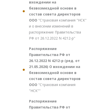
вхождении на
безвозмездной основе в
состав совета директоров
ООО
"Страховая компания "НСК"
и о внесении изменений в
распоряжение Правительства
РФ от 26.12.2022 N 4212-р"
Распоряжение
Правительства РФ от
26.12.2022 N 4212-р (ред. от
21.05.2026) О вхождении на
безвозмездной основе в
состав совета директоров
ООО
"Страховая компания
"НСК""
Распоряжение
Правительства РФ от