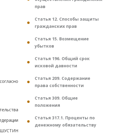
прав
Статья 12. Способы защиты
гражданских прав
Статья 15. Возмещение
убытков
Статья 196. Общий срок
исковой давности
Статья 209. Содержание
согласно
права собственности
Статья 309. Общие
положения
тельства
Статья 317.1. Проценты по
едерации
денежному обязательству
ШУСТИН