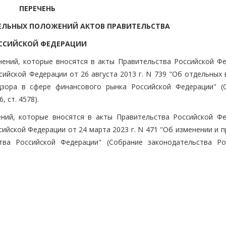
ПЕРЕЧЕНЬ
ЕЛЬНЫХ ПОЛОЖЕНИЙ АКТОВ ПРАВИТЕЛЬСТВА
ССИЙСКОЙ ФЕДЕРАЦИИ
енений, которые вносятся в акты Правительства Российской Фе
ийской Федерации от 26 августа 2013 г. N 739 "Об отдельных 
адзора в сфере финансового рынка Российской Федерации" (
 ст. 4578).
ений, которые вносятся в акты Правительства Российской Фе
йской Федерации от 24 марта 2023 г. N 471 "Об изменении и п
тва Российской Федерации" (Собрание законодательства Ро