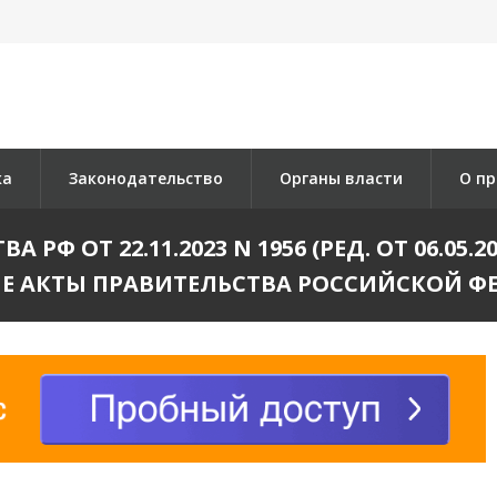
ка
Законодательство
Органы власти
О пр
РФ ОТ 22.11.2023 N 1956 (РЕД. ОТ 06.05.
Е АКТЫ ПРАВИТЕЛЬСТВА РОССИЙСКОЙ Ф