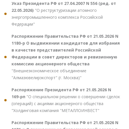
Указ Президента РФ от 27.04.2007 N 556 (ред. от
22.05.2026)
"О реструктуризации атомного
энергопромышленного комплекса Российской
Федерации"
Распоряжение Правительства РФ от 21.05.2026 N
1180-р О выдвижении кандидатов для избрания
в качестве представителей Российской
Федерации в совет директоров и ревизионную
комиссию акционерного общества
"Внешнеэкономическое объединение
"Алмазювелирэкспорт" (г. Москва)"
Распоряжение Президента РФ от 21.05.2026 N
169-рп
"О специальном решении о совершении сделок
(операций) с акциями акционерного общества
"Холдинговая компания "МЕТАЛЛОИНВЕСТ"
Распоряжение Правительства РФ от 21.05.2026 N