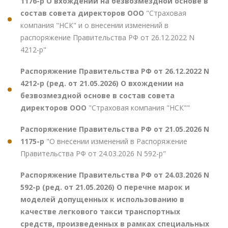
1176-р О вхождении на безвозмездной основе в
состав совета директоров ООО
"Страховая
компания "НСК" и о внесении изменений в
распоряжение Правительства РФ от 26.12.2022 N
4212-р"
Распоряжение Правительства РФ от 26.12.2022 N
4212-р (ред. от 21.05.2026) О вхождении на
безвозмездной основе в состав совета
директоров ООО
"Страховая компания "НСК""
Распоряжение Правительства РФ от 21.05.2026 N
1175-р
"О внесении изменений в Распоряжение
Правительства РФ от 24.03.2026 N 592-р"
Распоряжение Правительства РФ от 24.03.2026 N
592-р (ред. от 21.05.2026) О перечне марок и
моделей допущенных к использованию в
качестве легкового такси транспортных
средств, произведенных в рамках специальных