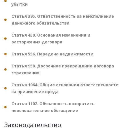
убытки
Статья 395. Ответственность за неисполнение
денежного обязательства
Статья 450. Основания изменения и
расторжения договора
Статья 556. Передача недвижимости
Статья 958. Досрочное прекращение договора
страхования
Статья 1064. Общие основания ответственности
за причинение вреда
Статья 1102. Обязанность возвратить
неосновательное обогащение
Законодательство