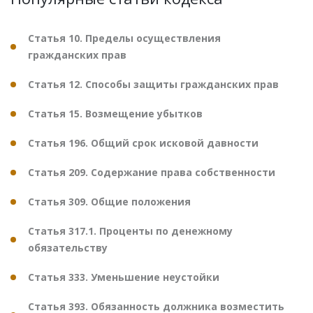
Статья 10. Пределы осуществления
гражданских прав
Статья 12. Способы защиты гражданских прав
Статья 15. Возмещение убытков
Статья 196. Общий срок исковой давности
Статья 209. Содержание права собственности
Статья 309. Общие положения
Статья 317.1. Проценты по денежному
обязательству
Статья 333. Уменьшение неустойки
Статья 393. Обязанность должника возместить