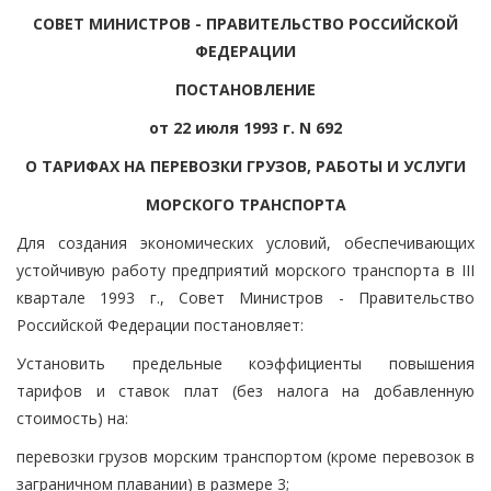
СОВЕТ МИНИСТРОВ - ПРАВИТЕЛЬСТВО РОССИЙСКОЙ
ФЕДЕРАЦИИ
ПОСТАНОВЛЕНИЕ
от 22 июля 1993 г. N 692
О ТАРИФАХ НА ПЕРЕВОЗКИ ГРУЗОВ, РАБОТЫ И УСЛУГИ
МОРСКОГО ТРАНСПОРТА
Для создания экономических условий, обеспечивающих
устойчивую работу предприятий морского транспорта в III
квартале 1993 г., Совет Министров - Правительство
Российской Федерации постановляет:
Установить предельные коэффициенты повышения
тарифов и ставок плат (без налога на добавленную
стоимость) на:
перевозки грузов морским транспортом (кроме перевозок в
заграничном плавании) в размере 3;