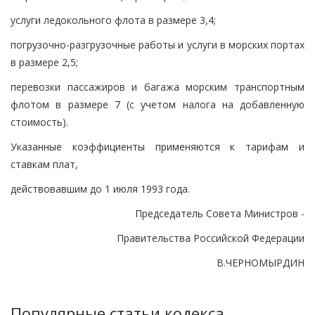
услуги ледокольного флота в размере 3,4;
погрузочно-разгрузочные работы и услуги в морских портах
в размере 2,5;
перевозки пассажиров и багажа морским транспортным
флотом в размере 7 (с учетом налога на добавленную
стоимость).
Указанные коэффициенты применяются к тарифам и
ставкам плат,
действовавшим до 1 июля 1993 года.
Председатель Совета Министров -
Правительства Российской Федерации
В.ЧЕРНОМЫРДИН
Популярные статьи кодекса