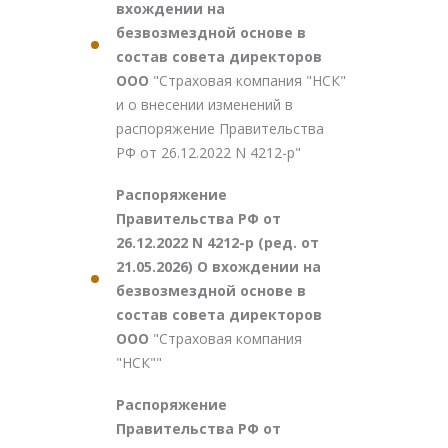
вхождении на
безвозмездной основе в
состав совета директоров
ООО
"Страховая компания "НСК"
и о внесении изменений в
распоряжение Правительства
РФ от 26.12.2022 N 4212-р"
Распоряжение
Правительства РФ от
26.12.2022 N 4212-р (ред. от
21.05.2026) О вхождении на
безвозмездной основе в
состав совета директоров
ООО
"Страховая компания
"НСК""
Распоряжение
Правительства РФ от