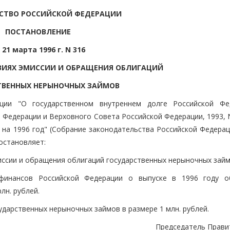
СТВО РОССИЙСКОЙ ФЕДЕРАЦИИ
ПОСТАНОВЛЕНИЕ
 21 марта 1996 г. N 316
ВИЯХ ЭМИССИИ И ОБРАЩЕНИЯ ОБЛИГАЦИЙ
ТВЕННЫХ НЕРЫНОЧНЫХ ЗАЙМОВ
ции "О государственном внутреннем долге Российской Фе
Федерации и Верховного Совета Российской Федерации, 1993, N 
а 1996 год" (Собрание законодательства Российской Федераци
постановляет:
иссии и обращения облигаций государственных нерыночных займ
финансов Российской Федерации о выпуске в 1996 году о
лн. рублей.
дарственных нерыночных займов в размере 1 млн. рублей.
Председатель Прави