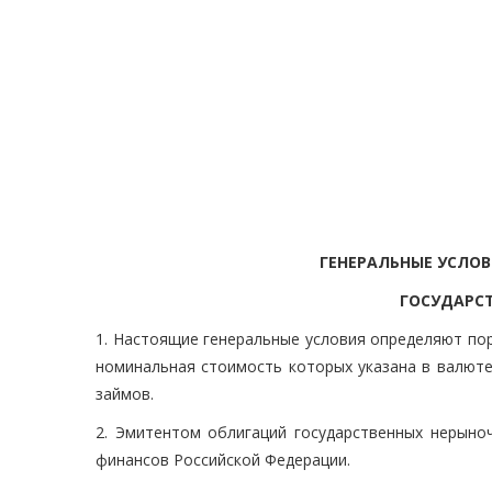
ГЕНЕРАЛЬНЫЕ УСЛО
ГОСУДАРС
1. Настоящие генеральные условия определяют по
номинальная стоимость которых указана в валюте
займов.
2. Эмитентом облигаций государственных нерыно
финансов Российской Федерации.