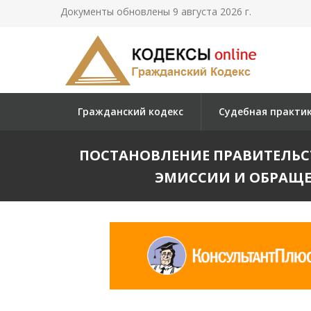
Документы обновлены 9 августа 2026 г.
Гражданский кодекс
Судебная практи
ПОСТАНОВЛЕНИЕ ПРАВИТЕЛЬСТВА 
ЭМИССИИ И ОБРАЩЕ