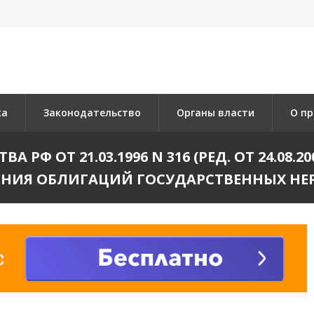
ка
Законодательство
Органы власти
О пр
РФ ОТ 21.03.1996 N 316 (РЕД. ОТ 24.08.
НИЯ ОБЛИГАЦИЙ ГОСУДАРСТВЕННЫХ Н