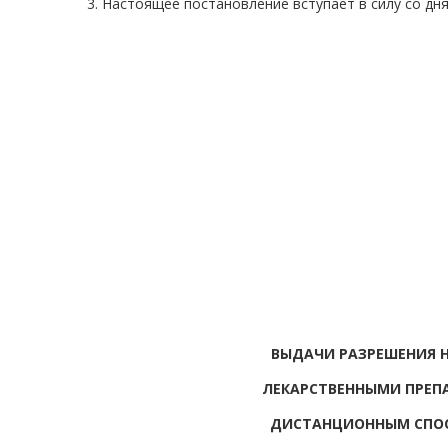
3. Настоящее постановление вступает в силу со дн
ВЫДАЧИ РАЗРЕШЕНИЯ 
ЛЕКАРСТВЕННЫМИ ПРЕП
ДИСТАНЦИОННЫМ СПОС