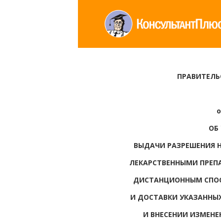
ПРАВИТЕЛЬ
о
ОБ
ВЫДАЧИ РАЗРЕШЕНИЯ 
ЛЕКАРСТВЕННЫМИ ПРЕП
ДИСТАНЦИОННЫМ СПОС
И ДОСТАВКИ УКАЗАННЫ
И ВНЕСЕНИИ ИЗМЕНЕ