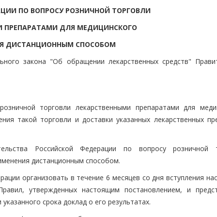
ЦИИ ПО ВОПРОСУ РОЗНИЧНОЙ ТОРГОВЛИ
И ПРЕПАРАТАМИ ДЛЯ МЕДИЦИНСКОГО
Я ДИСТАНЦИОННЫМ СПОСОБОМ
льного закона "Об обращении лекарственных средств" Прави
розничной торговли лекарственными препаратами для меди
ния такой торговли и доставки указанных лекарственных пр
ельства Российской Федерации по вопросу розничной т
именения дистанционным способом.
рации организовать в течение 6 месяцев со дня вступления на
Правил, утвержденных настоящим постановлением, и предс
указанного срока доклад о его результатах.