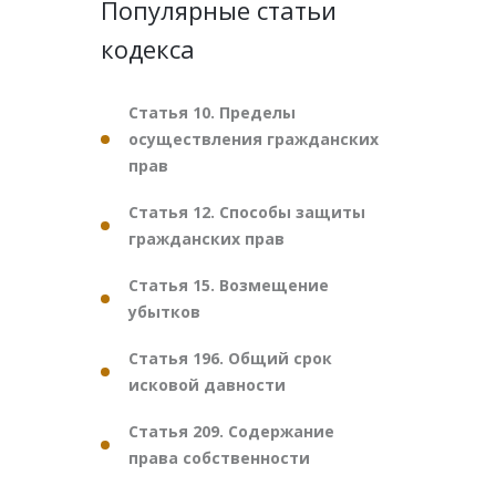
Популярные статьи
кодекса
Статья 10. Пределы
осуществления гражданских
прав
Статья 12. Способы защиты
гражданских прав
Статья 15. Возмещение
убытков
Статья 196. Общий срок
исковой давности
Статья 209. Содержание
права собственности