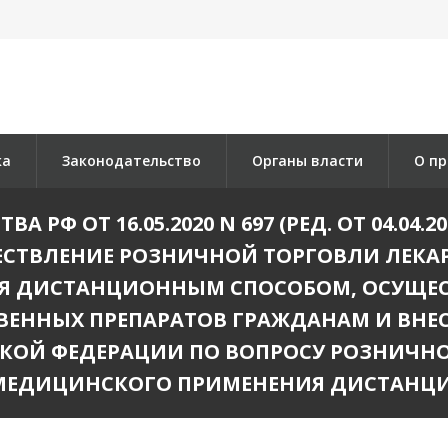
ка
Законодательство
Органы власти
О пр
РФ ОТ 16.05.2020 N 697 (РЕД. ОТ 04.04
ЕСТВЛЕНИЕ РОЗНИЧНОЙ ТОРГОВЛИ ЛЕКА
 ДИСТАНЦИОННЫМ СПОСОБОМ, ОСУЩЕС
ВЕННЫХ ПРЕПАРАТОВ ГРАЖДАНАМ И ВНЕ
СКОЙ ФЕДЕРАЦИИ ПО ВОПРОСУ РОЗНИЧН
 МЕДИЦИНСКОГО ПРИМЕНЕНИЯ ДИСТАНЦ