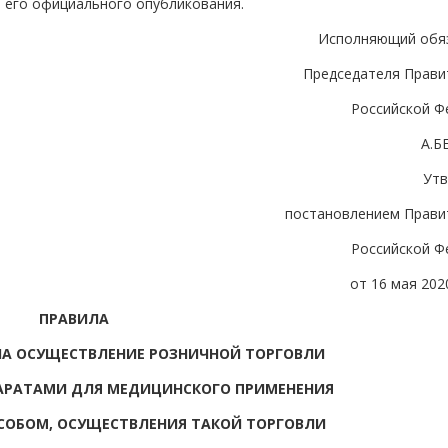
я его официального опубликования.
Исполняющий обя
Председателя Прави
Российской Ф
А.Б
Ут
постановлением Прави
Российской Ф
от 16 мая 2020
ПРАВИЛА
НА ОСУЩЕСТВЛЕНИЕ РОЗНИЧНОЙ ТОРГОВЛИ
АРАТАМИ ДЛЯ МЕДИЦИНСКОГО ПРИМЕНЕНИЯ
ОБОМ, ОСУЩЕСТВЛЕНИЯ ТАКОЙ ТОРГОВЛИ