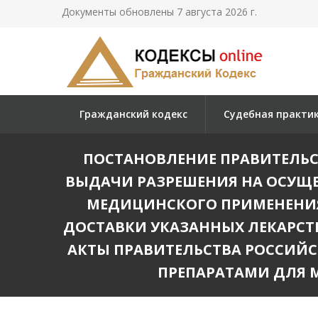
Документы обновлены 7 августа 2026 г.
Гражданский кодекс
Судебная практи
ПОСТАНОВЛЕНИЕ ПРАВИТЕЛЬСТВА 
ВЫДАЧИ РАЗРЕШЕНИЯ НА ОСУЩ
МЕДИЦИНСКОГО ПРИМЕНЕНИЯ
ДОСТАВКИ УКАЗАННЫХ ЛЕКАРСТ
АКТЫ ПРАВИТЕЛЬСТВА РОССИЙ
ПРЕПАРАТАМИ ДЛЯ