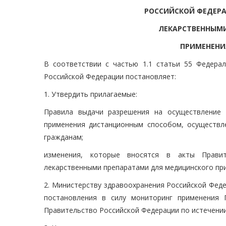
РОССИЙСКОЙ ФЕДЕРА
ЛЕКАРСТВЕННЫМ
ПРИМЕНЕНИ
В соответствии с частью 1.1 статьи 55 Федера
Российской Федерации постановляет:
1. Утвердить прилагаемые:
Правила выдачи разрешения на осуществление 
применения дистанционным способом, осуществле
гражданам;
изменения, которые вносятся в акты Правит
лекарственными препаратами для медицинского пр
2. Министерству здравоохранения Российской Феде
постановления в силу мониторинг применения 
Правительство Российской Федерации по истечении 