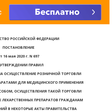
СТВО РОССИЙСКОЙ ФЕДЕРАЦИИ
ПОСТАНОВЛЕНИЕ
т 16 мая 2020 г. N 697
 УТВЕРЖДЕНИИ ПРАВИЛ
НА ОСУЩЕСТВЛЕНИЕ РОЗНИЧНОЙ ТОРГОВЛИ
АРАТАМИ ДЛЯ МЕДИЦИНСКОГО ПРИМЕНЕНИЯ
ОБОМ, ОСУЩЕСТВЛЕНИЯ ТАКОЙ ТОРГОВЛИ
Х ЛЕКАРСТВЕННЫХ ПРЕПАРАТОВ ГРАЖДАНАМ
НИЙ В НЕКОТОРЫЕ АКТЫ ПРАВИТЕЛЬСТВА