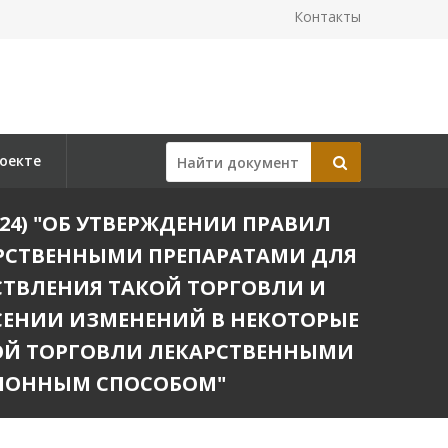
Контакты
оекте
.2024) "ОБ УТВЕРЖДЕНИИ ПРАВИЛ
РСТВЕННЫМИ ПРЕПАРАТАМИ ДЛЯ
ТВЛЕНИЯ ТАКОЙ ТОРГОВЛИ И
СЕНИИ ИЗМЕНЕНИЙ В НЕКОТОРЫЕ
ОЙ ТОРГОВЛИ ЛЕКАРСТВЕННЫМИ
ИОННЫМ СПОСОБОМ"