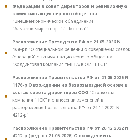
Федерации в совет директоров и ревизионную
комиссию акционерного общества
"Внешнеэкономическое объединение
"Алмазювелирэкспорт" (г. Москва)"
Распоряжение Президента РФ от 21.05.2026 N
169-рп
"О специальном решении о совершении сделок
(операций) с акциями акционерного общества
"Холдинговая компания "МЕТАЛЛОИНВЕСТ"
Распоряжение Правительства РФ от 21.05.2026 N
1176-р О вхождении на безвозмездной основе в
состав совета директоров ООО
"Страховая
компания "НСК" и о внесении изменений в
распоряжение Правительства РФ от 26.12.2022 N
4212-р"
Распоряжение Правительства РФ от 26.12.2022 N
4212-р (ред. от 21.05.2026) О вхождении на