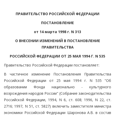
ПРАВИТЕЛЬСТВО РОССИЙСКОЙ ФЕДЕРАЦИИ
ПОСТАНОВЛЕНИЕ
от 14 марта 1998 г. N 313
О ВНЕСЕНИИ ИЗМЕНЕНИЙ В ПОСТАНОВЛЕНИЕ
ПРАВИТЕЛЬСТВА
РОССИЙСКОЙ ФЕДЕРАЦИИ ОТ 25 МАЯ 1994 Г. N 535
Правительство Российской Федерации постановляет:
В частичное изменение Постановления Правительства
Российской Федерации от 25 мая 1994 г. N 535 "Об
образовании Фонда национально - культурного
возрождения народов России" (Собрание законодательства
Российской Федерации, 1994, N 6, ст. 608; 1996, N 22, ст.
2716; 1997, N 51, ст. 5827) включить заместителя министра
экономики Российской Федерации Шаронова А.В. в состав