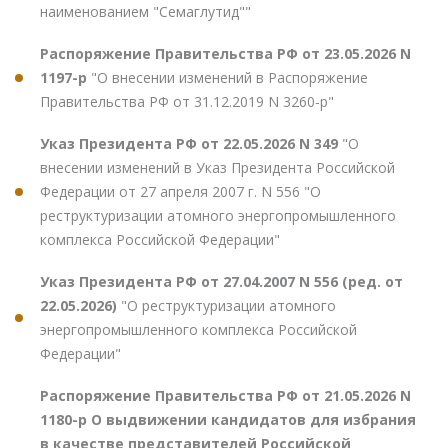
наименованием "Семаглутид""
Распоряжение Правительства РФ от 23.05.2026 N
1197-р
"О внесении изменений в Распоряжение
Правительства РФ от 31.12.2019 N 3260-р"
Указ Президента РФ от 22.05.2026 N 349
"О
внесении изменений в Указ Президента Российской
Федерации от 27 апреля 2007 г. N 556 "О
реструктуризации атомного энергопромышленного
комплекса Российской Федерации"
Указ Президента РФ от 27.04.2007 N 556 (ред. от
22.05.2026)
"О реструктуризации атомного
энергопромышленного комплекса Российской
Федерации"
Распоряжение Правительства РФ от 21.05.2026 N
1180-р О выдвижении кандидатов для избрания
в качестве представителей Российской