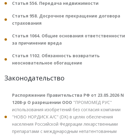
Статья 556. Передача недвижимости
Статья 958. Досрочное прекращение договора
страхования
Статья 1064. Общие основания ответственности
за причинение вреда
Статья 1102. Обязанность возвратить
неосновательное обогащение
Законодательство
Распоряжение Правительства РФ от 23.05.2026 N
1208-р О разрешении ООО
"ПРОМОМЕД РУС"
использования изобретений без согласия компании
"НОВО НОРДИСК А/С" (DK) в целях обеспечения
населения Российской Федерации лекарственными
препаратами с международным непатентованным