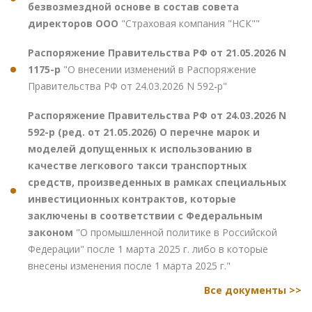
безвозмездной основе в состав совета
директоров ООО
"Страховая компания "НСК""
Распоряжение Правительства РФ от 21.05.2026 N
1175-р
"О внесении изменений в Распоряжение
Правительства РФ от 24.03.2026 N 592-р"
Распоряжение Правительства РФ от 24.03.2026 N
592-р (ред. от 21.05.2026) О перечне марок и
моделей допущенных к использованию в
качестве легкового такси транспортных
средств, произведенных в рамках специальных
инвестиционных контрактов, которые
заключены в соответствии с Федеральным
законом
"О промышленной политике в Российской
Федерации" после 1 марта 2025 г. либо в которые
внесены изменения после 1 марта 2025 г."
Все документы >>