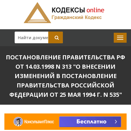
ПОСТАНОВЛЕНИЕ ПРАВИТЕЛЬСТВА РФ
ОТ 14.03.1998 N 313 "О ВНЕСЕНИИ
ИЗМЕНЕНИЙ В ПОСТАНОВЛЕНИЕ
ПРАВИТЕЛЬСТВА РОССИЙСКОЙ
ФЕДЕРАЦИИ ОТ 25 МАЯ 1994 Г. N 535"