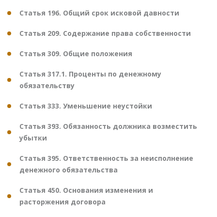
Статья 196. Общий срок исковой давности
Статья 209. Содержание права собственности
Статья 309. Общие положения
Статья 317.1. Проценты по денежному
обязательству
Статья 333. Уменьшение неустойки
Статья 393. Обязанность должника возместить
убытки
Статья 395. Ответственность за неисполнение
денежного обязательства
Статья 450. Основания изменения и
расторжения договора