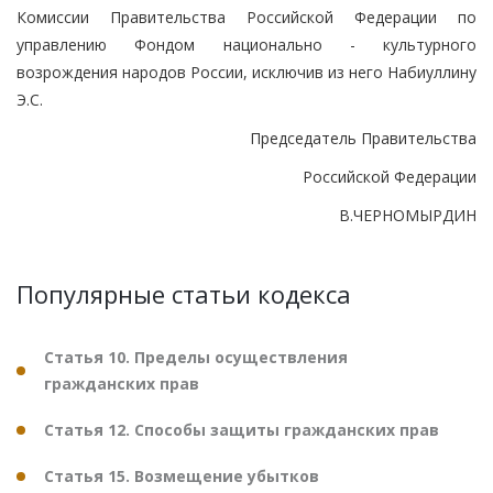
Комиссии Правительства Российской Федерации по
управлению Фондом национально - культурного
возрождения народов России, исключив из него Набиуллину
Э.С.
Председатель Правительства
Российской Федерации
В.ЧЕРНОМЫРДИН
Популярные статьи кодекса
Статья 10. Пределы осуществления
гражданских прав
Статья 12. Способы защиты гражданских прав
Статья 15. Возмещение убытков