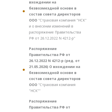
вхождении на
безвозмездной основе в
состав совета директоров
ООО
"Страховая компания "НСК"
и о внесении изменений в
распоряжение Правительства
РФ от 26.12.2022 N 4212-р"
Распоряжение
Правительства РФ от
26.12.2022 N 4212-р (ред. от
21.05.2026) О вхождении на
безвозмездной основе в
состав совета директоров
ООО
"Страховая компания
"НСК""
Распоряжение
Правительства РФ от