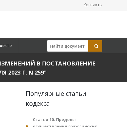
Контакты
оекте
И ИЗМЕНЕНИЙ В ПОСТАНОВЛЕНИЕ
2023 Г. N 259"
Популярные статьи
кодекса
Статья 10. Пределы
осуществления гражданских