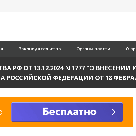
ка
Законодательство
Органы власти
О пр
А РФ ОТ 13.12.2024 N 1777 "О ВНЕСЕНИ
 РОССИЙСКОЙ ФЕДЕРАЦИИ ОТ 18 ФЕВРАЛЯ 