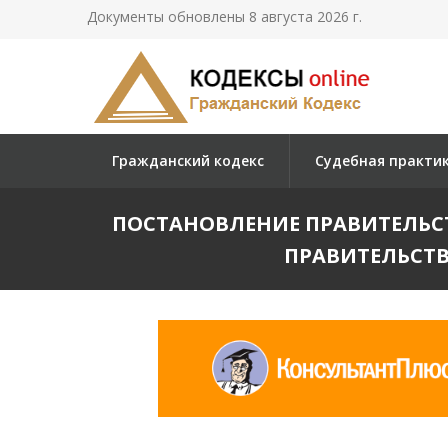
Документы обновлены 8 августа 2026 г.
Гражданский кодекс
Судебная практи
ПОСТАНОВЛЕНИЕ ПРАВИТЕЛЬСТВ
ПРАВИТЕЛЬСТВА