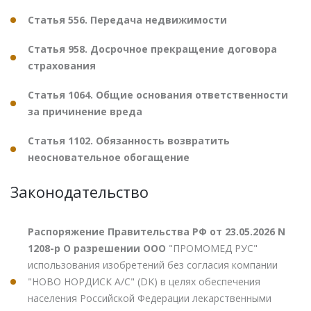
Статья 556. Передача недвижимости
Статья 958. Досрочное прекращение договора
страхования
Статья 1064. Общие основания ответственности
за причинение вреда
Статья 1102. Обязанность возвратить
неосновательное обогащение
Законодательство
Распоряжение Правительства РФ от 23.05.2026 N
1208-р О разрешении ООО
"ПРОМОМЕД РУС"
использования изобретений без согласия компании
"НОВО НОРДИСК А/С" (DK) в целях обеспечения
населения Российской Федерации лекарственными