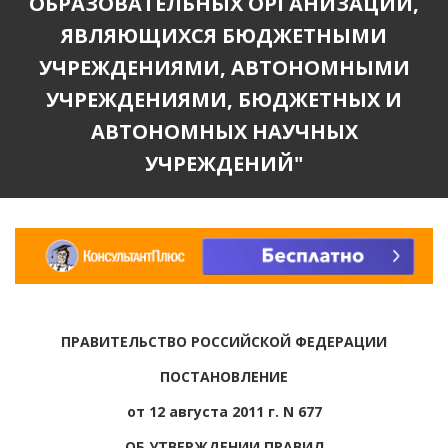
ОБРАЗОВАТЕЛЬНЫХ ОРГАНИЗАЦИЙ,
ЯВЛЯЮЩИХСЯ БЮДЖЕТНЫМИ
УЧРЕЖДЕНИЯМИ, АВТОНОМНЫМИ
УЧРЕЖДЕНИЯМИ, БЮДЖЕТНЫХ И
АВТОНОМНЫХ НАУЧНЫХ
УЧРЕЖДЕНИЙ"
ПРАВИТЕЛЬСТВО РОССИЙСКОЙ ФЕДЕРАЦИИ
ПОСТАНОВЛЕНИЕ
от 12 августа 2011 г. N 677
ОБ УТВЕРЖДЕНИИ ПРАВИЛ