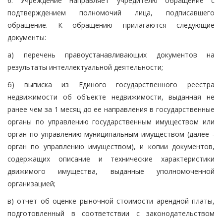
6. Учреждение направляет учредителю обращение с
подтверждением полномочий лица, подписавшего
обращение. К обращению прилагаются следующие
документы:
а) перечень правоустанавливающих документов на
результаты интеллектуальной деятельности;
б) выписка из Единого государственного реестра
недвижимости об объекте недвижимости, выданная не
ранее чем за 1 месяц до ее направления в государственные
органы по управлению государственным имуществом или
орган по управлению муниципальным имуществом (далее -
орган по управлению имуществом), и копии документов,
содержащих описание и технические характеристики
движимого имущества, выданные уполномоченной
организацией;
в) отчет об оценке рыночной стоимости арендной платы,
подготовленный в соответствии с законодательством