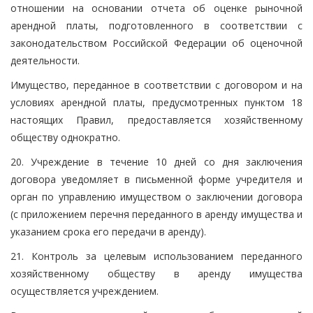
отношении на основании отчета об оценке рыночной
арендной платы, подготовленного в соответствии с
законодательством Российской Федерации об оценочной
деятельности.
Имущество, переданное в соответствии с договором и на
условиях арендной платы, предусмотренных пунктом 18
настоящих Правил, предоставляется хозяйственному
обществу однократно.
20. Учреждение в течение 10 дней со дня заключения
договора уведомляет в письменной форме учредителя и
орган по управлению имуществом о заключении договора
(с приложением перечня переданного в аренду имущества и
указанием срока его передачи в аренду).
21. Контроль за целевым использованием переданного
хозяйственному обществу в аренду имущества
осуществляется учреждением.