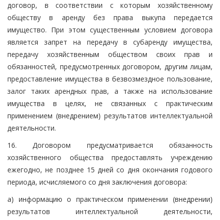
договор, в соответствии с которым хозяйственному
обществу в аренду без права выкупа передается
имущество. При этом существенным условием договора
является запрет на передачу в субаренду имущества,
передачу хозяйственным обществом своих прав и
обязанностей, предусмотренных договором, другим лицам,
предоставление имущества в безвозмездное пользование,
залог таких арендных прав, а также на использование
имущества в целях, не связанных с практическим
применением (внедрением) результатов интеллектуальной
деятельности.
16. Договором предусматривается обязанность
хозяйственного общества предоставлять учреждению
ежегодно, не позднее 15 дней со дня окончания годового
периода, исчисляемого со дня заключения договора:
а) информацию о практическом применении (внедрении)
результатов интеллектуальной деятельности,