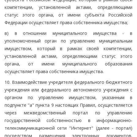
компетенции, установленной актами, определяющими
статус этого органа, от имени субъекта Российской
Федерации осуществляет права собственника имущества;
в) в отношении муниципального имущества - в
уполномоченный орган по управлению муниципальным
имуществом, который в рамках своей компетенции,
установленной актами, определяющими статус этого
органа, от имени муниципального образования
осуществляет права собственника имущества.
10. Взаимодействие учредителя федерального бюджетного
учреждения или федерального автономного учреждения с
органом по управлению имуществом, указанным в
подпункте "а" пункта 9 настоящих Правил, осуществляется
через межведомственный портал по управлению
государственной собственностью в информационно-
телекоммуникационной сети "Интернет" (далее - портал)
посредством размещения электронных документов,