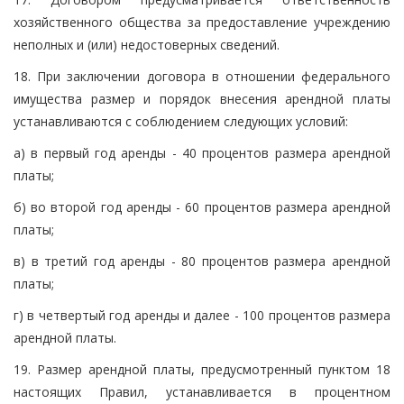
хозяйственного общества за предоставление учреждению
неполных и (или) недостоверных сведений.
18. При заключении договора в отношении федерального
имущества размер и порядок внесения арендной платы
устанавливаются с соблюдением следующих условий:
а) в первый год аренды - 40 процентов размера арендной
платы;
б) во второй год аренды - 60 процентов размера арендной
платы;
в) в третий год аренды - 80 процентов размера арендной
платы;
г) в четвертый год аренды и далее - 100 процентов размера
арендной платы.
19. Размер арендной платы, предусмотренный пунктом 18
настоящих Правил, устанавливается в процентном