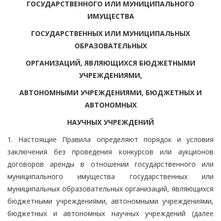
ГОСУДАРСТВЕННОГО ИЛИ МУНИЦИПАЛЬНОГО
ИМУЩЕСТВА
ГОСУДАРСТВЕННЫХ ИЛИ МУНИЦИПАЛЬНЫХ
ОБРАЗОВАТЕЛЬНЫХ
ОРГАНИЗАЦИЙ, ЯВЛЯЮЩИХСЯ БЮДЖЕТНЫМИ
УЧРЕЖДЕНИЯМИ,
АВТОНОМНЫМИ УЧРЕЖДЕНИЯМИ, БЮДЖЕТНЫХ И
АВТОНОМНЫХ
НАУЧНЫХ УЧРЕЖДЕНИЙ
1. Настоящие Правила определяют порядок и условия
заключения без проведения конкурсов или аукционов
договоров аренды в отношении государственного или
муниципального имущества государственных или
муниципальных образовательных организаций, являющихся
бюджетными учреждениями, автономными учреждениями,
бюджетных и автономных научных учреждений (далее