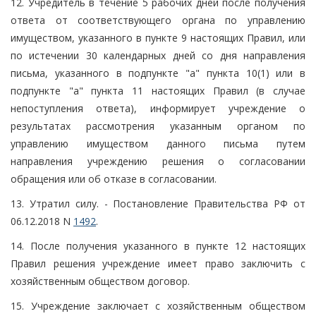
12. Учредитель в течение 5 рабочих дней после получения
ответа от соответствующего органа по управлению
имуществом, указанного в пункте 9 настоящих Правил, или
по истечении 30 календарных дней со дня направления
письма, указанного в подпункте "а" пункта 10(1) или в
подпункте "а" пункта 11 настоящих Правил (в случае
непоступления ответа), информирует учреждение о
результатах рассмотрения указанным органом по
управлению имуществом данного письма путем
направления учреждению решения о согласовании
обращения или об отказе в согласовании.
13. Утратил силу. - Постановление Правительства РФ от
06.12.2018 N
1492
.
14. После получения указанного в пункте 12 настоящих
Правил решения учреждение имеет право заключить с
хозяйственным обществом договор.
15. Учреждение заключает с хозяйственным обществом