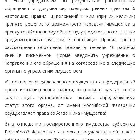
9. Если учредителем по результатам рассмотрения
обращения и документов, предусмотренных пунктом 6
настоящих Правил, и пояснений к ним (при их наличии)
принято решение о возможности передачи имущества в
аренду хозяйственному обществу, учредитель по истечении
предусмотренных пунктом 7 настоящих Правил сроков
рассмотрения обращения обязан в течение 10 рабочих
дней в письменной форме уведомить учреждение о
направлении его обращения на согласование в следующие
органы по управлению имуществом:
а) в отношении федерального имущества - в федеральный
орган исполнительной власти, который в рамках своей
компетенции, установленной актами, определяющими
статус этого органа, от имени Российской Федерации
осуществляет права собственника имущества;
б) в отношении государственного имущества субъектов
Российской Федерации - в орган государственной власти
субъекта Российской Федерации, который в рамках своей