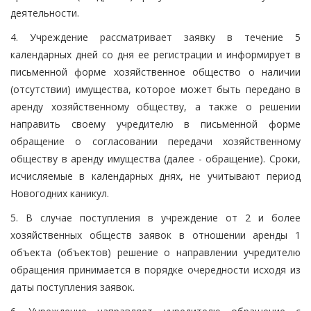
деятельности.
4. Учреждение рассматривает заявку в течение 5
календарных дней со дня ее регистрации и информирует в
письменной форме хозяйственное общество о наличии
(отсутствии) имущества, которое может быть передано в
аренду хозяйственному обществу, а также о решении
направить своему учредителю в письменной форме
обращение о согласовании передачи хозяйственному
обществу в аренду имущества (далее - обращение). Сроки,
исчисляемые в календарных днях, не учитывают период
Новогодних каникул.
5. В случае поступления в учреждение от 2 и более
хозяйственных обществ заявок в отношении аренды 1
объекта (объектов) решение о направлении учредителю
обращения принимается в порядке очередности исходя из
даты поступления заявок.