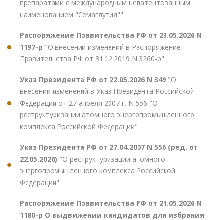
препаратами с международным непатентованным
наименованием "Семаглутид""
Распоряжение Правительства РФ от 23.05.2026 N
1197-р
"О внесении изменений в Распоряжение
Правительства РФ от 31.12.2019 N 3260-р"
Указ Президента РФ от 22.05.2026 N 349
"О
внесении изменений в Указ Президента Российской
Федерации от 27 апреля 2007 г. N 556 "О
реструктуризации атомного энергопромышленного
комплекса Российской Федерации"
Указ Президента РФ от 27.04.2007 N 556 (ред. от
22.05.2026)
"О реструктуризации атомного
энергопромышленного комплекса Российской
Федерации"
Распоряжение Правительства РФ от 21.05.2026 N
1180-р О выдвижении кандидатов для избрания