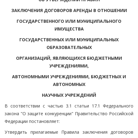
ЗАКЛЮЧЕНИЯ ДОГОВОРОВ АРЕНДЫ В ОТНОШЕНИИ
ГОСУДАРСТВЕННОГО ИЛИ МУНИЦИПАЛЬНОГО
ИМУЩЕСТВА
ГОСУДАРСТВЕННЫХ ИЛИ МУНИЦИПАЛЬНЫХ
ОБРАЗОВАТЕЛЬНЫХ
ОРГАНИЗАЦИЙ, ЯВЛЯЮЩИХСЯ БЮДЖЕТНЫМИ
УЧРЕЖДЕНИЯМИ,
АВТОНОМНЫМИ УЧРЕЖДЕНИЯМИ, БЮДЖЕТНЫХ И
АВТОНОМНЫХ
НАУЧНЫХ УЧРЕЖДЕНИЙ
В соответствии с частью 3.1 статьи 17.1 Федерального
закона "О защите конкуренции" Правительство Российской
Федерации постановляет:
Утвердить прилагаемые Правила заключения договоров