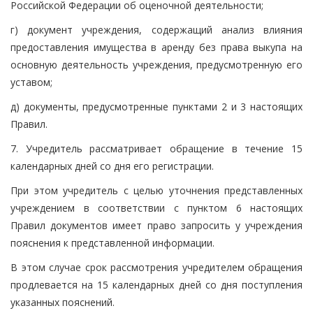
Российской Федерации об оценочной деятельности;
г) документ учреждения, содержащий анализ влияния
предоставления имущества в аренду без права выкупа на
основную деятельность учреждения, предусмотренную его
уставом;
д) документы, предусмотренные пунктами 2 и 3 настоящих
Правил.
7. Учредитель рассматривает обращение в течение 15
календарных дней со дня его регистрации.
При этом учредитель с целью уточнения представленных
учреждением в соответствии с пунктом 6 настоящих
Правил документов имеет право запросить у учреждения
пояснения к представленной информации.
В этом случае срок рассмотрения учредителем обращения
продлевается на 15 календарных дней со дня поступления
указанных пояснений.