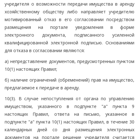
учредителя о возможности передачи имущества в аренду
хозяйственному обществу либо направляет учредителю
мотивированный отказ в его согласовании посредством
размещения на портале уведомления в форме
электронного документа, подписанного усиленной
квалифицированной электронной подписью. Основаниями
для отказа в согласовании являются:
а) непредставление документов, предусмотренных пунктом
10(1) настоящих Правил;
б) наличие ограничений (обременений) прав на имущество,
предлагаемое к передаче в аренду.
10(3). В случае непоступления от органа по управлению
имуществом, указанного в подпункте "а" пункта 9
настоящих Правил, ответа на письмо, указанное в
подпункте "а" пункта 10(1) настоящих Правил, в течение 30
календарных дней со дня размещения электронных
документов на портале решение учредителя считается