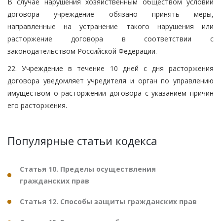
В случае нарушения хозяйственным обществом условий
договора учреждение обязано принять меры,
направленные на устранение такого нарушения или
расторжение договора в соответствии с
законодательством Российской Федерации.
22. Учреждение в течение 10 дней с дня расторжения
договора уведомляет учредителя и орган по управлению
имуществом о расторжении договора с указанием причин
его расторжения.
Популярные статьи кодекса
Статья 10. Пределы осуществления
гражданских прав
Статья 12. Способы защиты гражданских прав