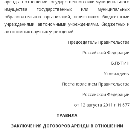
аренды в отношении государственного или муниципального
имущества государственных или муниципальных
образовательных организаций, являющихся бюджетными
учреждениями, автономными учреждениями, бюджетных и
автономных научных учреждений.
Председатель Правительства
Российской Федерации
В.ПУТИН
Утверждены
Постановлением Правительства
Российской Федерации
от 12 августа 2011 г. N 677
ПРАВИЛА
ЗАКЛЮЧЕНИЯ ДОГОВОРОВ АРЕНДЫ В ОТНОШЕНИИ