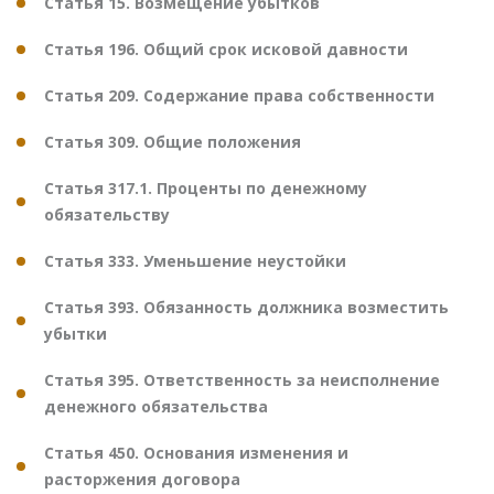
Статья 15. Возмещение убытков
Статья 196. Общий срок исковой давности
Статья 209. Содержание права собственности
Статья 309. Общие положения
Статья 317.1. Проценты по денежному
обязательству
Статья 333. Уменьшение неустойки
Статья 393. Обязанность должника возместить
убытки
Статья 395. Ответственность за неисполнение
денежного обязательства
Статья 450. Основания изменения и
расторжения договора