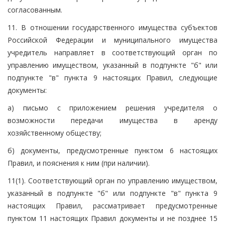
согласованным.
11. В отношении государственного имущества субъектов
Российской Федерации и муниципального имущества
учредитель направляет в соответствующий орган по
управлению имуществом, указанный в подпункте "б" или
подпункте "в" пункта 9 настоящих Правил, следующие
документы:
а) письмо с приложением решения учредителя о
возможности передачи имущества в аренду
хозяйственному обществу;
б) документы, предусмотренные пунктом 6 настоящих
Правил, и пояснения к ним (при наличии).
11(1). Соответствующий орган по управлению имуществом,
указанный в подпункте "б" или подпункте "в" пункта 9
настоящих Правил, рассматривает предусмотренные
пунктом 11 настоящих Правил документы и не позднее 15