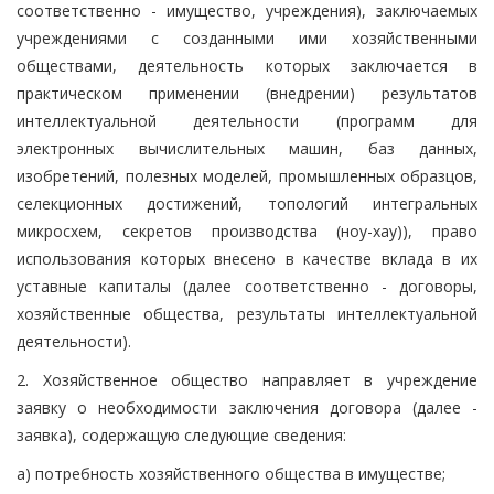
соответственно - имущество, учреждения), заключаемых
учреждениями с созданными ими хозяйственными
обществами, деятельность которых заключается в
практическом применении (внедрении) результатов
интеллектуальной деятельности (программ для
электронных вычислительных машин, баз данных,
изобретений, полезных моделей, промышленных образцов,
селекционных достижений, топологий интегральных
микросхем, секретов производства (ноу-хау)), право
использования которых внесено в качестве вклада в их
уставные капиталы (далее соответственно - договоры,
хозяйственные общества, результаты интеллектуальной
деятельности).
2. Хозяйственное общество направляет в учреждение
заявку о необходимости заключения договора (далее -
заявка), содержащую следующие сведения:
а) потребность хозяйственного общества в имуществе;