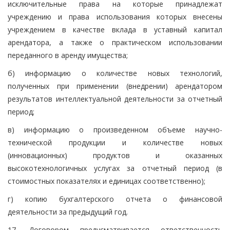
исключительные права на которые принадлежат
учреждению и права использования которых внесены
учреждением в качестве вклада в уставный капитал
арендатора, а также о практическом использовании
переданного в аренду имущества;
б) информацию о количестве новых технологий,
полученных при применении (внедрении) арендатором
результатов интеллектуальной деятельности за отчетный
период;
в) информацию о произведенном объеме научно-
технической продукции и количестве новых
(инновационных) продуктов и оказанных
высокотехнологичных услугах за отчетный период (в
стоимостных показателях и единицах соответственно);
г) копию бухгалтерского отчета о финансовой
деятельности за предыдущий год.
17. Договором предусматривается ответственность