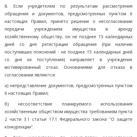
8. Если учредителем по результатам рассмотрения
обращения и документов, предусмотренных пунктом 6
настоящих Правил, принято решение о несогласовании
передачи учреждением имущества в аренду
хозяйственному обществу, он не позднее 15 календарных
дней со дня регистрации обращения (при наличии
поступивших пояснений - не позднее 15 календарных дней
со дня их поступления) направляет в учреждение
мотивированный отказ. Основаниями для отказа в
согласовании являются:
а) непредставление документов, предусмотренных пунктом
6 настоящих Правил;
б) несоответствие планируемого использования
хозяйственным обществом имущества требованиям пункта
2 части 3.1 статьи 17.1 Федерального закона "О защите
конкуренции".