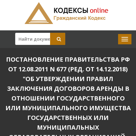
ПОСТАНОВЛЕНИЕ ПРАВИТЕЛЬСТВА РФ
ОТ 12.08.2011 N 677 (РЕД. ОТ 14.12.2018)
"ОБ УТВЕРЖДЕНИИ ПРАВИЛ
ЗАКЛЮЧЕНИЯ ДОГОВОРОВ АРЕНДЫ В
ОТНОШЕНИИ ГОСУДАРСТВЕННОГО
ИЛИ МУНИЦИПАЛЬНОГО ИМУЩЕСТВА
ГОСУДАРСТВЕННЫХ ИЛИ
МУНИЦИПАЛЬНЫХ