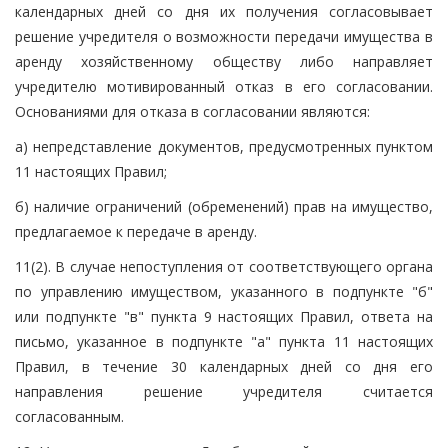
календарных дней со дня их получения согласовывает
решение учредителя о возможности передачи имущества в
аренду хозяйственному обществу либо направляет
учредителю мотивированный отказ в его согласовании.
Основаниями для отказа в согласовании являются:
а) непредставление документов, предусмотренных пунктом
11 настоящих Правил;
б) наличие ограничений (обременений) прав на имущество,
предлагаемое к передаче в аренду.
11(2). В случае непоступления от соответствующего органа
по управлению имуществом, указанного в подпункте "б"
или подпункте "в" пункта 9 настоящих Правил, ответа на
письмо, указанное в подпункте "а" пункта 11 настоящих
Правил, в течение 30 календарных дней со дня его
направления решение учредителя считается
согласованным.