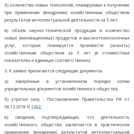
б) количество новых технологий, планируемых к получению
при применении (внедрении) хозяйственным обществом
результатов интеллектуальной деятельности за 5 лет;
в) объем научно-технической продукции и количество
новых (инновационных) продуктов и высокотехнологичных
услуг, которые планируется произвести (оказать)
хозяйственным обществом за 5 лет (в стоимостных
показателях и единицах соответственно).
3. К заявке прилагаются следующие документы:
а) заверенные в установленном порядке копии
учредительных документов хозяйственного общества;
б) утратил силу. - Постановление Правительства РФ от
06.12.2018 N
1492
;
в) сведения, подтверждающие, что деятельность
хозяйственного общества заключается в практическом
применении (внедрении) результатов интеллектуальной