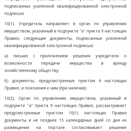
подписанных усиленной квалифицированной электронной
подписью.
10(1). Учредитель направляет в орган по управлению
имуществом, указанный в подпункте "а" пункта 9 настоящих
Правил, следующие документы, подписанные усиленной
квалифицированной электронной подписью:
а) письмо с приложением решения учредителя о
возможности передачи имущества в аренду
хозяйственному обществу;
б) документы, предусмотренные пунктом 6 настоящих
Правил, и пояснения к ним (при наличии).
10(2). Орган по управлению имуществом, указанный в
подпункте "а" пункта 9 настоящих Правил, рассматривает
предусмотренные пунктом 10(1) настоящих Правил
документы и не позднее 15 календарных дней со дня их
размещения на портале согласовывает решение