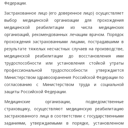
Федерации.
Застрахованное лицо (его доверенное лицо) осуществляет
выбор медицинской организации для прохождения
медицинской реабилитации из числа медицинских
организаций, рекомендованных лечащим врачом. Порядок
прохождения застрахованными лицами, пострадавшими в
результате тяжелых несчастных случаев на производстве,
медицинской реабилитации до восстановления ими
трудоспособности или установления стойкой утраты
профессиональной трудоспособности утверждается
Министерством здравоохранения Российской Федерации по
согласованию с Министерством труда и социальной
защиты Российской Федерации.
Медицинские организации, подведомственные
страховщику, осуществляют медицинскую реабилитацию
застрахованного лица в соответствии с государственными
заданиями, утверждаемыми в порядке, установленном