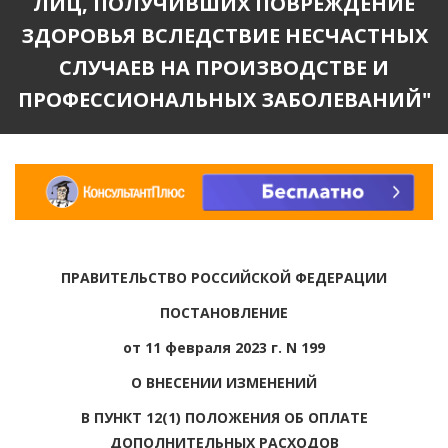
ЛИЦ, ПОЛУЧИВШИХ ПОВРЕЖДЕНИЕ
ЗДОРОВЬЯ ВСЛЕДСТВИЕ НЕСЧАСТНЫХ
СЛУЧАЕВ НА ПРОИЗВОДСТВЕ И
ПРОФЕССИОНАЛЬНЫХ ЗАБОЛЕВАНИЙ"
ПРАВИТЕЛЬСТВО РОССИЙСКОЙ ФЕДЕРАЦИИ
ПОСТАНОВЛЕНИЕ
от 11 февраля 2023 г. N 199
О ВНЕСЕНИИ ИЗМЕНЕНИЙ
В ПУНКТ 12(1) ПОЛОЖЕНИЯ ОБ ОПЛАТЕ
ДОПОЛНИТЕЛЬНЫХ РАСХОДОВ