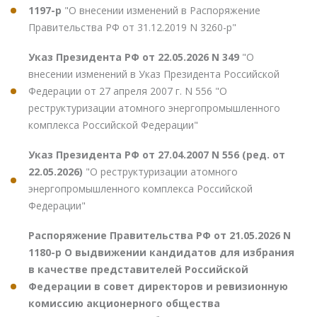
1197-р
"О внесении изменений в Распоряжение
Правительства РФ от 31.12.2019 N 3260-р"
Указ Президента РФ от 22.05.2026 N 349
"О
внесении изменений в Указ Президента Российской
Федерации от 27 апреля 2007 г. N 556 "О
реструктуризации атомного энергопромышленного
комплекса Российской Федерации"
Указ Президента РФ от 27.04.2007 N 556 (ред. от
22.05.2026)
"О реструктуризации атомного
энергопромышленного комплекса Российской
Федерации"
Распоряжение Правительства РФ от 21.05.2026 N
1180-р О выдвижении кандидатов для избрания
в качестве представителей Российской
Федерации в совет директоров и ревизионную
комиссию акционерного общества