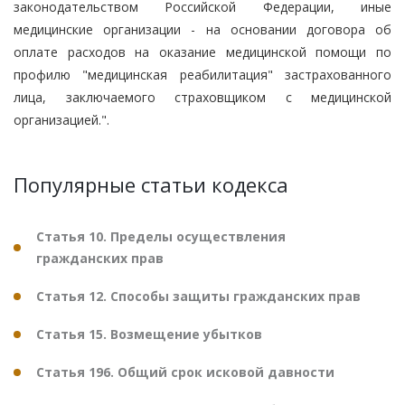
законодательством Российской Федерации, иные
медицинские организации - на основании договора об
оплате расходов на оказание медицинской помощи по
профилю "медицинская реабилитация" застрахованного
лица, заключаемого страховщиком с медицинской
организацией.".
Популярные статьи кодекса
Статья 10. Пределы осуществления
гражданских прав
Статья 12. Способы защиты гражданских прав
Статья 15. Возмещение убытков
Статья 196. Общий срок исковой давности