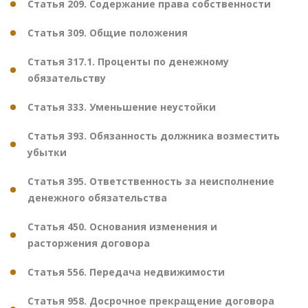
Статья 209. Содержание права собственности
Статья 309. Общие положения
Статья 317.1. Проценты по денежному
обязательству
Статья 333. Уменьшение неустойки
Статья 393. Обязанность должника возместить
убытки
Статья 395. Ответственность за неисполнение
денежного обязательства
Статья 450. Основания изменения и
расторжения договора
Статья 556. Передача недвижимости
Статья 958. Досрочное прекращение договора