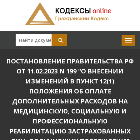
ПОСТАНОВЛЕНИЕ ПРАВИТЕЛЬСТВА РФ
ОТ 11.02.2023 N 199 "О ВНЕСЕНИИ
ИЗМЕНЕНИЙ В ПУНКТ 12(1)
ПОЛОЖЕНИЯ ОБ ОПЛАТЕ
ДОПОЛНИТЕЛЬНЫХ РАСХОДОВ НА
МЕДИЦИНСКУЮ, СОЦИАЛЬНУЮ И
ПРОФЕССИОНАЛЬНУЮ
РЕАБИЛИТАЦИЮ ЗАСТРАХОВАННЫХ