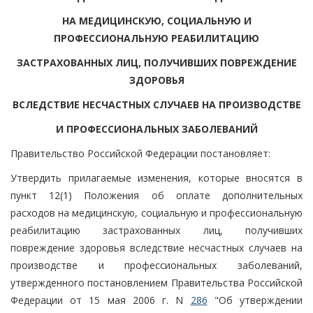
НА МЕДИЦИНСКУЮ, СОЦИАЛЬНУЮ И
ПРОФЕССИОНАЛЬНУЮ РЕАБИЛИТАЦИЮ
ЗАСТРАХОВАННЫХ ЛИЦ, ПОЛУЧИВШИХ ПОВРЕЖДЕНИЕ
ЗДОРОВЬЯ
ВСЛЕДСТВИЕ НЕСЧАСТНЫХ СЛУЧАЕВ НА ПРОИЗВОДСТВЕ
И ПРОФЕССИОНАЛЬНЫХ ЗАБОЛЕВАНИЙ
Правительство Российской Федерации постановляет:
Утвердить прилагаемые изменения, которые вносятся в
пункт 12(1) Положения об оплате дополнительных
расходов на медицинскую, социальную и профессиональную
реабилитацию застрахованных лиц, получивших
повреждение здоровья вследствие несчастных случаев на
производстве и профессиональных заболеваний,
утвержденного постановлением Правительства Российской
Федерации от 15 мая 2006 г. N
286
"Об утверждении