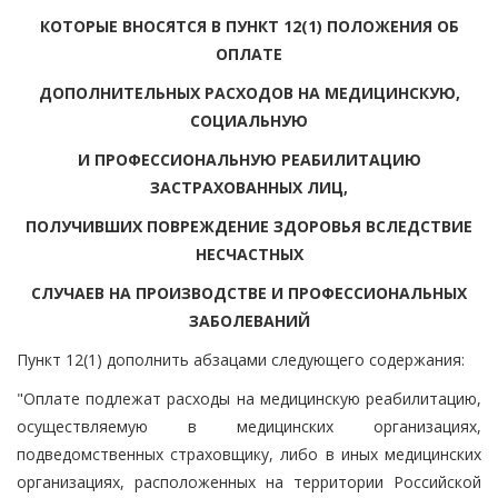
КОТОРЫЕ ВНОСЯТСЯ В ПУНКТ 12(1) ПОЛОЖЕНИЯ ОБ
ОПЛАТЕ
ДОПОЛНИТЕЛЬНЫХ РАСХОДОВ НА МЕДИЦИНСКУЮ,
СОЦИАЛЬНУЮ
И ПРОФЕССИОНАЛЬНУЮ РЕАБИЛИТАЦИЮ
ЗАСТРАХОВАННЫХ ЛИЦ,
ПОЛУЧИВШИХ ПОВРЕЖДЕНИЕ ЗДОРОВЬЯ ВСЛЕДСТВИЕ
НЕСЧАСТНЫХ
СЛУЧАЕВ НА ПРОИЗВОДСТВЕ И ПРОФЕССИОНАЛЬНЫХ
ЗАБОЛЕВАНИЙ
Пункт 12(1) дополнить абзацами следующего содержания:
"Оплате подлежат расходы на медицинскую реабилитацию,
осуществляемую в медицинских организациях,
подведомственных страховщику, либо в иных медицинских
организациях, расположенных на территории Российской