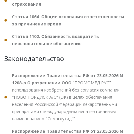
страхования
Статья 1064. Общие основания ответственности
за причинение вреда
Статья 1102. Обязанность возвратить
неосновательное обогащение
Законодательство
Распоряжение Правительства РФ от 23.05.2026 N
1208-р О разрешении ООО
"ПРОМОМЕД РУС"
использования изобретений без согласия компании
"НОВО НОРДИСК А/С" (DK) в целях обеспечения
населения Российской Федерации лекарственными
препаратами с международным непатентованным
наименованием "Семаглутид""
Распоряжение Правительства РФ от 23.05.2026 N