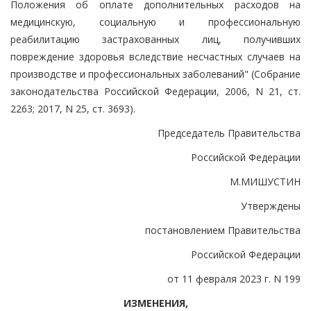
Положения об оплате дополнительных расходов на
медицинскую, социальную и профессиональную
реабилитацию застрахованных лиц, получивших
повреждение здоровья вследствие несчастных случаев на
производстве и профессиональных заболеваний" (Собрание
законодательства Российской Федерации, 2006, N 21, ст.
2263; 2017, N 25, ст. 3693).
Председатель Правительства
Российской Федерации
М.МИШУСТИН
Утверждены
постановлением Правительства
Российской Федерации
от 11 февраля 2023 г. N 199
ИЗМЕНЕНИЯ,