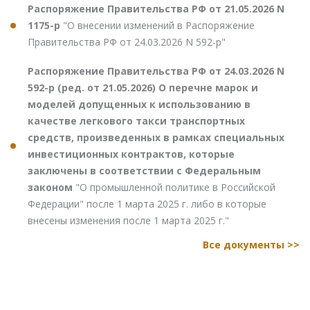
Распоряжение Правительства РФ от 21.05.2026 N
1175-р
"О внесении изменений в Распоряжение
Правительства РФ от 24.03.2026 N 592-р"
Распоряжение Правительства РФ от 24.03.2026 N
592-р (ред. от 21.05.2026) О перечне марок и
моделей допущенных к использованию в
качестве легкового такси транспортных
средств, произведенных в рамках специальных
инвестиционных контрактов, которые
заключены в соответствии с Федеральным
законом
"О промышленной политике в Российской
Федерации" после 1 марта 2025 г. либо в которые
внесены изменения после 1 марта 2025 г."
Все документы >>