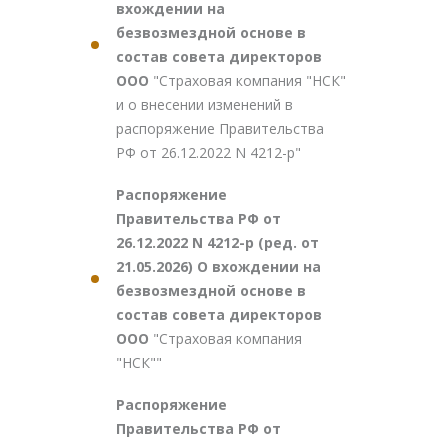
вхождении на
безвозмездной основе в
состав совета директоров
ООО
"Страховая компания "НСК"
и о внесении изменений в
распоряжение Правительства
РФ от 26.12.2022 N 4212-р"
Распоряжение
Правительства РФ от
26.12.2022 N 4212-р (ред. от
21.05.2026) О вхождении на
безвозмездной основе в
состав совета директоров
ООО
"Страховая компания
"НСК""
Распоряжение
Правительства РФ от