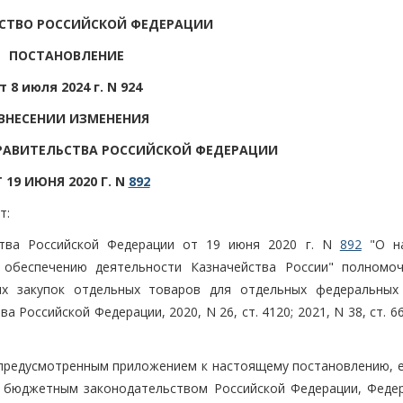
СТВО РОССИЙСКОЙ ФЕДЕРАЦИИ
ПОСТАНОВЛЕНИЕ
т 8 июля 2024 г. N 924
 ВНЕСЕНИИ ИЗМЕНЕНИЯ
РАВИТЕЛЬСТВА РОССИЙСКОЙ ФЕДЕРАЦИИ
 19 ИЮНЯ 2020 Г. N
892
т:
ства Российской Федерации от 19 июня 2020 г. N
892
"О на
 обеспечению деятельности Казначейства России" полномо
ых закупок отдельных товаров для отдельных федеральных
Российской Федерации, 2020, N 26, ст. 4120; 2021, N 38, ст. 66
 предусмотренным приложением к настоящему постановлению, 
м бюджетным законодательством Российской Федерации, Феде