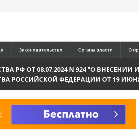
ка
Законодательство
Органы власти
О пр
А РФ ОТ 08.07.2024 N 924 "О ВНЕСЕНИ
ВА РОССИЙСКОЙ ФЕДЕРАЦИИ ОТ 19 ИЮНЯ 20