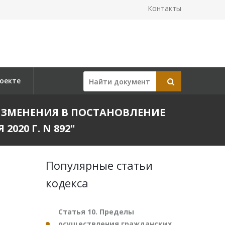
Контакты
оекте
И ИЗМЕНЕНИЯ В ПОСТАНОВЛЕНИЕ
20 Г. N 892"
Популярные статьи
кодекса
Статья 10. Пределы
осуществления гражданских