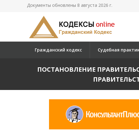
Документы обновлены 8 августа 2026 г.
Гражданский кодекс
Судебная практи
ПОСТАНОВЛЕНИЕ ПРАВИТЕЛЬСТВ
ПРАВИТЕЛЬСТ