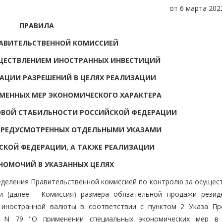
от 6 марта 2022
ПРАВИЛА
АВИТЕЛЬСТВЕННОЙ КОМИССИЕЙ
ЩЕСТВЛЕНИЕМ ИНОСТРАННЫХ ИНВЕСТИЦИЙ
АЦИИ РАЗРЕШЕНИЙ В ЦЕЛЯХ РЕАЛИЗАЦИИ
МЕННЫХ МЕР ЭКОНОМИЧЕСКОГО ХАРАКТЕРА
ОВОЙ СТАБИЛЬНОСТИ РОССИЙСКОЙ ФЕДЕРАЦИИ
 ПРЕДУСМОТРЕННЫХ ОТДЕЛЬНЫМИ УКАЗАМИ
СКОЙ ФЕДЕРАЦИИ, А ТАКЖЕ РЕАЛИЗАЦИИ
НОМОЧИЙ В УКАЗАННЫХ ЦЕЛЯХ
еделения Правительственной комиссией по контролю за осущес
и (далее - Комиссия) размера обязательной продажи резид
 иностранной валюты в соответствии с пунктом 2 Указа Пр
. N 79 "О применении специальных экономических мер в