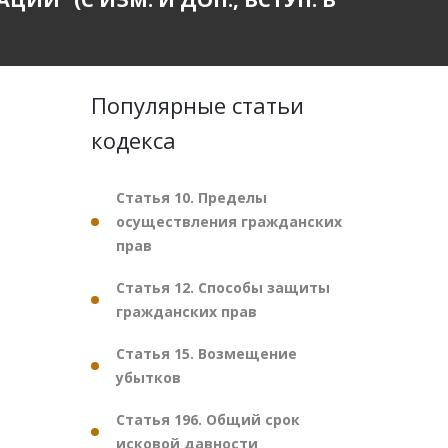
Популярные статьи
кодекса
Статья 10. Пределы
осуществления гражданских
прав
Статья 12. Способы защиты
гражданских прав
Статья 15. Возмещение
убытков
Статья 196. Общий срок
исковой давности