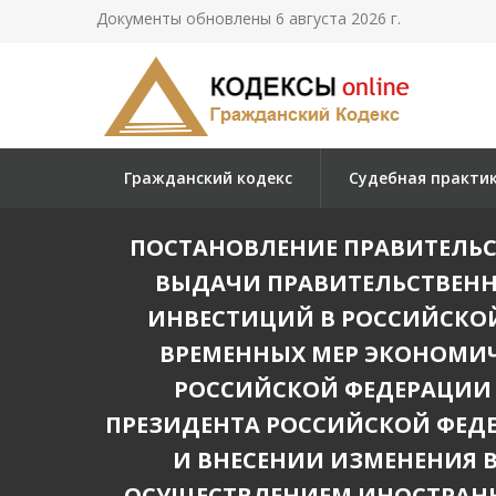
Документы обновлены 6 августа 2026 г.
Гражданский кодекс
Судебная практи
ПОСТАНОВЛЕНИЕ ПРАВИТЕЛЬСТВА 
ВЫДАЧИ ПРАВИТЕЛЬСТВЕНН
ИНВЕСТИЦИЙ В РОССИЙСКО
ВРЕМЕННЫХ МЕР ЭКОНОМИЧ
РОССИЙСКОЙ ФЕДЕРАЦИИ
ПРЕЗИДЕНТА РОССИЙСКОЙ ФЕДЕ
И ВНЕСЕНИИ ИЗМЕНЕНИЯ 
ОСУЩЕСТВЛЕНИЕМ ИНОСТРАННЫ