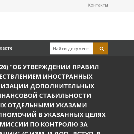
Контакты
оекте
.2026) "ОБ УТВЕРЖДЕНИИ ПРАВИЛ
ЩЕСТВЛЕНИЕМ ИНОСТРАННЫХ
АЛИЗАЦИИ ДОПОЛНИТЕЛЬНЫХ
ФИНАНСОВОЙ СТАБИЛЬНОСТИ
ЫХ ОТДЕЛЬНЫМИ УКАЗАМИ
ОЛНОМОЧИЙ В УКАЗАННЫХ ЦЕЛЯХ
ОМИССИИ ПО КОНТРОЛЮ ЗА
" (С ИЗМ. И ДОП., ВСТУП. В