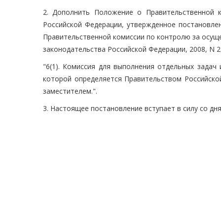
2. Дополнить Положение о Правительственной 
Российской Федерации, утвержденное постановле
Правительственной комиссии по контролю за осущ
законодательства Российской Федерации, 2008, N 28
"6(1). Комиссия для выполнения отдельных задач
которой определяется Правительством Российской
заместителем.".
3. Настоящее постановление вступает в силу со дн