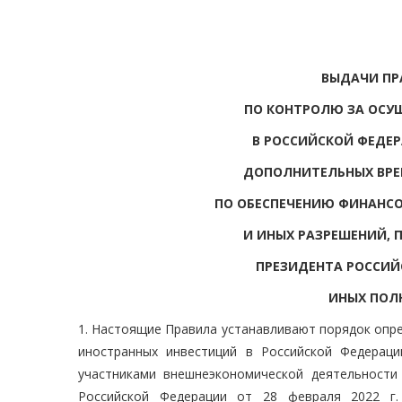
ВЫДАЧИ ПР
ПО КОНТРОЛЮ ЗА ОСУ
В РОССИЙСКОЙ ФЕДЕР
ДОПОЛНИТЕЛЬНЫХ ВРЕ
ПО ОБЕСПЕЧЕНИЮ ФИНАНС
И ИНЫХ РАЗРЕШЕНИЙ,
ПРЕЗИДЕНТА РОССИЙ
ИНЫХ ПОЛ
1. Настоящие Правила устанавливают порядок опр
иностранных инвестиций в Российской Федераци
участниками внешнеэкономической деятельности
Российской Федерации от 28 февраля 2022 г