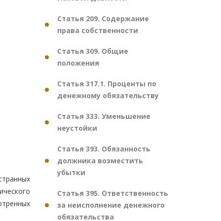
Статья 209. Содержание
права собственности
Статья 309. Общие
положения
Статья 317.1. Проценты по
денежному обязательству
Статья 333. Уменьшение
неустойки
Статья 393. Обязанность
должника возместить
убытки
странных
ического
Статья 395. Ответственность
отренных
за неисполнение денежного
обязательства