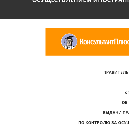
ПРАВИТЕЛЬ
о
ОБ
ВЫДАЧИ ПР
ПО КОНТРОЛЮ ЗА ОСУ