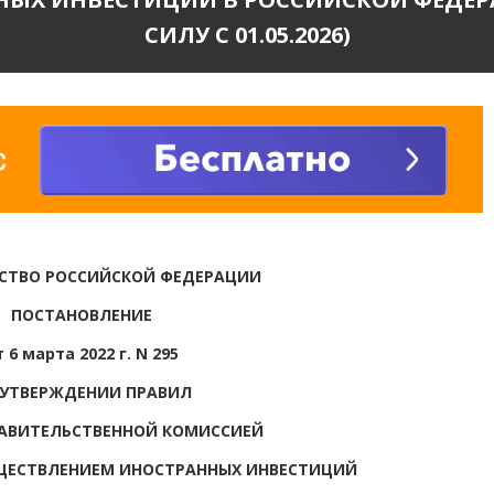
СИЛУ С 01.05.2026)
СТВО РОССИЙСКОЙ ФЕДЕРАЦИИ
ПОСТАНОВЛЕНИЕ
т 6 марта 2022 г. N 295
 УТВЕРЖДЕНИИ ПРАВИЛ
АВИТЕЛЬСТВЕННОЙ КОМИССИЕЙ
ЩЕСТВЛЕНИЕМ ИНОСТРАННЫХ ИНВЕСТИЦИЙ