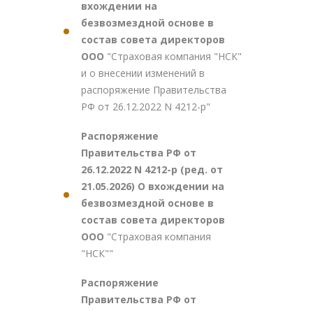
вхождении на
безвозмездной основе в
состав совета директоров
ООО
"Страховая компания "НСК"
и о внесении изменений в
распоряжение Правительства
РФ от 26.12.2022 N 4212-р"
Распоряжение
Правительства РФ от
26.12.2022 N 4212-р (ред. от
21.05.2026) О вхождении на
безвозмездной основе в
состав совета директоров
ООО
"Страховая компания
"НСК""
Распоряжение
Правительства РФ от