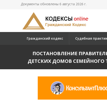
Документы обновлены 6 августа 2026 г.
Гражданский кодекс
Судебная практи
ПОСТАНОВЛЕНИЕ ПРАВИТЕЛЬС
ДЕТСКИХ ДОМОВ СЕМЕЙНОГО Т