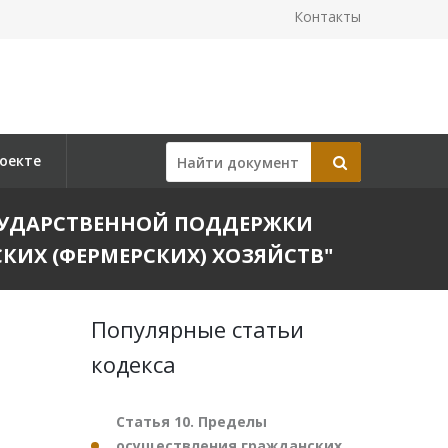
Контакты
оекте
ГОСУДАРСТВЕННОЙ ПОДДЕРЖКИ
КИХ (ФЕРМЕРСКИХ) ХОЗЯЙСТВ"
Популярные статьи
кодекса
Статья 10. Пределы
осуществления гражданских