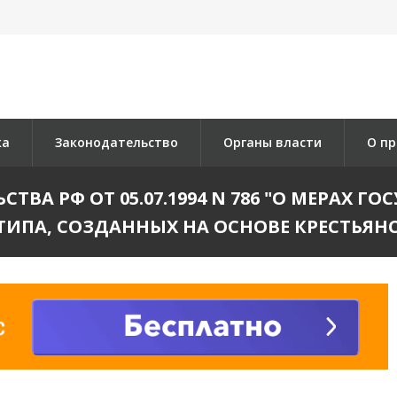
ка
Законодательство
Органы власти
О пр
ТВА РФ ОТ 05.07.1994 N 786 "О МЕРАХ 
ИПА, СОЗДАННЫХ НА ОСНОВЕ КРЕСТЬЯНС