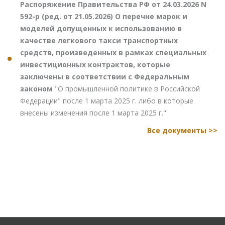
Распоряжение Правительства РФ от 24.03.2026 N
592-р (ред. от 21.05.2026) О перечне марок и
моделей допущенных к использованию в
качестве легкового такси транспортных
средств, произведенных в рамках специальных
инвестиционных контрактов, которые
заключены в соответствии с Федеральным
законом
"О промышленной политике в Российской
Федерации" после 1 марта 2025 г. либо в которые
внесены изменения после 1 марта 2025 г."
Все документы >>