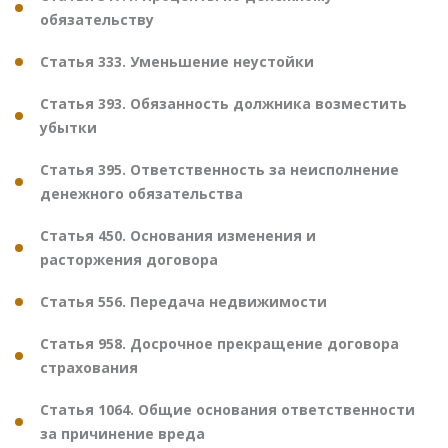
обязательству
Статья 333. Уменьшение неустойки
Статья 393. Обязанность должника возместить
убытки
Статья 395. Ответственность за неисполнение
денежного обязательства
Статья 450. Основания изменения и
расторжения договора
Статья 556. Передача недвижимости
Статья 958. Досрочное прекращение договора
страхования
Статья 1064. Общие основания ответственности
за причинение вреда