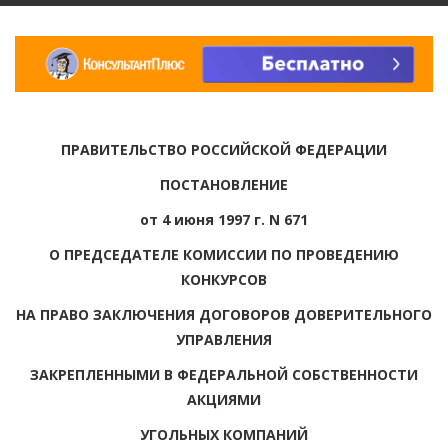
ПРАВИТЕЛЬСТВО РОССИЙСКОЙ ФЕДЕРАЦИИ
ПОСТАНОВЛЕНИЕ
от 4 июня 1997 г. N 671
О ПРЕДСЕДАТЕЛЕ КОМИССИИ ПО ПРОВЕДЕНИЮ
КОНКУРСОВ
НА ПРАВО ЗАКЛЮЧЕНИЯ ДОГОВОРОВ ДОВЕРИТЕЛЬНОГО
УПРАВЛЕНИЯ
ЗАКРЕПЛЕННЫМИ В ФЕДЕРАЛЬНОЙ СОБСТВЕННОСТИ
АКЦИЯМИ
УГОЛЬНЫХ КОМПАНИЙ