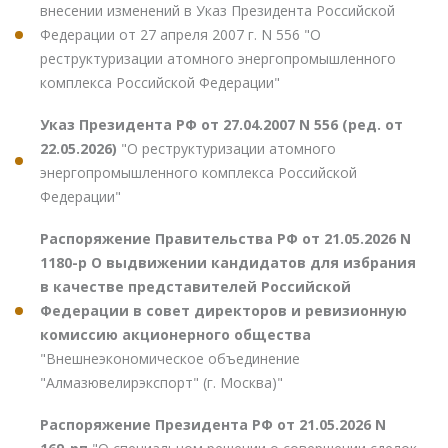
внесении изменений в Указ Президента Российской
Федерации от 27 апреля 2007 г. N 556 "О
реструктуризации атомного энергопромышленного
комплекса Российской Федерации"
Указ Президента РФ от 27.04.2007 N 556 (ред. от
22.05.2026)
"О реструктуризации атомного
энергопромышленного комплекса Российской
Федерации"
Распоряжение Правительства РФ от 21.05.2026 N
1180-р О выдвижении кандидатов для избрания
в качестве представителей Российской
Федерации в совет директоров и ревизионную
комиссию акционерного общества
"Внешнеэкономическое объединение
"Алмазювелирэкспорт" (г. Москва)"
Распоряжение Президента РФ от 21.05.2026 N