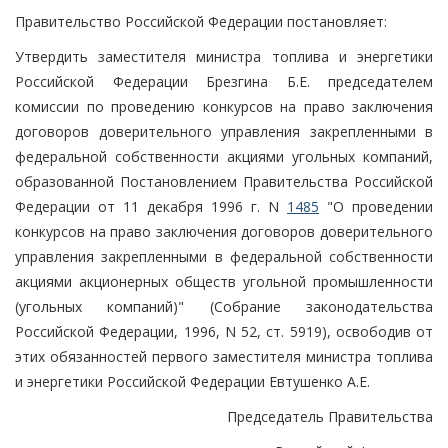
Правительство Российской Федерации постановляет:
Утвердить заместителя министра топлива и энергетики
Российской Федерации Брезгина Б.Е. председателем
комиссии по проведению конкурсов на право заключения
договоров доверительного управления закрепленными в
федеральной собственности акциями угольных компаний,
образованной Постановлением Правительства Российской
Федерации от 11 декабря 1996 г. N
1485
"О проведении
конкурсов на право заключения договоров доверительного
управления закрепленными в федеральной собственности
акциями акционерных обществ угольной промышленности
(угольных компаний)" (Собрание законодательства
Российской Федерации, 1996, N 52, ст. 5919), освободив от
этих обязанностей первого заместителя министра топлива
и энергетики Российской Федерации Евтушенко А.Е.
Председатель Правительства