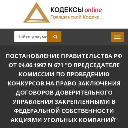
ПОСТАНОВЛЕНИЕ ПРАВИТЕЛЬСТВА РФ
ОТ 04.06.1997 N 671 "О ПРЕДСЕДАТЕЛЕ
КОМИССИИ ПО ПРОВЕДЕНИЮ
КОНКУРСОВ НА ПРАВО ЗАКЛЮЧЕНИЯ
ДОГОВОРОВ ДОВЕРИТЕЛЬНОГО
УПРАВЛЕНИЯ ЗАКРЕПЛЕННЫМИ В
ФЕДЕРАЛЬНОЙ СОБСТВЕННОСТИ
АКЦИЯМИ УГОЛЬНЫХ КОМПАНИЙ"