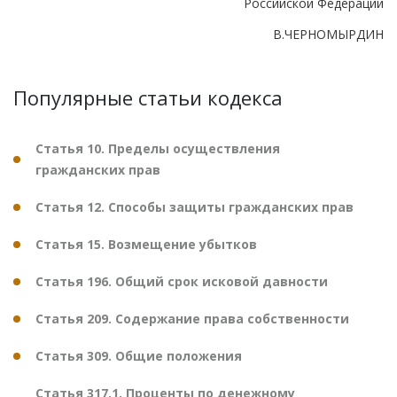
Российской Федерации
В.ЧЕРНОМЫРДИН
Популярные статьи кодекса
Статья 10. Пределы осуществления
гражданских прав
Статья 12. Способы защиты гражданских прав
Статья 15. Возмещение убытков
Статья 196. Общий срок исковой давности
Статья 209. Содержание права собственности
Статья 309. Общие положения
Статья 317.1. Проценты по денежному