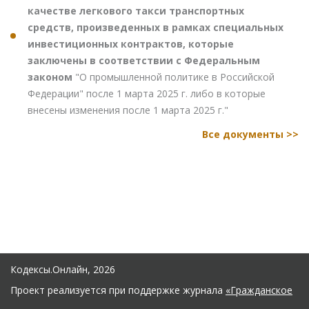
качестве легкового такси транспортных
средств, произведенных в рамках специальных
инвестиционных контрактов, которые
заключены в соответствии с Федеральным
законом
"О промышленной политике в Российской
Федерации" после 1 марта 2025 г. либо в которые
внесены изменения после 1 марта 2025 г."
Все документы >>
Кодексы.Онлайн, 2026
Проект реализуется при поддержке журнала
«Гражданское