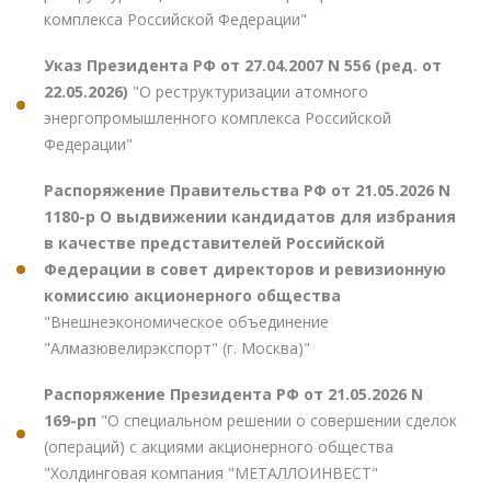
комплекса Российской Федерации"
Указ Президента РФ от 27.04.2007 N 556 (ред. от
22.05.2026)
"О реструктуризации атомного
энергопромышленного комплекса Российской
Федерации"
Распоряжение Правительства РФ от 21.05.2026 N
1180-р О выдвижении кандидатов для избрания
в качестве представителей Российской
Федерации в совет директоров и ревизионную
комиссию акционерного общества
"Внешнеэкономическое объединение
"Алмазювелирэкспорт" (г. Москва)"
Распоряжение Президента РФ от 21.05.2026 N
169-рп
"О специальном решении о совершении сделок
(операций) с акциями акционерного общества
"Холдинговая компания "МЕТАЛЛОИНВЕСТ"