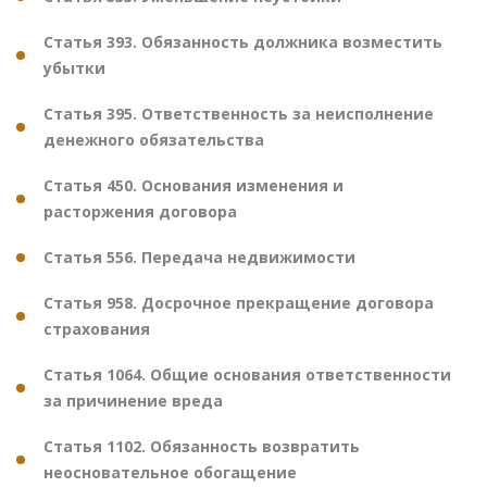
Статья 393. Обязанность должника возместить
убытки
Статья 395. Ответственность за неисполнение
денежного обязательства
Статья 450. Основания изменения и
расторжения договора
Статья 556. Передача недвижимости
Статья 958. Досрочное прекращение договора
страхования
Статья 1064. Общие основания ответственности
за причинение вреда
Статья 1102. Обязанность возвратить
неосновательное обогащение