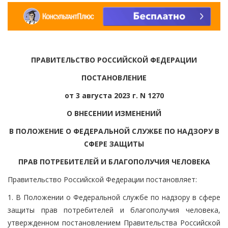
ПРАВИТЕЛЬСТВО РОССИЙСКОЙ ФЕДЕРАЦИИ
ПОСТАНОВЛЕНИЕ
от 3 августа 2023 г. N 1270
О ВНЕСЕНИИ ИЗМЕНЕНИЙ
В ПОЛОЖЕНИЕ О ФЕДЕРАЛЬНОЙ СЛУЖБЕ ПО НАДЗОРУ В
СФЕРЕ ЗАЩИТЫ
ПРАВ ПОТРЕБИТЕЛЕЙ И БЛАГОПОЛУЧИЯ ЧЕЛОВЕКА
Правительство Российской Федерации постановляет:
1. В Положении о Федеральной службе по надзору в сфере
защиты прав потребителей и благополучия человека,
утвержденном постановлением Правительства Российской