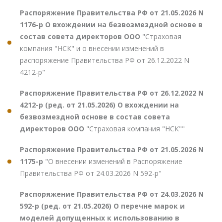
Распоряжение Правительства РФ от 21.05.2026 N
1176-р О вхождении на безвозмездной основе в
состав совета директоров ООО
"Страховая
компания "НСК" и о внесении изменений в
распоряжение Правительства РФ от 26.12.2022 N
4212-р"
Распоряжение Правительства РФ от 26.12.2022 N
4212-р (ред. от 21.05.2026) О вхождении на
безвозмездной основе в состав совета
директоров ООО
"Страховая компания "НСК""
Распоряжение Правительства РФ от 21.05.2026 N
1175-р
"О внесении изменений в Распоряжение
Правительства РФ от 24.03.2026 N 592-р"
Распоряжение Правительства РФ от 24.03.2026 N
592-р (ред. от 21.05.2026) О перечне марок и
моделей допущенных к использованию в