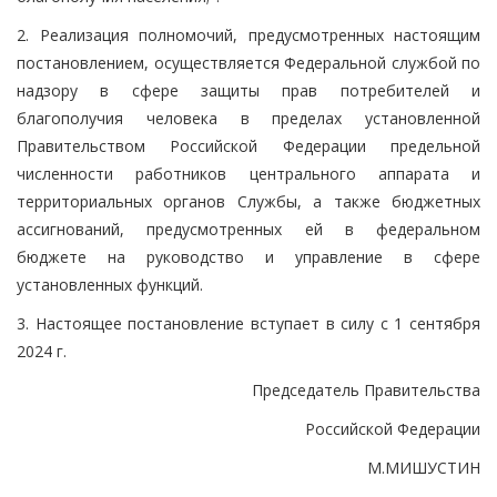
2. Реализация полномочий, предусмотренных настоящим
постановлением, осуществляется Федеральной службой по
надзору в сфере защиты прав потребителей и
благополучия человека в пределах установленной
Правительством Российской Федерации предельной
численности работников центрального аппарата и
территориальных органов Службы, а также бюджетных
ассигнований, предусмотренных ей в федеральном
бюджете на руководство и управление в сфере
установленных функций.
3. Настоящее постановление вступает в силу с 1 сентября
2024 г.
Председатель Правительства
Российской Федерации
М.МИШУСТИН