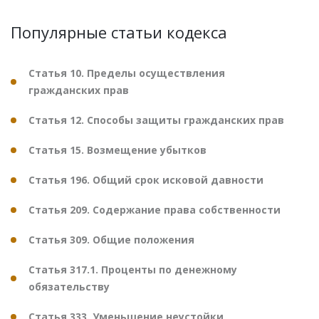
Популярные статьи кодекса
Статья 10. Пределы осуществления
гражданских прав
Статья 12. Способы защиты гражданских прав
Статья 15. Возмещение убытков
Статья 196. Общий срок исковой давности
Статья 209. Содержание права собственности
Статья 309. Общие положения
Статья 317.1. Проценты по денежному
обязательству
Статья 333. Уменьшение неустойки