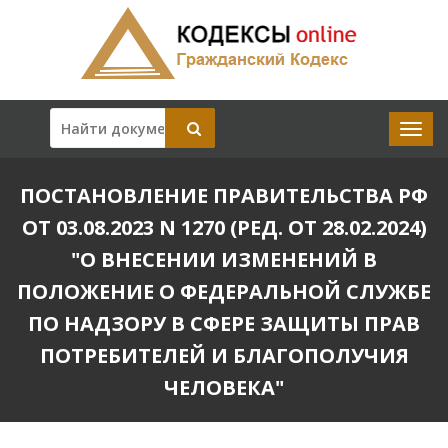
ПОСТАНОВЛЕНИЕ ПРАВИТЕЛЬСТВА РФ
ОТ 03.08.2023 N 1270 (РЕД. ОТ 28.02.2024)
"О ВНЕСЕНИИ ИЗМЕНЕНИЙ В
ПОЛОЖЕНИЕ О ФЕДЕРАЛЬНОЙ СЛУЖБЕ
ПО НАДЗОРУ В СФЕРЕ ЗАЩИТЫ ПРАВ
ПОТРЕБИТЕЛЕЙ И БЛАГОПОЛУЧИЯ
ЧЕЛОВЕКА"