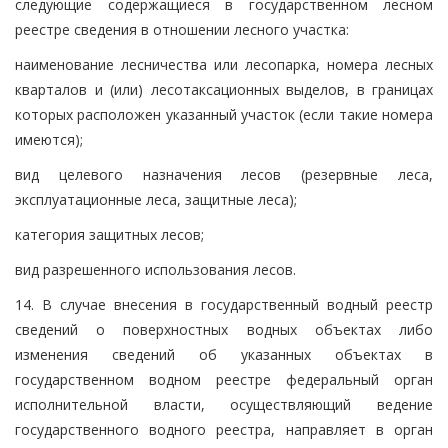
следующие содержащиеся в государственном лесном
реестре сведения в отношении лесного участка:
наименование лесничества или лесопарка, номера лесных
кварталов и (или) лесотаксационных выделов, в границах
которых расположен указанный участок (если такие номера
имеются);
вид целевого назначения лесов (резервные леса,
эксплуатационные леса, защитные леса);
категория защитных лесов;
вид разрешенного использования лесов.
14. В случае внесения в государственный водный реестр
сведений о поверхностных водных объектах либо
изменения сведений об указанных объектах в
государственном водном реестре федеральный орган
исполнительной власти, осуществляющий ведение
государственного водного реестра, направляет в орган