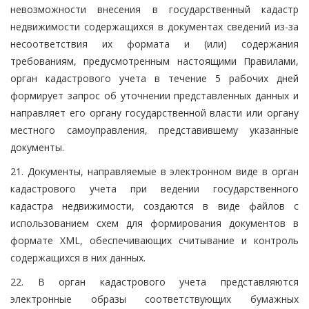
невозможности внесения в государственный кадастр
недвижимости содержащихся в документах сведений из-за
несоответствия их формата и (или) содержания
требованиям, предусмотренным настоящими Правилами,
орган кадастрового учета в течение 5 рабочих дней
формирует запрос об уточнении представленных данных и
направляет его органу государственной власти или органу
местного самоуправления, представившему указанные
документы.
21. Документы, направляемые в электронном виде в орган
кадастрового учета при ведении государственного
кадастра недвижимости, создаются в виде файлов с
использованием схем для формирования документов в
формате XML, обеспечивающих считывание и контроль
содержащихся в них данных.
22. В орган кадастрового учета представляются
электронные образы соответствующих бумажных