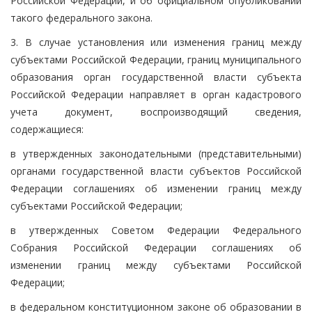
Российской Федерации, и об официальном опубликовании
такого федерального закона.
3. В случае установления или изменения границ между
субъектами Российской Федерации, границ муниципального
образования орган государственной власти субъекта
Российской Федерации направляет в орган кадастрового
учета документ, воспроизводящий сведения,
содержащиеся:
в утвержденных законодательными (представительными)
органами государственной власти субъектов Российской
Федерации соглашениях об изменении границ между
субъектами Российской Федерации;
в утвержденных Советом Федерации Федерального
Собрания Российской Федерации соглашениях об
изменении границ между субъектами Российской
Федерации;
в федеральном конституционном законе об образовании в