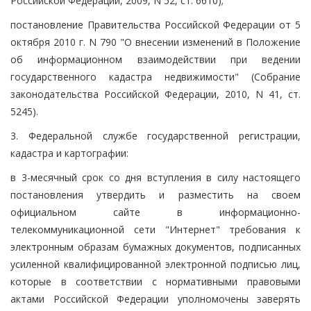
Российской Федерации, 2009, N 52, ст. 6610);
постановление Правительства Российской Федерации от 5
октября 2010 г. N 790 "О внесении изменений в Положение
об информационном взаимодействии при ведении
государственного кадастра недвижимости" (Собрание
законодательства Российской Федерации, 2010, N 41, ст.
5245).
3. Федеральной службе государственной регистрации,
кадастра и картографии:
в 3-месячный срок со дня вступления в силу настоящего
постановления утвердить и разместить на своем
официальном сайте в информационно-
телекоммуникационной сети "Интернет" требования к
электронным образам бумажных документов, подписанных
усиленной квалифицированной электронной подписью лиц,
которые в соответствии с нормативными правовыми
актами Российской Федерации уполномочены заверять