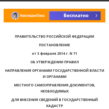
ПРАВИТЕЛЬСТВО РОССИЙСКОЙ ФЕДЕРАЦИИ
ПОСТАНОВЛЕНИЕ
от 3 февраля 2014 г. N 71
ОБ УТВЕРЖДЕНИИ ПРАВИЛ
НАПРАВЛЕНИЯ ОРГАНАМИ ГОСУДАРСТВЕННОЙ ВЛАСТИ
И ОРГАНАМИ
МЕСТНОГО САМОУПРАВЛЕНИЯ ДОКУМЕНТОВ,
НЕОБХОДИМЫХ
ДЛЯ ВНЕСЕНИЯ СВЕДЕНИЙ В ГОСУДАРСТВЕННЫЙ
КАДАСТР