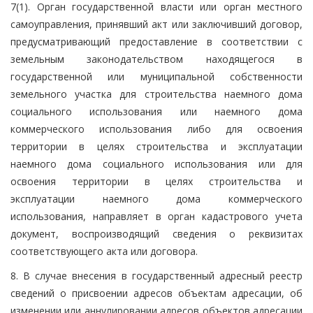
7(1). Орган государственной власти или орган местного
самоуправления, принявший акт или заключивший договор,
предусматривающий предоставление в соответствии с
земельным законодательством находящегося в
государственной или муниципальной собственности
земельного участка для строительства наемного дома
социального использования или наемного дома
коммерческого использования либо для освоения
территории в целях строительства и эксплуатации
наемного дома социального использования или для
освоения территории в целях строительства и
эксплуатации наемного дома коммерческого
использования, направляет в орган кадастрового учета
документ, воспроизводящий сведения о реквизитах
соответствующего акта или договора.
8. В случае внесения в государственный адресный реестр
сведений о присвоении адресов объектам адресации, об
изменении или аннулировании адресов объектов адресации