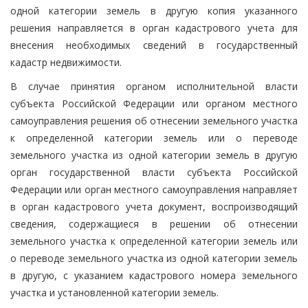
одной категории земель в другую копия указанного
решения направляется в орган кадастрового учета для
внесения необходимых сведений в государственный
кадастр недвижимости.
В случае принятия органом исполнительной власти
субъекта Российской Федерации или органом местного
самоуправления решения об отнесении земельного участка
к определенной категории земель или о переводе
земельного участка из одной категории земель в другую
орган государственной власти субъекта Российской
Федерации или орган местного самоуправления направляет
в орган кадастрового учета документ, воспроизводящий
сведения, содержащиеся в решении об отнесении
земельного участка к определенной категории земель или
о переводе земельного участка из одной категории земель
в другую, с указанием кадастрового номера земельного
участка и установленной категории земель.