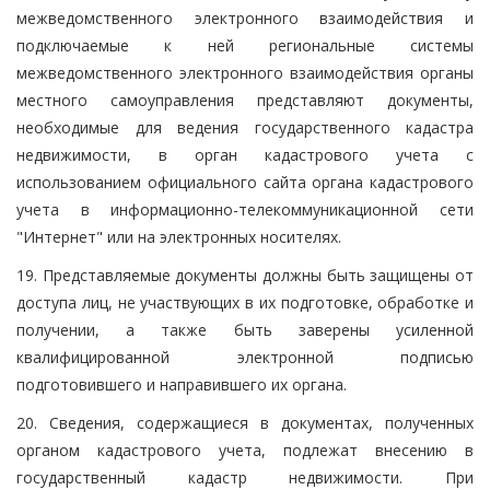
межведомственного электронного взаимодействия и
подключаемые к ней региональные системы
межведомственного электронного взаимодействия органы
местного самоуправления представляют документы,
необходимые для ведения государственного кадастра
недвижимости, в орган кадастрового учета с
использованием официального сайта органа кадастрового
учета в информационно-телекоммуникационной сети
"Интернет" или на электронных носителях.
19. Представляемые документы должны быть защищены от
доступа лиц, не участвующих в их подготовке, обработке и
получении, а также быть заверены усиленной
квалифицированной электронной подписью
подготовившего и направившего их органа.
20. Сведения, содержащиеся в документах, полученных
органом кадастрового учета, подлежат внесению в
государственный кадастр недвижимости. При