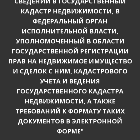
СВЕДЕНИЙ В ГОСУДАРСТВЕННЫЙ
КАДАСТР НЕДВИЖИМОСТИ, В
ФЕДЕРАЛЬНЫЙ ОРГАН
ИСПОЛНИТЕЛЬНОЙ ВЛАСТИ,
УПОЛНОМОЧЕННЫЙ В ОБЛАСТИ
ГОСУДАРСТВЕННОЙ РЕГИСТРАЦИИ
ПРАВ НА НЕДВИЖИМОЕ ИМУЩЕСТВО
И СДЕЛОК С НИМ, КАДАСТРОВОГО
УЧЕТА И ВЕДЕНИЯ
ГОСУДАРСТВЕННОГО КАДАСТРА
НЕДВИЖИМОСТИ, А ТАКЖЕ
ТРЕБОВАНИЙ К ФОРМАТУ ТАКИХ
ДОКУМЕНТОВ В ЭЛЕКТРОННОЙ
ФОРМЕ"