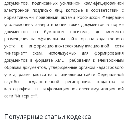
документов, подписанных усиленной квалифицированной
электронной подписью лиц, которые в соответствии с
нормативными правовыми актами Российской Федерации
уполномочены заверять копии таких документов в форме
документов на бумажном носителе, до момента
размещения на официальном сайте органа кадастрового
учета в информационно-телекоммуникационной сети
"Интернет" схем, используемых для формирования
документов в формате XML. Требования к электронным
образам документов, утвержденные органом кадастрового
учета, размещаются на официальном сайте Федеральной
службы государственной регистрации, кадастра и
картографии в информационно-телекоммуникационной
сети "Интернет".
Популярные статьи кодекса