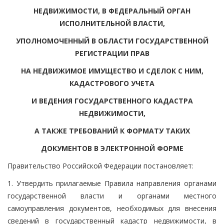
НЕДВИЖИМОСТИ, В ФЕДЕРАЛЬНЫЙ ОРГАН
ИСПОЛНИТЕЛЬНОЙ ВЛАСТИ,
УПОЛНОМОЧЕННЫЙ В ОБЛАСТИ ГОСУДАРСТВЕННОЙ
РЕГИСТРАЦИИ ПРАВ
НА НЕДВИЖИМОЕ ИМУЩЕСТВО И СДЕЛОК С НИМ,
КАДАСТРОВОГО УЧЕТА
И ВЕДЕНИЯ ГОСУДАРСТВЕННОГО КАДАСТРА
НЕДВИЖИМОСТИ,
А ТАКЖЕ ТРЕБОВАНИЙ К ФОРМАТУ ТАКИХ
ДОКУМЕНТОВ В ЭЛЕКТРОННОЙ ФОРМЕ
Правительство Российской Федерации постановляет:
1. Утвердить прилагаемые Правила направления органами
государственной власти и органами местного
самоуправления документов, необходимых для внесения
сведений в государственный кадастр недвижимости, в