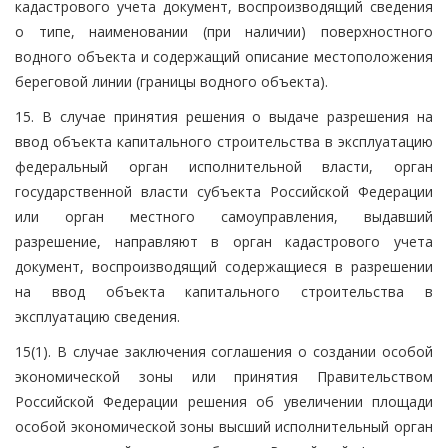
кадастрового учета документ, воспроизводящий сведения
о типе, наименовании (при наличии) поверхностного
водного объекта и содержащий описание местоположения
береговой линии (границы водного объекта).
15. В случае принятия решения о выдаче разрешения на
ввод объекта капитального строительства в эксплуатацию
федеральный орган исполнительной власти, орган
государственной власти субъекта Российской Федерации
или орган местного самоуправления, выдавший
разрешение, направляют в орган кадастрового учета
документ, воспроизводящий содержащиеся в разрешении
на ввод объекта капитального строительства в
эксплуатацию сведения.
15(1). В случае заключения соглашения о создании особой
экономической зоны или принятия Правительством
Российской Федерации решения об увеличении площади
особой экономической зоны высший исполнительный орган