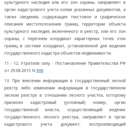
культурного наследия или его зон охраны, направляет в
орган кадастрового учета копии указанных документов, а
также сведения, содержащие текстовое и графическое
описания местоположения границ территории объекта
культурного наследия, включенного в реестр, или его зон
охраны, с перечнем координат характерных точек этих
границ в системе координат, установленной для ведения
государственного кадастра объектов недвижимости.
11 - 12. Утратили силу. - Постановление Правительства РФ
от 29.08.2015 N
908
.
13. При внесении информации в государственный лесной
реестр либо изменении информации в государственном
лесном реестре в отношении лесного участка, которому
присвоен кадастровый (условный) номер, орган
государственной власти, осуществляющий ведение
государственного лесного реестра, направляет в орган
кадастрового учета документ, воспроизводящий