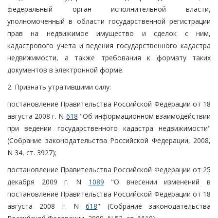
федеральный орган исполнительной власти,
уполномоченный в области государственной регистрации
прав на недвижимое имущество и сделок с ним,
кадастрового учета и ведения государственного кадастра
недвижимости, а также требования к формату таких
документов в электронной форме.
2. Признать утратившими силу:
постановление Правительства Российской Федерации от 18
августа 2008 г. N
618
"Об информационном взаимодействии
при ведении государственного кадастра недвижимости"
(Собрание законодательства Российской Федерации, 2008,
N 34, ст. 3927);
постановление Правительства Российской Федерации от 25
декабря 2009 г. N
1089
"О внесении изменений в
постановление Правительства Российской Федерации от 18
августа 2008 г. N
618
" (Собрание законодательства