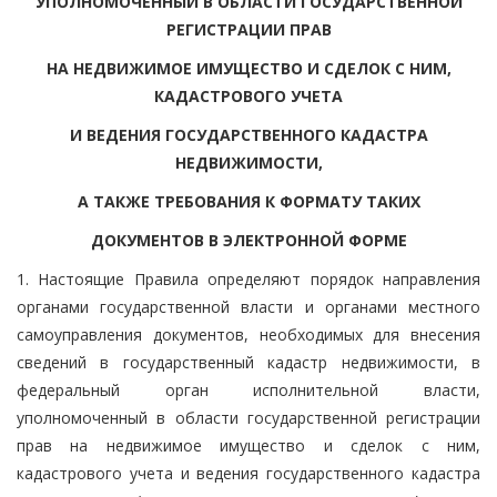
УПОЛНОМОЧЕННЫЙ В ОБЛАСТИ ГОСУДАРСТВЕННОЙ
РЕГИСТРАЦИИ ПРАВ
НА НЕДВИЖИМОЕ ИМУЩЕСТВО И СДЕЛОК С НИМ,
КАДАСТРОВОГО УЧЕТА
И ВЕДЕНИЯ ГОСУДАРСТВЕННОГО КАДАСТРА
НЕДВИЖИМОСТИ,
А ТАКЖЕ ТРЕБОВАНИЯ К ФОРМАТУ ТАКИХ
ДОКУМЕНТОВ В ЭЛЕКТРОННОЙ ФОРМЕ
1. Настоящие Правила определяют порядок направления
органами государственной власти и органами местного
самоуправления документов, необходимых для внесения
сведений в государственный кадастр недвижимости, в
федеральный орган исполнительной власти,
уполномоченный в области государственной регистрации
прав на недвижимое имущество и сделок с ним,
кадастрового учета и ведения государственного кадастра