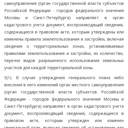
самоуправления (орган государственной власти субъектов
Российской Федерации - городов федерального значения
Москвы и Санкт-Петербурга) направляет в орган
кадастрового учета документ, воспроизводящий сведения,
содержащиеся в правовом акте, которым утверждены или
изменены правила землепользования и застройки, включая
сведения о территориальных зонах, устанавливаемых
правилами землепользования и застройки, их количестве,
перечне видов разрешенного использования земельных
участков для каждой территориальной зоны.
5(1). В случае утверждения генерального плана либо
внесения в него изменений орган местного самоуправления
(орган государственной власти субъектов Российской
Федерации - городов федерального значения Москвы и
Санкт-Петербурга) направляет в орган кадастрового учета
документ, воспроизводящий сведения, содержащиеся в
правовом акте, которым утвержден или изменен
генеральный план, включая сведения об установлении или