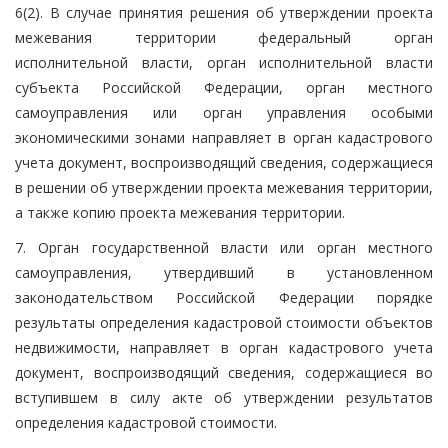
6(2). В случае принятия решения об утверждении проекта
межевания территории федеральный орган
исполнительной власти, орган исполнительной власти
субъекта Российской Федерации, орган местного
самоуправления или орган управления особыми
экономическими зонами направляет в орган кадастрового
учета документ, воспроизводящий сведения, содержащиеся
в решении об утверждении проекта межевания территории,
а также копию проекта межевания территории.
7. Орган государственной власти или орган местного
самоуправления, утвердивший в установленном
законодательством Российской Федерации порядке
результаты определения кадастровой стоимости объектов
недвижимости, направляет в орган кадастрового учета
документ, воспроизводящий сведения, содержащиеся во
вступившем в силу акте об утверждении результатов
определения кадастровой стоимости.