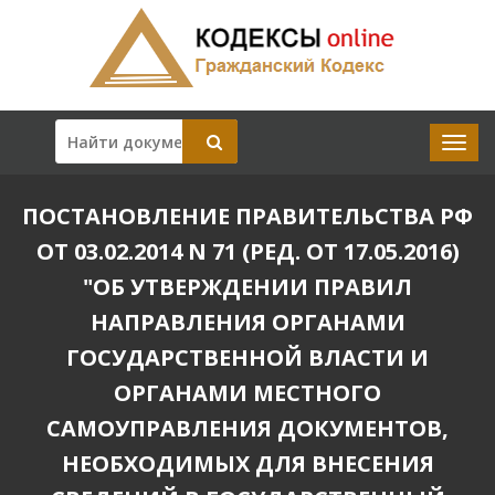
ПОСТАНОВЛЕНИЕ ПРАВИТЕЛЬСТВА РФ
ОТ 03.02.2014 N 71 (РЕД. ОТ 17.05.2016)
"ОБ УТВЕРЖДЕНИИ ПРАВИЛ
НАПРАВЛЕНИЯ ОРГАНАМИ
ГОСУДАРСТВЕННОЙ ВЛАСТИ И
ОРГАНАМИ МЕСТНОГО
САМОУПРАВЛЕНИЯ ДОКУМЕНТОВ,
НЕОБХОДИМЫХ ДЛЯ ВНЕСЕНИЯ