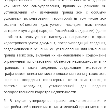
или местного самоуправления, принявший решение об
установлении или изменении границ зон с особыми
условиями использования территорий (в том числе зон
охраны объектов культурного наследия (памятников
истории и культуры) народов Российской Федерации) (далее
- объекты культурного наследия), направляет в орган
кадастрового учета документ, воспроизводящий сведения,
содержащиеся в решении об установлении или изменении
границ таких зон, включая их наименование и содержание
ограничений использования объектов недвижимости в их
границах, а также сведения, содержащие текстовое и
графическое описание местоположения границ таких зон,
перечень координат характерных точек этих границ в
системе координат, установленной для ведения
государственного кадастра недвижимости.
5. В случае утверждения правил землепользования и
застройки либо внесения в них изменений орган местного