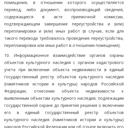
помещения, в отношении которого осуществляется
перевод, либо документ, воспроизводящий сведения,
содержащиеся в акте приемочной комиссии,
подтверждающем завершение переустройства и (или)
перепланировки и (или) иных работ (в случае, если для
такого перевода требовалось проведение переустройства,
перепланировки или иных работ в отношении помещения).
10. Информационное взаимодействие органов охраны
объектов культурного наследия с органом кадастрового
учета при включении объекта недвижимости в единый
государственный реестр объектов культурного наследия
(памятников истории и культуры) народов Российской
Федерации, отнесении объекта недвижимости к
выявленным объектам культурного наследия, подлежащим
государственной охране до принятия решения о включении
его в единый государственный реестр объектов
культурного наследия (памятников истории и культуры)
народов Российской Федерации или об отказе включить его