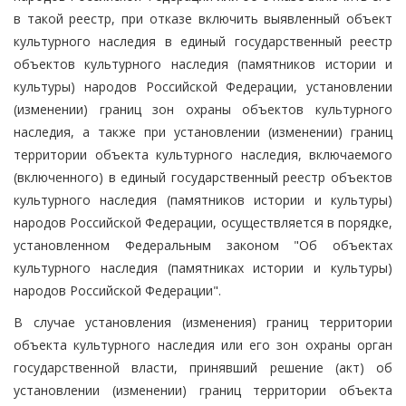
в такой реестр, при отказе включить выявленный объект
культурного наследия в единый государственный реестр
объектов культурного наследия (памятников истории и
культуры) народов Российской Федерации, установлении
(изменении) границ зон охраны объектов культурного
наследия, а также при установлении (изменении) границ
территории объекта культурного наследия, включаемого
(включенного) в единый государственный реестр объектов
культурного наследия (памятников истории и культуры)
народов Российской Федерации, осуществляется в порядке,
установленном Федеральным законом "Об объектах
культурного наследия (памятниках истории и культуры)
народов Российской Федерации".
В случае установления (изменения) границ территории
объекта культурного наследия или его зон охраны орган
государственной власти, принявший решение (акт) об
установлении (изменении) границ территории объекта