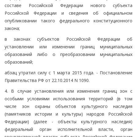
составе Российской Федерации нового субъекта
Российской Федерации и сведения об официальном
опубликовании такого федерального конституционного
закона;
в законах субъектов Российской Федерации об
установлении или изменении границ муниципальных
образований либо о преобразовании муниципальных
образований;
абзац утратил силу с 1 марта 2015 года. - Постановление
Правительства РФ от 22.10.2014 N 1090.
4. В случае установления или изменения границ зон с
особыми условиями использования территорий (в том
числе зон охраны объектов культурного наследия
(памятников истории и культуры) народов Российской
Федерации) (далее - объекты культурного наследия)
федеральный орган исполнительной власти, орган
государственной власти субъекта Российской Федерации