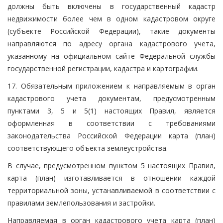
должны быть включены в государственный кадастр
недвижимости более чем в одном кадастровом округе
(субъекте Российской Федерации), такие документы
направляются по адресу органа кадастрового учета,
указанному на официальном сайте Федеральной службы
государственной регистрации, кадастра и картографии.
17. Обязательным приложением к направляемым в орган
кадастрового учета документам, предусмотренным
пунктами 3, 5 и 5(1) настоящих Правил, является
оформленная в соответствии с требованиями
законодательства Российской Федерации карта (план)
соответствующего объекта землеустройства.
В случае, предусмотренном пунктом 5 настоящих Правил,
карта (план) изготавливается в отношении каждой
территориальной зоны, устанавливаемой в соответствии с
правилами землепользования и застройки.
Направляемая в орган кадастрового учета карта (план)