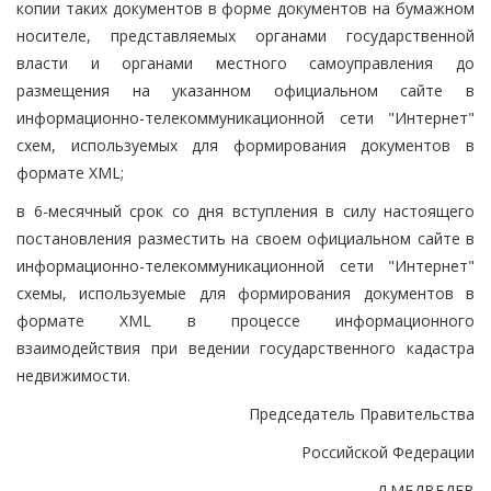
копии таких документов в форме документов на бумажном
носителе, представляемых органами государственной
власти и органами местного самоуправления до
размещения на указанном официальном сайте в
информационно-телекоммуникационной сети "Интернет"
схем, используемых для формирования документов в
формате XML;
в 6-месячный срок со дня вступления в силу настоящего
постановления разместить на своем официальном сайте в
информационно-телекоммуникационной сети "Интернет"
схемы, используемые для формирования документов в
формате XML в процессе информационного
взаимодействия при ведении государственного кадастра
недвижимости.
Председатель Правительства
Российской Федерации
Д.МЕДВЕДЕВ