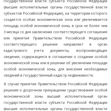
государственной власти субъекта Российской Федерации
(высшие исполнительные органы государственной власти
субъектов Российской Федерации), на территории которого
создается особая экономическая зона или увеличивается
площадь особой экономической зоны, в срок не более чем
3 месяца со дня заключения соответствующего соглашения
или принятия Правительством Российской Федерации
соответствующего решения направляет в орган
кадастрового учета документы, воспроизводящие
сведения, содержащиеся в соглашении о создании особой
экономической зоны или в решении об увеличении площади
особой экономической зоны, для внесения необходимых
сведений в государственный кадастр недвижимости.
В случае принятия Правительством Российской Федерации
решения о досрочном прекращении существования особой
экономической зоны высший исполнительный орган
государственной власти субъекта Российской Федерации
(высшие исполнительные органы государственной власти