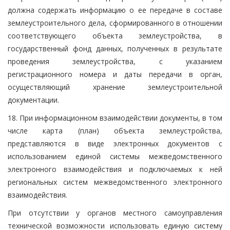
должна содержать информацию о ее передаче в составе
землеустроительного дела, сформированного в отношении
соответствующего объекта землеустройства, в
государственный фонд данных, полученных в результате
проведения землеустройства, с указанием
регистрационного номера и даты передачи в орган,
осуществляющий хранение землеустроительной
документации.
18. При информационном взаимодействии документы, в том
числе карта (план) объекта землеустройства,
представляются в виде электронных документов с
использованием единой системы межведомственного
электронного взаимодействия и подключаемых к ней
региональных систем межведомственного электронного
взаимодействия.
При отсутствии у органов местного самоуправления
технической возможности использовать единую систему