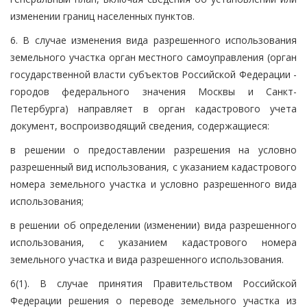
изменении границ населенных пунктов.
6. В случае изменения вида разрешенного использования
земельного участка орган местного самоуправления (орган
государственной власти субъектов Российской Федерации -
городов федерального значения Москвы и Санкт-
Петербурга) направляет в орган кадастрового учета
документ, воспроизводящий сведения, содержащиеся:
в решении о предоставлении разрешения на условно
разрешенный вид использования, с указанием кадастрового
номера земельного участка и условно разрешенного вида
использования;
в решении об определении (изменении) вида разрешенного
использования, с указанием кадастрового номера
земельного участка и вида разрешенного использования.
6(1). В случае принятия Правительством Российской
Федерации решения о переводе земельного участка из