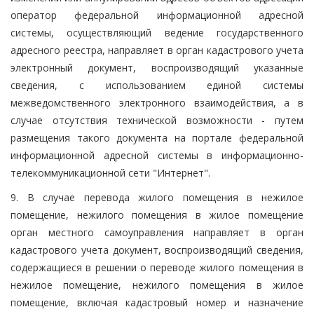
оператор федеральной информационной адресной
системы, осуществляющий ведение государственного
адресного реестра, направляет в орган кадастрового учета
электронный документ, воспроизводящий указанные
сведения, с использованием единой системы
межведомственного электронного взаимодействия, а в
случае отсутствия технической возможности - путем
размещения такого документа на портале федеральной
информационной адресной системы в информационно-
телекоммуникационной сети "Интернет".
9. В случае перевода жилого помещения в нежилое
помещение, нежилого помещения в жилое помещение
орган местного самоуправления направляет в орган
кадастрового учета документ, воспроизводящий сведения,
содержащиеся в решении о переводе жилого помещения в
нежилое помещение, нежилого помещения в жилое
помещение, включая кадастровый номер и назначение