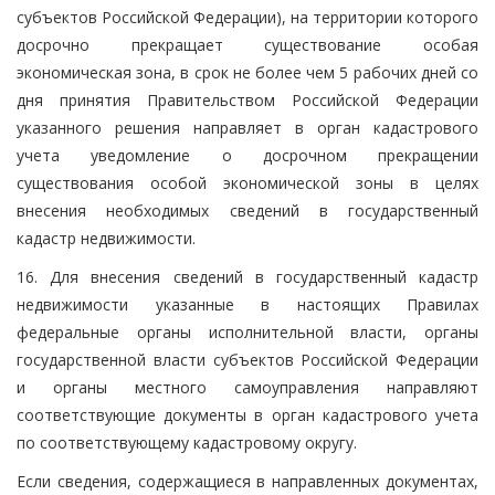
субъектов Российской Федерации), на территории которого
досрочно прекращает существование особая
экономическая зона, в срок не более чем 5 рабочих дней со
дня принятия Правительством Российской Федерации
указанного решения направляет в орган кадастрового
учета уведомление о досрочном прекращении
существования особой экономической зоны в целях
внесения необходимых сведений в государственный
кадастр недвижимости.
16. Для внесения сведений в государственный кадастр
недвижимости указанные в настоящих Правилах
федеральные органы исполнительной власти, органы
государственной власти субъектов Российской Федерации
и органы местного самоуправления направляют
соответствующие документы в орган кадастрового учета
по соответствующему кадастровому округу.
Если сведения, содержащиеся в направленных документах,