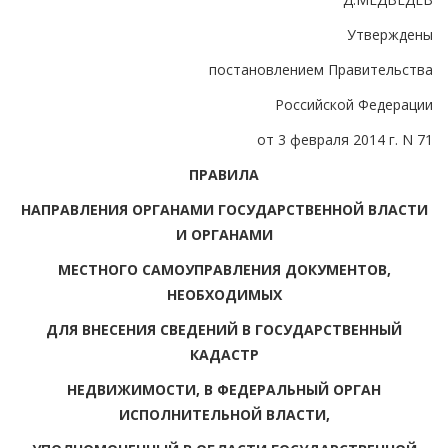
Утверждены
постановлением Правительства
Российской Федерации
от 3 февраля 2014 г. N 71
ПРАВИЛА
НАПРАВЛЕНИЯ ОРГАНАМИ ГОСУДАРСТВЕННОЙ ВЛАСТИ
И ОРГАНАМИ
МЕСТНОГО САМОУПРАВЛЕНИЯ ДОКУМЕНТОВ,
НЕОБХОДИМЫХ
ДЛЯ ВНЕСЕНИЯ СВЕДЕНИЙ В ГОСУДАРСТВЕННЫЙ
КАДАСТР
НЕДВИЖИМОСТИ, В ФЕДЕРАЛЬНЫЙ ОРГАН
ИСПОЛНИТЕЛЬНОЙ ВЛАСТИ,