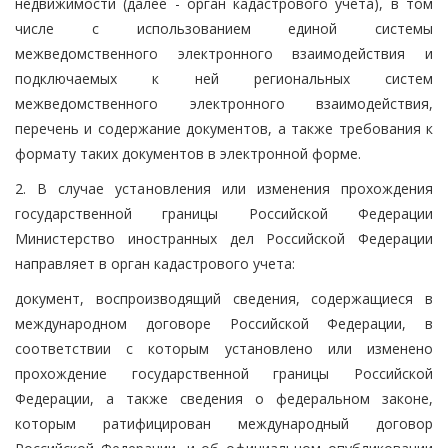
недвижимости (далее - орган кадастрового учета), в том
числе с использованием единой системы
межведомственного электронного взаимодействия и
подключаемых к ней региональных систем
межведомственного электронного взаимодействия,
перечень и содержание документов, а также требования к
формату таких документов в электронной форме.
2. В случае установления или изменения прохождения
государственной границы Российской Федерации
Министерство иностранных дел Российской Федерации
направляет в орган кадастрового учета:
документ, воспроизводящий сведения, содержащиеся в
международном договоре Российской Федерации, в
соответствии с которым установлено или изменено
прохождение государственной границы Российской
Федерации, а также сведения о федеральном законе,
которым ратифицирован международный договор