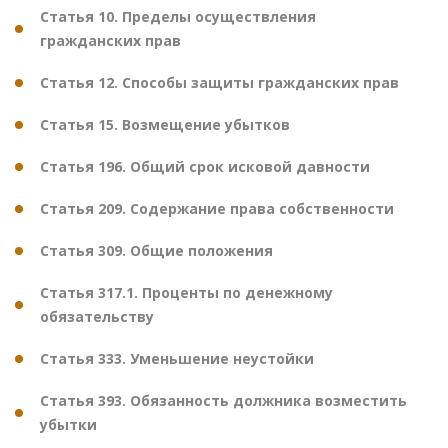
Статья 10. Пределы осуществления
гражданских прав
Статья 12. Способы защиты гражданских прав
Статья 15. Возмещение убытков
Статья 196. Общий срок исковой давности
Статья 209. Содержание права собственности
Статья 309. Общие положения
Статья 317.1. Проценты по денежному
обязательству
Статья 333. Уменьшение неустойки
Статья 393. Обязанность должника возместить
убытки