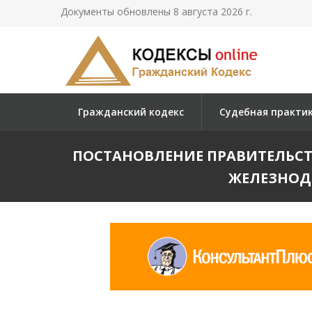
Документы обновлены 8 августа 2026 г.
Гражданский кодекс
Судебная практи
ПОСТАНОВЛЕНИЕ ПРАВИТЕЛЬСТВ
ЖЕЛЕЗНОД