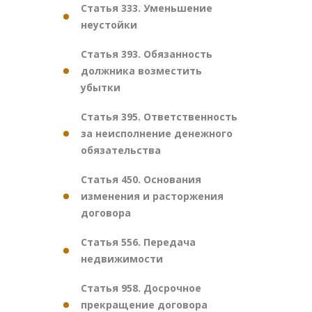
Статья 333. Уменьшение
неустойки
Статья 393. Обязанность
должника возместить
убытки
Статья 395. Ответственность
за неисполнение денежного
обязательства
Статья 450. Основания
изменения и расторжения
договора
Статья 556. Передача
недвижимости
Статья 958. Досрочное
прекращение договора