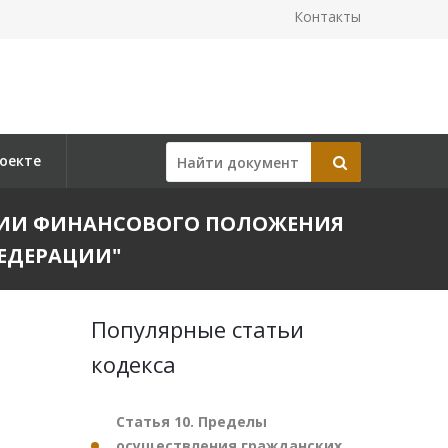
Контакты
оекте
ЗАЦИИ ФИНАНСОВОГО ПОЛОЖЕНИЯ
ЕДЕРАЦИИ"
Популярные статьи
кодекса
Статья 10. Пределы
осуществления гражданских