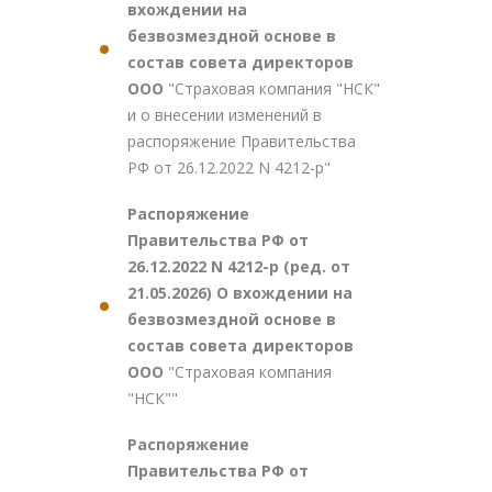
вхождении на
безвозмездной основе в
состав совета директоров
ООО
"Страховая компания "НСК"
и о внесении изменений в
распоряжение Правительства
РФ от 26.12.2022 N 4212-р"
Распоряжение
Правительства РФ от
26.12.2022 N 4212-р (ред. от
21.05.2026) О вхождении на
безвозмездной основе в
состав совета директоров
ООО
"Страховая компания
"НСК""
Распоряжение
Правительства РФ от