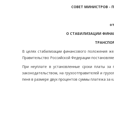
СОВЕТ МИНИСТРОВ - 
от
О СТАБИЛИЗАЦИИ ФИНА
ТРАНСПО
В целях стабилизации финансового положения же
Правительство Российской Федерации постановляе
При неуплате в установленные сроки платы за 
законодательством, на грузоотправителей и грузо
пеня в размере двух процентов суммы платежа за 