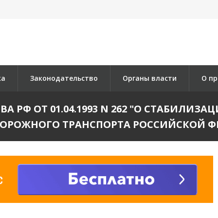
ка
Законодательство
Органы власти
О пр
А РФ ОТ 01.04.1993 N 262 "О СТАБИЛИ
ОРОЖНОГО ТРАНСПОРТА РОССИЙСКОЙ Ф