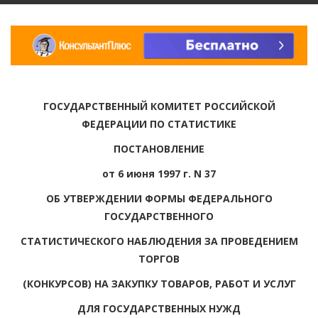
ГОСУДАРСТВЕННЫЙ КОМИТЕТ РОССИЙСКОЙ
ФЕДЕРАЦИИ ПО СТАТИСТИКЕ
ПОСТАНОВЛЕНИЕ
от 6 июня 1997 г. N 37
ОБ УТВЕРЖДЕНИИ ФОРМЫ ФЕДЕРАЛЬНОГО
ГОСУДАРСТВЕННОГО
СТАТИСТИЧЕСКОГО НАБЛЮДЕНИЯ ЗА ПРОВЕДЕНИЕМ
ТОРГОВ
(КОНКУРСОВ) НА ЗАКУПКУ ТОВАРОВ, РАБОТ И УСЛУГ
ДЛЯ ГОСУДАРСТВЕННЫХ НУЖД