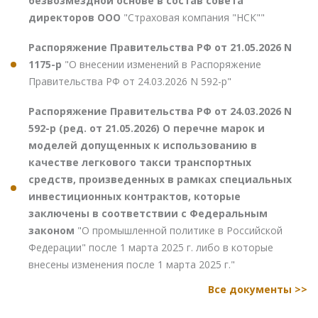
безвозмездной основе в состав совета
директоров ООО
"Страховая компания "НСК""
Распоряжение Правительства РФ от 21.05.2026 N
1175-р
"О внесении изменений в Распоряжение
Правительства РФ от 24.03.2026 N 592-р"
Распоряжение Правительства РФ от 24.03.2026 N
592-р (ред. от 21.05.2026) О перечне марок и
моделей допущенных к использованию в
качестве легкового такси транспортных
средств, произведенных в рамках специальных
инвестиционных контрактов, которые
заключены в соответствии с Федеральным
законом
"О промышленной политике в Российской
Федерации" после 1 марта 2025 г. либо в которые
внесены изменения после 1 марта 2025 г."
Все документы >>