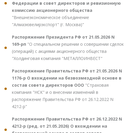
Федерации в совет директоров и ревизионную
комиссию акционерного общества
"Внешнеэкономическое объединение
"Алмазювелирэкспорт" (г. Москва)"
Распоряжение Президента РФ от 21.05.2026 N
169-рп
"О специальном решении о совершении сделок
(операций) с акциями акционерного общества
"Холдинговая компания "МЕТАЛЛОИНВЕСТ"
Распоряжение Правительства РФ от 21.05.2026 N
1176-р О вхождении на безвозмездной основе в
состав совета директоров ООО
"Страховая
компания "НСК" и о внесении изменений в
распоряжение Правительства РФ от 26.12.2022 N
4212-р"
Распоряжение Правительства РФ от 26.12.2022 N
4212-р (ред. от 21.05.2026) О вхождении на