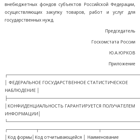
внебюджетных фондов субъектов Российской Федерации,
осуществляющих закупку товаров, работ и услуг для
государственных нужд.
Председатель
Госкомстата России
Ю.А.ЮРКОВ
Приложение
┌──────────────────────────────────────────
│ ФЕДЕРАЛЬНОЕ ГОСУДАРСТВЕННОЕ СТАТИСТИЧЕСКОЕ
НАБЛЮДЕНИЕ │
├──────────────────────────────────────────
│КОНФИДЕНЦИАЛЬНОСТЬ ГАРАНТИРУЕТСЯ ПОЛУЧАТЕЛЕМ
ИНФОРМАЦИИ│
└──────────────────────────────────────────
┌─────────┬───────────────────┬────────────
│Код формы│Код отчитывающейся │ Наименование