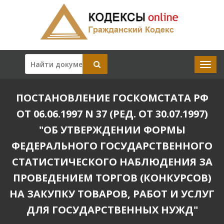
ПОСТАНОВЛЕНИЕ ГОСКОМСТАТА РФ
ОТ 06.06.1997 N 37 (РЕД. ОТ 30.07.1997)
"ОБ УТВЕРЖДЕНИИ ФОРМЫ
ФЕДЕРАЛЬНОГО ГОСУДАРСТВЕННОГО
СТАТИСТИЧЕСКОГО НАБЛЮДЕНИЯ ЗА
ПРОВЕДЕНИЕМ ТОРГОВ (КОНКУРСОВ)
НА ЗАКУПКУ ТОВАРОВ, РАБОТ И УСЛУГ
ДЛЯ ГОСУДАРСТВЕННЫХ НУЖД"