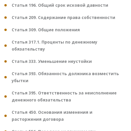
Статья 196. Общий срок исковой давности
Статья 209. Содержание права собственности
Статья 309. Общие положения
Статья 317.1. Проценты по денежному
обязательству
Статья 333. Уменьшение неустойки
Статья 393. Обязанность должника возместить
убытки
Статья 395. Ответственность за неисполнение
денежного обязательства
Статья 450. Основания изменения и
расторжения договора