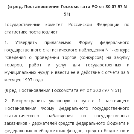
(в ред. Постановления Госкомстата РФ от 30.07.97 N
51)
Государственный комитет Российской Федерации по
статистике постановляет:
1. Утвердить прилагаемую Форму федерального
государственного статистического наблюдения N 1-конкурс
"Сведения о проведении торгов (конкурсов) на закупку
товаров, работ и услуг для государственных и
муниципальных нужд" и ввести ее в действие с отчета за 9
месяцев 1997 года.
(в ред. Постановления Госкомстата РФ от 30.07.97 N 51)
2. Распространить указанную в пункте 1 настоящего
Постановления Форму федерального государственного
статистического наблюдения на государственных
заказчиков - держателей средств федерального бюджета и
федеральных внебюджетных фондов, средств бюджетов и