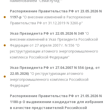
наименованием "Семаглутид""
Распоряжение Правительства РФ от 23.05.2026 N
1197-р
"О внесении изменений в Распоряжение
Правительства РФ от 31.12.2019 N 3260-р"
Указ Президента РФ от 22.05.2026 N 349
"О
внесении изменений в Указ Президента Российской
Федерации от 27 апреля 2007 г. N 556 "О
реструктуризации атомного энергопромышленного
комплекса Российской Федерации"
Указ Президента РФ от 27.04.2007 N 556 (ред. от
22.05.2026)
"О реструктуризации атомного
энергопромышленного комплекса Российской
Федерации"
Распоряжение Правительства РФ от 21.05.2026 N
1180-р О выдвижении кандидатов для избрания
в качестве представителей Российской