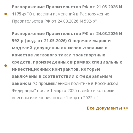
Распоряжение Правительства РФ от 21.05.2026 N
1175-р
"О внесении изменений в Распоряжение
Правительства РФ от 24.03.2026 N 592-р"
Распоряжение Правительства РФ от 24.03.2026 N
592-р (ред. от 21.05.2026) О перечне марок и
моделей допущенных к использованию в
качестве легкового такси транспортных
средств, произведенных в рамках специальных
инвестиционных контрактов, которые
заключены в соответствии с Федеральным
законом
"О промышленной политике в Российской
Федерации" после 1 марта 2025 г. либо в которые
внесены изменения после 1 марта 2025 г."
Все документы >>