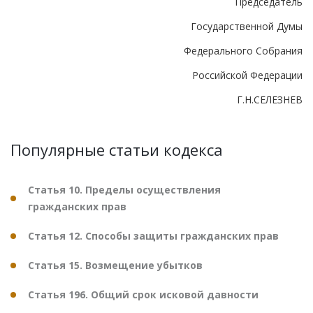
Председатель
Государственной Думы
Федерального Собрания
Российской Федерации
Г.Н.СЕЛЕЗНЕВ
Популярные статьи кодекса
Статья 10. Пределы осуществления
гражданских прав
Статья 12. Способы защиты гражданских прав
Статья 15. Возмещение убытков
Статья 196. Общий срок исковой давности