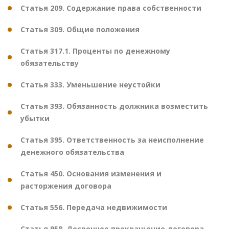
Статья 209. Содержание права собственности
Статья 309. Общие положения
Статья 317.1. Проценты по денежному
обязательству
Статья 333. Уменьшение неустойки
Статья 393. Обязанность должника возместить
убытки
Статья 395. Ответственность за неисполнение
денежного обязательства
Статья 450. Основания изменения и
расторжения договора
Статья 556. Передача недвижимости
Статья 958. Досрочное прекращение договора