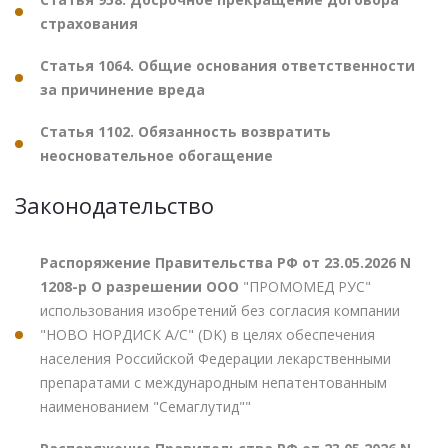
страхования
Статья 1064. Общие основания ответственности
за причинение вреда
Статья 1102. Обязанность возвратить
неосновательное обогащение
Законодательство
Распоряжение Правительства РФ от 23.05.2026 N
1208-р О разрешении ООО
"ПРОМОМЕД РУС"
использования изобретений без согласия компании
"НОВО НОРДИСК А/С" (DK) в целях обеспечения
населения Российской Федерации лекарственными
препаратами с международным непатентованным
наименованием "Семаглутид""