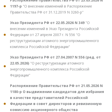
Распоряжение Правительства РФ от 23.05.2026 N
1197-р
"О внесении изменений в Распоряжение
Правительства РФ от 31.12.2019 N 3260-р"
Указ Президента РФ от 22.05.2026 N 349
"О
внесении изменений в Указ Президента Российской
Федерации от 27 апреля 2007 г. N 556 "О
реструктуризации атомного энергопромышленного
комплекса Российской Федерации"
Указ Президента РФ от 27.04.2007 N 556 (ред. от
22.05.2026)
"О реструктуризации атомного
энергопромышленного комплекса Российской
Федерации"
Распоряжение Правительства РФ от 21.05.2026 N
1180-р О выдвижении кандидатов для избрания
в качестве представителей Российской
Федерации в совет директоров и ревизионную
комиссию акционерного общества