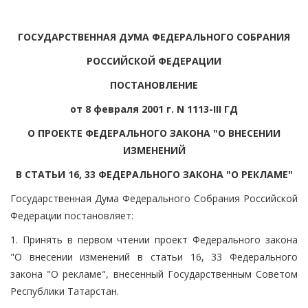
ГОСУДАРСТВЕННАЯ ДУМА ФЕДЕРАЛЬНОГО СОБРАНИЯ
РОССИЙСКОЙ ФЕДЕРАЦИИ
ПОСТАНОВЛЕНИЕ
от 8 февраля 2001 г. N 1113-III ГД
О ПРОЕКТЕ ФЕДЕРАЛЬНОГО ЗАКОНА "О ВНЕСЕНИИ
ИЗМЕНЕНИЙ
В СТАТЬИ 16, 33 ФЕДЕРАЛЬНОГО ЗАКОНА "О РЕКЛАМЕ"
Государственная Дума Федерального Собрания Российской
Федерации постановляет:
1. Принять в первом чтении проект Федерального закона
"О внесении изменений в статьи 16, 33 Федерального
закона "О рекламе", внесенный Государственным Советом
Республики Татарстан.