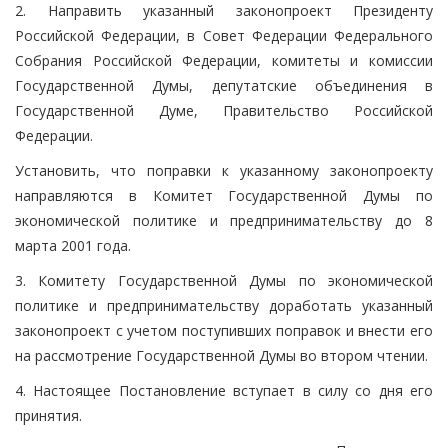
2. Направить указанный законопроект Президенту
Российской Федерации, в Совет Федерации Федерального
Собрания Российской Федерации, комитеты и комиссии
Государственной Думы, депутатские объединения в
Государственной Думе, Правительство Российской
Федерации.
Установить, что поправки к указанному законопроекту
направляются в Комитет Государственной Думы по
экономической политике и предпринимательству до 8
марта 2001 года.
3. Комитету Государственной Думы по экономической
политике и предпринимательству доработать указанный
законопроект с учетом поступивших поправок и внести его
на рассмотрение Государственной Думы во втором чтении.
4. Настоящее Постановление вступает в силу со дня его
принятия.