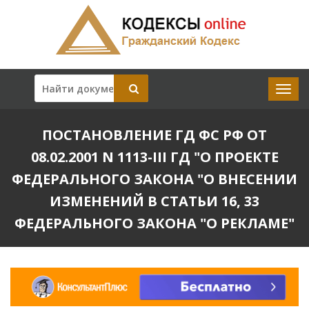
ПОСТАНОВЛЕНИЕ ГД ФС РФ ОТ
08.02.2001 N 1113-III ГД "О ПРОЕКТЕ
ФЕДЕРАЛЬНОГО ЗАКОНА "О ВНЕСЕНИИ
ИЗМЕНЕНИЙ В СТАТЬИ 16, 33
ФЕДЕРАЛЬНОГО ЗАКОНА "О РЕКЛАМЕ"