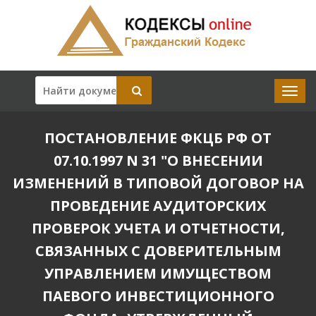
ПОСТАНОВЛЕНИЕ ФКЦБ РФ ОТ
07.10.1997 N 31 "О ВНЕСЕНИИ
ИЗМЕНЕНИЙ В ТИПОВОЙ ДОГОВОР НА
ПРОВЕДЕНИЕ АУДИТОРСКИХ
ПРОВЕРОК УЧЕТА И ОТЧЕТНОСТИ,
СВЯЗАННЫХ С ДОВЕРИТЕЛЬНЫМ
УПРАВЛЕНИЕМ ИМУЩЕСТВОМ
ПАЕВОГО ИНВЕСТИЦИОННОГО