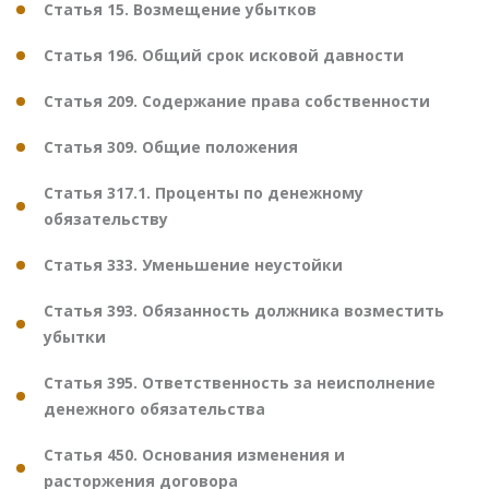
Статья 15. Возмещение убытков
Статья 196. Общий срок исковой давности
Статья 209. Содержание права собственности
Статья 309. Общие положения
Статья 317.1. Проценты по денежному
обязательству
Статья 333. Уменьшение неустойки
Статья 393. Обязанность должника возместить
убытки
Статья 395. Ответственность за неисполнение
денежного обязательства
Статья 450. Основания изменения и
расторжения договора