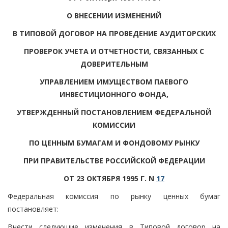
О ВНЕСЕНИИ ИЗМЕНЕНИЙ
В ТИПОВОЙ ДОГОВОР НА ПРОВЕДЕНИЕ АУДИТОРСКИХ
ПРОВЕРОК УЧЕТА И ОТЧЕТНОСТИ, СВЯЗАННЫХ С
ДОВЕРИТЕЛЬНЫМ
УПРАВЛЕНИЕМ ИМУЩЕСТВОМ ПАЕВОГО
ИНВЕСТИЦИОННОГО ФОНДА,
УТВЕРЖДЕННЫЙ ПОСТАНОВЛЕНИЕМ ФЕДЕРАЛЬНОЙ
КОМИССИИ
ПО ЦЕННЫМ БУМАГАМ И ФОНДОВОМУ РЫНКУ
ПРИ ПРАВИТЕЛЬСТВЕ РОССИЙСКОЙ ФЕДЕРАЦИИ
ОТ 23 ОКТЯБРЯ 1995 Г. N
17
Федеральная комиссия по рынку ценных бумаг
постановляет:
Внести следующие изменения в Типовой договор на