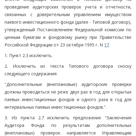
проведение аудиторских проверок учета и отчетности,
связанных с доверительным управлением имуществом
паевого инвестиционного фонда (далее - Типовой договор),
утвержденный Постановлением Федеральной комиссии по
ценным бумагам и фондовому рынку при Правительстве
Российской Федерации от 23 октября 1995 г. N
17
.
1. Пункт 2.3 исключить.
2. Исключить из текста Типового договора сноску
следующего содержания:
"Дополнительные (внеплановые) аудиторские проверки
должны проводиться не реже двух раз в год для открытых
паевых инвестиционных фондов и одного раза в год для
интервальных паевых инвестиционных фондов.".
3. Из пункта 2.7 исключить предложение "Заключения
Аудитора Фонда по результатам дополнительных
(внеплановых) проверок направляется Управляющим