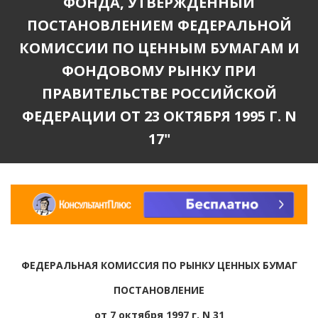
ФОНДА, УТВЕРЖДЕННЫЙ
ПОСТАНОВЛЕНИЕМ ФЕДЕРАЛЬНОЙ
КОМИССИИ ПО ЦЕННЫМ БУМАГАМ И
ФОНДОВОМУ РЫНКУ ПРИ
ПРАВИТЕЛЬСТВЕ РОССИЙСКОЙ
ФЕДЕРАЦИИ ОТ 23 ОКТЯБРЯ 1995 Г. N
17"
ФЕДЕРАЛЬНАЯ КОМИССИЯ ПО РЫНКУ ЦЕННЫХ БУМАГ
ПОСТАНОВЛЕНИЕ
от 7 октября 1997 г. N 31