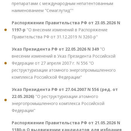
препаратами с международным непатентованным
наименованием "Семаглутид""
Распоряжение Правительства РФ от 23.05.2026 N
1197-р
"О внесении изменений в Распоряжение
Правительства РФ от 31.12.2019 N 3260-р"
Указ Президента РФ от 22.05.2026 N 349
"О
внесении изменений в Указ Президента Российской
Федерации от 27 апреля 2007 г. N 556 "О
реструктуризации атомного энергопромышленного
комплекса Российской Федерации"
Указ Президента РФ от 27.04.2007 N 556 (ред. от
22.05.2026)
"О реструктуризации атомного
энергопромышленного комплекса Российской
Федерации"
Распоряжение Правительства РФ от 21.05.2026 N
1180-р О выдвижении кандидатов для избрания