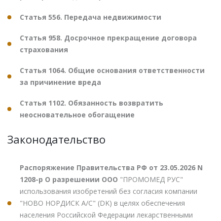
Статья 556. Передача недвижимости
Статья 958. Досрочное прекращение договора
страхования
Статья 1064. Общие основания ответственности
за причинение вреда
Статья 1102. Обязанность возвратить
неосновательное обогащение
Законодательство
Распоряжение Правительства РФ от 23.05.2026 N
1208-р О разрешении ООО
"ПРОМОМЕД РУС"
использования изобретений без согласия компании
"НОВО НОРДИСК А/С" (DK) в целях обеспечения
населения Российской Федерации лекарственными