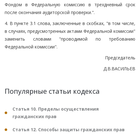
Фондом в Федеральную комиссию в трехдневный срок
после окончания аудиторской проверки.".
4. В пункте 3.1 слова, заключенные в скобках, "в том числе,
в случаях, предусмотренных актами Федеральной комиссии"
заменить словами "проводимой по требованию
Федеральной комиссии".
Председатель
Д.В.ВАСИЛЬЕВ
Популярные статьи кодекса
Статья 10. Пределы осуществления
гражданских прав
Статья 12. Способы защиты гражданских прав