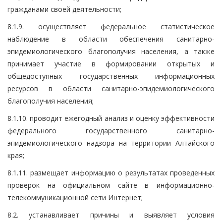
гражданами своей деятельности;
8.1.9. осуществляет федеральное статистическое
наблюдение в области обеспечения санитарно-
эпидемиологического благополучия населения, а также
принимает участие в формировании открытых и
общедоступных государственных информационных
ресурсов в области санитарно-эпидемиологического
благополучия населения;
8.1.10. проводит ежегодный анализ и оценку эффективности
федерального государственного санитарно-
эпидемиологического надзора на территории Алтайского
края;
8.1.11. размещает информацию о результатах проведенных
проверок на официальном сайте в информационно-
телекоммуникационной сети Интернет;
8.2. устанавливает причины и выявляет условия