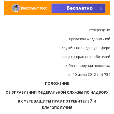
Утверждено
приказом Федеральной
службы по надзору в сфере
защиты прав потребителей
и благополучия человека
от 10 июля 2012 г. N 754
ПОЛОЖЕНИЕ
ОБ УПРАВЛЕНИИ ФЕДЕРАЛЬНОЙ СЛУЖБЫ ПО НАДЗОРУ
В СФЕРЕ ЗАЩИТЫ ПРАВ ПОТРЕБИТЕЛЕЙ И
БЛАГОПОЛУЧИЯ