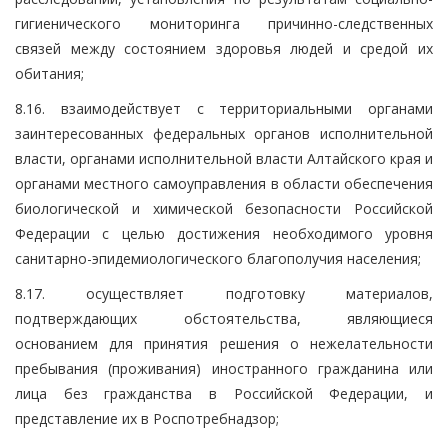
гигиенического мониторинга причинно-следственных
связей между состоянием здоровья людей и средой их
обитания;
8.16. взаимодействует с территориальными органами
заинтересованных федеральных органов исполнительной
власти, органами исполнительной власти Алтайского края и
органами местного самоуправления в области обеспечения
биологической и химической безопасности Российской
Федерации с целью достижения необходимого уровня
санитарно-эпидемиологического благополучия населения;
8.17. осуществляет подготовку материалов,
подтверждающих обстоятельства, являющиеся
основанием для принятия решения о нежелательности
пребывания (проживания) иностранного гражданина или
лица без гражданства в Российской Федерации, и
представление их в Роспотребнадзор;