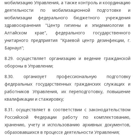
мобилизацию Управления, а также контроль и координацию
деятельности по мобилизационной подготовке и
мобилизации федерального бюджетного учреждения
здравоохранения "Центр гигиены и эпидемиологии в
Алтайском крае", федерального государственного
унитарного предприятия "Краевой центр дезинфекции, г.
Барнаул";
8.29. осуществляет организацию и ведение гражданской
обороны в Управлении;
8.30. организует профессиональную подготовку
федеральных государственных гражданских служащих и
работников Управления, их переподготовку, повышение
квалификации и стажировку;
8.31. осуществляет в соответствии с законодательством
Российской Федерации работу по комплектованию,
хранению, учету и использованию архивных документов,
образовавшихся в процессе деятельности Управления;