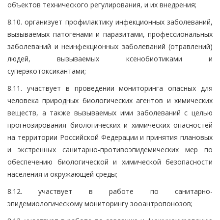
объектов технического регулирования, и их внедрения;
8.10. организует профилактику инфекционных заболеваний,
вызываемых патогенами и паразитами, профессиональных
заболеваний и неинфекционных заболеваний (отравлений)
людей, вызываемых ксенобиотиками и
суперэкотоксикантами;
8.11. участвует в проведении мониторинга опасных для
человека природных биологических агентов и химических
веществ, а также вызываемых ими заболеваний с целью
прогнозирования биологических и химических опасностей
на территории Российской Федерации и принятия плановых
и экстренных санитарно-противоэпидемических мер по
обеспечению биологической и химической безопасности
населения и окружающей среды;
8.12. участвует в работе по санитарно-
эпидемиологическому мониторингу зооантропонозов;