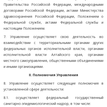
Правительства Российской Федерации, международными
договорами Российской Федерации, актами Министерства
здравоохранения Российской Федерации, Положением о
Федеральной службе, актами Федеральной службы и
настоящим Положением.
7. Управление осуществляет свою деятельность во
взаимодействии с территориальными органами других
федеральных органов исполнительной власти, органами
исполнительной власти Алтайского края, органами
местного самоуправления, общественными объединениями
и иными организациями.
II. Полномочия Управления
8. Управление осуществляет следующие полномочия в
установленной сфере деятельности:
8.1. осуществляет федеральный государственный
санитарно-эпидемиологический надзор, в том числе: