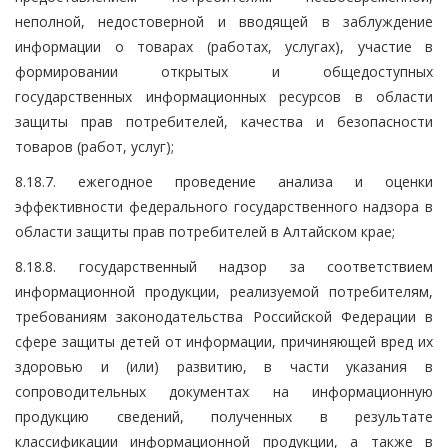
неполной, недостоверной и вводящей в заблуждение
информации о товарах (работах, услугах), участие в
формировании открытых и общедоступных
государственных информационных ресурсов в области
защиты прав потребителей, качества и безопасности
товаров (работ, услуг);
8.18.7. ежегодное проведение анализа и оценки
эффективности федерального государственного надзора в
области защиты прав потребителей в Алтайском крае;
8.18.8. государственный надзор за соответствием
информационной продукции, реализуемой потребителям,
требованиям законодательства Российской Федерации в
сфере защиты детей от информации, причиняющей вред их
здоровью и (или) развитию, в части указания в
сопроводительных документах на информационную
продукцию сведений, полученных в результате
классификации информационной продукции, а также в