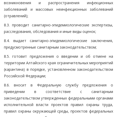
возникновения и распространения инфекционных
заболеваний и массовых неинфекционных заболеваний
(отравлений);
8.3. проводит санитарно-эпидемиологические экспертизы,
расследования, обследования и иные виды оценок;
8.4. выдает санитарно-эпидемиологические заключения,
предусмотренные санитарным законодательством;
8.5. готовит предложения о введении и об отмене на
территории Алтайского края ограничительных мероприятий
(карантина) в порядке, установленном законодательством
Российской Федерации;
8.6. вносит в Федеральную службу предложения о
приведении в соответствие с санитарным
законодательством утвержденных федеральными органами
исполнительной власти проектов правил охраны труда,
правил охраны окружающей среды, проектов федеральных