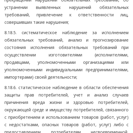
устранении выявленных нарушений обязательных
требований, привлечение к ответственности лиц,
совершивших такие нарушения;
8.18.5. систематическое наблюдение за исполнением
обязательных требований, анализ и прогнозирование
состояния исполнения обязательных требований при
осуществлении изготовителями (исполнителями,
продавцами, уполномоченными организациями или
уполномоченными индивидуальными предпринимателями,
импортерами) своей деятельности;
8.18.6. статистическое наблюдение в области обеспечения
защиты прав потребителей, учет и анализ случаев
причинения вреда жизни и здоровью потребителей,
окружающей среде и имуществу потребителей, связанного
с приобретением и использованием товаров (работ, услуг)
с недостатками, опасных товаров (работ, услуг) либо с
предоставлением потребителям несвоевременной,