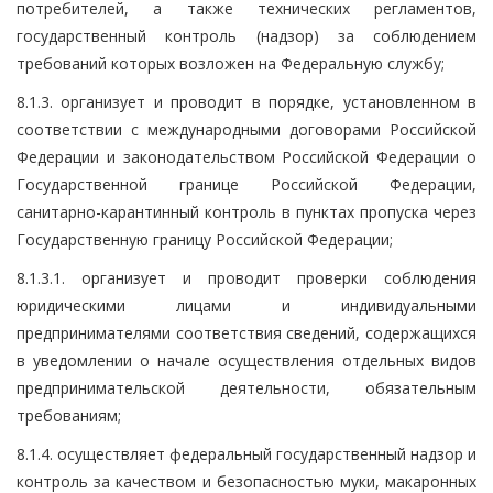
потребителей, а также технических регламентов,
государственный контроль (надзор) за соблюдением
требований которых возложен на Федеральную службу;
8.1.3. организует и проводит в порядке, установленном в
соответствии с международными договорами Российской
Федерации и законодательством Российской Федерации о
Государственной границе Российской Федерации,
санитарно-карантинный контроль в пунктах пропуска через
Государственную границу Российской Федерации;
8.1.3.1. организует и проводит проверки соблюдения
юридическими лицами и индивидуальными
предпринимателями соответствия сведений, содержащихся
в уведомлении о начале осуществления отдельных видов
предпринимательской деятельности, обязательным
требованиям;
8.1.4. осуществляет федеральный государственный надзор и
контроль за качеством и безопасностью муки, макаронных