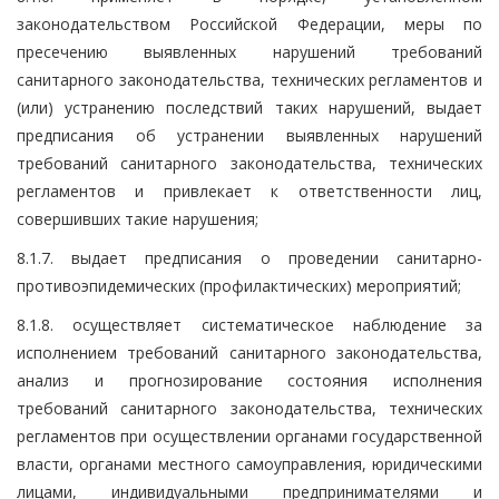
законодательством Российской Федерации, меры по
пресечению выявленных нарушений требований
санитарного законодательства, технических регламентов и
(или) устранению последствий таких нарушений, выдает
предписания об устранении выявленных нарушений
требований санитарного законодательства, технических
регламентов и привлекает к ответственности лиц,
совершивших такие нарушения;
8.1.7. выдает предписания о проведении санитарно-
противоэпидемических (профилактических) мероприятий;
8.1.8. осуществляет систематическое наблюдение за
исполнением требований санитарного законодательства,
анализ и прогнозирование состояния исполнения
требований санитарного законодательства, технических
регламентов при осуществлении органами государственной
власти, органами местного самоуправления, юридическими
лицами, индивидуальными предпринимателями и