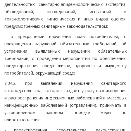
деятельностью санитарно-эпидемиологических экспертиз,
обследований, исследований, испытаний и
токсикологических, гигиенических и иных видов оценок,
предусмотренных санитарным законодательством;
- о прекращении нарушений прав потребителей, о
прекращении нарушений обязательных требований, об
устранении выявленных нарушений обязательных
требований, о проведении мероприятий по обеспечению
предотвращения вреда жизни, здоровью и имуществу
потребителей, окружающей среде;
8.34.2. при выявлении нарушения санитарного
законодательства, которое создает угрозу возникновения
и распространения инфекционных заболеваний и массовых
неинфекционных заболеваний (отравлений), принимать в
установленном законом порядке меры по
приостановлению:
- проектирования, строительства, реконструкции,