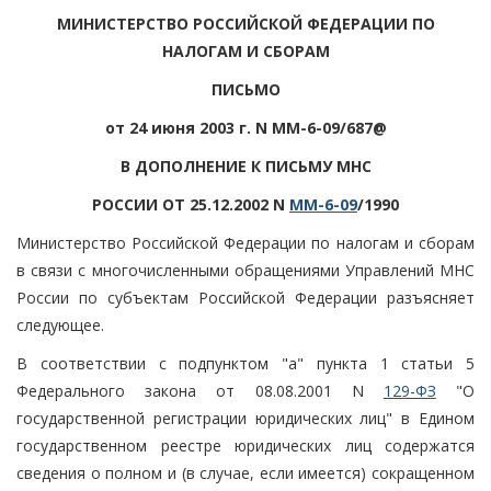
МИНИСТЕРСТВО РОССИЙСКОЙ ФЕДЕРАЦИИ ПО
НАЛОГАМ И СБОРАМ
ПИСЬМО
от 24 июня 2003 г. N ММ-6-09/687@
В ДОПОЛНЕНИЕ К ПИСЬМУ МНС
РОССИИ ОТ 25.12.2002 N
ММ-6-09
/1990
Министерство Российской Федерации по налогам и сборам
в связи с многочисленными обращениями Управлений МНС
России по субъектам Российской Федерации разъясняет
следующее.
В соответствии с подпунктом "а" пункта 1 статьи 5
Федерального закона от 08.08.2001 N
129-ФЗ
"О
государственной регистрации юридических лиц" в Едином
государственном реестре юридических лиц содержатся
сведения о полном и (в случае, если имеется) сокращенном