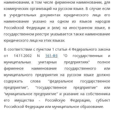
наименовании, в том числе фирменном наименовании, для
коммерческих организаций на русском языке. В случае если
в учредительных документах юридического лица его
наименование указано на одном из языков народов
Российской Федерации и (или) на иностранном языке, в
государственном реестре указывается также наименование
юридического лица на этих языках.
В соответствии с пунктом 1 статьи 4 Федерального закона
от 14.11.2002 N
161-ФЗ
"О государственных и
муниципальных унитарных предприятиях" полное
фирменное наименование государственного или
муниципального предприятия на русском языке должно
содержать слова "федеральное государственное
предприятие", "государственное предприятие" или
"муниципальное предприятие" и указание на собственника
его имущества - Российскую Федерацию, субъект
Российской Федерации или муниципальное образование.