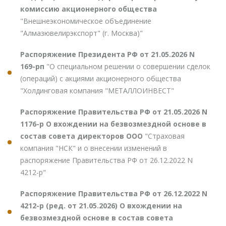
комиссию акционерного общества
"Внешнеэкономическое объединение
"Алмазювелирэкспорт" (г. Москва)"
Распоряжение Президента РФ от 21.05.2026 N
169-рп
"О специальном решении о совершении сделок
(операций) с акциями акционерного общества
"Холдинговая компания "МЕТАЛЛОИНВЕСТ"
Распоряжение Правительства РФ от 21.05.2026 N
1176-р О вхождении на безвозмездной основе в
состав совета директоров ООО
"Страховая
компания "НСК" и о внесении изменений в
распоряжение Правительства РФ от 26.12.2022 N
4212-р"
Распоряжение Правительства РФ от 26.12.2022 N
4212-р (ред. от 21.05.2026) О вхождении на
безвозмездной основе в состав совета