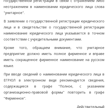
государственной регистрации в связи с отражением либо
неотражением в наименовании юридического лица слова
"унитарное".
В заявлении о государственной регистрации юридического
лица и в свидетельстве о государственной регистрации
наименование юридического лица указывается в точном
соответствии с учредительными документами.
Кроме того, обращаем внимание, что унитарное
предприятие должно иметь полное фирменное и вправе
иметь сокращенное фирменное наименование на русском
языке.
При вводе сведений о наименовании юридического лица в
ЕГРЮЛ в электронном виде рекомендуется сведения,
содержащиеся в графе "Полное, с указанием
организационно-правовой формы" повторить в графе
"Фирменное".
Действительный