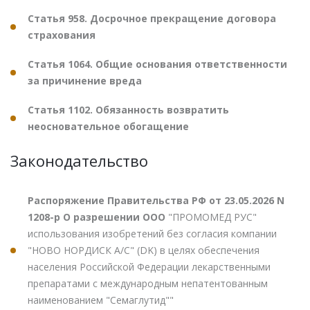
Статья 958. Досрочное прекращение договора
страхования
Статья 1064. Общие основания ответственности
за причинение вреда
Статья 1102. Обязанность возвратить
неосновательное обогащение
Законодательство
Распоряжение Правительства РФ от 23.05.2026 N
1208-р О разрешении ООО
"ПРОМОМЕД РУС"
использования изобретений без согласия компании
"НОВО НОРДИСК А/С" (DK) в целях обеспечения
населения Российской Федерации лекарственными
препаратами с международным непатентованным
наименованием "Семаглутид""