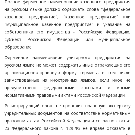
Полное фирменное наименование казенного предприятия
на русском языке должно содержать слова "федеральное
казенное предприятие", "казенное предприятие" или
"муниципальное казенное предприятие" и указание на
собственника его имущества - Российскую Федерацию,
субъект Российской Федерации или муниципальное
образование.
Фирменное наименование унитарного предприятия на
русском языке не может содержать иные отражающие его
организационно-правовую форму термины, в том числе
заимствованные из иностранных языков, если иное не
предусмотрено федеральными законами и иными
нормативными правовыми актами Российской Федерации.
Регистрирующий орган не проводит правовую экспертизу
учредительных документов на соответствие нормативным
правовым актам Российской Федерации и согласно статье
23 Федерального закона N 129-ФЗ не вправе отказать в