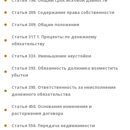
Статья 196. Общий срок исковой давности
Статья 209. Содержание права собственности
Статья 309. Общие положения
Статья 317.1. Проценты по денежному
обязательству
Статья 333. Уменьшение неустойки
Статья 393. Обязанность должника возместить
убытки
Статья 395. Ответственность за неисполнение
денежного обязательства
Статья 450. Основания изменения и
расторжения договора
Статья 556. Передача недвижимости