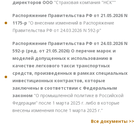
директоров ООО
"Страховая компания "НСК""
Распоряжение Правительства РФ от 21.05.2026 N
1175-р
"О внесении изменений в Распоряжение
Правительства РФ от 24.03.2026 N 592-р"
Распоряжение Правительства РФ от 24.03.2026 N
592-р (ред. от 21.05.2026) О перечне марок и
моделей допущенных к использованию в
качестве легкового такси транспортных
средств, произведенных в рамках специальных
инвестиционных контрактов, которые
заключены в соответствии с Федеральным
законом
"О промышленной политике в Российской
Федерации" после 1 марта 2025 г. либо в которые
внесены изменения после 1 марта 2025 г."
Все документы >>