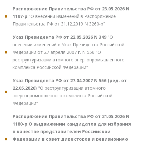
Распоряжение Правительства РФ от 23.05.2026 N
1197-р
"О внесении изменений в Распоряжение
Правительства РФ от 31.12.2019 N 3260-р"
Указ Президента РФ от 22.05.2026 N 349
"О
внесении изменений в Указ Президента Российской
Федерации от 27 апреля 2007 г. N 556 "О
реструктуризации атомного энергопромышленного
комплекса Российской Федерации"
Указ Президента РФ от 27.04.2007 N 556 (ред. от
22.05.2026)
"О реструктуризации атомного
энергопромышленного комплекса Российской
Федерации"
Распоряжение Правительства РФ от 21.05.2026 N
1180-р О выдвижении кандидатов для избрания
в качестве представителей Российской
Федерации в совет директоров и ревизионную