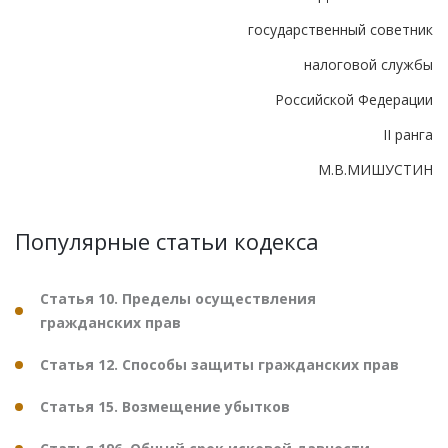
государственный советник
налоговой службы
Российской Федерации
II ранга
М.В.МИШУСТИН
Популярные статьи кодекса
Статья 10. Пределы осуществления
гражданских прав
Статья 12. Способы защиты гражданских прав
Статья 15. Возмещение убытков