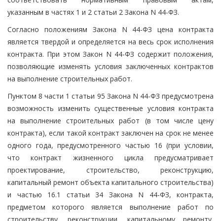
указанным в частях 1 и 2 статьи 2 Закона N 44-ФЗ.
Согласно положениям Закона N 44-ФЗ цена контракта
является твердой и определяется на весь срок исполнения
контракта. При этом Закон N 44-ФЗ содержит положения,
позволяющие изменять условия заключенных контрактов
на выполнение строительных работ.
Пунктом 8 части 1 статьи 95 Закона N 44-ФЗ предусмотрена
возможность изменить существенные условия контракта
на выполнение строительных работ (в том числе цену
контракта), если такой контракт заключен на срок не менее
одного года, предусмотренного частью 16 (при условии,
что контракт жизненного цикла предусматривает
проектирование, строительство, реконструкцию,
капитальный ремонт объекта капитального строительства)
и частью 16.1 статьи 34 Закона N 44-ФЗ, контракта,
предметом которого является выполнение работ по
строительству, реконструкции, капитальному ремонту,