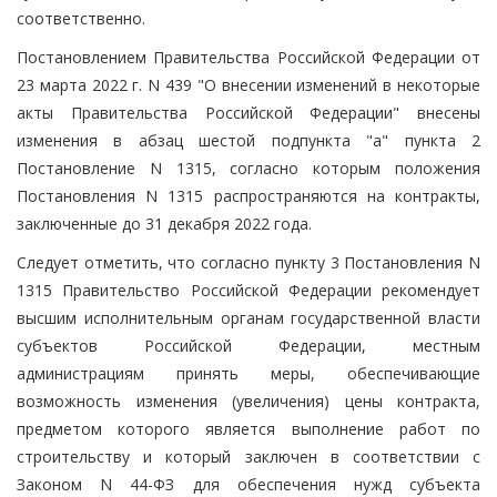
соответственно.
Постановлением Правительства Российской Федерации от
23 марта 2022 г. N 439 "О внесении изменений в некоторые
акты Правительства Российской Федерации" внесены
изменения в абзац шестой подпункта "а" пункта 2
Постановление N 1315, согласно которым положения
Постановления N 1315 распространяются на контракты,
заключенные до 31 декабря 2022 года.
Следует отметить, что согласно пункту 3 Постановления N
1315 Правительство Российской Федерации рекомендует
высшим исполнительным органам государственной власти
субъектов Российской Федерации, местным
администрациям принять меры, обеспечивающие
возможность изменения (увеличения) цены контракта,
предметом которого является выполнение работ по
строительству и который заключен в соответствии с
Законом N 44-ФЗ для обеспечения нужд субъекта