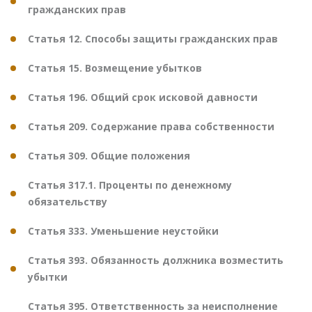
гражданских прав
Статья 12. Способы защиты гражданских прав
Статья 15. Возмещение убытков
Статья 196. Общий срок исковой давности
Статья 209. Содержание права собственности
Статья 309. Общие положения
Статья 317.1. Проценты по денежному
обязательству
Статья 333. Уменьшение неустойки
Статья 393. Обязанность должника возместить
убытки
Статья 395. Ответственность за неисполнение