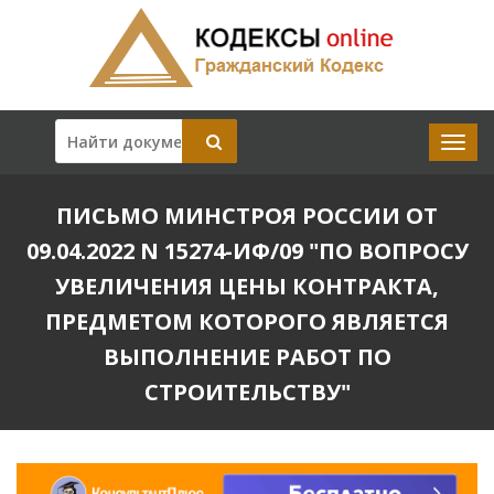
ПИСЬМО МИНСТРОЯ РОССИИ ОТ
09.04.2022 N 15274-ИФ/09 "ПО ВОПРОСУ
УВЕЛИЧЕНИЯ ЦЕНЫ КОНТРАКТА,
ПРЕДМЕТОМ КОТОРОГО ЯВЛЯЕТСЯ
ВЫПОЛНЕНИЕ РАБОТ ПО
СТРОИТЕЛЬСТВУ"