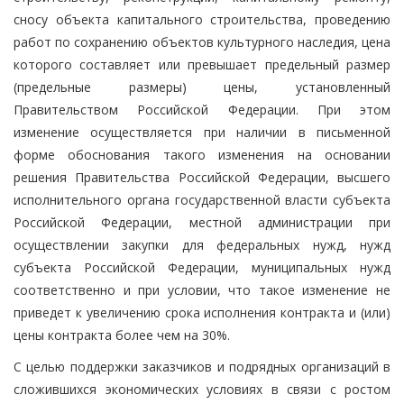
сносу объекта капитального строительства, проведению
работ по сохранению объектов культурного наследия, цена
которого составляет или превышает предельный размер
(предельные размеры) цены, установленный
Правительством Российской Федерации. При этом
изменение осуществляется при наличии в письменной
форме обоснования такого изменения на основании
решения Правительства Российской Федерации, высшего
исполнительного органа государственной власти субъекта
Российской Федерации, местной администрации при
осуществлении закупки для федеральных нужд, нужд
субъекта Российской Федерации, муниципальных нужд
соответственно и при условии, что такое изменение не
приведет к увеличению срока исполнения контракта и (или)
цены контракта более чем на 30%.
С целью поддержки заказчиков и подрядных организаций в
сложившихся экономических условиях в связи с ростом