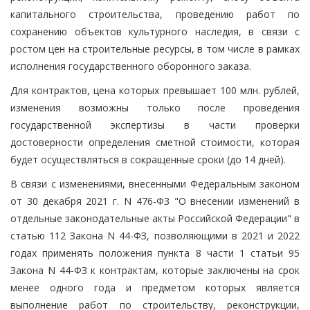
капитального строительства, проведению работ по
сохранению объектов культурного наследия, в связи с
ростом цен на строительные ресурсы, в том числе в рамках
исполнения государственного оборонного заказа.
Для контрактов, цена которых превышает 100 млн. рублей,
изменения возможны только после проведения
государственной экспертизы в части проверки
достоверности определения сметной стоимости, которая
будет осуществляться в сокращенные сроки (до 14 дней).
В связи с изменениями, внесенными Федеральным законом
от 30 декабря 2021 г. N 476-ФЗ "О внесении изменений в
отдельные законодательные акты Российской Федерации" в
статью 112 Закона N 44-ФЗ, позволяющими в 2021 и 2022
годах применять положения пункта 8 части 1 статьи 95
Закона N 44-ФЗ к контрактам, которые заключены на срок
менее одного года и предметом которых является
выполнение работ по строительству, реконструкции,