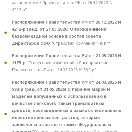
распоряжение Правительства РФ от 26.12.2022 N
4212-р"
Распоряжение Правительства РФ от 26.12.2022 N
4212-р (ред. от 21.05.2026) О вхождении на
безвозмездной основе в состав совета
директоров ООО
"Страховая компания "НСК""
Распоряжение Правительства РФ от 21.05.2026 N
1175-р
"О внесении изменений в Распоряжение
Правительства РФ от 24.03.2026 N 592-р"
Распоряжение Правительства РФ от 24.03.2026 N
592-р (ред. от 21.05.2026) О перечне марок и
моделей допущенных к использованию в
качестве легкового такси транспортных
средств, произведенных в рамках специальных
инвестиционных контрактов, которые
заключены в соответствии с Федеральным
законом
"О промышленной политике в Российской