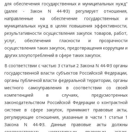
для обеспечения государственных и муниципальных нужд"
(далее - Закон N 44-ФЗ) регулирует отношения,
направленные на обеспечение государственных и
муниципальных нужд в целях повышения эффективности,
результативности осуществления закупок товаров, работ,
услуг, обеспечения гласности и прозрачности
осуществления таких закупок, предотвращения коррупции и
других злоупотреблений в сфере таких закупок.
В соответствии с частью 3 статьи 2 Закона N 44-ФЗ органы
государственной власти субъектов Российской Федерации,
органы публичной власти федеральной территории, органы
местного самоуправления в соответствии со своей
компетенцией в случаях, предусмотренных
законодательством Российской Федерации о контрактной
системе в сфере закупок, принимают правовые акты,
регулирующие отношения, указанные в части 1 статьи 1
Закона N 44-ФЗ. Данные правовые акты должны
соответствовать нормативным правовым актам,