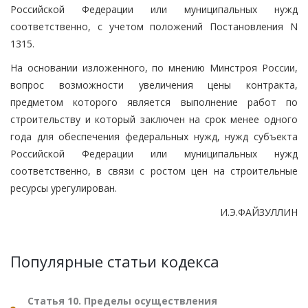
Российской Федерации или муниципальных нужд
соответственно, с учетом положений Постановления N
1315.
На основании изложенного, по мнению Минстроя России,
вопрос возможности увеличения цены контракта,
предметом которого является выполнение работ по
строительству и который заключен на срок менее одного
года для обеспечения федеральных нужд, нужд субъекта
Российской Федерации или муниципальных нужд
соответственно, в связи с ростом цен на строительные
ресурсы урегулирован.
И.Э.ФАЙЗУЛЛИН
Популярные статьи кодекса
Статья 10. Пределы осуществления