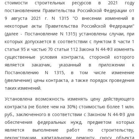
стоимости строительных ресурсов в 2021 году
постановлением Правительства Российской Федерации от
9 августа 2021 г. N 1315 "О внесении изменений в
некоторые акты Правительства Российской Федерации"
(далее - Постановление N 1315) установлены случаи, при
которых допускается в соответствии с пунктом 8 части 1
статьи 95 и частью 70 статьи 112 Закона N 44-ФЗ изменять
существенные условия контракта, стороной которого
является заказчик, указанный в приложении к
Постановлению N 1315, в том числе изменение
(увеличение) цены контракта, а также порядок проведения
таких изменений.
Установлена возможность изменять цену действующего
контракта (не более чем на 30%) стоимостью более 1 млн.
руб., заключенного в соответствии с Законом N 44-ФЗ для
обеспечения федеральных нужд, предметом которых
является выполнение работ по строительству,
реконструкции, капитальному ремонту, сносу объекта