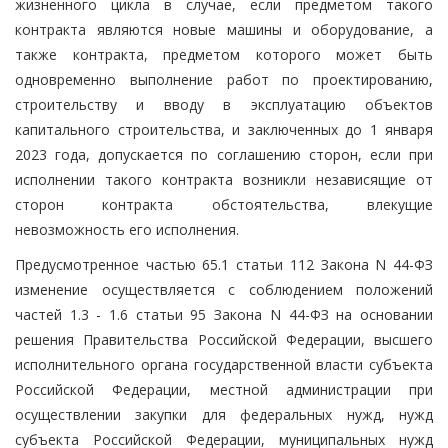
жизненного цикла в случае, если предметом такого
контракта являются новые машины и оборудование, а
также контракта, предметом которого может быть
одновременно выполнение работ по проектированию,
строительству и вводу в эксплуатацию объектов
капитального строительства, и заключенных до 1 января
2023 года, допускается по соглашению сторон, если при
исполнении такого контракта возникли независящие от
сторон контракта обстоятельства, влекущие
невозможность его исполнения.
Предусмотренное частью 65.1 статьи 112 Закона N 44-ФЗ
изменение осуществляется с соблюдением положений
частей 1.3 - 1.6 статьи 95 Закона N 44-ФЗ на основании
решения Правительства Российской Федерации, высшего
исполнительного органа государственной власти субъекта
Российской Федерации, местной администрации при
осуществлении закупки для федеральных нужд, нужд
субъекта Российской Федерации, муниципальных нужд