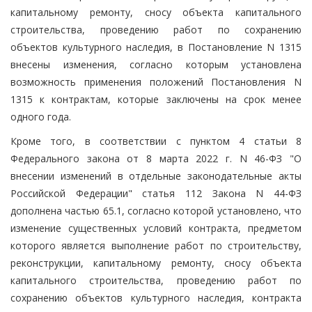
капитальному ремонту, сносу объекта капитального
строительства, проведению работ по сохранению
объектов культурного наследия, в Постановление N 1315
внесены изменения, согласно которым установлена
возможность применения положений Постановления N
1315 к контрактам, которые заключены на срок менее
одного года.
Кроме того, в соответствии с пунктом 4 статьи 8
Федерального закона от 8 марта 2022 г. N 46-ФЗ "О
внесении изменений в отдельные законодательные акты
Российской Федерации" статья 112 Закона N 44-ФЗ
дополнена частью 65.1, согласно которой установлено, что
изменение существенных условий контракта, предметом
которого является выполнение работ по строительству,
реконструкции, капитальному ремонту, сносу объекта
капитального строительства, проведению работ по
сохранению объектов культурного наследия, контракта