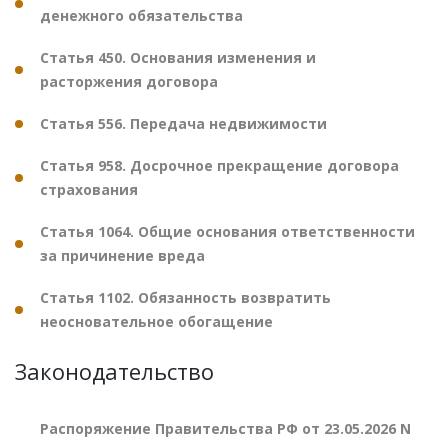
денежного обязательства
Статья 450. Основания изменения и
расторжения договора
Статья 556. Передача недвижимости
Статья 958. Досрочное прекращение договора
страхования
Статья 1064. Общие основания ответственности
за причинение вреда
Статья 1102. Обязанность возвратить
неосновательное обогащение
Законодательство
Распоряжение Правительства РФ от 23.05.2026 N