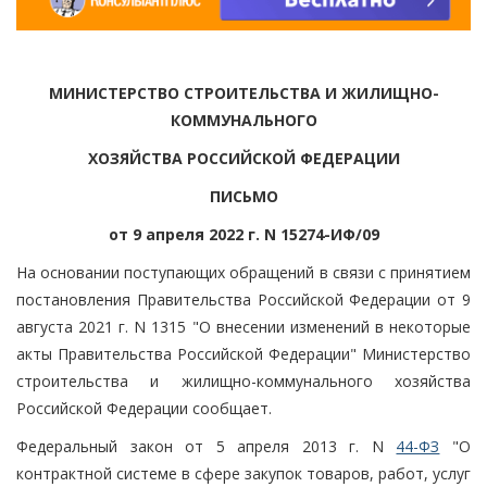
МИНИСТЕРСТВО СТРОИТЕЛЬСТВА И ЖИЛИЩНО-
КОММУНАЛЬНОГО
ХОЗЯЙСТВА РОССИЙСКОЙ ФЕДЕРАЦИИ
ПИСЬМО
от 9 апреля 2022 г. N 15274-ИФ/09
На основании поступающих обращений в связи с принятием
постановления Правительства Российской Федерации от 9
августа 2021 г. N 1315 "О внесении изменений в некоторые
акты Правительства Российской Федерации" Министерство
строительства и жилищно-коммунального хозяйства
Российской Федерации сообщает.
Федеральный закон от 5 апреля 2013 г. N
44-ФЗ
"О
контрактной системе в сфере закупок товаров, работ, услуг