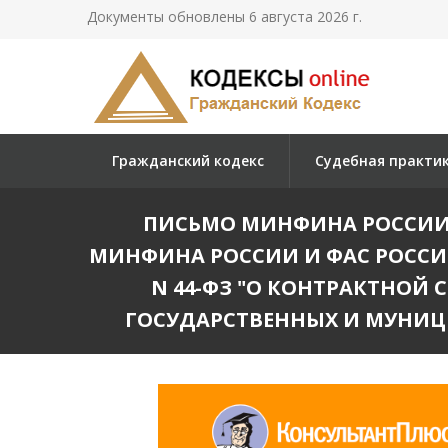
Документы обновлены 6 августа 2026 г.
Гражданский кодекс
Судебная практи
ПИСЬМО МИНФИНА РОССИИ N 2
МИНФИНА РОССИИ И ФАС РОССИИ
N 44-ФЗ "О КОНТРАКТНОЙ 
ГОСУДАРСТВЕННЫХ И МУНИЦ