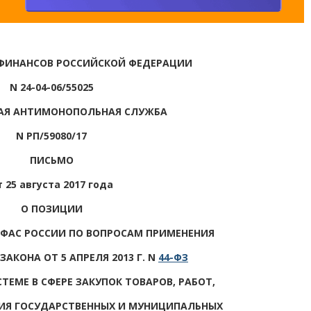
ФИНАНСОВ РОССИЙСКОЙ ФЕДЕРАЦИИ
N 24-04-06/55025
АЯ АНТИМОНОПОЛЬНАЯ СЛУЖБА
N РП/59080/17
ПИСЬМО
т 25 августа 2017 года
О ПОЗИЦИИ
ФАС РОССИИ ПО ВОПРОСАМ ПРИМЕНЕНИЯ
АКОНА ОТ 5 АПРЕЛЯ 2013 Г. N
44-ФЗ
ТЕМЕ В СФЕРЕ ЗАКУПОК ТОВАРОВ, РАБОТ,
НИЯ ГОСУДАРСТВЕННЫХ И МУНИЦИПАЛЬНЫХ