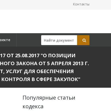
Контакты
оекте
7 ОТ 25.08.2017 "О ПОЗИЦИИ
О ЗАКОНА ОТ 5 АПРЕЛЯ 2013 Г.
Т, УСЛУГ ДЛЯ ОБЕСПЕЧЕНИЯ
ОНТРОЛЯ В СФЕРЕ ЗАКУПОК"
Популярные статьи
кодекса