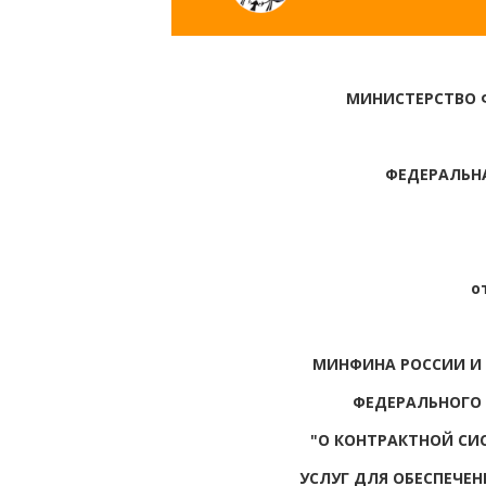
МИНИСТЕРСТВО 
ФЕДЕРАЛЬН
о
МИНФИНА РОССИИ И 
ФЕДЕРАЛЬНОГО З
"О КОНТРАКТНОЙ СИС
УСЛУГ ДЛЯ ОБЕСПЕЧЕ