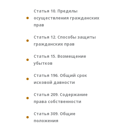
Статья 10. Пределы
осуществления гражданских
прав
Статья 12. Способы защиты
гражданских прав
Статья 15. Возмещение
убытков
Статья 196. Общий срок
исковой давности
Статья 209. Содержание
права собственности
Статья 309. Общие
положения