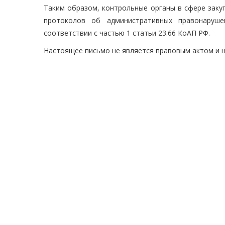
Таким образом, контрольные органы в сфере заку
протоколов об административных правонаруше
соответствии с частью 1 статьи 23.66 КоАП РФ.
Настоящее письмо не является правовым актом и 