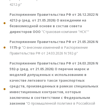
4212-р"
Распоряжение Правительства РФ от 26.12.2022 N
4212-р (ред. от 21.05.2026) О вхождении на
безвозмездной основе в состав совета
директоров ООО
"Страховая компания "НСК""
Распоряжение Правительства РФ от 21.05.2026 N
1175-р
"О внесении изменений в Распоряжение
Правительства РФ от 24.03.2026 N 592-р"
Распоряжение Правительства РФ от 24.03.2026 N
592-р (ред. от 21.05.2026) О перечне марок и
моделей допущенных к использованию в
качестве легкового такси транспортных
средств, произведенных в рамках специальных
инвестиционных контрактов, которые
заключены в соответствии с Федеральным
законом
"О промышленной политике в Российской