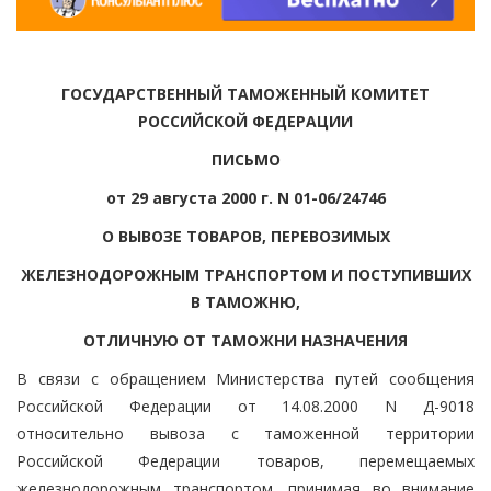
ГОСУДАРСТВЕННЫЙ ТАМОЖЕННЫЙ КОМИТЕТ
РОССИЙСКОЙ ФЕДЕРАЦИИ
ПИСЬМО
от 29 августа 2000 г. N 01-06/24746
О ВЫВОЗЕ ТОВАРОВ, ПЕРЕВОЗИМЫХ
ЖЕЛЕЗНОДОРОЖНЫМ ТРАНСПОРТОМ И ПОСТУПИВШИХ
В ТАМОЖНЮ,
ОТЛИЧНУЮ ОТ ТАМОЖНИ НАЗНАЧЕНИЯ
В связи с обращением Министерства путей сообщения
Российской Федерации от 14.08.2000 N Д-9018
относительно вывоза с таможенной территории
Российской Федерации товаров, перемещаемых
железнодорожным транспортом, принимая во внимание