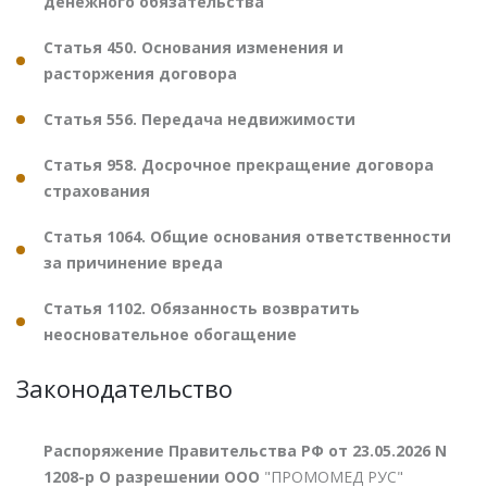
денежного обязательства
Статья 450. Основания изменения и
расторжения договора
Статья 556. Передача недвижимости
Статья 958. Досрочное прекращение договора
страхования
Статья 1064. Общие основания ответственности
за причинение вреда
Статья 1102. Обязанность возвратить
неосновательное обогащение
Законодательство
Распоряжение Правительства РФ от 23.05.2026 N
1208-р О разрешении ООО
"ПРОМОМЕД РУС"