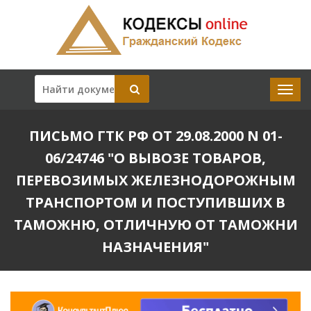
ПИСЬМО ГТК РФ ОТ 29.08.2000 N 01-
06/24746 "О ВЫВОЗЕ ТОВАРОВ,
ПЕРЕВОЗИМЫХ ЖЕЛЕЗНОДОРОЖНЫМ
ТРАНСПОРТОМ И ПОСТУПИВШИХ В
ТАМОЖНЮ, ОТЛИЧНУЮ ОТ ТАМОЖНИ
НАЗНАЧЕНИЯ"