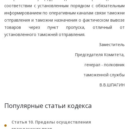
соответствии с установленным порядком с обязательным
информированием по оперативным каналам связи таможни
отправления и таможни назначения о фактическом вывозе
товаров через пункт пропуска, отличный от
установленного таможней отправления.
Заместитель
Председателя Комитета,
генерал - полковник
таможенной службы
В.В.ШПАГИН
Популярные статьи кодекса
Статья 10. Пределы осуществления
гражданских прав