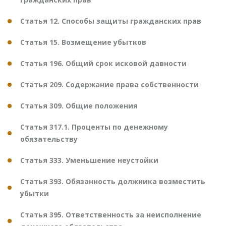
Статья 12. Способы защиты гражданских прав
Статья 15. Возмещение убытков
Статья 196. Общий срок исковой давности
Статья 209. Содержание права собственности
Статья 309. Общие положения
Статья 317.1. Проценты по денежному
обязательству
Статья 333. Уменьшение неустойки
Статья 393. Обязанность должника возместить
убытки
Статья 395. Ответственность за неисполнение