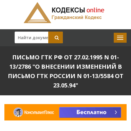
ПИСЬМО ГТК РФ ОТ 27.02.1995 N 01-
13/2786 "О ВНЕСЕНИИ ИЗМЕНЕНИЙ В
ПИСЬМО ГТК РОССИИ N 01-13/5584 ОТ
23.05.94"