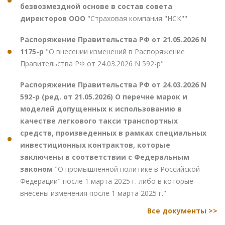
безвозмездной основе в состав совета
директоров ООО
"Страховая компания "НСК""
Распоряжение Правительства РФ от 21.05.2026 N
1175-р
"О внесении изменений в Распоряжение
Правительства РФ от 24.03.2026 N 592-р"
Распоряжение Правительства РФ от 24.03.2026 N
592-р (ред. от 21.05.2026) О перечне марок и
моделей допущенных к использованию в
качестве легкового такси транспортных
средств, произведенных в рамках специальных
инвестиционных контрактов, которые
заключены в соответствии с Федеральным
законом
"О промышленной политике в Российской
Федерации" после 1 марта 2025 г. либо в которые
внесены изменения после 1 марта 2025 г."
Все документы >>