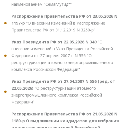
наименованием "Семаглутид""
Распоряжение Правительства РФ от 23.05.2026 N
1197-р
"О внесении изменений в Распоряжение
Правительства РФ от 31.12.2019 N 3260-р"
Указ Президента РФ от 22.05.2026 N 349
"О
внесении изменений в Указ Президента Российской
Федерации от 27 апреля 2007 г. N 556 "О
реструктуризации атомного энергопромышленного
комплекса Российской Федерации"
Указ Президента РФ от 27.04.2007 N 556 (ред. от
22.05.2026)
"О реструктуризации атомного
энергопромышленного комплекса Российской
Федерации"
Распоряжение Правительства РФ от 21.05.2026 N
1180-р О выдвижении кандидатов для избрания
в качестве представителей Российской