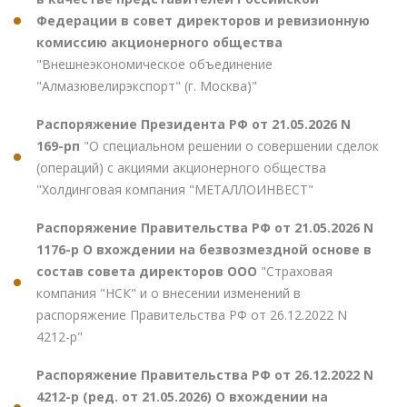
Федерации в совет директоров и ревизионную
комиссию акционерного общества
"Внешнеэкономическое объединение
"Алмазювелирэкспорт" (г. Москва)"
Распоряжение Президента РФ от 21.05.2026 N
169-рп
"О специальном решении о совершении сделок
(операций) с акциями акционерного общества
"Холдинговая компания "МЕТАЛЛОИНВЕСТ"
Распоряжение Правительства РФ от 21.05.2026 N
1176-р О вхождении на безвозмездной основе в
состав совета директоров ООО
"Страховая
компания "НСК" и о внесении изменений в
распоряжение Правительства РФ от 26.12.2022 N
4212-р"
Распоряжение Правительства РФ от 26.12.2022 N
4212-р (ред. от 21.05.2026) О вхождении на