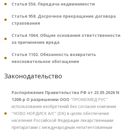
Статья 556. Передача недвижимости
Статья 958. Досрочное прекращение договора
страхования
Статья 1064. Общие основания ответственности
за причинение вреда
Статья 1102. Обязанность возвратить
неосновательное обогащение
Законодательство
Распоряжение Правительства РФ от 23.05.2026 N
1208-р О разрешении ООО
"ПРОМОМЕД РУС"
использования изобретений без согласия компании
"НОВО НОРДИСК А/С" (DK) в целях обеспечения
населения Российской Федерации лекарственными
препаратами с международным непатентованным