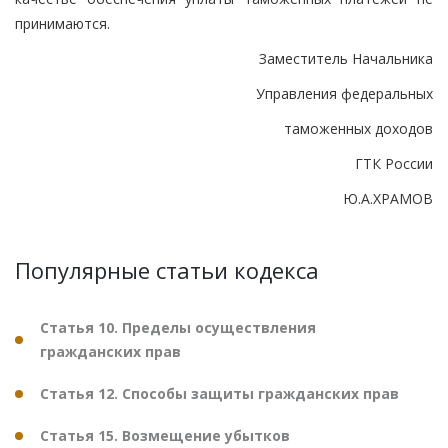
принимаются.
Заместитель Начальника
Управления федеральных
таможенных доходов
ГТК России
Ю.А.ХРАМОВ
Популярные статьи кодекса
Статья 10. Пределы осуществления
гражданских прав
Статья 12. Способы защиты гражданских прав
Статья 15. Возмещение убытков