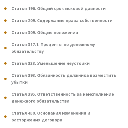
Статья 196. Общий срок исковой давности
Статья 209. Содержание права собственности
Статья 309. Общие положения
Статья 317.1. Проценты по денежному
обязательству
Статья 333. Уменьшение неустойки
Статья 393. Обязанность должника возместить
убытки
Статья 395. Ответственность за неисполнение
денежного обязательства
Статья 450. Основания изменения и
расторжения договора