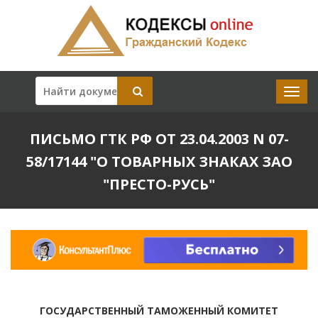
ПИСЬМО ГТК РФ ОТ 23.04.2003 N 07-
58/17144 "О ТОВАРНЫХ ЗНАКАХ ЗАО
"ПРЕСТО-РУСЬ"
ГОСУДАРСТВЕННЫЙ ТАМОЖЕННЫЙ КОМИТЕТ