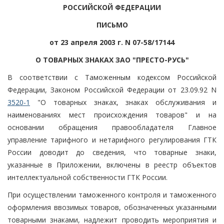
РОССИЙСКОЙ ФЕДЕРАЦИИ
ПИСЬМО
от 23 апреля 2003 г. N 07-58/17144
О ТОВАРНЫХ ЗНАКАХ ЗАО "ПРЕСТО-РУСЬ"
В соответствии с Таможенным кодексом Российской
Федерации, Законом Российской Федерации от 23.09.92 N
3520-1
"О товарных знаках, знаках обслуживания и
наименованиях мест происхождения товаров" и на
основании обращения правообладателя Главное
управление тарифного и нетарифного регулирования ГТК
России доводит до сведения, что товарные знаки,
указанные в Приложении, включены в реестр объектов
интеллектуальной собственности ГТК России.
При осуществлении таможенного контроля и таможенного
оформления ввозимых товаров, обозначенных указанными
товарными знаками, надлежит проводить мероприятия и