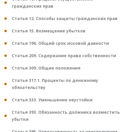
гражданских прав
Статья 12. Способы защиты гражданских прав
Статья 15. Возмещение убытков
Статья 196. Общий срок исковой давности
Статья 209. Содержание права собственности
Статья 309. Общие положения
Статья 317.1. Проценты по денежному
обязательству
Статья 333. Уменьшение неустойки
Статья 393. Обязанность должника возместить
убытки
Статья 395. Ответственность за неисполнение