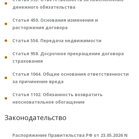
денежного обязательства
Статья 450. Основания изменения и
расторжения договора
Статья 556. Передача недвижимости
Статья 958. Досрочное прекращение договора
страхования
Статья 1064. Общие основания ответственности
за причинение вреда
Статья 1102. Обязанность возвратить
неосновательное обогащение
Законодательство
Распоряжение Правительства РФ от 23.05.2026 N