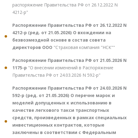
распоряжение Правительства РФ от 26.12.2022 N
4212-р"
Распоряжение Правительства РФ от 26.12.2022 N
4212-р (ред. от 21.05.2026) О вхождении на
безвозмездной основе в состав совета
директоров ООО
"Страховая компания "НСК""
Распоряжение Правительства РФ от 21.05.2026 N
1175-р
"О внесении изменений в Распоряжение
Правительства РФ от 24.03.2026 N 592-р"
Распоряжение Правительства РФ от 24.03.2026 N
592-р (ред. от 21.05.2026) О перечне марок и
моделей допущенных к использованию в
качестве легкового такси транспортных
средств, произведенных в рамках специальных
инвестиционных контрактов, которые
заключены в соответствии с Федеральным