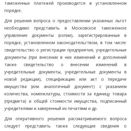
таможенных платежей производится в установленном
порядке.
Для решения вопроса о предоставлении указанных льгот
необходимо представить в Московское таможенное
управление документы (копии), зарегистрированные в
порядке, установленном законодательством, в том числе:
свидетельство о регистрации предприятия, учредительные
документы (при внесении в них изменений и дополнений
также свидетельство о внесении изменений в
учредительные документы, учредительные документы в
новой редакции), спецификацию или акт о передаче
имущества (или аналогичный документ) с указанием
количества, номенклатуры, стоимости за единицу товара
(предмета) и общей стоимости имущества, подписанный
учредителями и заверенный их печатями и др.
Для оперативного решения рассматриваемого вопроса
следует представить также следующие сведения о