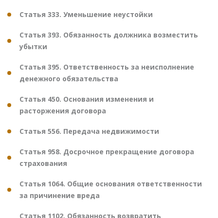
Статья 333. Уменьшение неустойки
Статья 393. Обязанность должника возместить
убытки
Статья 395. Ответственность за неисполнение
денежного обязательства
Статья 450. Основания изменения и
расторжения договора
Статья 556. Передача недвижимости
Статья 958. Досрочное прекращение договора
страхования
Статья 1064. Общие основания ответственности
за причинение вреда
Статья 1102. Обязанность возвратить