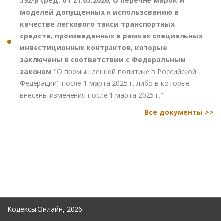
592-р (ред. от 21.05.2026) О перечне марок и
моделей допущенных к использованию в
качестве легкового такси транспортных
средств, произведенных в рамках специальных
инвестиционных контрактов, которые
заключены в соответствии с Федеральным
законом
"О промышленной политике в Российской
Федерации" после 1 марта 2025 г. либо в которые
внесены изменения после 1 марта 2025 г."
Все документы >>
Кодексы.Онлайн, 2026