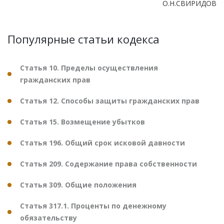
О.Н.СВИРИДОВ
Популярные статьи кодекса
Статья 10. Пределы осуществления
гражданских прав
Статья 12. Способы защиты гражданских прав
Статья 15. Возмещение убытков
Статья 196. Общий срок исковой давности
Статья 209. Содержание права собственности
Статья 309. Общие положения
Статья 317.1. Проценты по денежному
обязательству