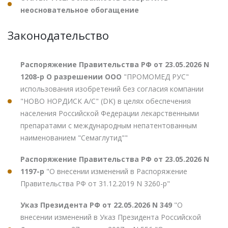
неосновательное обогащение
Законодательство
Распоряжение Правительства РФ от 23.05.2026 N
1208-р О разрешении ООО
"ПРОМОМЕД РУС"
использования изобретений без согласия компании
"НОВО НОРДИСК А/С" (DK) в целях обеспечения
населения Российской Федерации лекарственными
препаратами с международным непатентованным
наименованием "Семаглутид""
Распоряжение Правительства РФ от 23.05.2026 N
1197-р
"О внесении изменений в Распоряжение
Правительства РФ от 31.12.2019 N 3260-р"
Указ Президента РФ от 22.05.2026 N 349
"О
внесении изменений в Указ Президента Российской