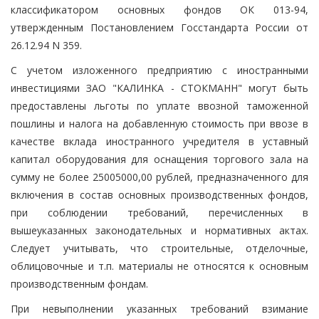
классификатором основных фондов ОК 013-94,
утвержденным Постановлением Госстандарта России от
26.12.94 N 359.
С учетом изложенного предприятию с иностранными
инвестициями ЗАО "КАЛИНКА - СТОКМАНН" могут быть
предоставлены льготы по уплате ввозной таможенной
пошлины и налога на добавленную стоимость при ввозе в
качестве вклада иностранного учредителя в уставный
капитал оборудования для оснащения торгового зала на
сумму не более 25005000,00 рублей, предназначенного для
включения в состав основных производственных фондов,
при соблюдении требований, перечисленных в
вышеуказанных законодательных и нормативных актах.
Следует учитывать, что строительные, отделочные,
облицовочные и т.п. материалы не относятся к основным
производственным фондам.
При невыполнении указанных требований взимание