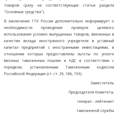
товаров сразу на соответствующие статьи раздела
"Основные средства").
В заключение ГТК России дополнительно информирует о
необходимости проведения проверок целевого
использования условно выпущенных товаров, ввезенных в
качестве вклада иностранного учредителя в уставный
капитал предприятий с иностранными инвестициями, в
отношении которых предоставлены льготы по уплате
ввозных таможенных пошлин и НДС в соответствии с
порядком, установленным Таможенным кодексом
Российской Федерации (ст. ст. 29, 186, 193).
Заместитель
Председателя Комитета,
генерал - лейтенант
таможенной службы