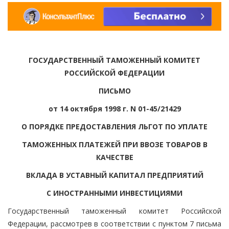
ГОСУДАРСТВЕННЫЙ ТАМОЖЕННЫЙ КОМИТЕТ
РОССИЙСКОЙ ФЕДЕРАЦИИ
ПИСЬМО
от 14 октября 1998 г. N 01-45/21429
О ПОРЯДКЕ ПРЕДОСТАВЛЕНИЯ ЛЬГОТ ПО УПЛАТЕ
ТАМОЖЕННЫХ ПЛАТЕЖЕЙ ПРИ ВВОЗЕ ТОВАРОВ В
КАЧЕСТВЕ
ВКЛАДА В УСТАВНЫЙ КАПИТАЛ ПРЕДПРИЯТИЙ
С ИНОСТРАННЫМИ ИНВЕСТИЦИЯМИ
Государственный таможенный комитет Российской
Федерации, рассмотрев в соответствии с пунктом 7 письма