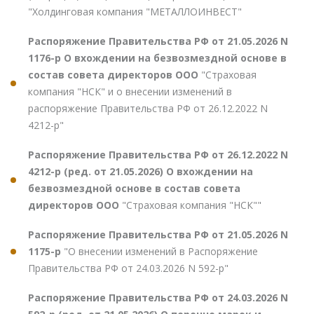
"Холдинговая компания "МЕТАЛЛОИНВЕСТ"
Распоряжение Правительства РФ от 21.05.2026 N
1176-р О вхождении на безвозмездной основе в
состав совета директоров ООО
"Страховая
компания "НСК" и о внесении изменений в
распоряжение Правительства РФ от 26.12.2022 N
4212-р"
Распоряжение Правительства РФ от 26.12.2022 N
4212-р (ред. от 21.05.2026) О вхождении на
безвозмездной основе в состав совета
директоров ООО
"Страховая компания "НСК""
Распоряжение Правительства РФ от 21.05.2026 N
1175-р
"О внесении изменений в Распоряжение
Правительства РФ от 24.03.2026 N 592-р"
Распоряжение Правительства РФ от 24.03.2026 N