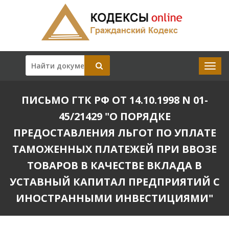
ПИСЬМО ГТК РФ ОТ 14.10.1998 N 01-
45/21429 "О ПОРЯДКЕ
ПРЕДОСТАВЛЕНИЯ ЛЬГОТ ПО УПЛАТЕ
ТАМОЖЕННЫХ ПЛАТЕЖЕЙ ПРИ ВВОЗЕ
ТОВАРОВ В КАЧЕСТВЕ ВКЛАДА В
УСТАВНЫЙ КАПИТАЛ ПРЕДПРИЯТИЙ С
ИНОСТРАННЫМИ ИНВЕСТИЦИЯМИ"