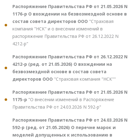
Распоряжение Правительства РФ от 21.05.2026 N
1176-р О вхождении на безвозмездной основе в
состав совета директоров ООО
"Страховая
компания "НСК" и о внесении изменений в
распоряжение Правительства РФ от 26.12.2022 N
4212-р"
Распоряжение Правительства РФ от 26.12.2022 N
4212-р (ред. от 21.05.2026) О вхождении на
безвозмездной основе в состав совета
директоров ООО
"Страховая компания "НСК""
Распоряжение Правительства РФ от 21.05.2026 N
1175-р
"О внесении изменений в Распоряжение
Правительства РФ от 24.03.2026 N 592-р"
Распоряжение Правительства РФ от 24.03.2026 N
592-р (ред. от 21.05.2026) О перечне марок и
моделей допущенных к использованию в