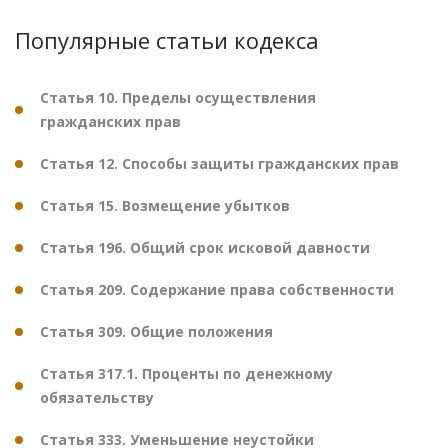
Популярные статьи кодекса
Статья 10. Пределы осуществления
гражданских прав
Статья 12. Способы защиты гражданских прав
Статья 15. Возмещение убытков
Статья 196. Общий срок исковой давности
Статья 209. Содержание права собственности
Статья 309. Общие положения
Статья 317.1. Проценты по денежному
обязательству
Статья 333. Уменьшение неустойки