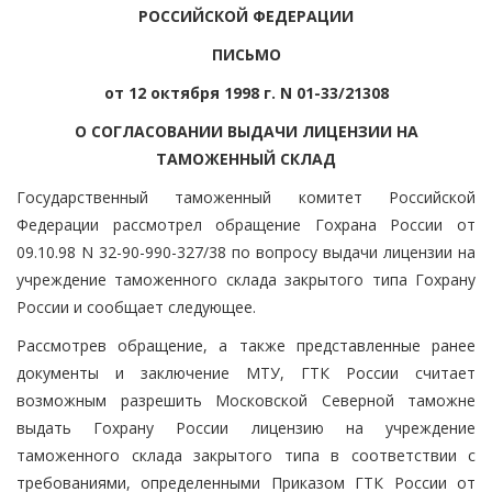
РОССИЙСКОЙ ФЕДЕРАЦИИ
ПИСЬМО
от 12 октября 1998 г. N 01-33/21308
О СОГЛАСОВАНИИ ВЫДАЧИ ЛИЦЕНЗИИ НА
ТАМОЖЕННЫЙ СКЛАД
Государственный таможенный комитет Российской
Федерации рассмотрел обращение Гохрана России от
09.10.98 N 32-90-990-327/38 по вопросу выдачи лицензии на
учреждение таможенного склада закрытого типа Гохрану
России и сообщает следующее.
Рассмотрев обращение, а также представленные ранее
документы и заключение МТУ, ГТК России считает
возможным разрешить Московской Северной таможне
выдать Гохрану России лицензию на учреждение
таможенного склада закрытого типа в соответствии с
требованиями, определенными Приказом ГТК России от