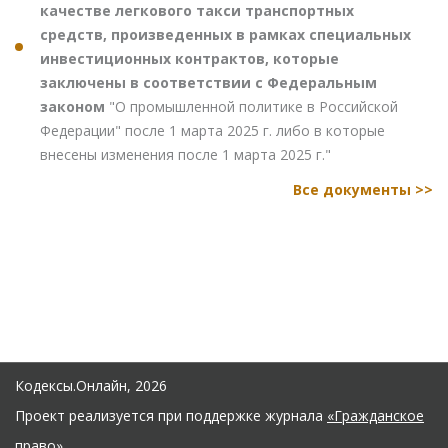
качестве легкового такси транспортных
средств, произведенных в рамках специальных
инвестиционных контрактов, которые
заключены в соответствии с Федеральным
законом
"О промышленной политике в Российской
Федерации" после 1 марта 2025 г. либо в которые
внесены изменения после 1 марта 2025 г."
Все документы >>
Кодексы.Онлайн, 2026
Проект реализуется при поддержке журнала
«Гражданское
право»
.