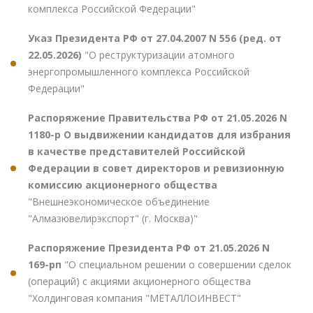
комплекса Российской Федерации"
Указ Президента РФ от 27.04.2007 N 556 (ред. от
22.05.2026)
"О реструктуризации атомного
энергопромышленного комплекса Российской
Федерации"
Распоряжение Правительства РФ от 21.05.2026 N
1180-р О выдвижении кандидатов для избрания
в качестве представителей Российской
Федерации в совет директоров и ревизионную
комиссию акционерного общества
"Внешнеэкономическое объединение
"Алмазювелирэкспорт" (г. Москва)"
Распоряжение Президента РФ от 21.05.2026 N
169-рп
"О специальном решении о совершении сделок
(операций) с акциями акционерного общества
"Холдинговая компания "МЕТАЛЛОИНВЕСТ"