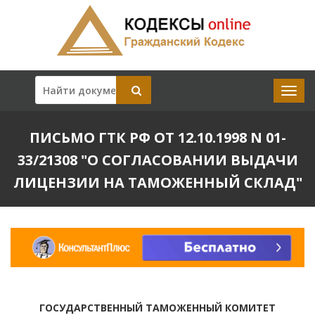
ПИСЬМО ГТК РФ ОТ 12.10.1998 N 01-
33/21308 "О СОГЛАСОВАНИИ ВЫДАЧИ
ЛИЦЕНЗИИ НА ТАМОЖЕННЫЙ СКЛАД"
ГОСУДАРСТВЕННЫЙ ТАМОЖЕННЫЙ КОМИТЕТ