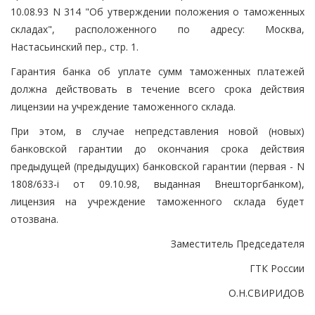
10.08.93 N 314 "Об утверждении положения о таможенных
складах", расположенного по адресу: Москва,
Настасьинский пер., стр. 1.
Гарантия банка об уплате сумм таможенных платежей
должна действовать в течение всего срока действия
лицензии на учреждение таможенного склада.
При этом, в случае непредставления новой (новых)
банковской гарантии до окончания срока действия
предыдущей (предыдущих) банковской гарантии (первая - N
1808/633-i от 09.10.98, выданная Внешторгбанком),
лицензия на учреждение таможенного склада будет
отозвана.
Заместитель Председателя
ГТК России
О.Н.СВИРИДОВ