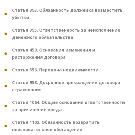
Статья 393. Обязанность должника возместить
убытки
Статья 395. Ответственность за неисполнение
денежного обязательства
Статья 450. Основания изменения и
расторжения договора
Статья 556. Передача недвижимости
Статья 958. Досрочное прекращение договора
страхования
Статья 1064. Общие основания ответственности
за причинение вреда
Статья 1102. Обязанность возвратить
неосновательное обогащение