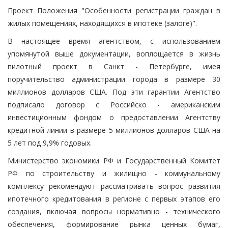
Проект Положения "Особенности регистрации граждан в
жилых помещениях, находящихся в ипотеке (залоге)".
В настоящее время агентством, с использованием
упомянутой выше документации, воплощается в жизнь
пилотный проект в Санкт - Петербурге, имея
поручительство администрации города в размере 30
миллионов долларов США. Под эти гарантии Агентство
подписало договор с Российско - американским
инвестиционным фондом о предоставлении Агентству
кредитной линии в размере 5 миллионов долларов США на
5 лет под 9,9% годовых.
Министерство экономики РФ и Государственный Комитет
РФ по строительству и жилищно - коммунальному
комплексу рекомендуют рассматривать вопрос развития
ипотечного кредитования в регионе с первых этапов его
создания, включая вопросы нормативно - технического
обеспечения, формирование рынка ценных бумаг,