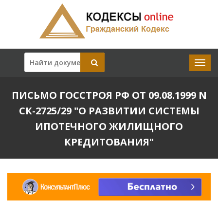
ПИСЬМО ГОССТРОЯ РФ ОТ 09.08.1999 N
СК-2725/29 "О РАЗВИТИИ СИСТЕМЫ
ИПОТЕЧНОГО ЖИЛИЩНОГО
КРЕДИТОВАНИЯ"