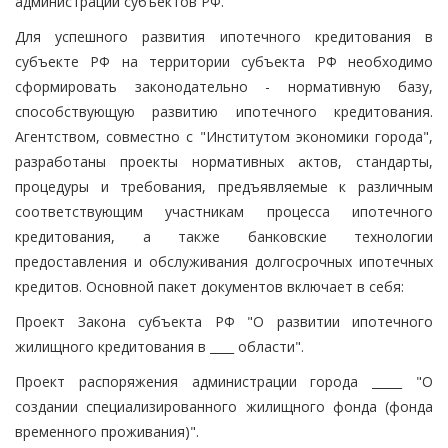
администраций субъектов РФ.
Для успешного развития ипотечного кредитования в
субъекте РФ на территории субъекта РФ необходимо
сформировать законодательно - нормативную базу,
способствующую развитию ипотечного кредитования.
Агентством, совместно с "Институтом экономики города",
разработаны проекты нормативных актов, стандарты,
процедуры и требования, предъявляемые к различным
соответствующим участникам процесса ипотечного
кредитования, а также банковские технологии
предоставления и обслуживания долгосрочных ипотечных
кредитов. Основной пакет документов включает в себя:
Проект Закона субъекта РФ "О развитии ипотечного
жилищного кредитования в ____ области".
Проект распоряжения администрации города _____ "О
создании специализированного жилищного фонда (фонда
временного проживания)".