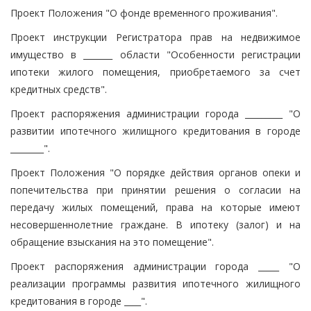
Проект Положения "О фонде временного проживания".
Проект инструкции Регистратора прав на недвижимое
имущество в _______ области "Особенности регистрации
ипотеки жилого помещения, приобретаемого за счет
кредитных средств".
Проект распоряжения администрации города _________ "О
развитии ипотечного жилищного кредитования в городе
________".
Проект Положения "О порядке действия органов опеки и
попечительства при принятии решения о согласии на
передачу жилых помещений, права на которые имеют
несовершеннолетние граждане. В ипотеку (залог) и на
обращение взыскания на это помещение".
Проект распоряжения администрации города _____ "О
реализации программы развития ипотечного жилищного
кредитования в городе ____".