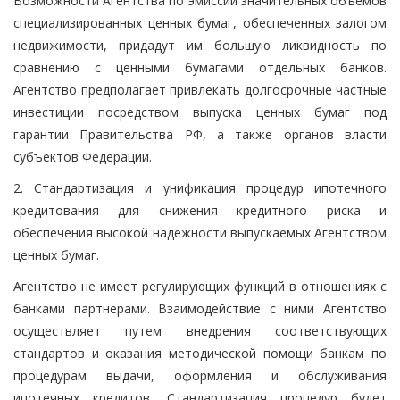
Возможности Агентства по эмиссии значительных объемов
специализированных ценных бумаг, обеспеченных залогом
недвижимости, придадут им большую ликвидность по
сравнению с ценными бумагами отдельных банков.
Агентство предполагает привлекать долгосрочные частные
инвестиции посредством выпуска ценных бумаг под
гарантии Правительства РФ, а также органов власти
субъектов Федерации.
2. Стандартизация и унификация процедур ипотечного
кредитования для снижения кредитного риска и
обеспечения высокой надежности выпускаемых Агентством
ценных бумаг.
Агентство не имеет регулирующих функций в отношениях с
банками партнерами. Взаимодействие с ними Агентство
осуществляет путем внедрения соответствующих
стандартов и оказания методической помощи банкам по
процедурам выдачи, оформления и обслуживания
ипотечных кредитов. Стандартизация процедур будет