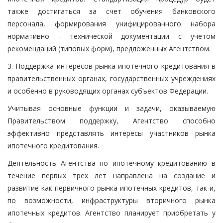
также достигаться за счет обучения банковского
персонала, формирования унифицированного набора
нормативно - технической документации с учетом
рекомендаций (типовых форм), предложенных Агентством.
3. Поддержка интересов рынка ипотечного кредитования в
правительственных органах, государственных учреждениях
и особенно в руководящих органах субъектов Федерации.
Учитывая основные функции и задачи, оказываемую
Правительством поддержку, Агентство способно
эффективно представлять интересы участников рынка
ипотечного кредитования.
Деятельность Агентства по ипотечному кредитованию в
течение первых трех лет направлена на создание и
развитие как первичного рынка ипотечных кредитов, так и,
по возможности, инфраструктуры вторичного рынка
ипотечных кредитов. Агентство планирует приобретать у