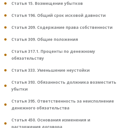
Статья 15. Возмещение убытков
Статья 196. Общий срок исковой давности
Статья 209. Содержание права собственности
Статья 309. Общие положения
Статья 317.1. Проценты по денежному
обязательству
Статья 333. Уменьшение неустойки
Статья 393. Обязанность должника возместить
убытки
Статья 395. Ответственность за неисполнение
денежного обязательства
Статья 450. Основания изменения и
расторжения договора