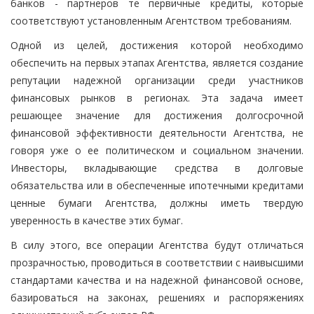
банков - партнеров те первичные кредиты, которые
соответствуют установленным Агентством требованиям.
Одной из целей, достижения которой необходимо
обеспечить на первых этапах Агентства, является создание
репутации надежной организации среди участников
финансовых рынков в регионах. Эта задача имеет
решающее значение для достижения долгосрочной
финансовой эффективности деятельности Агентства, не
говоря уже о ее политическом и социальном значении.
Инвесторы, вкладывающие средства в долговые
обязательства или в обеспеченные ипотечными кредитами
ценные бумаги Агентства, должны иметь твердую
уверенность в качестве этих бумаг.
В силу этого, все операции Агентства будут отличаться
прозрачностью, проводиться в соответствии с наивысшими
стандартами качества и на надежной финансовой основе,
базироваться на законах, решениях и распоряжениях