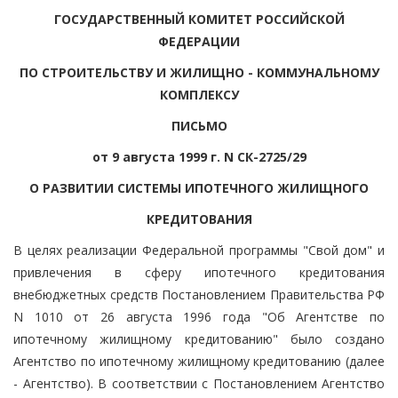
ГОСУДАРСТВЕННЫЙ КОМИТЕТ РОССИЙСКОЙ
ФЕДЕРАЦИИ
ПО СТРОИТЕЛЬСТВУ И ЖИЛИЩНО - КОММУНАЛЬНОМУ
КОМПЛЕКСУ
ПИСЬМО
от 9 августа 1999 г. N СК-2725/29
О РАЗВИТИИ СИСТЕМЫ ИПОТЕЧНОГО ЖИЛИЩНОГО
КРЕДИТОВАНИЯ
В целях реализации Федеральной программы "Свой дом" и
привлечения в сферу ипотечного кредитования
внебюджетных средств Постановлением Правительства РФ
N 1010 от 26 августа 1996 года "Об Агентстве по
ипотечному жилищному кредитованию" было создано
Агентство по ипотечному жилищному кредитованию (далее
- Агентство). В соответствии с Постановлением Агентство