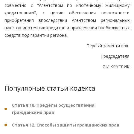
совместно с "Агентством по ипотечному жилищному
кредитованию", с целью обеспечения возможности
приобретения впоследствии Агентством региональных
пакетов ипотечных кредитов и привлечения внебюджетных
средств под гарантии региона.
Первый заместитель
Председателя
С.И.КРУГЛИК
Популярные статьи кодекса
Статья 10. Пределы осуществления
гражданских прав
Статья 12. Способы защиты гражданских прав