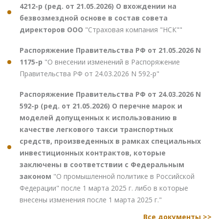
4212-р (ред. от 21.05.2026) О вхождении на
безвозмездной основе в состав совета
директоров ООО
"Страховая компания "НСК""
Распоряжение Правительства РФ от 21.05.2026 N
1175-р
"О внесении изменений в Распоряжение
Правительства РФ от 24.03.2026 N 592-р"
Распоряжение Правительства РФ от 24.03.2026 N
592-р (ред. от 21.05.2026) О перечне марок и
моделей допущенных к использованию в
качестве легкового такси транспортных
средств, произведенных в рамках специальных
инвестиционных контрактов, которые
заключены в соответствии с Федеральным
законом
"О промышленной политике в Российской
Федерации" после 1 марта 2025 г. либо в которые
внесены изменения после 1 марта 2025 г."
Все документы >>