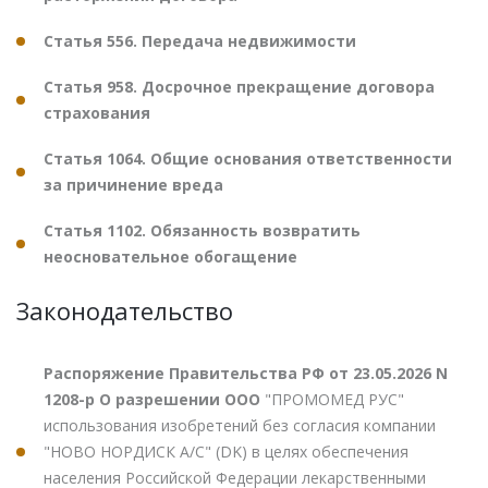
Статья 556. Передача недвижимости
Статья 958. Досрочное прекращение договора
страхования
Статья 1064. Общие основания ответственности
за причинение вреда
Статья 1102. Обязанность возвратить
неосновательное обогащение
Законодательство
Распоряжение Правительства РФ от 23.05.2026 N
1208-р О разрешении ООО
"ПРОМОМЕД РУС"
использования изобретений без согласия компании
"НОВО НОРДИСК А/С" (DK) в целях обеспечения
населения Российской Федерации лекарственными