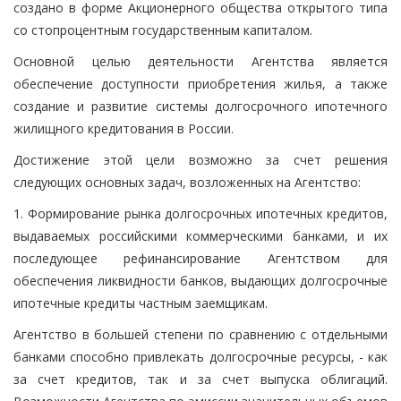
создано в форме Акционерного общества открытого типа
со стопроцентным государственным капиталом.
Основной целью деятельности Агентства является
обеспечение доступности приобретения жилья, а также
создание и развитие системы долгосрочного ипотечного
жилищного кредитования в России.
Достижение этой цели возможно за счет решения
следующих основных задач, возложенных на Агентство:
1. Формирование рынка долгосрочных ипотечных кредитов,
выдаваемых российскими коммерческими банками, и их
последующее рефинансирование Агентством для
обеспечения ликвидности банков, выдающих долгосрочные
ипотечные кредиты частным заемщикам.
Агентство в большей степени по сравнению с отдельными
банками способно привлекать долгосрочные ресурсы, - как
за счет кредитов, так и за счет выпуска облигаций.